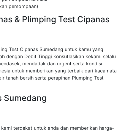
kukan pemompaan)
nas & Plimping Test Cipanas
ping Test Cipanas Sumedang untuk kamu yang
 dengan Debit Tinggi konsutlasikan kekami selalu
endasek, mendadak dan urgent serta kondisi
nesia untuk memberikan yang terbaik dari kacamata
r tanah bersih serta perapihan Plumping Test
as Sumedang
 kami terdekat untuk anda dan memberikan harga-