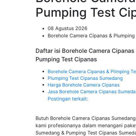
Pumping Test Ci
08 Agustus 2026
Borehole Camera Cipanas & Plumping
Daftar isi Borehole Camera Cipana
Pumping Test Cipanas
Borehole Camera Cipanas & Plimping Te
Plumping Test Cipanas Sumedang
Harga Borehole Camera Cipanas
Jasa Borehole Camera Cipanas Sumed
Postingan terkait:
Butuh Borehole Camera Cipanas Sumedang
kami profesionanya dalam menangani pake
Sumedang & Pumping Test Cipanas Sumedan