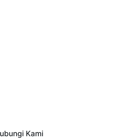
ubungi Kami