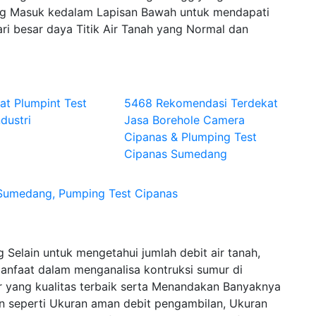
 Masuk kedalam Lapisan Bawah untuk mendapati
ri besar daya Titik Air Tanah yang Normal dan
at Plumpint Test
5468 Rekomendasi Terdekat
dustri
Jasa Borehole Camera
Cipanas & Plumping Test
Cipanas Sumedang
Sumedang, Pumping Test Cipanas
elain untuk mengetahui jumlah debit air tanah,
nfaat dalam menganalisa kontruksi sumur di
 yang kualitas terbaik serta Menandakan Banyaknya
ain seperti Ukuran aman debit pengambilan, Ukuran