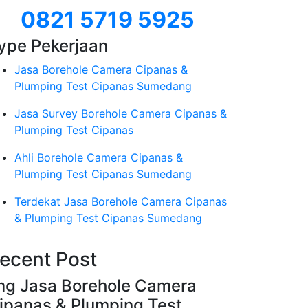
0821 5719 5925
ype Pekerjaan
Jasa Borehole Camera Cipanas &
Plumping Test Cipanas Sumedang
Jasa Survey Borehole Camera Cipanas &
Plumping Test Cipanas
Ahli Borehole Camera Cipanas &
Plumping Test Cipanas Sumedang
Terdekat Jasa Borehole Camera Cipanas
& Plumping Test Cipanas Sumedang
ecent Post
mg Jasa Borehole Camera
ipanas & Plumping Test