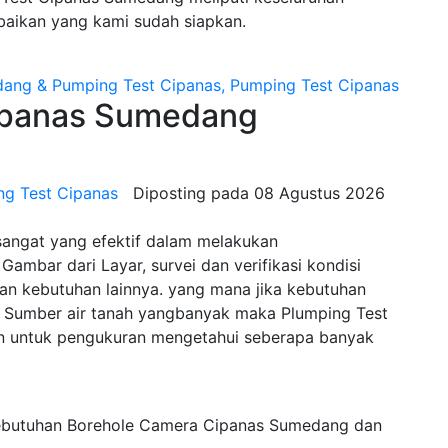
baikan yang kami sudah siapkan.
panas Sumedang
ng Test Cipanas
Diposting pada
08 Agustus 2026
sangat yang efektif dalam melakukan
Gambar dari Layar, survei dan verifikasi kondisi
n kebutuhan lainnya. yang mana jika kebutuhan
Sumber air tanah yangbanyak maka Plumping Test
n untuk pengukuran mengetahui seberapa banyak
kebutuhan Borehole Camera Cipanas Sumedang dan