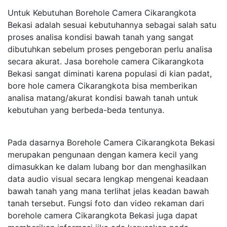
Untuk Kebutuhan Borehole Camera Cikarangkota
Bekasi adalah sesuai kebutuhannya sebagai salah satu
proses analisa kondisi bawah tanah yang sangat
dibutuhkan sebelum proses pengeboran perlu analisa
secara akurat. Jasa borehole camera Cikarangkota
Bekasi sangat diminati karena populasi di kian padat,
bore hole camera Cikarangkota bisa memberikan
analisa matang/akurat kondisi bawah tanah untuk
kebutuhan yang berbeda-beda tentunya.
Pada dasarnya Borehole Camera Cikarangkota Bekasi
merupakan pengunaan dengan kamera kecil yang
dimasukkan ke dalam lubang bor dan menghasilkan
data audio visual secara lengkap mengenai keadaan
bawah tanah yang mana terlihat jelas keadan bawah
tanah tersebut. Fungsi foto dan video rekaman dari
borehole camera Cikarangkota Bekasi juga dapat