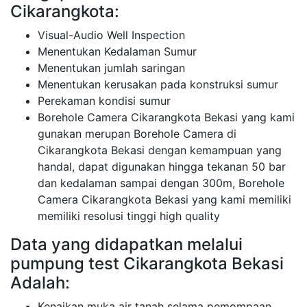
Cikarangkota:
Visual-Audio Well Inspection
Menentukan Kedalaman Sumur
Menentukan jumlah saringan
Menentukan kerusakan pada konstruksi sumur
Perekaman kondisi sumur
Borehole Camera Cikarangkota Bekasi yang kami
gunakan merupan Borehole Camera di
Cikarangkota Bekasi dengan kemampuan yang
handal, dapat digunakan hingga tekanan 50 bar
dan kedalaman sampai dengan 300m, Borehole
Camera Cikarangkota Bekasi yang kami memiliki
memiliki resolusi tinggi high quality
Data yang didapatkan melalui
pumpung test Cikarangkota Bekasi
Adalah:
Kenaikan muka air tanah selama pemompaan