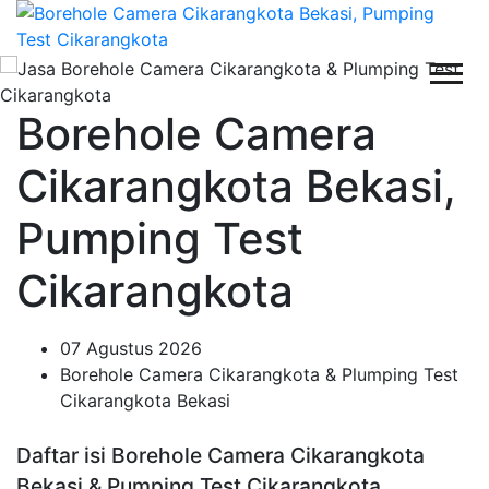
Borehole Camera
Cikarangkota Bekasi,
Pumping Test
Cikarangkota
07 Agustus 2026
Borehole Camera Cikarangkota & Plumping Test
Cikarangkota Bekasi
Daftar isi Borehole Camera Cikarangkota
Bekasi & Pumping Test Cikarangkota,