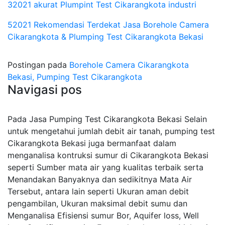
32021 akurat Plumpint Test Cikarangkota industri
52021 Rekomendasi Terdekat Jasa Borehole Camera
Cikarangkota & Plumping Test Cikarangkota Bekasi
Postingan pada
Borehole Camera Cikarangkota
Bekasi, Pumping Test Cikarangkota
Navigasi pos
Pada Jasa Pumping Test Cikarangkota Bekasi Selain
untuk mengetahui jumlah debit air tanah, pumping test
Cikarangkota Bekasi juga bermanfaat dalam
menganalisa kontruksi sumur di Cikarangkota Bekasi
seperti Sumber mata air yang kualitas terbaik serta
Menandakan Banyaknya dan sedikitnya Mata Air
Tersebut, antara lain seperti Ukuran aman debit
pengambilan, Ukuran maksimal debit sumu dan
Menganalisa Efisiensi sumur Bor, Aquifer loss, Well