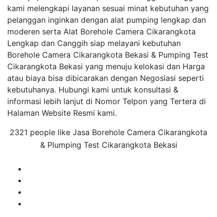
kami melengkapi layanan sesuai minat kebutuhan yang
pelanggan inginkan dengan alat pumping lengkap dan
moderen serta Alat Borehole Camera Cikarangkota
Lengkap dan Canggih siap melayani kebutuhan
Borehole Camera Cikarangkota Bekasi & Pumping Test
Cikarangkota Bekasi yang menuju kelokasi dan Harga
atau biaya bisa dibicarakan dengan Negosiasi seperti
kebutuhanya. Hubungi kami untuk konsultasi &
informasi lebih lanjut di Nomor Telpon yang Tertera di
Halaman Website Resmi kami.
2321 people like Jasa Borehole Camera Cikarangkota
& Plumping Test Cikarangkota Bekasi