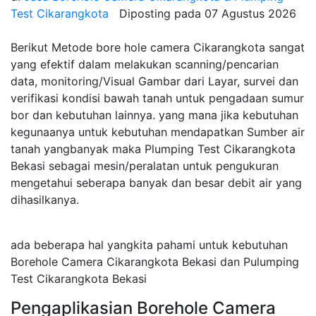
Test Cikarangkota
Diposting pada
07 Agustus 2026
Berikut Metode bore hole camera Cikarangkota sangat
yang efektif dalam melakukan scanning/pencarian
data, monitoring/Visual Gambar dari Layar, survei dan
verifikasi kondisi bawah tanah untuk pengadaan sumur
bor dan kebutuhan lainnya. yang mana jika kebutuhan
kegunaanya untuk kebutuhan mendapatkan Sumber air
tanah yangbanyak maka Plumping Test Cikarangkota
Bekasi sebagai mesin/peralatan untuk pengukuran
mengetahui seberapa banyak dan besar debit air yang
dihasilkanya.
ada beberapa hal yangkita pahami untuk kebutuhan
Borehole Camera Cikarangkota Bekasi dan Pulumping
Test Cikarangkota Bekasi
Pengaplikasian Borehole Camera