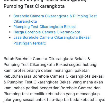
Pumping Test Cikarangkota
Borehole Camera Cikarangkota & Plimping Test
Cikarangkota
Plumping Test Cikarangkota Bekasi
Harga Borehole Camera Cikarangkota
Jasa Borehole Camera Cikarangkota Bekasi
Postingan terkait:
Butuh Borehole Camera Cikarangkota Bekasi &
Pumping Test Cikarangkota Bekasi segera hubungi
kami profesionanya dalam menangani paketan
Kebutuhan jasa Borehole Camera Cikarangkota Bekasi
& Pumping Test Cikarangkota Bekasi yang mana akan
kami bahas perihal pengertian Borehole Camera dan
Plumping test memilik kebutuhan yang mencangkup
jalur yang sesuai untuk tiap-tiap berbeda kebutuhanya.