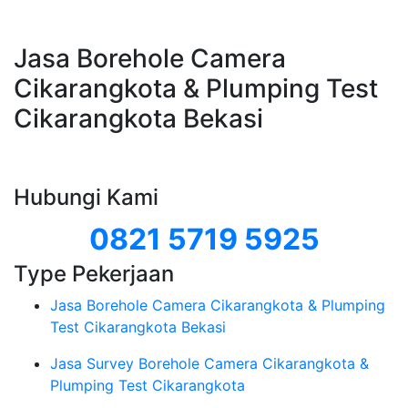
Jasa Borehole Camera
Cikarangkota & Plumping Test
Cikarangkota Bekasi
Hubungi Kami
0821 5719 5925
Type Pekerjaan
Jasa Borehole Camera Cikarangkota & Plumping
Test Cikarangkota Bekasi
Jasa Survey Borehole Camera Cikarangkota &
Plumping Test Cikarangkota