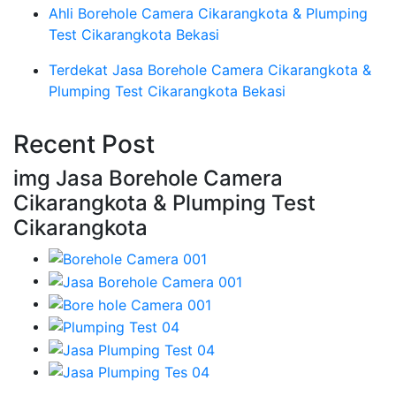
Ahli Borehole Camera Cikarangkota & Plumping
Test Cikarangkota Bekasi
Terdekat Jasa Borehole Camera Cikarangkota &
Plumping Test Cikarangkota Bekasi
Recent Post
img Jasa Borehole Camera
Cikarangkota & Plumping Test
Cikarangkota