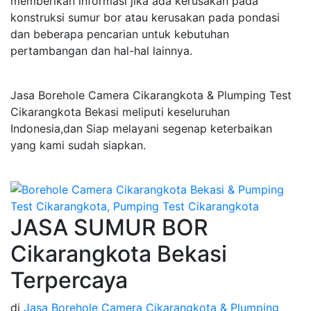
memberikan informasi jika ada kerusakan pada
konstruksi sumur bor atau kerusakan pada pondasi
dan beberapa pencarian untuk kebutuhan
pertambangan dan hal-hal lainnya.
Jasa Borehole Camera Cikarangkota & Plumping Test
Cikarangkota Bekasi meliputi keseluruhan
Indonesia,dan Siap melayani segenap keterbaikan
yang kami sudah siapkan.
JASA SUMUR BOR
Cikarangkota Bekasi
Terpercaya
di
Jasa Borehole Camera Cikarangkota & Plumping