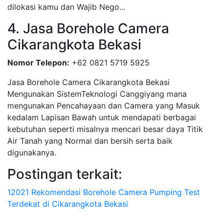
dilokasi kamu dan Wajib Nego...
4. Jasa Borehole Camera
Cikarangkota Bekasi
Nomor Telepon:
+62 0821 5719 5925
Jasa Borehole Camera Cikarangkota Bekasi
Mengunakan SistemTeknologi Canggiyang mana
mengunakan Pencahayaan dan Camera yang Masuk
kedalam Lapisan Bawah untuk mendapati berbagai
kebutuhan seperti misalnya mencari besar daya Titik
Air Tanah yang Normal dan bersih serta baik
digunakanya.
Postingan terkait:
12021 Rekomendasi Borehole Camera Pumping Test
Terdekat di Cikarangkota Bekasi