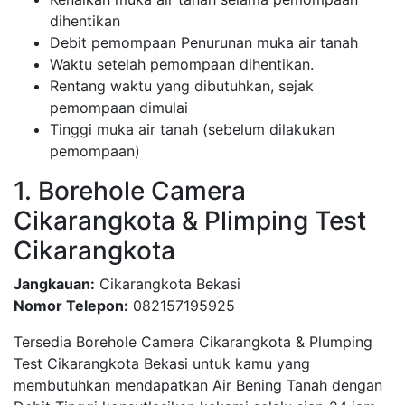
dihentikan
Debit pemompaan Penurunan muka air tanah
Waktu setelah pemompaan dihentikan.
Rentang waktu yang dibutuhkan, sejak
pemompaan dimulai
Tinggi muka air tanah (sebelum dilakukan
pemompaan)
1. Borehole Camera
Cikarangkota & Plimping Test
Cikarangkota
Jangkauan:
Cikarangkota Bekasi
Nomor Telepon:
082157195925
Tersedia Borehole Camera Cikarangkota & Plumping
Test Cikarangkota Bekasi untuk kamu yang
membutuhkan mendapatkan Air Bening Tanah dengan