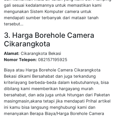
gali sesuai kedalamannya untuk memastikan kami
mengunakan Sistem Komputer camera untuk
mendapati sumber terbanyak dari mataair tanah
tersebut...
3. Harga Borehole Camera
Cikarangkota
Alamat:
Cikarangkota Bekasi
Nomor Telepon:
082157195925
Biaya atau Harga Borehole Camera Cikarangkota
Bekasi dikami Bersahabat dan juga terkandung
kriteriayang berbeda-beda dalam kebutuhannya, bisa
dibilang kami meemberikan hargayang murah
bersahabat, dan ada juga untuk hitungan dari Paketan
masingmasin,akana tetapi jika mendapati Prihal artikel
ini kamu bisa langsung menghubungi kami dan
menanyakan Berapa Biaya/Harga Borehole Camera