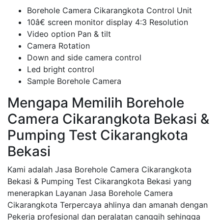
Borehole Camera Cikarangkota Control Unit
10â€ screen monitor display 4:3 Resolution
Video option Pan & tilt
Camera Rotation
Down and side camera control
Led bright control
Sample Borehole Camera
Mengapa Memilih Borehole
Camera Cikarangkota Bekasi &
Pumping Test Cikarangkota
Bekasi
Kami adalah Jasa Borehole Camera Cikarangkota
Bekasi & Pumping Test Cikarangkota Bekasi yang
menerapkan Layanan Jasa Borehole Camera
Cikarangkota Terpercaya ahlinya dan amanah dengan
Pekerja profesional dan peralatan canggih sehingga