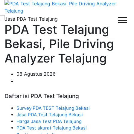
PDA Test Telajung
Bekasi, Pile Driving
Analyzer Telajung
08 Agustus 2026
Daftar isi PDA Test Telajung
Survey PDA TEST Telajung Bekasi
Jasa PDA Test Telajung Bekasi
Harga Jasa Test PDA Telajung
PDA Test akurat Telajung Bekasi