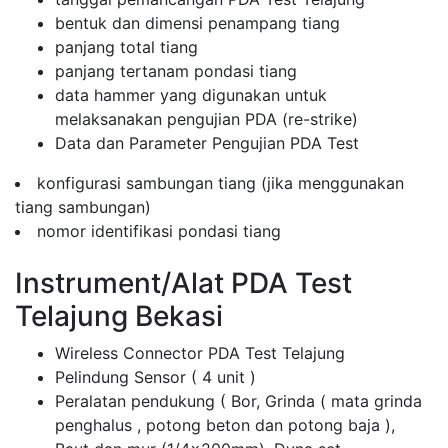
bentuk dan dimensi penampang tiang
panjang total tiang
panjang tertanam pondasi tiang
data hammer yang digunakan untuk
melaksanakan pengujian PDA (re-strike)
Data dan Parameter Pengujian PDA Test
konfigurasi sambungan tiang (jika menggunakan
tiang sambungan)
nomor identifikasi pondasi tiang
Instrument/Alat PDA Test
Telajung Bekasi
Wireless Connector PDA Test Telajung
Pelindung Sensor ( 4 unit )
Peralatan pendukung ( Bor, Grinda ( mata grinda
penghalus , potong beton dan potong baja ),