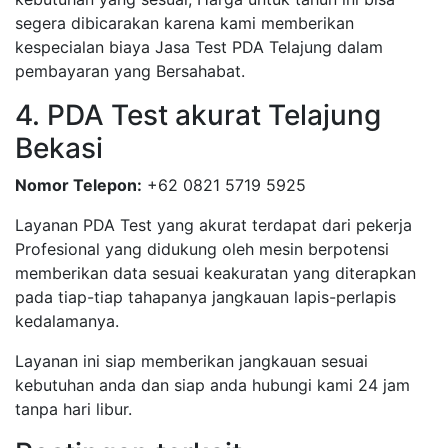
segera dibicarakan karena kami memberikan
kespecialan biaya Jasa Test PDA Telajung dalam
pembayaran yang Bersahabat.
4. PDA Test akurat Telajung
Bekasi
Nomor Telepon:
+62 0821 5719 5925
Layanan PDA Test yang akurat terdapat dari pekerja
Profesional yang didukung oleh mesin berpotensi
memberikan data sesuai keakuratan yang diterapkan
pada tiap-tiap tahapanya jangkauan lapis-perlapis
kedalamanya.
Layanan ini siap memberikan jangkauan sesuai
kebutuhan anda dan siap anda hubungi kami 24 jam
tanpa hari libur.