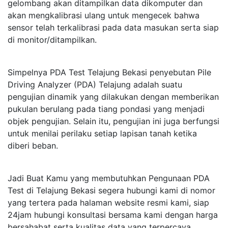
gelombang akan ditampilkan data dikomputer dan
akan mengkalibrasi ulang untuk mengecek bahwa
sensor telah terkalibrasi pada data masukan serta siap
di monitor/ditampilkan.
Simpelnya PDA Test Telajung Bekasi penyebutan Pile
Driving Analyzer (PDA) Telajung adalah suatu
pengujian dinamik yang dilakukan dengan memberikan
pukulan berulang pada tiang pondasi yang menjadi
objek pengujian. Selain itu, pengujian ini juga berfungsi
untuk menilai perilaku setiap lapisan tanah ketika
diberi beban.
Jadi Buat Kamu yang membutuhkan Pengunaan PDA
Test di Telajung Bekasi segera hubungi kami di nomor
yang tertera pada halaman website resmi kami, siap
24jam hubungi konsultasi bersama kami dengan harga
bersahabat serta kualitas data yang terpercaya