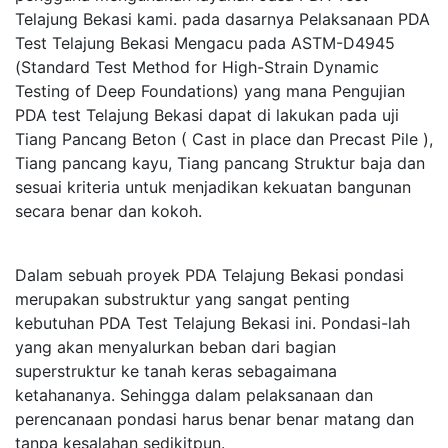
Telajung Bekasi kami. pada dasarnya Pelaksanaan PDA
Test Telajung Bekasi Mengacu pada ASTM-D4945
(Standard Test Method for High-Strain Dynamic
Testing of Deep Foundations) yang mana Pengujian
PDA test Telajung Bekasi dapat di lakukan pada uji
Tiang Pancang Beton ( Cast in place dan Precast Pile ),
Tiang pancang kayu, Tiang pancang Struktur baja dan
sesuai kriteria untuk menjadikan kekuatan bangunan
secara benar dan kokoh.
Dalam sebuah proyek PDA Telajung Bekasi pondasi
merupakan substruktur yang sangat penting
kebutuhan PDA Test Telajung Bekasi ini. Pondasi-lah
yang akan menyalurkan beban dari bagian
superstruktur ke tanah keras sebagaimana
ketahananya. Sehingga dalam pelaksanaan dan
perencanaan pondasi harus benar benar matang dan
tanpa kesalahan sedikitpun.