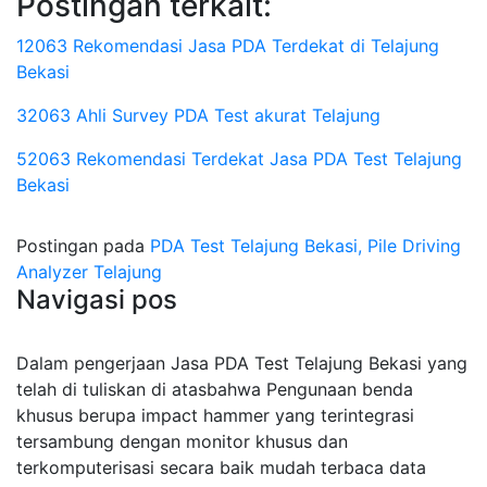
Postingan terkait:
12063 Rekomendasi Jasa PDA Terdekat di Telajung
Bekasi
32063 Ahli Survey PDA Test akurat Telajung
52063 Rekomendasi Terdekat Jasa PDA Test Telajung
Bekasi
Postingan pada
PDA Test Telajung Bekasi, Pile Driving
Analyzer Telajung
Navigasi pos
Dalam pengerjaan Jasa PDA Test Telajung Bekasi yang
telah di tuliskan di atasbahwa Pengunaan benda
khusus berupa impact hammer yang terintegrasi
tersambung dengan monitor khusus dan
terkomputerisasi secara baik mudah terbaca data