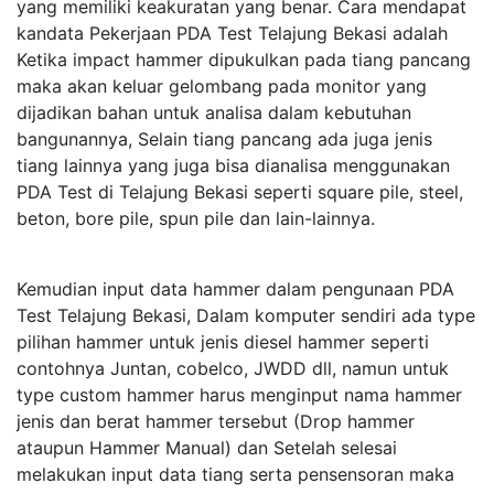
yang memiliki keakuratan yang benar. Cara mendapat
kandata Pekerjaan PDA Test Telajung Bekasi adalah
Ketika impact hammer dipukulkan pada tiang pancang
maka akan keluar gelombang pada monitor yang
dijadikan bahan untuk analisa dalam kebutuhan
bangunannya, Selain tiang pancang ada juga jenis
tiang lainnya yang juga bisa dianalisa menggunakan
PDA Test di Telajung Bekasi seperti square pile, steel,
beton, bore pile, spun pile dan lain-lainnya.
Kemudian input data hammer dalam pengunaan PDA
Test Telajung Bekasi, Dalam komputer sendiri ada type
pilihan hammer untuk jenis diesel hammer seperti
contohnya Juntan, cobelco, JWDD dll, namun untuk
type custom hammer harus menginput nama hammer
jenis dan berat hammer tersebut (Drop hammer
ataupun Hammer Manual) dan Setelah selesai
melakukan input data tiang serta pensensoran maka