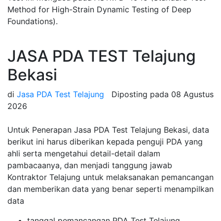
Method for High-Strain Dynamic Testing of Deep
Foundations).
JASA PDA TEST Telajung
Bekasi
di
Jasa PDA Test Telajung
Diposting pada
08 Agustus
2026
Untuk Penerapan Jasa PDA Test Telajung Bekasi, data
berikut ini harus diberikan kepada penguji PDA yang
ahli serta mengetahui detail-detail dalam
pambacaanya, dan menjadi tanggung jawab
Kontraktor Telajung untuk melaksanakan pemancangan
dan memberikan data yang benar seperti menampilkan
data
tanggal pemancangan PDA Test Telajung