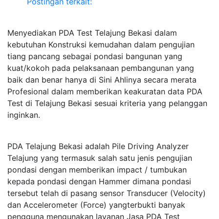
Postingan terkait:
Menyediakan PDA Test Telajung Bekasi dalam
kebutuhan Konstruksi kemudahan dalam pengujian
tiang pancang sebagai pondasi bangunan yang
kuat/kokoh pada pelaksanaan pembangunan yang
baik dan benar hanya di Sini Ahlinya secara merata
Profesional dalam memberikan keakuratan data PDA
Test di Telajung Bekasi sesuai kriteria yang pelanggan
inginkan.
PDA Telajung Bekasi adalah Pile Driving Analyzer
Telajung yang termasuk salah satu jenis pengujian
pondasi dengan memberikan impact / tumbukan
kepada pondasi dengan Hammer dimana pondasi
tersebut telah di pasang sensor Transducer (Velocity)
dan Accelerometer (Force) yangterbukti banyak
pengguna mengunakan layanan Jasa PDA Test