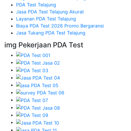
PDA Test Telajung
Jasa PDA Test Telajung Akurat
Layanan PDA Test Telajung
Biaya PDA Test 2026 Promo Bergaransi
Jasa Tukang PDA Test Telajung
img Pekerjaan PDA Test