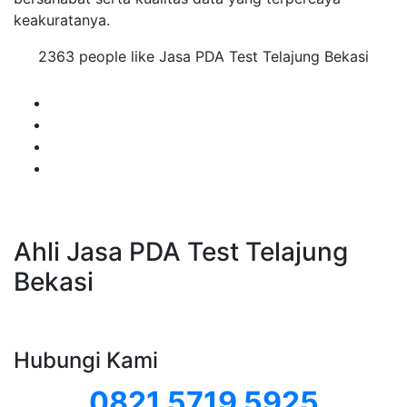
keakuratanya.
2363 people like Jasa PDA Test Telajung Bekasi
Ahli Jasa PDA Test Telajung
Bekasi
Hubungi Kami
0821 5719 5925