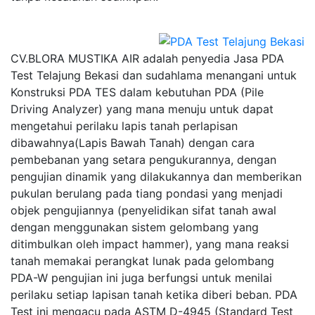
CV.BLORA MUSTIKA AIR adalah penyedia Jasa PDA
Test Telajung Bekasi dan sudahlama menangani untuk
Konstruksi PDA TES dalam kebutuhan PDA (Pile
Driving Analyzer) yang mana menuju untuk dapat
mengetahui perilaku lapis tanah perlapisan
dibawahnya(Lapis Bawah Tanah) dengan cara
pembebanan yang setara pengukurannya, dengan
pengujian dinamik yang dilakukannya dan memberikan
pukulan berulang pada tiang pondasi yang menjadi
objek pengujiannya (penyelidikan sifat tanah awal
dengan menggunakan sistem gelombang yang
ditimbulkan oleh impact hammer), yang mana reaksi
tanah memakai perangkat lunak pada gelombang
PDA-W pengujian ini juga berfungsi untuk menilai
perilaku setiap lapisan tanah ketika diberi beban. PDA
Test ini mengacu pada ASTM D-4945 (Standard Test