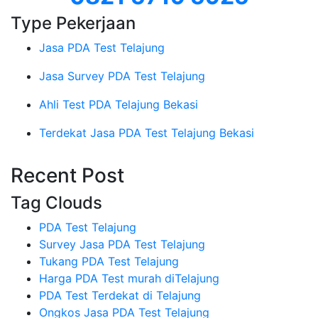
Type Pekerjaan
Jasa PDA Test Telajung
Jasa Survey PDA Test Telajung
Ahli Test PDA Telajung Bekasi
Terdekat Jasa PDA Test Telajung Bekasi
Recent Post
Tag Clouds
PDA Test Telajung
Survey Jasa PDA Test Telajung
Tukang PDA Test Telajung
Harga PDA Test murah diTelajung
PDA Test Terdekat di Telajung
Ongkos Jasa PDA Test Telajung