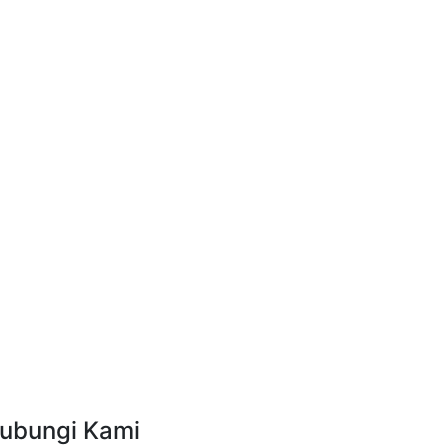
ubungi Kami