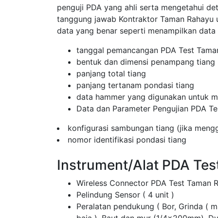
penguji PDA yang ahli serta mengetahui de
tanggung jawab Kontraktor Taman Rahayu
data yang benar seperti menampilkan data
tanggal pemancangan PDA Test Tama
bentuk dan dimensi penampang tiang
panjang total tiang
panjang tertanam pondasi tiang
data hammer yang digunakan untuk me
Data dan Parameter Pengujian PDA Te
konfigurasi sambungan tiang (jika men
nomor identifikasi pondasi tiang
Instrument/Alat PDA Te
Wireless Connector PDA Test Taman 
Pelindung Sensor ( 4 unit )
Peralatan pendukung ( Bor, Grinda ( 