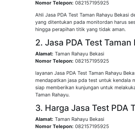
Nomor Telepon:
082157195925
Ahli Jasa PDA Test Taman Rahayu Bekasi de
yang ditentukan pada monitordan harus sesu
hingga perapihan titik yang tidak aman.
2. Jasa PDA Test Taman
Alamat:
Taman Rahayu Bekasi
Nomor Telepon:
082157195925
layanan Jasa PDA Test Taman Rahayu Beka
mendapatkan jasa pda test untuk kendala 
siap memberikan kunjungan untuk melakuka
Taman Rahayu.
3. Harga Jasa Test PDA
Alamat:
Taman Rahayu Bekasi
Nomor Telepon:
082157195925