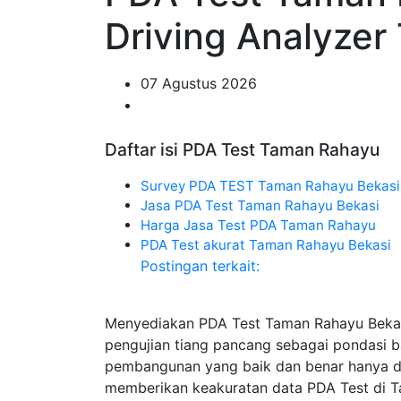
Driving Analyze
07 Agustus 2026
Daftar isi PDA Test Taman Rahayu
Survey PDA TEST Taman Rahayu Bekasi
Jasa PDA Test Taman Rahayu Bekasi
Harga Jasa Test PDA Taman Rahayu
PDA Test akurat Taman Rahayu Bekasi
Postingan terkait:
Menyediakan PDA Test Taman Rahayu Bekas
pengujian tiang pancang sebagai pondasi 
pembangunan yang baik dan benar hanya di 
memberikan keakuratan data PDA Test di T