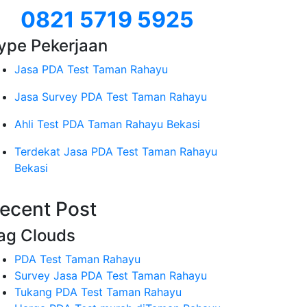
0821 5719 5925
ype Pekerjaan
Jasa PDA Test Taman Rahayu
Jasa Survey PDA Test Taman Rahayu
Ahli Test PDA Taman Rahayu Bekasi
Terdekat Jasa PDA Test Taman Rahayu
Bekasi
ecent Post
ag Clouds
PDA Test Taman Rahayu
Survey Jasa PDA Test Taman Rahayu
Tukang PDA Test Taman Rahayu