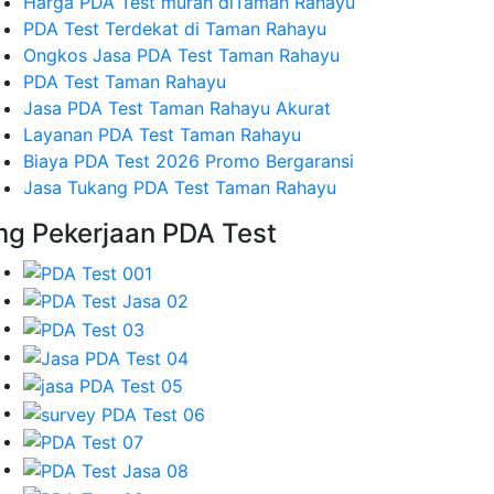
Harga PDA Test murah diTaman Rahayu
PDA Test Terdekat di Taman Rahayu
Ongkos Jasa PDA Test Taman Rahayu
PDA Test Taman Rahayu
Jasa PDA Test Taman Rahayu Akurat
Layanan PDA Test Taman Rahayu
Biaya PDA Test 2026 Promo Bergaransi
Jasa Tukang PDA Test Taman Rahayu
mg Pekerjaan PDA Test