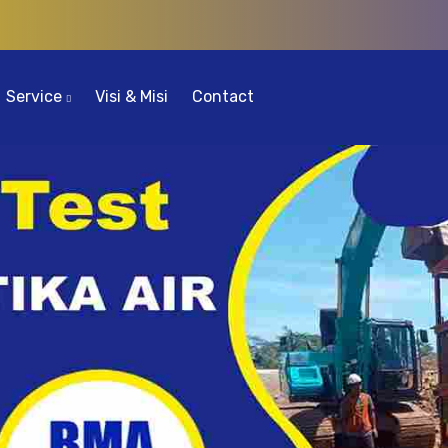
Service
Visi & Misi
Contact