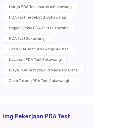
Harga PDA Test murah diSukawangi
PDA Test Terdekat di Sukawangi
Ongkos Jasa PDA Test Sukawangi
PDA Test Sukawangi
Jasa PDA Test Sukawangi Akurat
Layanan PDA Test Sukawangi
Biaya PDA Test 2026 Promo Bergaransi
Jasa Tukang PDA Test Sukawangi
img Pekerjaan PDA Test