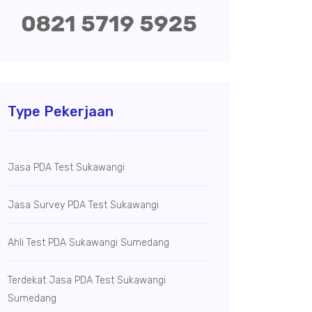
0821 5719 5925
Type Pekerjaan
Jasa PDA Test Sukawangi
Jasa Survey PDA Test Sukawangi
Ahli Test PDA Sukawangi Sumedang
Terdekat Jasa PDA Test Sukawangi
Sumedang