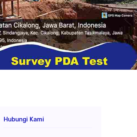
Hubungi Kami