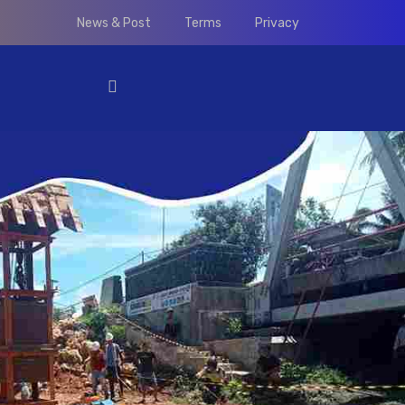
News & Post
Terms
Privacy