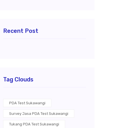
Recent Post
Tag Clouds
PDA Test Sukawangi
Survey Jasa PDA Test Sukawangi
Tukang PDA Test Sukawangi