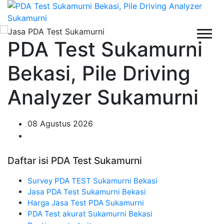
PDA Test Sukamurni
Bekasi, Pile Driving
Analyzer Sukamurni
08 Agustus 2026
Daftar isi PDA Test Sukamurni
Survey PDA TEST Sukamurni Bekasi
Jasa PDA Test Sukamurni Bekasi
Harga Jasa Test PDA Sukamurni
PDA Test akurat Sukamurni Bekasi