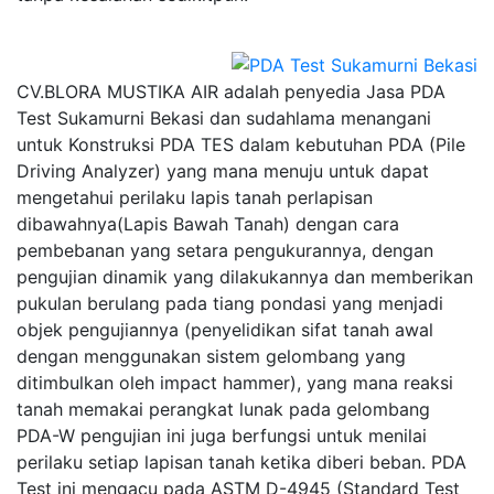
CV.BLORA MUSTIKA AIR adalah penyedia Jasa PDA
Test Sukamurni Bekasi dan sudahlama menangani
untuk Konstruksi PDA TES dalam kebutuhan PDA (Pile
Driving Analyzer) yang mana menuju untuk dapat
mengetahui perilaku lapis tanah perlapisan
dibawahnya(Lapis Bawah Tanah) dengan cara
pembebanan yang setara pengukurannya, dengan
pengujian dinamik yang dilakukannya dan memberikan
pukulan berulang pada tiang pondasi yang menjadi
objek pengujiannya (penyelidikan sifat tanah awal
dengan menggunakan sistem gelombang yang
ditimbulkan oleh impact hammer), yang mana reaksi
tanah memakai perangkat lunak pada gelombang
PDA-W pengujian ini juga berfungsi untuk menilai
perilaku setiap lapisan tanah ketika diberi beban. PDA
Test ini mengacu pada ASTM D-4945 (Standard Test