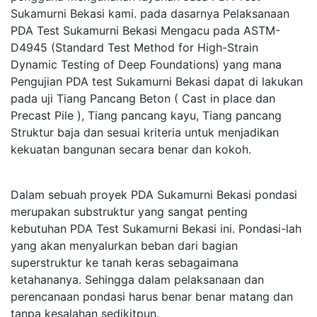
Sukamurni Bekasi kami. pada dasarnya Pelaksanaan
PDA Test Sukamurni Bekasi Mengacu pada ASTM-
D4945 (Standard Test Method for High-Strain
Dynamic Testing of Deep Foundations) yang mana
Pengujian PDA test Sukamurni Bekasi dapat di lakukan
pada uji Tiang Pancang Beton ( Cast in place dan
Precast Pile ), Tiang pancang kayu, Tiang pancang
Struktur baja dan sesuai kriteria untuk menjadikan
kekuatan bangunan secara benar dan kokoh.
Dalam sebuah proyek PDA Sukamurni Bekasi pondasi
merupakan substruktur yang sangat penting
kebutuhan PDA Test Sukamurni Bekasi ini. Pondasi-lah
yang akan menyalurkan beban dari bagian
superstruktur ke tanah keras sebagaimana
ketahananya. Sehingga dalam pelaksanaan dan
perencanaan pondasi harus benar benar matang dan
tanpa kesalahan sedikitpun.