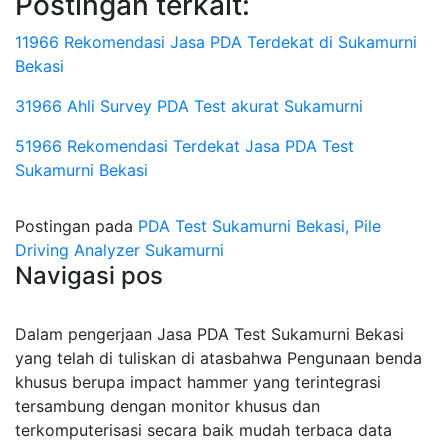
Postingan terkait:
11966 Rekomendasi Jasa PDA Terdekat di Sukamurni
Bekasi
31966 Ahli Survey PDA Test akurat Sukamurni
51966 Rekomendasi Terdekat Jasa PDA Test
Sukamurni Bekasi
Postingan pada
PDA Test Sukamurni Bekasi, Pile
Driving Analyzer Sukamurni
Navigasi pos
Dalam pengerjaan Jasa PDA Test Sukamurni Bekasi
yang telah di tuliskan di atasbahwa Pengunaan benda
khusus berupa impact hammer yang terintegrasi
tersambung dengan monitor khusus dan
terkomputerisasi secara baik mudah terbaca data