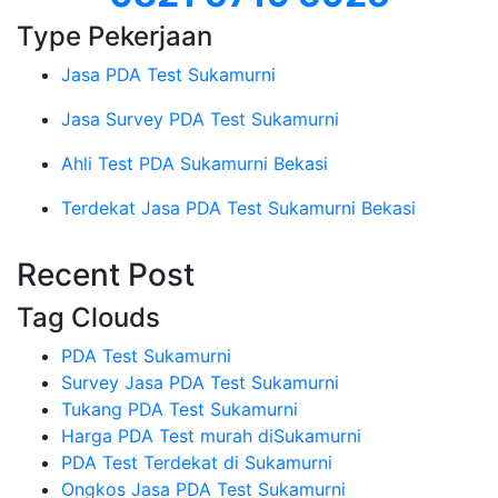
Type Pekerjaan
Jasa PDA Test Sukamurni
Jasa Survey PDA Test Sukamurni
Ahli Test PDA Sukamurni Bekasi
Terdekat Jasa PDA Test Sukamurni Bekasi
Recent Post
Tag Clouds
PDA Test Sukamurni
Survey Jasa PDA Test Sukamurni
Tukang PDA Test Sukamurni
Harga PDA Test murah diSukamurni
PDA Test Terdekat di Sukamurni
Ongkos Jasa PDA Test Sukamurni