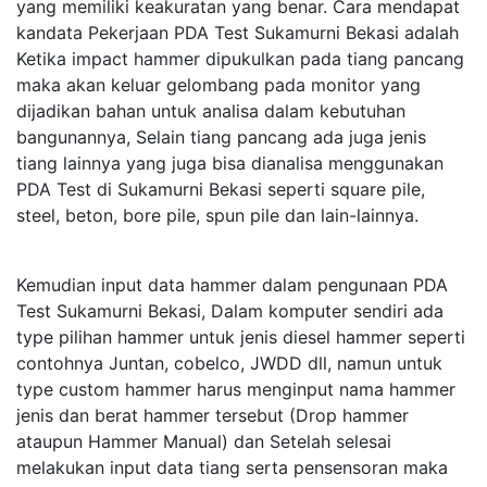
yang memiliki keakuratan yang benar. Cara mendapat
kandata Pekerjaan PDA Test Sukamurni Bekasi adalah
Ketika impact hammer dipukulkan pada tiang pancang
maka akan keluar gelombang pada monitor yang
dijadikan bahan untuk analisa dalam kebutuhan
bangunannya, Selain tiang pancang ada juga jenis
tiang lainnya yang juga bisa dianalisa menggunakan
PDA Test di Sukamurni Bekasi seperti square pile,
steel, beton, bore pile, spun pile dan lain-lainnya.
Kemudian input data hammer dalam pengunaan PDA
Test Sukamurni Bekasi, Dalam komputer sendiri ada
type pilihan hammer untuk jenis diesel hammer seperti
contohnya Juntan, cobelco, JWDD dll, namun untuk
type custom hammer harus menginput nama hammer
jenis dan berat hammer tersebut (Drop hammer
ataupun Hammer Manual) dan Setelah selesai
melakukan input data tiang serta pensensoran maka