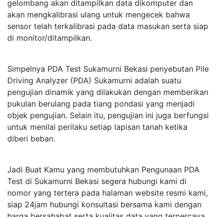
gelombang akan ditampilkan data dikomputer dan
akan mengkalibrasi ulang untuk mengecek bahwa
sensor telah terkalibrasi pada data masukan serta siap
di monitor/ditampilkan.
Simpelnya PDA Test Sukamurni Bekasi penyebutan Pile
Driving Analyzer (PDA) Sukamurni adalah suatu
pengujian dinamik yang dilakukan dengan memberikan
pukulan berulang pada tiang pondasi yang menjadi
objek pengujian. Selain itu, pengujian ini juga berfungsi
untuk menilai perilaku setiap lapisan tanah ketika
diberi beban.
Jadi Buat Kamu yang membutuhkan Pengunaan PDA
Test di Sukamurni Bekasi segera hubungi kami di
nomor yang tertera pada halaman website resmi kami,
siap 24jam hubungi konsultasi bersama kami dengan
harga bersahabat serta kualitas data yang terpercaya