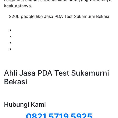
keakuratanya.
2266 people like Jasa PDA Test Sukamurni Bekasi
Ahli Jasa PDA Test Sukamurni
Bekasi
Hubungi Kami
0821 5719 5925