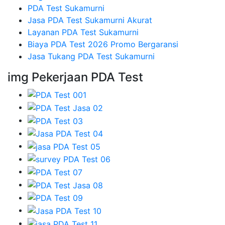
PDA Test Sukamurni
Jasa PDA Test Sukamurni Akurat
Layanan PDA Test Sukamurni
Biaya PDA Test 2026 Promo Bergaransi
Jasa Tukang PDA Test Sukamurni
img Pekerjaan PDA Test