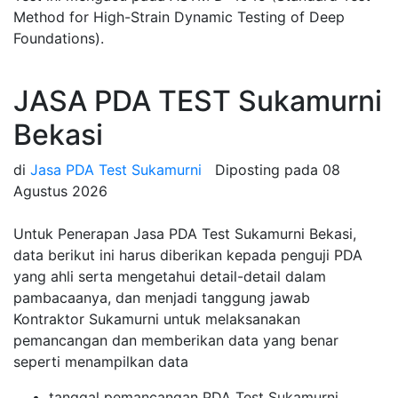
Method for High-Strain Dynamic Testing of Deep
Foundations).
JASA PDA TEST Sukamurni
Bekasi
di
Jasa PDA Test Sukamurni
Diposting pada
08
Agustus 2026
Untuk Penerapan Jasa PDA Test Sukamurni Bekasi,
data berikut ini harus diberikan kepada penguji PDA
yang ahli serta mengetahui detail-detail dalam
pambacaanya, dan menjadi tanggung jawab
Kontraktor Sukamurni untuk melaksanakan
pemancangan dan memberikan data yang benar
seperti menampilkan data
tanggal pemancangan PDA Test Sukamurni