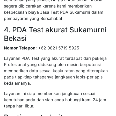
segera dibicarakan karena kami memberikan
kespecialan biaya Jasa Test PDA Sukamurni dalam
pembayaran yang Bersahabat.
4. PDA Test akurat Sukamurni
Bekasi
Nomor Telepon:
+62 0821 5719 5925
Layanan PDA Test yang akurat terdapat dari pekerja
Profesional yang didukung oleh mesin berpotensi
memberikan data sesuai keakuratan yang diterapkan
pada tiap-tiap tahapanya jangkauan lapis-perlapis
kedalamanya.
Layanan ini siap memberikan jangkauan sesuai
kebutuhan anda dan siap anda hubungi kami 24 jam
tanpa hari libur.