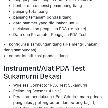
bentuk dan dimensi penampang tiang
panjang total tiang
panjang tertanam pondasi tiang
data hammer yang digunakan untuk
melaksanakan pengujian PDA (re-strike)
Data dan Parameter Pengujian PDA Test
konfigurasi sambungan tiang (jika menggunakan
tiang sambungan)
nomor identifikasi pondasi tiang
Instrument/Alat PDA Test
Sukamurni Bekasi
Wireless Connector PDA Test Sukamurni
Pelindung Sensor ( 4 unit )
Peralatan pendukung ( Bor, Grinda ( mata grinda
penghalus , potong beton dan potong baja ),