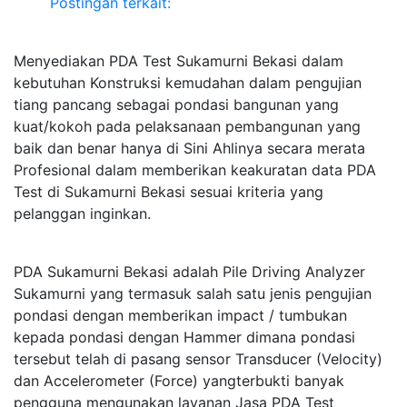
Postingan terkait:
Menyediakan PDA Test Sukamurni Bekasi dalam
kebutuhan Konstruksi kemudahan dalam pengujian
tiang pancang sebagai pondasi bangunan yang
kuat/kokoh pada pelaksanaan pembangunan yang
baik dan benar hanya di Sini Ahlinya secara merata
Profesional dalam memberikan keakuratan data PDA
Test di Sukamurni Bekasi sesuai kriteria yang
pelanggan inginkan.
PDA Sukamurni Bekasi adalah Pile Driving Analyzer
Sukamurni yang termasuk salah satu jenis pengujian
pondasi dengan memberikan impact / tumbukan
kepada pondasi dengan Hammer dimana pondasi
tersebut telah di pasang sensor Transducer (Velocity)
dan Accelerometer (Force) yangterbukti banyak
pengguna mengunakan layanan Jasa PDA Test