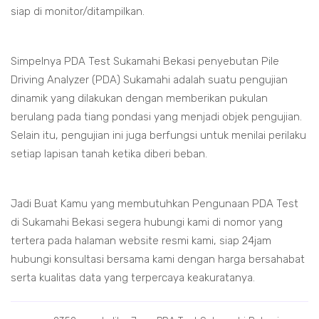
siap di monitor/ditampilkan.
Simpelnya PDA Test Sukamahi Bekasi penyebutan Pile
Driving Analyzer (PDA) Sukamahi adalah suatu pengujian
dinamik yang dilakukan dengan memberikan pukulan
berulang pada tiang pondasi yang menjadi objek pengujian.
Selain itu, pengujian ini juga berfungsi untuk menilai perilaku
setiap lapisan tanah ketika diberi beban.
Jadi Buat Kamu yang membutuhkan Pengunaan PDA Test
di Sukamahi Bekasi segera hubungi kami di nomor yang
tertera pada halaman website resmi kami, siap 24jam
hubungi konsultasi bersama kami dengan harga bersahabat
serta kualitas data yang terpercaya keakuratanya.