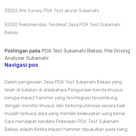
32052 Ahli Survey PDA Test akurat Sukamahi
52052 Rekomendasi Terdekat Jasa PDA Test Sukamahi
Bekasi
Postingan pada
PDA Test Sukamahi Bekasi, Pile Driving
Analyzer Sukamahi
Navigasi pos
Dalam pengerjaan Jasa PDA Test Sukamahi Bekasi yang
telah di tuliskan di atasbahwa Pengunaan benda khusus
berupa impact hammer yang terintegrasi tersambung
dengan monitor khusus dan terkomputerisasi secara baik
mudah terbaca data yang memiliki keakuratan yang benar.
Cara mendapat kandata Pekerjaan PDA Test Sukamahi
Bekasi adalah Ketika impact hammer dipukulkan pada tiang