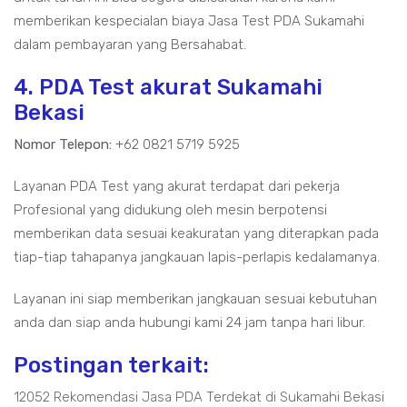
memberikan kespecialan biaya Jasa Test PDA Sukamahi
dalam pembayaran yang Bersahabat.
4. PDA Test akurat Sukamahi
Bekasi
Nomor Telepon:
+62 0821 5719 5925
Layanan PDA Test yang akurat terdapat dari pekerja
Profesional yang didukung oleh mesin berpotensi
memberikan data sesuai keakuratan yang diterapkan pada
tiap-tiap tahapanya jangkauan lapis-perlapis kedalamanya.
Layanan ini siap memberikan jangkauan sesuai kebutuhan
anda dan siap anda hubungi kami 24 jam tanpa hari libur.
Postingan terkait:
12052 Rekomendasi Jasa PDA Terdekat di Sukamahi Bekasi