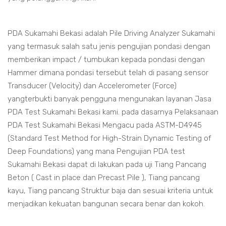
PDA Sukamahi Bekasi adalah Pile Driving Analyzer Sukamahi
yang termasuk salah satu jenis pengujian pondasi dengan
memberikan impact / tumbukan kepada pondasi dengan
Hammer dimana pondasi tersebut telah di pasang sensor
Transducer (Velocity) dan Accelerometer (Force)
yangterbukti banyak pengguna mengunakan layanan Jasa
PDA Test Sukamahi Bekasi kami. pada dasarnya Pelaksanaan
PDA Test Sukamahi Bekasi Mengacu pada ASTM-D4945
(Standard Test Method for High-Strain Dynamic Testing of
Deep Foundations) yang mana Pengujian PDA test
Sukamahi Bekasi dapat di lakukan pada uji Tiang Pancang
Beton ( Cast in place dan Precast Pile ), Tiang pancang
kayu, Tiang pancang Struktur baja dan sesuai kriteria untuk
menjadikan kekuatan bangunan secara benar dan kokoh.