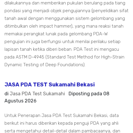
dilakukannya dan memberikan pukulan berulang pada tiang
pondasi yang menjadi objek pengujiannya (penyelidikan sifat
tanah awal dengan menggunakan sistem gelombang yang
ditimbulkan oleh impact hammer), yang mana reaksi tanah
memakai perangkat lunak pada gelombang PDA-W
pengujian ini juga berfungsi untuk menilai perilaku setiap
lapisan tanah ketika diberi beban. PDA Test ini mengacu
pada ASTM D-4945 (Standard Test Method for High-Strain
Dynamic Testing of Deep Foundations).
JASA PDA TEST Sukamahi Bekasi
di
Jasa PDA Test Sukamahi
Diposting pada
08
Agustus 2026
Untuk Penerapan Jasa PDA Test Sukamahi Bekasi, data
berikut ini harus diberikan kepada penguji PDA yang ahli
serta mengetahui detail-detail dalam pambacaanya, dan