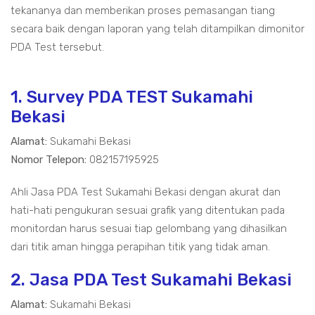
tekananya dan memberikan proses pemasangan tiang
secara baik dengan laporan yang telah ditampilkan dimonitor
PDA Test tersebut.
1. Survey PDA TEST Sukamahi
Bekasi
Alamat:
Sukamahi Bekasi
Nomor Telepon:
082157195925
Ahli Jasa PDA Test Sukamahi Bekasi dengan akurat dan
hati-hati pengukuran sesuai grafik yang ditentukan pada
monitordan harus sesuai tiap gelombang yang dihasilkan
dari titik aman hingga perapihan titik yang tidak aman.
2. Jasa PDA Test Sukamahi Bekasi
Alamat:
Sukamahi Bekasi