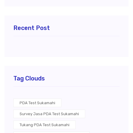
Recent Post
Tag Clouds
PDA Test Sukamahi
Survey Jasa PDA Test Sukamahi
Tukang PDA Test Sukamahi