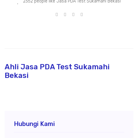
2352 people like Jasa PDA Test Sukamahi Bekasi
Ahli Jasa PDA Test Sukamahi
Bekasi
Hubungi Kami