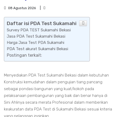
08 Agustus 2026
Daftar isi PDA Test Sukamahi
Survey PDA TEST Sukamahi Bekasi
Jasa PDA Test Sukamahi Bekasi
Harga Jasa Test PDA Sukamahi
PDA Test akurat Sukamahi Bekasi
Postingan terkait:
Menyediakan PDA Test Sukamahi Bekasi dalam kebutuhan
Konstruksi kemudahan dalam pengujian tiang pancang
sebagai pondasi bangunan yang kuat/kokoh pada
pelaksanaan pembangunan yang baik dan benar hanya di
Sini Ahlinya secara merata Profesional dalam memberikan
keakuratan data PDA Test di Sukamahi Bekasi sesuai kriteria
yang pelanggan inginkan.