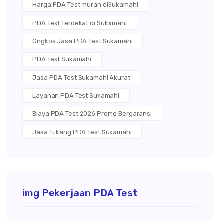
Harga PDA Test murah diSukamahi
PDA Test Terdekat di Sukamahi
Ongkos Jasa PDA Test Sukamahi
PDA Test Sukamahi
Jasa PDA Test Sukamahi Akurat
Layanan PDA Test Sukamahi
Biaya PDA Test 2026 Promo Bergaransi
Jasa Tukang PDA Test Sukamahi
img Pekerjaan PDA Test