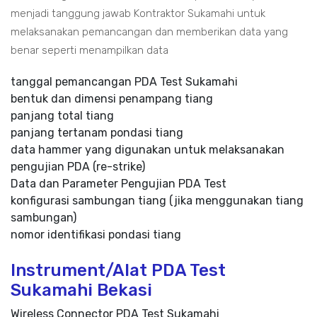
menjadi tanggung jawab Kontraktor Sukamahi untuk
melaksanakan pemancangan dan memberikan data yang
benar seperti menampilkan data
tanggal pemancangan PDA Test Sukamahi
bentuk dan dimensi penampang tiang
panjang total tiang
panjang tertanam pondasi tiang
data hammer yang digunakan untuk melaksanakan
pengujian PDA (re-strike)
Data dan Parameter Pengujian PDA Test
konfigurasi sambungan tiang (jika menggunakan tiang
sambungan)
nomor identifikasi pondasi tiang
Instrument/Alat PDA Test
Sukamahi Bekasi
Wireless Connector PDA Test Sukamahi