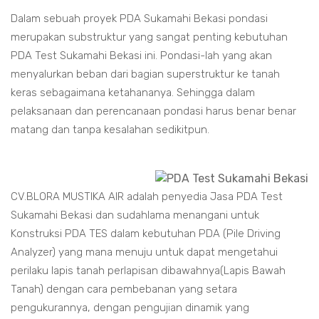
Dalam sebuah proyek PDA Sukamahi Bekasi pondasi
merupakan substruktur yang sangat penting kebutuhan
PDA Test Sukamahi Bekasi ini. Pondasi-lah yang akan
menyalurkan beban dari bagian superstruktur ke tanah
keras sebagaimana ketahananya. Sehingga dalam
pelaksanaan dan perencanaan pondasi harus benar benar
matang dan tanpa kesalahan sedikitpun.
CV.BLORA MUSTIKA AIR adalah penyedia Jasa PDA Test
Sukamahi Bekasi dan sudahlama menangani untuk
Konstruksi PDA TES dalam kebutuhan PDA (Pile Driving
Analyzer) yang mana menuju untuk dapat mengetahui
perilaku lapis tanah perlapisan dibawahnya(Lapis Bawah
Tanah) dengan cara pembebanan yang setara
pengukurannya, dengan pengujian dinamik yang