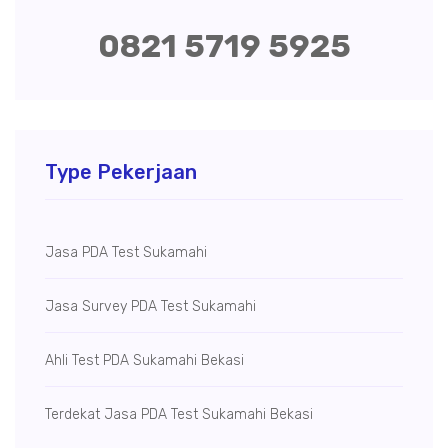
0821 5719 5925
Type Pekerjaan
Jasa PDA Test Sukamahi
Jasa Survey PDA Test Sukamahi
Ahli Test PDA Sukamahi Bekasi
Terdekat Jasa PDA Test Sukamahi Bekasi