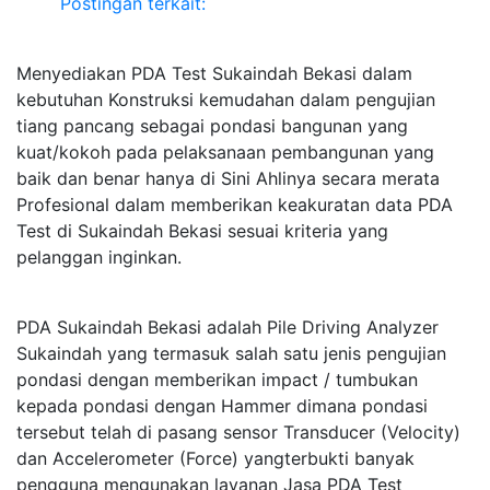
Postingan terkait:
Menyediakan PDA Test Sukaindah Bekasi dalam
kebutuhan Konstruksi kemudahan dalam pengujian
tiang pancang sebagai pondasi bangunan yang
kuat/kokoh pada pelaksanaan pembangunan yang
baik dan benar hanya di Sini Ahlinya secara merata
Profesional dalam memberikan keakuratan data PDA
Test di Sukaindah Bekasi sesuai kriteria yang
pelanggan inginkan.
PDA Sukaindah Bekasi adalah Pile Driving Analyzer
Sukaindah yang termasuk salah satu jenis pengujian
pondasi dengan memberikan impact / tumbukan
kepada pondasi dengan Hammer dimana pondasi
tersebut telah di pasang sensor Transducer (Velocity)
dan Accelerometer (Force) yangterbukti banyak
pengguna mengunakan layanan Jasa PDA Test