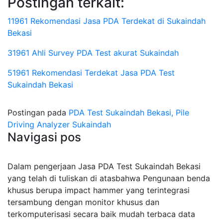
Postingan terkait:
11961 Rekomendasi Jasa PDA Terdekat di Sukaindah
Bekasi
31961 Ahli Survey PDA Test akurat Sukaindah
51961 Rekomendasi Terdekat Jasa PDA Test
Sukaindah Bekasi
Postingan pada
PDA Test Sukaindah Bekasi, Pile
Driving Analyzer Sukaindah
Navigasi pos
Dalam pengerjaan Jasa PDA Test Sukaindah Bekasi
yang telah di tuliskan di atasbahwa Pengunaan benda
khusus berupa impact hammer yang terintegrasi
tersambung dengan monitor khusus dan
terkomputerisasi secara baik mudah terbaca data