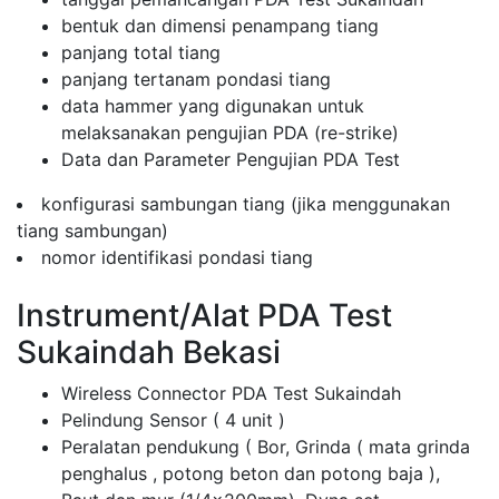
bentuk dan dimensi penampang tiang
panjang total tiang
panjang tertanam pondasi tiang
data hammer yang digunakan untuk
melaksanakan pengujian PDA (re-strike)
Data dan Parameter Pengujian PDA Test
konfigurasi sambungan tiang (jika menggunakan
tiang sambungan)
nomor identifikasi pondasi tiang
Instrument/Alat PDA Test
Sukaindah Bekasi
Wireless Connector PDA Test Sukaindah
Pelindung Sensor ( 4 unit )
Peralatan pendukung ( Bor, Grinda ( mata grinda
penghalus , potong beton dan potong baja ),