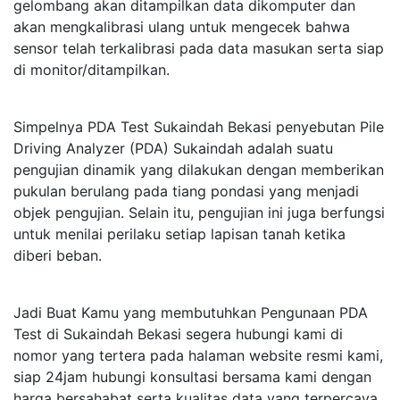
gelombang akan ditampilkan data dikomputer dan
akan mengkalibrasi ulang untuk mengecek bahwa
sensor telah terkalibrasi pada data masukan serta siap
di monitor/ditampilkan.
Simpelnya PDA Test Sukaindah Bekasi penyebutan Pile
Driving Analyzer (PDA) Sukaindah adalah suatu
pengujian dinamik yang dilakukan dengan memberikan
pukulan berulang pada tiang pondasi yang menjadi
objek pengujian. Selain itu, pengujian ini juga berfungsi
untuk menilai perilaku setiap lapisan tanah ketika
diberi beban.
Jadi Buat Kamu yang membutuhkan Pengunaan PDA
Test di Sukaindah Bekasi segera hubungi kami di
nomor yang tertera pada halaman website resmi kami,
siap 24jam hubungi konsultasi bersama kami dengan
harga bersahabat serta kualitas data yang terpercaya