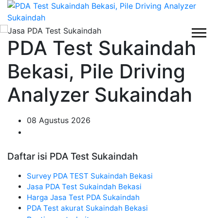
PDA Test Sukaindah
Bekasi, Pile Driving
Analyzer Sukaindah
08 Agustus 2026
Daftar isi PDA Test Sukaindah
Survey PDA TEST Sukaindah Bekasi
Jasa PDA Test Sukaindah Bekasi
Harga Jasa Test PDA Sukaindah
PDA Test akurat Sukaindah Bekasi