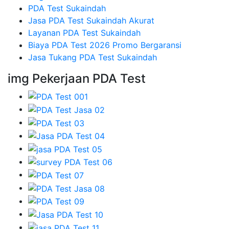
PDA Test Sukaindah
Jasa PDA Test Sukaindah Akurat
Layanan PDA Test Sukaindah
Biaya PDA Test 2026 Promo Bergaransi
Jasa Tukang PDA Test Sukaindah
img Pekerjaan PDA Test