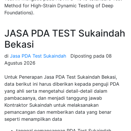
Method for High-Strain Dynamic Testing of Deep
Foundations).
JASA PDA TEST Sukaindah
Bekasi
di
Jasa PDA Test Sukaindah
Diposting pada
08
Agustus 2026
Untuk Penerapan Jasa PDA Test Sukaindah Bekasi,
data berikut ini harus diberikan kepada penguji PDA
yang ahli serta mengetahui detail-detail dalam
pambacaanya, dan menjadi tanggung jawab
Kontraktor Sukaindah untuk melaksanakan
pemancangan dan memberikan data yang benar
seperti menampilkan data
tanggal pemancangan PDA Test Sukaindah