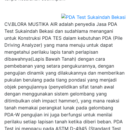
CV.BLORA MUSTIKA AIR adalah penyedia Jasa PDA
Test Sukaindah Bekasi dan sudahlama menangani
untuk Konstruksi PDA TES dalam kebutuhan PDA (Pile
Driving Analyzer) yang mana menuju untuk dapat
mengetahui perilaku lapis tanah perlapisan
dibawahnya(Lapis Bawah Tanah) dengan cara
pembebanan yang setara pengukurannya, dengan
pengujian dinamik yang dilakukannya dan memberikan
pukulan berulang pada tiang pondasi yang menjadi
objek pengujiannya (penyelidikan sifat tanah awal
dengan menggunakan sistem gelombang yang
ditimbulkan oleh impact hammer), yang mana reaksi
tanah memakai perangkat lunak pada gelombang
PDA-W pengujian ini juga berfungsi untuk menilai
perilaku setiap lapisan tanah ketika diberi beban. PDA
Test ini mengacu pada ASTM D-4945 (Standard Test