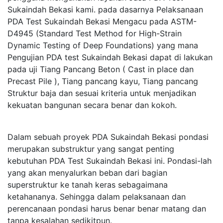
Sukaindah Bekasi kami. pada dasarnya Pelaksanaan
PDA Test Sukaindah Bekasi Mengacu pada ASTM-
D4945 (Standard Test Method for High-Strain
Dynamic Testing of Deep Foundations) yang mana
Pengujian PDA test Sukaindah Bekasi dapat di lakukan
pada uji Tiang Pancang Beton ( Cast in place dan
Precast Pile ), Tiang pancang kayu, Tiang pancang
Struktur baja dan sesuai kriteria untuk menjadikan
kekuatan bangunan secara benar dan kokoh.
Dalam sebuah proyek PDA Sukaindah Bekasi pondasi
merupakan substruktur yang sangat penting
kebutuhan PDA Test Sukaindah Bekasi ini. Pondasi-lah
yang akan menyalurkan beban dari bagian
superstruktur ke tanah keras sebagaimana
ketahananya. Sehingga dalam pelaksanaan dan
perencanaan pondasi harus benar benar matang dan
tanpa kesalahan sedikitpun.