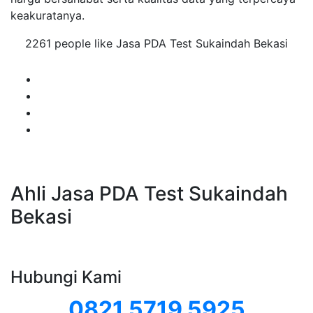
keakuratanya.
2261 people like Jasa PDA Test Sukaindah Bekasi
Ahli Jasa PDA Test Sukaindah
Bekasi
Hubungi Kami
0821 5719 5925