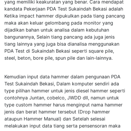
yang memiliki keakuratan yang benar. Cara mendapat
kandata Pekerjaan PDA Test Sukaindah Bekasi adalah
Ketika impact hammer dipukulkan pada tiang pancang
maka akan keluar gelombang pada monitor yang
dijadikan bahan untuk analisa dalam kebutuhan
bangunannya, Selain tiang pancang ada juga jenis
tiang lainnya yang juga bisa dianalisa menggunakan
PDA Test di Sukaindah Bekasi seperti square pile,
steel, beton, bore pile, spun pile dan lain-lainnya.
Kemudian input data hammer dalam pengunaan PDA
Test Sukaindah Bekasi, Dalam komputer sendiri ada
type pilihan hammer untuk jenis diesel hammer seperti
contohnya Juntan, cobelco, JWDD dll, namun untuk
type custom hammer harus menginput nama hammer
jenis dan berat hammer tersebut (Drop hammer
ataupun Hammer Manual) dan Setelah selesai
melakukan input data tiang serta pensensoran maka