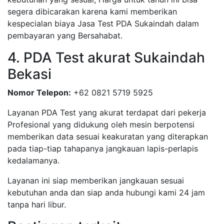
segera dibicarakan karena kami memberikan
kespecialan biaya Jasa Test PDA Sukaindah dalam
pembayaran yang Bersahabat.
4. PDA Test akurat Sukaindah
Bekasi
Nomor Telepon:
+62 0821 5719 5925
Layanan PDA Test yang akurat terdapat dari pekerja
Profesional yang didukung oleh mesin berpotensi
memberikan data sesuai keakuratan yang diterapkan
pada tiap-tiap tahapanya jangkauan lapis-perlapis
kedalamanya.
Layanan ini siap memberikan jangkauan sesuai
kebutuhan anda dan siap anda hubungi kami 24 jam
tanpa hari libur.