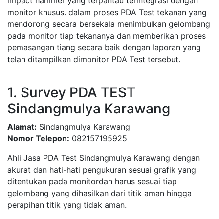
impact hammer yang terpantau terintegrasi dengan
monitor khusus. dalam proses PDA Test tekanan yang
mendorong secara bersekala menimbulkan gelombang
pada monitor tiap tekananya dan memberikan proses
pemasangan tiang secara baik dengan laporan yang
telah ditampilkan dimonitor PDA Test tersebut.
1. Survey PDA TEST
Sindangmulya Karawang
Alamat:
Sindangmulya Karawang
Nomor Telepon:
082157195925
Ahli Jasa PDA Test Sindangmulya Karawang dengan
akurat dan hati-hati pengukuran sesuai grafik yang
ditentukan pada monitordan harus sesuai tiap
gelombang yang dihasilkan dari titik aman hingga
perapihan titik yang tidak aman.