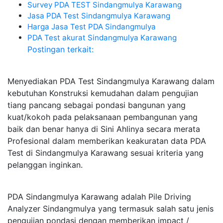
Survey PDA TEST Sindangmulya Karawang
Jasa PDA Test Sindangmulya Karawang
Harga Jasa Test PDA Sindangmulya
PDA Test akurat Sindangmulya Karawang
Postingan terkait:
Menyediakan PDA Test Sindangmulya Karawang dalam
kebutuhan Konstruksi kemudahan dalam pengujian
tiang pancang sebagai pondasi bangunan yang
kuat/kokoh pada pelaksanaan pembangunan yang
baik dan benar hanya di Sini Ahlinya secara merata
Profesional dalam memberikan keakuratan data PDA
Test di Sindangmulya Karawang sesuai kriteria yang
pelanggan inginkan.
PDA Sindangmulya Karawang adalah Pile Driving
Analyzer Sindangmulya yang termasuk salah satu jenis
pengujian pondasi dengan memberikan impact /