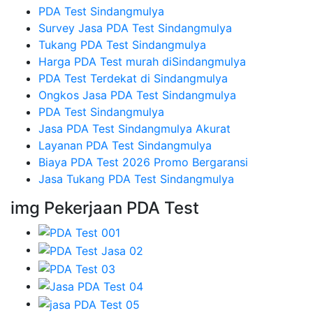
PDA Test Sindangmulya
Survey Jasa PDA Test Sindangmulya
Tukang PDA Test Sindangmulya
Harga PDA Test murah diSindangmulya
PDA Test Terdekat di Sindangmulya
Ongkos Jasa PDA Test Sindangmulya
PDA Test Sindangmulya
Jasa PDA Test Sindangmulya Akurat
Layanan PDA Test Sindangmulya
Biaya PDA Test 2026 Promo Bergaransi
Jasa Tukang PDA Test Sindangmulya
img Pekerjaan PDA Test