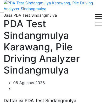
PDA Test
Sindangmulya
Karawang, Pile
Driving Analyzer
Sindangmulya
08 Agustus 2026
Daftar isi PDA Test Sindangmulya