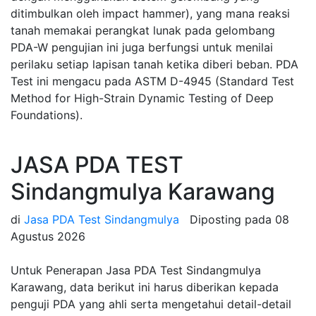
ditimbulkan oleh impact hammer), yang mana reaksi
tanah memakai perangkat lunak pada gelombang
PDA-W pengujian ini juga berfungsi untuk menilai
perilaku setiap lapisan tanah ketika diberi beban. PDA
Test ini mengacu pada ASTM D-4945 (Standard Test
Method for High-Strain Dynamic Testing of Deep
Foundations).
JASA PDA TEST
Sindangmulya Karawang
di
Jasa PDA Test Sindangmulya
Diposting pada
08
Agustus 2026
Untuk Penerapan Jasa PDA Test Sindangmulya
Karawang, data berikut ini harus diberikan kepada
penguji PDA yang ahli serta mengetahui detail-detail