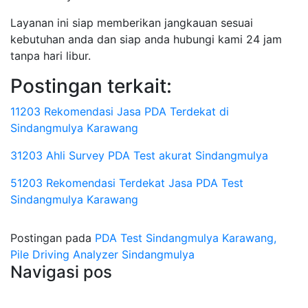
Layanan ini siap memberikan jangkauan sesuai
kebutuhan anda dan siap anda hubungi kami 24 jam
tanpa hari libur.
Postingan terkait:
11203 Rekomendasi Jasa PDA Terdekat di
Sindangmulya Karawang
31203 Ahli Survey PDA Test akurat Sindangmulya
51203 Rekomendasi Terdekat Jasa PDA Test
Sindangmulya Karawang
Postingan pada
PDA Test Sindangmulya Karawang,
Pile Driving Analyzer Sindangmulya
Navigasi pos