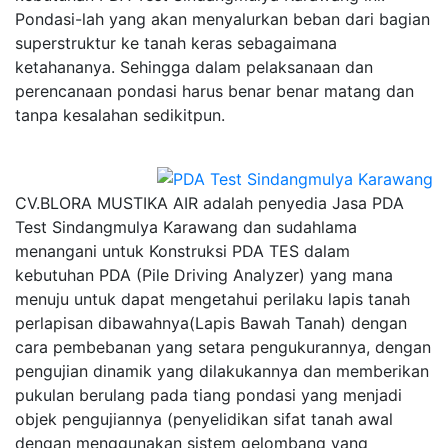
Pondasi-lah yang akan menyalurkan beban dari bagian
superstruktur ke tanah keras sebagaimana
ketahananya. Sehingga dalam pelaksanaan dan
perencanaan pondasi harus benar benar matang dan
tanpa kesalahan sedikitpun.
CV.BLORA MUSTIKA AIR adalah penyedia Jasa PDA
Test Sindangmulya Karawang dan sudahlama
menangani untuk Konstruksi PDA TES dalam
kebutuhan PDA (Pile Driving Analyzer) yang mana
menuju untuk dapat mengetahui perilaku lapis tanah
perlapisan dibawahnya(Lapis Bawah Tanah) dengan
cara pembebanan yang setara pengukurannya, dengan
pengujian dinamik yang dilakukannya dan memberikan
pukulan berulang pada tiang pondasi yang menjadi
objek pengujiannya (penyelidikan sifat tanah awal
dengan menggunakan sistem gelombang yang