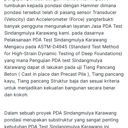
tumbukan kepada pondasi dengan Hammer dimana
pondasi tersebut telah di pasang sensor Transducer
(Velocity) dan Accelerometer (Force) yangterbukti
banyak pengguna mengunakan layanan Jasa PDA Test
Sindangmulya Karawang kami. pada dasarnya
Pelaksanaan PDA Test Sindangmulya Karawang
Mengacu pada ASTM-D4945 (Standard Test Method
for High-Strain Dynamic Testing of Deep Foundations)
yang mana Pengujian PDA test Sindangmulya
Karawang dapat di lakukan pada uji Tiang Pancang
Beton ( Cast in place dan Precast Pile ), Tiang pancang
kayu, Tiang pancang Struktur baja dan sesuai kriteria
untuk menjadikan kekuatan bangunan secara benar
dan kokoh.
Dalam sebuah proyek PDA Sindangmulya Karawang
pondasi merupakan substruktur yang sangat penting
kebutuhan PDA Test Sindangmulya Karawang ini.