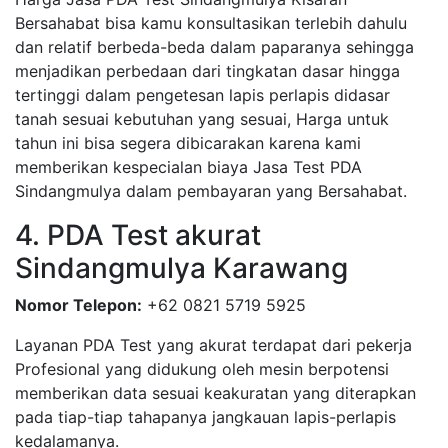
Bersahabat bisa kamu konsultasikan terlebih dahulu
dan relatif berbeda-beda dalam paparanya sehingga
menjadikan perbedaan dari tingkatan dasar hingga
tertinggi dalam pengetesan lapis perlapis didasar
tanah sesuai kebutuhan yang sesuai, Harga untuk
tahun ini bisa segera dibicarakan karena kami
memberikan kespecialan biaya Jasa Test PDA
Sindangmulya dalam pembayaran yang Bersahabat.
4. PDA Test akurat
Sindangmulya Karawang
Nomor Telepon:
+62 0821 5719 5925
Layanan PDA Test yang akurat terdapat dari pekerja
Profesional yang didukung oleh mesin berpotensi
memberikan data sesuai keakuratan yang diterapkan
pada tiap-tiap tahapanya jangkauan lapis-perlapis
kedalamanya.