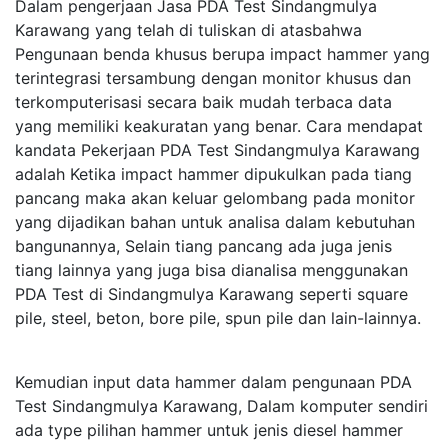
Dalam pengerjaan Jasa PDA Test Sindangmulya
Karawang yang telah di tuliskan di atasbahwa
Pengunaan benda khusus berupa impact hammer yang
terintegrasi tersambung dengan monitor khusus dan
terkomputerisasi secara baik mudah terbaca data
yang memiliki keakuratan yang benar. Cara mendapat
kandata Pekerjaan PDA Test Sindangmulya Karawang
adalah Ketika impact hammer dipukulkan pada tiang
pancang maka akan keluar gelombang pada monitor
yang dijadikan bahan untuk analisa dalam kebutuhan
bangunannya, Selain tiang pancang ada juga jenis
tiang lainnya yang juga bisa dianalisa menggunakan
PDA Test di Sindangmulya Karawang seperti square
pile, steel, beton, bore pile, spun pile dan lain-lainnya.
Kemudian input data hammer dalam pengunaan PDA
Test Sindangmulya Karawang, Dalam komputer sendiri
ada type pilihan hammer untuk jenis diesel hammer