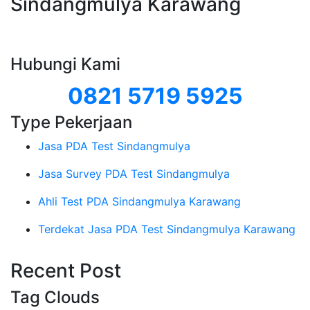
Sindangmulya Karawang
Hubungi Kami
0821 5719 5925
Type Pekerjaan
Jasa PDA Test Sindangmulya
Jasa Survey PDA Test Sindangmulya
Ahli Test PDA Sindangmulya Karawang
Terdekat Jasa PDA Test Sindangmulya Karawang
Recent Post
Tag Clouds