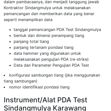
dalam pambacaanya, dan menjadi tanggung jawab
Kontraktor Sindangmulya untuk melaksanakan
pemancangan dan memberikan data yang benar
seperti menampilkan data
tanggal pemancangan PDA Test Sindangmulya
bentuk dan dimensi penampang tiang
panjang total tiang
panjang tertanam pondasi tiang
data hammer yang digunakan untuk
melaksanakan pengujian PDA (re-strike)
Data dan Parameter Pengujian PDA Test
konfigurasi sambungan tiang (jika menggunakan
tiang sambungan)
nomor identifikasi pondasi tiang
Instrument/Alat PDA Test
Sindangmulya Karawang