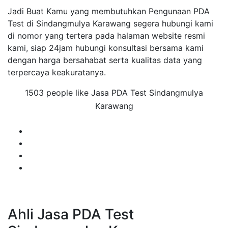
Jadi Buat Kamu yang membutuhkan Pengunaan PDA
Test di Sindangmulya Karawang segera hubungi kami
di nomor yang tertera pada halaman website resmi
kami, siap 24jam hubungi konsultasi bersama kami
dengan harga bersahabat serta kualitas data yang
terpercaya keakuratanya.
1503 people like Jasa PDA Test Sindangmulya
Karawang
Ahli Jasa PDA Test