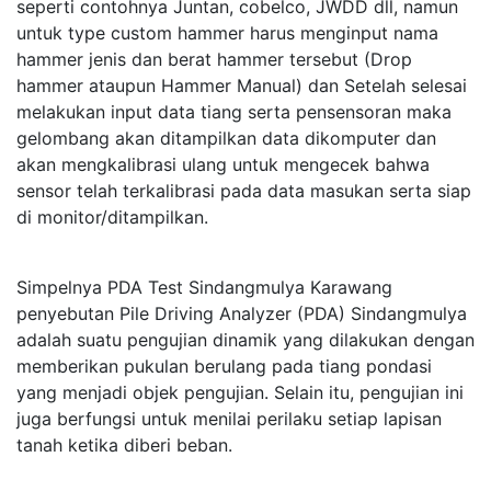
seperti contohnya Juntan, cobelco, JWDD dll, namun
untuk type custom hammer harus menginput nama
hammer jenis dan berat hammer tersebut (Drop
hammer ataupun Hammer Manual) dan Setelah selesai
melakukan input data tiang serta pensensoran maka
gelombang akan ditampilkan data dikomputer dan
akan mengkalibrasi ulang untuk mengecek bahwa
sensor telah terkalibrasi pada data masukan serta siap
di monitor/ditampilkan.
Simpelnya PDA Test Sindangmulya Karawang
penyebutan Pile Driving Analyzer (PDA) Sindangmulya
adalah suatu pengujian dinamik yang dilakukan dengan
memberikan pukulan berulang pada tiang pondasi
yang menjadi objek pengujian. Selain itu, pengujian ini
juga berfungsi untuk menilai perilaku setiap lapisan
tanah ketika diberi beban.