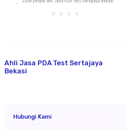
2338 people like Jasa PDA Test Sertajaya Bekasi
Ahli Jasa PDA Test Sertajaya
Bekasi
Hubungi Kami