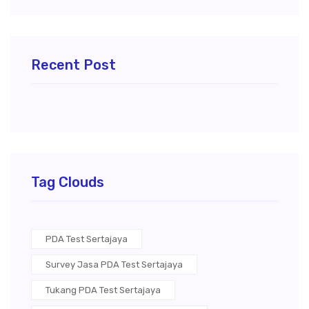
Recent Post
Tag Clouds
PDA Test Sertajaya
Survey Jasa PDA Test Sertajaya
Tukang PDA Test Sertajaya