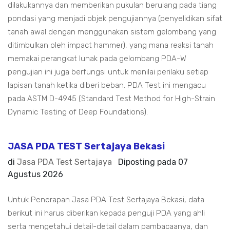
dilakukannya dan memberikan pukulan berulang pada tiang
pondasi yang menjadi objek pengujiannya (penyelidikan sifat
tanah awal dengan menggunakan sistem gelombang yang
ditimbulkan oleh impact hammer), yang mana reaksi tanah
memakai perangkat lunak pada gelombang PDA-W
pengujian ini juga berfungsi untuk menilai perilaku setiap
lapisan tanah ketika diberi beban. PDA Test ini mengacu
pada ASTM D-4945 (Standard Test Method for High-Strain
Dynamic Testing of Deep Foundations).
JASA PDA TEST Sertajaya Bekasi
di
Jasa PDA Test Sertajaya
Diposting pada
07
Agustus 2026
Untuk Penerapan Jasa PDA Test Sertajaya Bekasi, data
berikut ini harus diberikan kepada penguji PDA yang ahli
serta mengetahui detail-detail dalam pambacaanya, dan