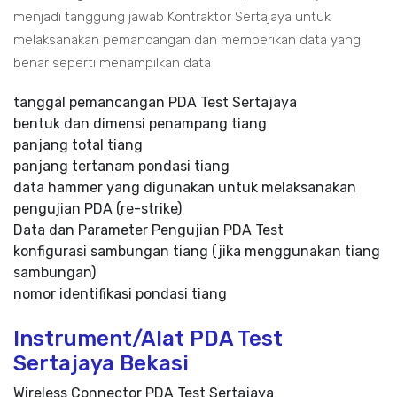
menjadi tanggung jawab Kontraktor Sertajaya untuk
melaksanakan pemancangan dan memberikan data yang
benar seperti menampilkan data
tanggal pemancangan PDA Test Sertajaya
bentuk dan dimensi penampang tiang
panjang total tiang
panjang tertanam pondasi tiang
data hammer yang digunakan untuk melaksanakan
pengujian PDA (re-strike)
Data dan Parameter Pengujian PDA Test
konfigurasi sambungan tiang (jika menggunakan tiang
sambungan)
nomor identifikasi pondasi tiang
Instrument/Alat PDA Test
Sertajaya Bekasi
Wireless Connector PDA Test Sertajaya