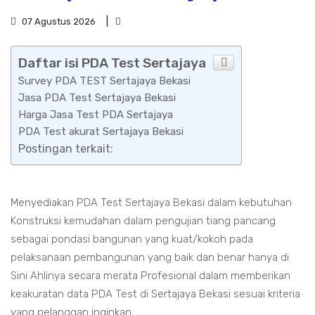
07 Agustus 2026
Daftar isi PDA Test Sertajaya
Survey PDA TEST Sertajaya Bekasi
Jasa PDA Test Sertajaya Bekasi
Harga Jasa Test PDA Sertajaya
PDA Test akurat Sertajaya Bekasi
Postingan terkait:
Menyediakan PDA Test Sertajaya Bekasi dalam kebutuhan
Konstruksi kemudahan dalam pengujian tiang pancang
sebagai pondasi bangunan yang kuat/kokoh pada
pelaksanaan pembangunan yang baik dan benar hanya di
Sini Ahlinya secara merata Profesional dalam memberikan
keakuratan data PDA Test di Sertajaya Bekasi sesuai kriteria
yang pelanggan inginkan.