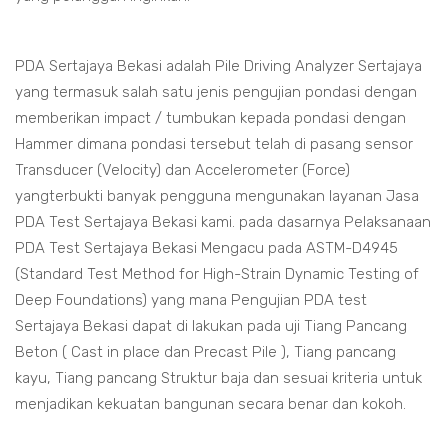
PDA Sertajaya Bekasi adalah Pile Driving Analyzer Sertajaya
yang termasuk salah satu jenis pengujian pondasi dengan
memberikan impact / tumbukan kepada pondasi dengan
Hammer dimana pondasi tersebut telah di pasang sensor
Transducer (Velocity) dan Accelerometer (Force)
yangterbukti banyak pengguna mengunakan layanan Jasa
PDA Test Sertajaya Bekasi kami. pada dasarnya Pelaksanaan
PDA Test Sertajaya Bekasi Mengacu pada ASTM-D4945
(Standard Test Method for High-Strain Dynamic Testing of
Deep Foundations) yang mana Pengujian PDA test
Sertajaya Bekasi dapat di lakukan pada uji Tiang Pancang
Beton ( Cast in place dan Precast Pile ), Tiang pancang
kayu, Tiang pancang Struktur baja dan sesuai kriteria untuk
menjadikan kekuatan bangunan secara benar dan kokoh.