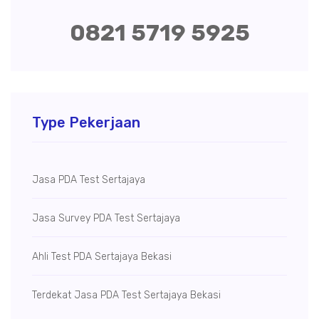
0821 5719 5925
Type Pekerjaan
Jasa PDA Test Sertajaya
Jasa Survey PDA Test Sertajaya
Ahli Test PDA Sertajaya Bekasi
Terdekat Jasa PDA Test Sertajaya Bekasi