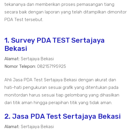
tekananya dan memberikan proses pemasangan tiang
secara baik dengan laporan yang telah ditampilkan dimonitor
PDA Test tersebut.
1. Survey PDA TEST Sertajaya
Bekasi
Alamat:
Sertajaya Bekasi
Nomor Telepon:
082157195925
Ahli Jasa PDA Test Sertajaya Bekasi dengan akurat dan
hati-hati pengukuran sesuai grafik yang ditentukan pada
monitordan harus sesuai tiap gelombang yang dihasilkan
dari titik aman hingga perapihan titik yang tidak aman.
2. Jasa PDA Test Sertajaya Bekasi
Alamat:
Sertajaya Bekasi