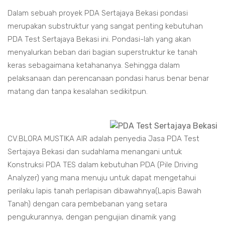
Dalam sebuah proyek PDA Sertajaya Bekasi pondasi
merupakan substruktur yang sangat penting kebutuhan
PDA Test Sertajaya Bekasi ini. Pondasi-lah yang akan
menyalurkan beban dari bagian superstruktur ke tanah
keras sebagaimana ketahananya. Sehingga dalam
pelaksanaan dan perencanaan pondasi harus benar benar
matang dan tanpa kesalahan sedikitpun.
CV.BLORA MUSTIKA AIR adalah penyedia Jasa PDA Test
Sertajaya Bekasi dan sudahlama menangani untuk
Konstruksi PDA TES dalam kebutuhan PDA (Pile Driving
Analyzer) yang mana menuju untuk dapat mengetahui
perilaku lapis tanah perlapisan dibawahnya(Lapis Bawah
Tanah) dengan cara pembebanan yang setara
pengukurannya, dengan pengujian dinamik yang