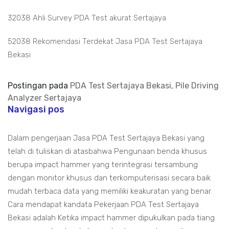
32038 Ahli Survey PDA Test akurat Sertajaya
52038 Rekomendasi Terdekat Jasa PDA Test Sertajaya
Bekasi
Postingan pada
PDA Test Sertajaya Bekasi, Pile Driving
Analyzer Sertajaya
Navigasi pos
Dalam pengerjaan Jasa PDA Test Sertajaya Bekasi yang
telah di tuliskan di atasbahwa Pengunaan benda khusus
berupa impact hammer yang terintegrasi tersambung
dengan monitor khusus dan terkomputerisasi secara baik
mudah terbaca data yang memiliki keakuratan yang benar.
Cara mendapat kandata Pekerjaan PDA Test Sertajaya
Bekasi adalah Ketika impact hammer dipukulkan pada tiang