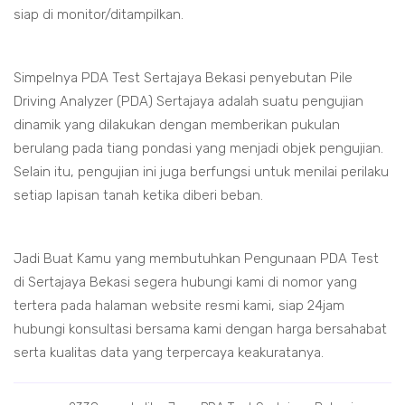
siap di monitor/ditampilkan.
Simpelnya PDA Test Sertajaya Bekasi penyebutan Pile
Driving Analyzer (PDA) Sertajaya adalah suatu pengujian
dinamik yang dilakukan dengan memberikan pukulan
berulang pada tiang pondasi yang menjadi objek pengujian.
Selain itu, pengujian ini juga berfungsi untuk menilai perilaku
setiap lapisan tanah ketika diberi beban.
Jadi Buat Kamu yang membutuhkan Pengunaan PDA Test
di Sertajaya Bekasi segera hubungi kami di nomor yang
tertera pada halaman website resmi kami, siap 24jam
hubungi konsultasi bersama kami dengan harga bersahabat
serta kualitas data yang terpercaya keakuratanya.