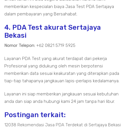
memberikan kespecialan biaya Jasa Test PDA Sertajaya
dalam pembayaran yang Bersahabat.
4. PDA Test akurat Sertajaya
Bekasi
Nomor Telepon:
+62 0821 5719 5925
Layanan PDA Test yang akurat terdapat dari pekerja
Profesional yang didukung oleh mesin berpotensi
memberikan data sesuai keakuratan yang diterapkan pada
tiap-tiap tahapanya jangkauan lapis-perlapis kedalamanya.
Layanan ini siap memberikan jangkauan sesuai kebutuhan
anda dan siap anda hubungi kami 24 jam tanpa hari libur.
Postingan terkait:
12038 Rekomendasi Jasa PDA Terdekat di Sertajaya Bekasi