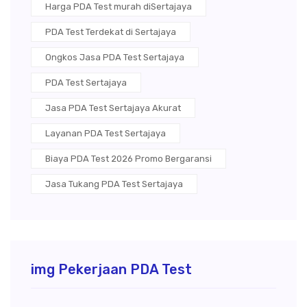
Harga PDA Test murah diSertajaya
PDA Test Terdekat di Sertajaya
Ongkos Jasa PDA Test Sertajaya
PDA Test Sertajaya
Jasa PDA Test Sertajaya Akurat
Layanan PDA Test Sertajaya
Biaya PDA Test 2026 Promo Bergaransi
Jasa Tukang PDA Test Sertajaya
img Pekerjaan PDA Test