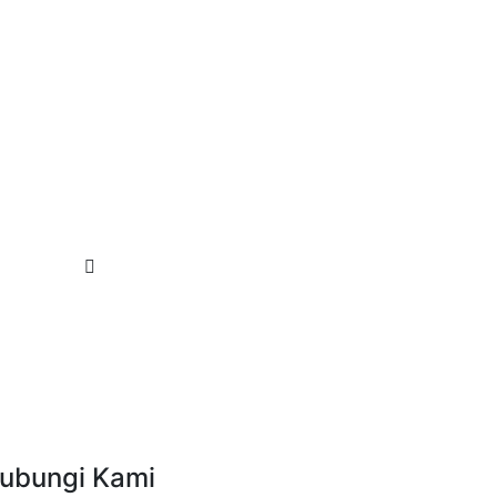
ubungi Kami