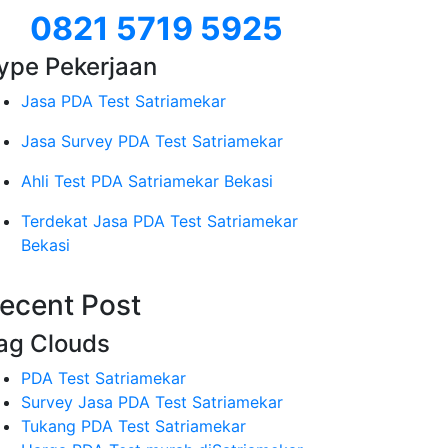
0821 5719 5925
ype Pekerjaan
Jasa PDA Test Satriamekar
Jasa Survey PDA Test Satriamekar
Ahli Test PDA Satriamekar Bekasi
Terdekat Jasa PDA Test Satriamekar
Bekasi
ecent Post
ag Clouds
PDA Test Satriamekar
Survey Jasa PDA Test Satriamekar
Tukang PDA Test Satriamekar