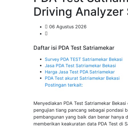
Driving Analyzer
06 Agustus 2026
Daftar isi PDA Test Satriamekar
Survey PDA TEST Satriamekar Bekasi
Jasa PDA Test Satriamekar Bekasi
Harga Jasa Test PDA Satriamekar
PDA Test akurat Satriamekar Bekasi
Postingan terkait:
Menyediakan PDA Test Satriamekar Bekasi
pengujian tiang pancang sebagai pondasi 
pembangunan yang baik dan benar hanya di 
memberikan keakuratan data PDA Test di Sa