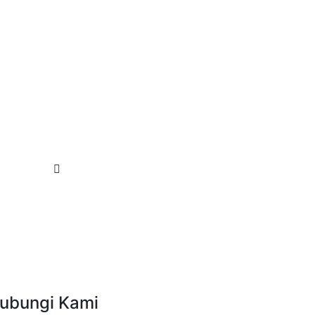
ubungi Kami