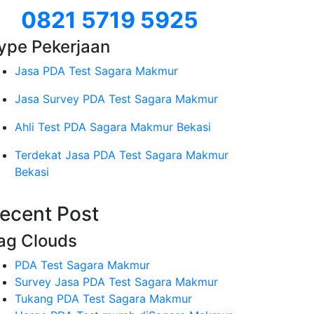
0821 5719 5925
ype Pekerjaan
Jasa PDA Test Sagara Makmur
Jasa Survey PDA Test Sagara Makmur
Ahli Test PDA Sagara Makmur Bekasi
Terdekat Jasa PDA Test Sagara Makmur
Bekasi
ecent Post
ag Clouds
PDA Test Sagara Makmur
Survey Jasa PDA Test Sagara Makmur
Tukang PDA Test Sagara Makmur