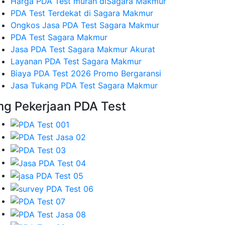
Harga PDA Test murah diSagara Makmur
PDA Test Terdekat di Sagara Makmur
Ongkos Jasa PDA Test Sagara Makmur
PDA Test Sagara Makmur
Jasa PDA Test Sagara Makmur Akurat
Layanan PDA Test Sagara Makmur
Biaya PDA Test 2026 Promo Bergaransi
Jasa Tukang PDA Test Sagara Makmur
mg Pekerjaan PDA Test