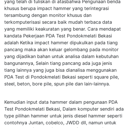
yang telah di tuliskan di atasbahwa Pengunaan benda
khusus berupa impact hammer yang terintegrasi
tersambung dengan monitor khusus dan
terkomputerisasi secara baik mudah terbaca data
yang memiliki keakuratan yang benar. Cara mendapat
kandata Pekerjaan PDA Test Pondokmelati Bekasi
adalah Ketika impact hammer dipukulkan pada tiang
pancang maka akan keluar gelombang pada monitor
yang dijadikan bahan untuk analisa dalam kebutuhan
bangunannya, Selain tiang pancang ada juga jenis
tiang lainnya yang juga bisa dianalisa menggunakan
PDA Test di Pondokmelati Bekasi seperti square pile,
steel, beton, bore pile, spun pile dan lain-lainnya.
Kemudian input data hammer dalam pengunaan PDA
Test Pondokmelati Bekasi, Dalam komputer sendiri ada
type pilihan hammer untuk jenis diesel hammer seperti
contohnya Juntan, cobelco, JWDD dll, namun untuk