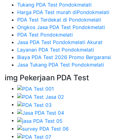
Tukang PDA Test Pondokmelati
Harga PDA Test murah diPondokmelati
PDA Test Terdekat di Pondokmelati
Ongkos Jasa PDA Test Pondokmelati
PDA Test Pondokmelati
Jasa PDA Test Pondokmelati Akurat
Layanan PDA Test Pondokmelati
Biaya PDA Test 2026 Promo Bergaransi
Jasa Tukang PDA Test Pondokmelati
img Pekerjaan PDA Test