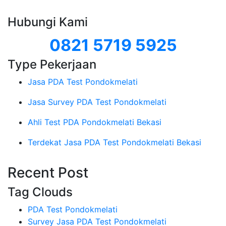
Hubungi Kami
0821 5719 5925
Type Pekerjaan
Jasa PDA Test Pondokmelati
Jasa Survey PDA Test Pondokmelati
Ahli Test PDA Pondokmelati Bekasi
Terdekat Jasa PDA Test Pondokmelati Bekasi
Recent Post
Tag Clouds
PDA Test Pondokmelati
Survey Jasa PDA Test Pondokmelati