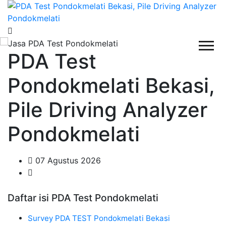
PDA Test
Pondokmelati Bekasi,
Pile Driving Analyzer
Pondokmelati
07 Agustus 2026
Daftar isi PDA Test Pondokmelati
Survey PDA TEST Pondokmelati Bekasi