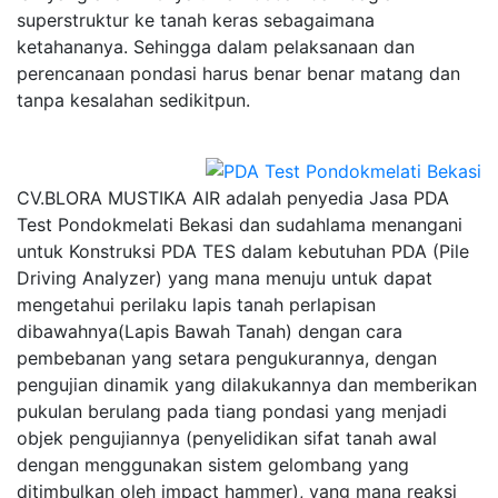
superstruktur ke tanah keras sebagaimana
ketahananya. Sehingga dalam pelaksanaan dan
perencanaan pondasi harus benar benar matang dan
tanpa kesalahan sedikitpun.
CV.BLORA MUSTIKA AIR adalah penyedia Jasa PDA
Test Pondokmelati Bekasi dan sudahlama menangani
untuk Konstruksi PDA TES dalam kebutuhan PDA (Pile
Driving Analyzer) yang mana menuju untuk dapat
mengetahui perilaku lapis tanah perlapisan
dibawahnya(Lapis Bawah Tanah) dengan cara
pembebanan yang setara pengukurannya, dengan
pengujian dinamik yang dilakukannya dan memberikan
pukulan berulang pada tiang pondasi yang menjadi
objek pengujiannya (penyelidikan sifat tanah awal
dengan menggunakan sistem gelombang yang
ditimbulkan oleh impact hammer), yang mana reaksi