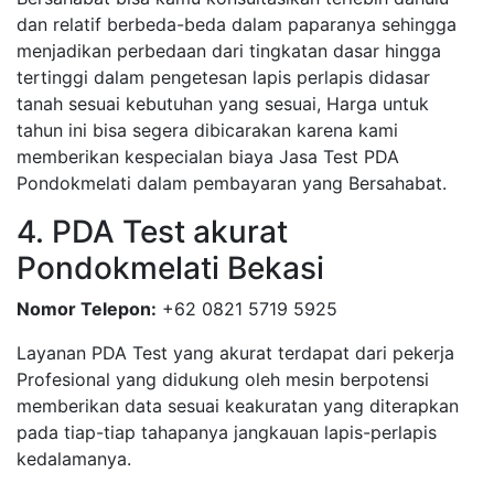
dan relatif berbeda-beda dalam paparanya sehingga
menjadikan perbedaan dari tingkatan dasar hingga
tertinggi dalam pengetesan lapis perlapis didasar
tanah sesuai kebutuhan yang sesuai, Harga untuk
tahun ini bisa segera dibicarakan karena kami
memberikan kespecialan biaya Jasa Test PDA
Pondokmelati dalam pembayaran yang Bersahabat.
4. PDA Test akurat
Pondokmelati Bekasi
Nomor Telepon:
+62 0821 5719 5925
Layanan PDA Test yang akurat terdapat dari pekerja
Profesional yang didukung oleh mesin berpotensi
memberikan data sesuai keakuratan yang diterapkan
pada tiap-tiap tahapanya jangkauan lapis-perlapis
kedalamanya.