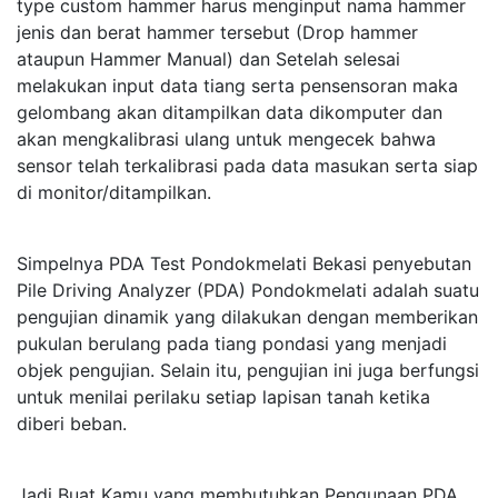
type custom hammer harus menginput nama hammer
jenis dan berat hammer tersebut (Drop hammer
ataupun Hammer Manual) dan Setelah selesai
melakukan input data tiang serta pensensoran maka
gelombang akan ditampilkan data dikomputer dan
akan mengkalibrasi ulang untuk mengecek bahwa
sensor telah terkalibrasi pada data masukan serta siap
di monitor/ditampilkan.
Simpelnya PDA Test Pondokmelati Bekasi penyebutan
Pile Driving Analyzer (PDA) Pondokmelati adalah suatu
pengujian dinamik yang dilakukan dengan memberikan
pukulan berulang pada tiang pondasi yang menjadi
objek pengujian. Selain itu, pengujian ini juga berfungsi
untuk menilai perilaku setiap lapisan tanah ketika
diberi beban.
Jadi Buat Kamu yang membutuhkan Pengunaan PDA