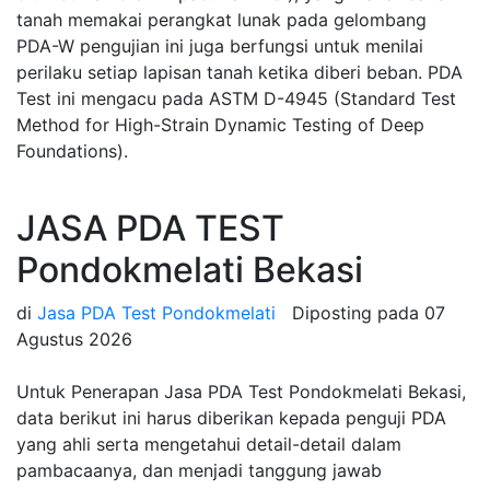
tanah memakai perangkat lunak pada gelombang
PDA-W pengujian ini juga berfungsi untuk menilai
perilaku setiap lapisan tanah ketika diberi beban. PDA
Test ini mengacu pada ASTM D-4945 (Standard Test
Method for High-Strain Dynamic Testing of Deep
Foundations).
JASA PDA TEST
Pondokmelati Bekasi
di
Jasa PDA Test Pondokmelati
Diposting pada
07
Agustus 2026
Untuk Penerapan Jasa PDA Test Pondokmelati Bekasi,
data berikut ini harus diberikan kepada penguji PDA
yang ahli serta mengetahui detail-detail dalam
pambacaanya, dan menjadi tanggung jawab