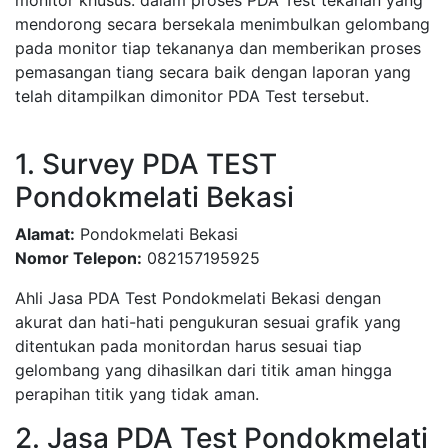
monitor khusus. dalam proses PDA Test tekanan yang
mendorong secara bersekala menimbulkan gelombang
pada monitor tiap tekananya dan memberikan proses
pemasangan tiang secara baik dengan laporan yang
telah ditampilkan dimonitor PDA Test tersebut.
1. Survey PDA TEST
Pondokmelati Bekasi
Alamat:
Pondokmelati Bekasi
Nomor Telepon:
082157195925
Ahli Jasa PDA Test Pondokmelati Bekasi dengan
akurat dan hati-hati pengukuran sesuai grafik yang
ditentukan pada monitordan harus sesuai tiap
gelombang yang dihasilkan dari titik aman hingga
perapihan titik yang tidak aman.
2. Jasa PDA Test Pondokmelati