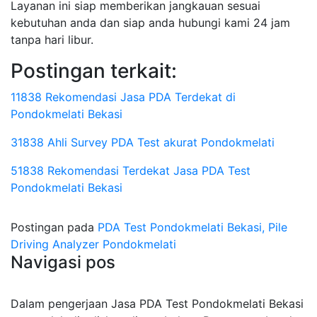
Layanan ini siap memberikan jangkauan sesuai
kebutuhan anda dan siap anda hubungi kami 24 jam
tanpa hari libur.
Postingan terkait:
11838 Rekomendasi Jasa PDA Terdekat di
Pondokmelati Bekasi
31838 Ahli Survey PDA Test akurat Pondokmelati
51838 Rekomendasi Terdekat Jasa PDA Test
Pondokmelati Bekasi
Postingan pada
PDA Test Pondokmelati Bekasi, Pile
Driving Analyzer Pondokmelati
Navigasi pos
Dalam pengerjaan Jasa PDA Test Pondokmelati Bekasi