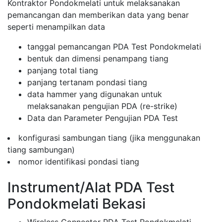
Kontraktor Pondokmelati untuk melaksanakan
pemancangan dan memberikan data yang benar
seperti menampilkan data
tanggal pemancangan PDA Test Pondokmelati
bentuk dan dimensi penampang tiang
panjang total tiang
panjang tertanam pondasi tiang
data hammer yang digunakan untuk
melaksanakan pengujian PDA (re-strike)
Data dan Parameter Pengujian PDA Test
konfigurasi sambungan tiang (jika menggunakan
tiang sambungan)
nomor identifikasi pondasi tiang
Instrument/Alat PDA Test
Pondokmelati Bekasi