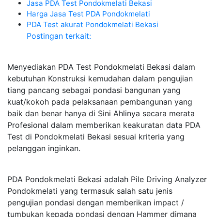
Jasa PDA Test Pondokmelati Bekasi
Harga Jasa Test PDA Pondokmelati
PDA Test akurat Pondokmelati Bekasi
Postingan terkait:
Menyediakan PDA Test Pondokmelati Bekasi dalam
kebutuhan Konstruksi kemudahan dalam pengujian
tiang pancang sebagai pondasi bangunan yang
kuat/kokoh pada pelaksanaan pembangunan yang
baik dan benar hanya di Sini Ahlinya secara merata
Profesional dalam memberikan keakuratan data PDA
Test di Pondokmelati Bekasi sesuai kriteria yang
pelanggan inginkan.
PDA Pondokmelati Bekasi adalah Pile Driving Analyzer
Pondokmelati yang termasuk salah satu jenis
pengujian pondasi dengan memberikan impact /
tumbukan kepada pondasi dengan Hammer dimana