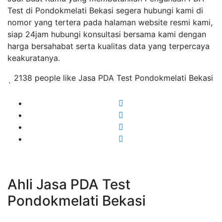
Test di Pondokmelati Bekasi segera hubungi kami di
nomor yang tertera pada halaman website resmi kami,
siap 24jam hubungi konsultasi bersama kami dengan
harga bersahabat serta kualitas data yang terpercaya
keakuratanya.
2138 people like Jasa PDA Test Pondokmelati Bekasi
Ahli Jasa PDA Test
Pondokmelati Bekasi