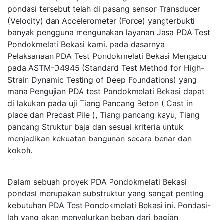
pondasi tersebut telah di pasang sensor Transducer
(Velocity) dan Accelerometer (Force) yangterbukti
banyak pengguna mengunakan layanan Jasa PDA Test
Pondokmelati Bekasi kami. pada dasarnya
Pelaksanaan PDA Test Pondokmelati Bekasi Mengacu
pada ASTM-D4945 (Standard Test Method for High-
Strain Dynamic Testing of Deep Foundations) yang
mana Pengujian PDA test Pondokmelati Bekasi dapat
di lakukan pada uji Tiang Pancang Beton ( Cast in
place dan Precast Pile ), Tiang pancang kayu, Tiang
pancang Struktur baja dan sesuai kriteria untuk
menjadikan kekuatan bangunan secara benar dan
kokoh.
Dalam sebuah proyek PDA Pondokmelati Bekasi
pondasi merupakan substruktur yang sangat penting
kebutuhan PDA Test Pondokmelati Bekasi ini. Pondasi-
lah yang akan menyalurkan beban dari bagian