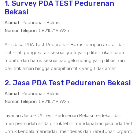
1. Survey PDA TEST Pedurenan
Bekasi
Alamat:
Pedurenan Bekasi
Nomor Telepon:
082157195925
Ahli Jasa PDA Test Pedurenan Bekasi dengan akurat dan
hati-hati pengukuran sesuai grafik yang ditentukan pada
monitordan harus sesuai tiap gelombang yang dihasilkan
dari titik aman hingga perapihan titik yang tidak aman.
2. Jasa PDA Test Pedurenan Bekasi
Alamat:
Pedurenan Bekasi
Nomor Telepon:
082157195925
layanan Jasa PDA Test Pedurenan Bekasi terdekat dan
mempermudah anda untuk lebih mendapatkan jasa pda test
untuk kendala mendadak, mendesak dan kebutuhan urgent,