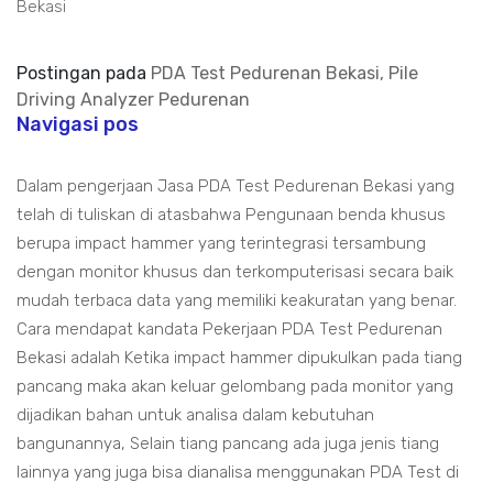
Bekasi
Postingan pada
PDA Test Pedurenan Bekasi, Pile
Driving Analyzer Pedurenan
Navigasi pos
Dalam pengerjaan Jasa PDA Test Pedurenan Bekasi yang
telah di tuliskan di atasbahwa Pengunaan benda khusus
berupa impact hammer yang terintegrasi tersambung
dengan monitor khusus dan terkomputerisasi secara baik
mudah terbaca data yang memiliki keakuratan yang benar.
Cara mendapat kandata Pekerjaan PDA Test Pedurenan
Bekasi adalah Ketika impact hammer dipukulkan pada tiang
pancang maka akan keluar gelombang pada monitor yang
dijadikan bahan untuk analisa dalam kebutuhan
bangunannya, Selain tiang pancang ada juga jenis tiang
lainnya yang juga bisa dianalisa menggunakan PDA Test di