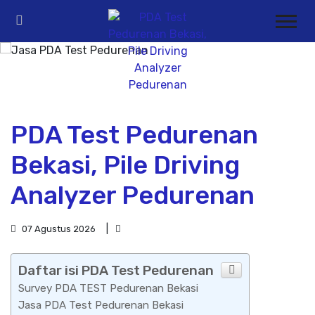
PDA Test Pedurenan
Bekasi, Pile Driving
Analyzer Pedurenan
07 Agustus 2026
Daftar isi PDA Test Pedurenan
Survey PDA TEST Pedurenan Bekasi
Jasa PDA Test Pedurenan Bekasi