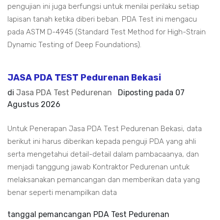
pengujian ini juga berfungsi untuk menilai perilaku setiap
lapisan tanah ketika diberi beban. PDA Test ini mengacu
pada ASTM D-4945 (Standard Test Method for High-Strain
Dynamic Testing of Deep Foundations).
JASA PDA TEST Pedurenan Bekasi
di
Jasa PDA Test Pedurenan
Diposting pada
07
Agustus 2026
Untuk Penerapan Jasa PDA Test Pedurenan Bekasi, data
berikut ini harus diberikan kepada penguji PDA yang ahli
serta mengetahui detail-detail dalam pambacaanya, dan
menjadi tanggung jawab Kontraktor Pedurenan untuk
melaksanakan pemancangan dan memberikan data yang
benar seperti menampilkan data
tanggal pemancangan PDA Test Pedurenan