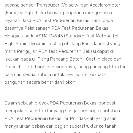
pasang sensor Transducer (Velocity) dan Accelerometer
(Force) yangterbukti banyak pengguna mengunakan
layanan Jasa PDA Test Pedurenan Bekasi kami. pada
dasarnya Pelaksanaan PDA Test Pedurenan Bekasi
Mengacu pada ASTM-D4945 (Standard Test Method for
High-Strain Dynamic Testing of Deep Foundations) yang
mana Pengujian PDA test Pedurenan Bekasi dapat di
lakukan pada uji Tiang Pancang Beton ( Cast in place dan
Precast Pile ), Tiang pancang kayu, Tiang pancang Struktur
baja dan sesuai kriteria untuk menjadikan kekuatan
bangunan secara benar dan kokoh.
Dalam sebuah proyek PDA Pedurenan Bekasi pondasi
merupakan substruktur yang sangat penting kebutuhan
PDA Test Pedurenan Bekasi ini. Pondasi-lah yang akan
menyalurkan beban dari bagian superstruktur ke tanah