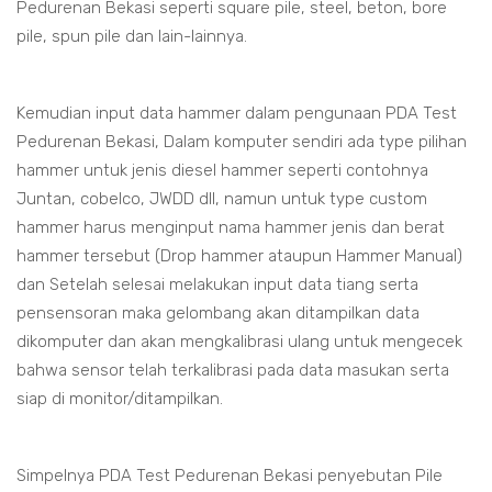
Pedurenan Bekasi seperti square pile, steel, beton, bore
pile, spun pile dan lain-lainnya.
Kemudian input data hammer dalam pengunaan PDA Test
Pedurenan Bekasi, Dalam komputer sendiri ada type pilihan
hammer untuk jenis diesel hammer seperti contohnya
Juntan, cobelco, JWDD dll, namun untuk type custom
hammer harus menginput nama hammer jenis dan berat
hammer tersebut (Drop hammer ataupun Hammer Manual)
dan Setelah selesai melakukan input data tiang serta
pensensoran maka gelombang akan ditampilkan data
dikomputer dan akan mengkalibrasi ulang untuk mengecek
bahwa sensor telah terkalibrasi pada data masukan serta
siap di monitor/ditampilkan.
Simpelnya PDA Test Pedurenan Bekasi penyebutan Pile