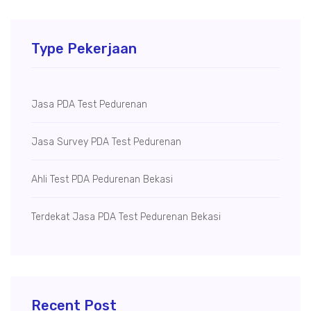
Type Pekerjaan
Jasa PDA Test Pedurenan
Jasa Survey PDA Test Pedurenan
Ahli Test PDA Pedurenan Bekasi
Terdekat Jasa PDA Test Pedurenan Bekasi
Recent Post