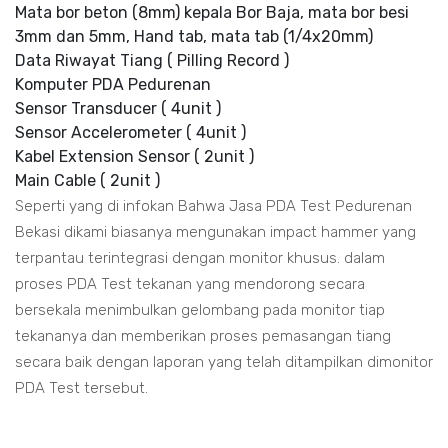
Mata bor beton (8mm) kepala Bor Baja, mata bor besi
3mm dan 5mm, Hand tab, mata tab (1/4x20mm)
Data Riwayat Tiang ( Pilling Record )
Komputer PDA Pedurenan
Sensor Transducer ( 4unit )
Sensor Accelerometer ( 4unit )
Kabel Extension Sensor ( 2unit )
Main Cable ( 2unit )
Seperti yang di infokan Bahwa Jasa PDA Test Pedurenan
Bekasi dikami biasanya mengunakan impact hammer yang
terpantau terintegrasi dengan monitor khusus. dalam
proses PDA Test tekanan yang mendorong secara
bersekala menimbulkan gelombang pada monitor tiap
tekananya dan memberikan proses pemasangan tiang
secara baik dengan laporan yang telah ditampilkan dimonitor
PDA Test tersebut.