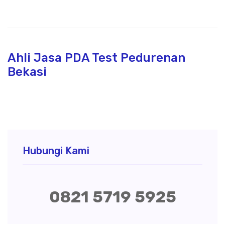
Ahli Jasa PDA Test Pedurenan
Bekasi
Hubungi Kami
0821 5719 5925