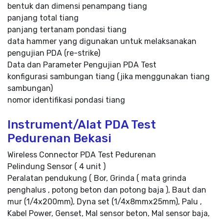
bentuk dan dimensi penampang tiang
panjang total tiang
panjang tertanam pondasi tiang
data hammer yang digunakan untuk melaksanakan
pengujian PDA (re-strike)
Data dan Parameter Pengujian PDA Test
konfigurasi sambungan tiang (jika menggunakan tiang
sambungan)
nomor identifikasi pondasi tiang
Instrument/Alat PDA Test
Pedurenan Bekasi
Wireless Connector PDA Test Pedurenan
Pelindung Sensor ( 4 unit )
Peralatan pendukung ( Bor, Grinda ( mata grinda
penghalus , potong beton dan potong baja ), Baut dan
mur (1/4x200mm), Dyna set (1/4x8mmx25mm), Palu ,
Kabel Power, Genset, Mal sensor beton, Mal sensor baja,