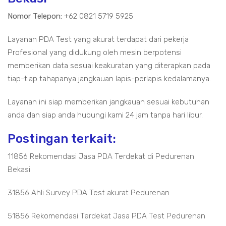
Nomor Telepon:
+62 0821 5719 5925
Layanan PDA Test yang akurat terdapat dari pekerja
Profesional yang didukung oleh mesin berpotensi
memberikan data sesuai keakuratan yang diterapkan pada
tiap-tiap tahapanya jangkauan lapis-perlapis kedalamanya.
Layanan ini siap memberikan jangkauan sesuai kebutuhan
anda dan siap anda hubungi kami 24 jam tanpa hari libur.
Postingan terkait:
11856 Rekomendasi Jasa PDA Terdekat di Pedurenan
Bekasi
31856 Ahli Survey PDA Test akurat Pedurenan
51856 Rekomendasi Terdekat Jasa PDA Test Pedurenan