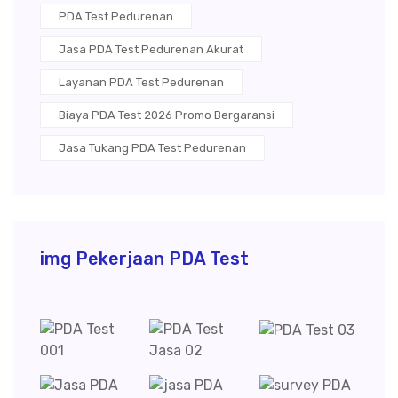
PDA Test Pedurenan
Jasa PDA Test Pedurenan Akurat
Layanan PDA Test Pedurenan
Biaya PDA Test 2026 Promo Bergaransi
Jasa Tukang PDA Test Pedurenan
img Pekerjaan PDA Test