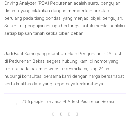
Driving Analyzer (PDA) Pedurenan adalah suatu pengujian
dinamik yang dilakukan dengan memberikan pukulan
berulang pada tiang pondasi yang menjadi objek pengujian.
Selain itu, pengujian ini juga berfungsi untuk menilai perilaku
setiap lapisan tanah ketika diberi beban.
Jadi Buat Kamu yang membutuhkan Pengunaan PDA Test
di Pedurenan Bekasi segera hubungi kami di nomor yang
tertera pada halaman website resmi kami, siap 24jam
hubungi konsultasi bersama kami dengan harga bersahabat
serta kualitas data yang terpercaya keakuratanya.
2156 people like Jasa PDA Test Pedurenan Bekasi