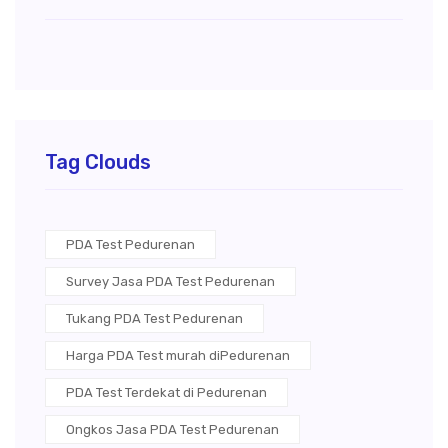
Tag Clouds
PDA Test Pedurenan
Survey Jasa PDA Test Pedurenan
Tukang PDA Test Pedurenan
Harga PDA Test murah diPedurenan
PDA Test Terdekat di Pedurenan
Ongkos Jasa PDA Test Pedurenan