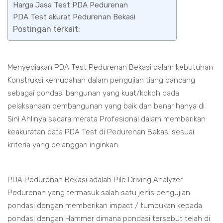
Harga Jasa Test PDA Pedurenan
PDA Test akurat Pedurenan Bekasi
Postingan terkait:
Menyediakan PDA Test Pedurenan Bekasi dalam kebutuhan
Konstruksi kemudahan dalam pengujian tiang pancang
sebagai pondasi bangunan yang kuat/kokoh pada
pelaksanaan pembangunan yang baik dan benar hanya di
Sini Ahlinya secara merata Profesional dalam memberikan
keakuratan data PDA Test di Pedurenan Bekasi sesuai
kriteria yang pelanggan inginkan.
PDA Pedurenan Bekasi adalah Pile Driving Analyzer
Pedurenan yang termasuk salah satu jenis pengujian
pondasi dengan memberikan impact / tumbukan kepada
pondasi dengan Hammer dimana pondasi tersebut telah di