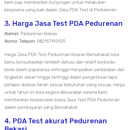
kami siap memberikan kunjungan untuk melakukan
kerjasama yang baik dalam Jasa PDA Test di Pedurenan.
3. Harga Jasa Test PDA Pedurenan
Alamat:
Pedurenan Bekasi
Nomor Telepon:
082157195925
Harga Jasa PDA Test Pedurenan Kisaran Bersahabat bisa
kamu konsultasikan terlebih dahulu dan relatif berbeda-
beda dalam paparanya sehingga menjadikan perbedaan dari
tingkatan dasar hingga tertinggi dalam pengetesan lapis
perlapis didasar tanah sesuai kebutuhan yang sesuai, Harga
untuk tahun ini bisa segera dibicarakan karena kami
memberikan kespecialan biaya Jasa Test PDA Pedurenan
dalam pembayaran yang Bersahabat.
4. PDA Test akurat Pedurenan
Bekasi