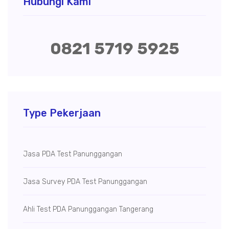
Hubungi Kami
0821 5719 5925
Type Pekerjaan
Jasa PDA Test Panunggangan
Jasa Survey PDA Test Panunggangan
Ahli Test PDA Panunggangan Tangerang