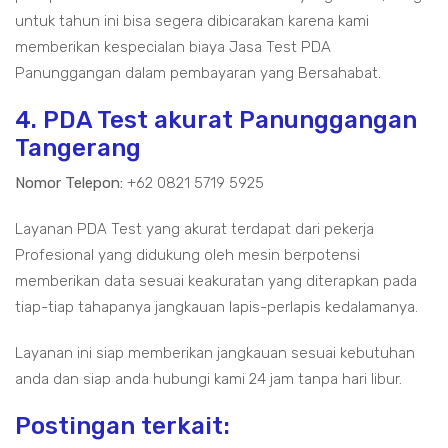
untuk tahun ini bisa segera dibicarakan karena kami
memberikan kespecialan biaya Jasa Test PDA
Panunggangan dalam pembayaran yang Bersahabat.
4. PDA Test akurat Panunggangan
Tangerang
Nomor Telepon:
+62 0821 5719 5925
Layanan PDA Test yang akurat terdapat dari pekerja
Profesional yang didukung oleh mesin berpotensi
memberikan data sesuai keakuratan yang diterapkan pada
tiap-tiap tahapanya jangkauan lapis-perlapis kedalamanya.
Layanan ini siap memberikan jangkauan sesuai kebutuhan
anda dan siap anda hubungi kami 24 jam tanpa hari libur.
Postingan terkait: