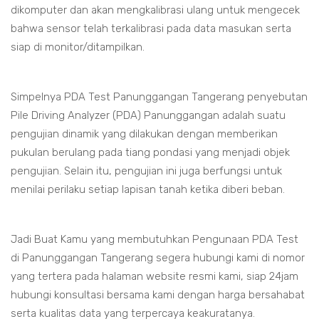
dikomputer dan akan mengkalibrasi ulang untuk mengecek
bahwa sensor telah terkalibrasi pada data masukan serta
siap di monitor/ditampilkan.
Simpelnya PDA Test Panunggangan Tangerang penyebutan
Pile Driving Analyzer (PDA) Panunggangan adalah suatu
pengujian dinamik yang dilakukan dengan memberikan
pukulan berulang pada tiang pondasi yang menjadi objek
pengujian. Selain itu, pengujian ini juga berfungsi untuk
menilai perilaku setiap lapisan tanah ketika diberi beban.
Jadi Buat Kamu yang membutuhkan Pengunaan PDA Test
di Panunggangan Tangerang segera hubungi kami di nomor
yang tertera pada halaman website resmi kami, siap 24jam
hubungi konsultasi bersama kami dengan harga bersahabat
serta kualitas data yang terpercaya keakuratanya.