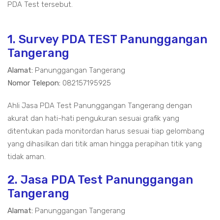
PDA Test tersebut.
1. Survey PDA TEST Panunggangan
Tangerang
Alamat:
Panunggangan Tangerang
Nomor Telepon:
082157195925
Ahli Jasa PDA Test Panunggangan Tangerang dengan
akurat dan hati-hati pengukuran sesuai grafik yang
ditentukan pada monitordan harus sesuai tiap gelombang
yang dihasilkan dari titik aman hingga perapihan titik yang
tidak aman.
2. Jasa PDA Test Panunggangan
Tangerang
Alamat:
Panunggangan Tangerang