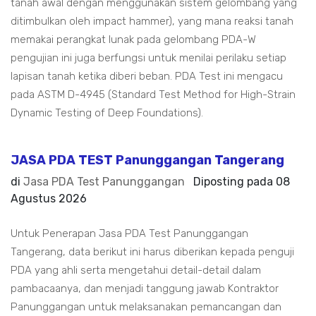
tanah awal dengan menggunakan sistem gelombang yang
ditimbulkan oleh impact hammer), yang mana reaksi tanah
memakai perangkat lunak pada gelombang PDA-W
pengujian ini juga berfungsi untuk menilai perilaku setiap
lapisan tanah ketika diberi beban. PDA Test ini mengacu
pada ASTM D-4945 (Standard Test Method for High-Strain
Dynamic Testing of Deep Foundations).
JASA PDA TEST Panunggangan Tangerang
di
Jasa PDA Test Panunggangan
Diposting pada
08
Agustus 2026
Untuk Penerapan Jasa PDA Test Panunggangan
Tangerang, data berikut ini harus diberikan kepada penguji
PDA yang ahli serta mengetahui detail-detail dalam
pambacaanya, dan menjadi tanggung jawab Kontraktor
Panunggangan untuk melaksanakan pemancangan dan