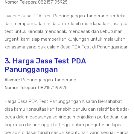
Nomor Telepon:
082157195925
layanan Jasa PDA Test Panunggangan Tangerang terdekat
dan mempermudah anda untuk lebih mendapatkan jasa pda
test untuk kendala mendadak, mendesak dan kebutuhan
urgent, kami siap memberikan kunjungan untuk melakukan
kerjasama yang baik dalam Jasa PDA Test di Panunggangan.
3. Harga Jasa Test PDA
Panunggangan
Alamat:
Panunggangan Tangerang
Nomor Telepon:
082157195925
Harga Jasa PDA Test Panunggangan Kisaran Bersahabat
bisa kamu konsultasikan terlebih dahulu dan relatif berbeda-
beda dalam paparanya sehingga menjadikan perbedaan dari
tingkatan dasar hingga tertinggi dalam pengetesan lapis
perlapis didasar tanah sesuai kebutuhan yang sesuai, Harga