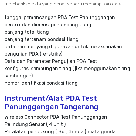
memberikan data yang benar seperti menampilkan data
tanggal pemancangan PDA Test Panunggangan
bentuk dan dimensi penampang tiang
panjang total tiang
panjang tertanam pondasi tiang
data hammer yang digunakan untuk melaksanakan
pengujian PDA (re-strike)
Data dan Parameter Pengujian PDA Test
konfigurasi sambungan tiang (jika menggunakan tiang
sambungan)
nomor identifikasi pondasi tiang
Instrument/Alat PDA Test
Panunggangan Tangerang
Wireless Connector PDA Test Panunggangan
Pelindung Sensor ( 4 unit )
Peralatan pendukung ( Bor, Grinda ( mata grinda