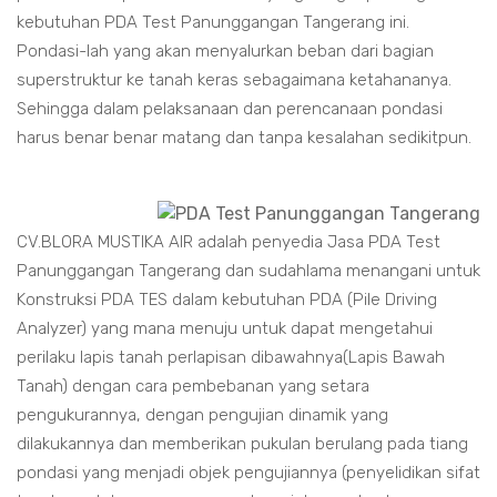
kebutuhan PDA Test Panunggangan Tangerang ini.
Pondasi-lah yang akan menyalurkan beban dari bagian
superstruktur ke tanah keras sebagaimana ketahananya.
Sehingga dalam pelaksanaan dan perencanaan pondasi
harus benar benar matang dan tanpa kesalahan sedikitpun.
CV.BLORA MUSTIKA AIR adalah penyedia Jasa PDA Test
Panunggangan Tangerang dan sudahlama menangani untuk
Konstruksi PDA TES dalam kebutuhan PDA (Pile Driving
Analyzer) yang mana menuju untuk dapat mengetahui
perilaku lapis tanah perlapisan dibawahnya(Lapis Bawah
Tanah) dengan cara pembebanan yang setara
pengukurannya, dengan pengujian dinamik yang
dilakukannya dan memberikan pukulan berulang pada tiang
pondasi yang menjadi objek pengujiannya (penyelidikan sifat