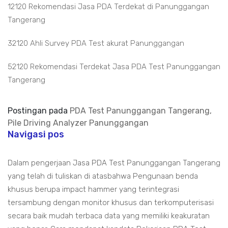
12120 Rekomendasi Jasa PDA Terdekat di Panunggangan
Tangerang
32120 Ahli Survey PDA Test akurat Panunggangan
52120 Rekomendasi Terdekat Jasa PDA Test Panunggangan
Tangerang
Postingan pada
PDA Test Panunggangan Tangerang,
Pile Driving Analyzer Panunggangan
Navigasi pos
Dalam pengerjaan Jasa PDA Test Panunggangan Tangerang
yang telah di tuliskan di atasbahwa Pengunaan benda
khusus berupa impact hammer yang terintegrasi
tersambung dengan monitor khusus dan terkomputerisasi
secara baik mudah terbaca data yang memiliki keakuratan