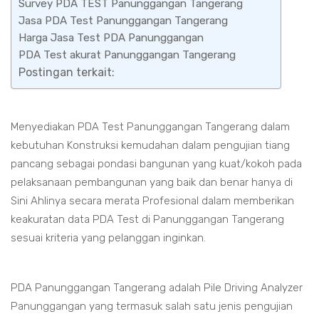
Survey PDA TEST Panunggangan Tangerang
Jasa PDA Test Panunggangan Tangerang
Harga Jasa Test PDA Panunggangan
PDA Test akurat Panunggangan Tangerang
Postingan terkait:
Menyediakan PDA Test Panunggangan Tangerang dalam
kebutuhan Konstruksi kemudahan dalam pengujian tiang
pancang sebagai pondasi bangunan yang kuat/kokoh pada
pelaksanaan pembangunan yang baik dan benar hanya di
Sini Ahlinya secara merata Profesional dalam memberikan
keakuratan data PDA Test di Panunggangan Tangerang
sesuai kriteria yang pelanggan inginkan.
PDA Panunggangan Tangerang adalah Pile Driving Analyzer
Panunggangan yang termasuk salah satu jenis pengujian