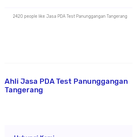
2420 people like Jasa PDA Test Panunggangan Tangerang
Ahli Jasa PDA Test Panunggangan
Tangerang