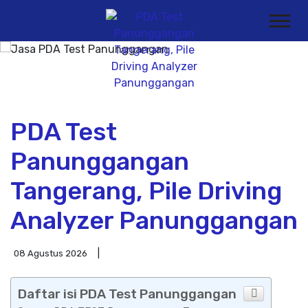
PDA Test
Panunggangan
Tangerang, Pile Driving
Analyzer Panunggangan
08 Agustus 2026
Daftar isi PDA Test Panunggangan