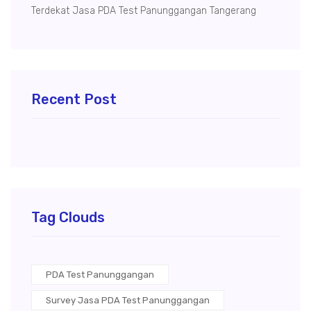
Terdekat Jasa PDA Test Panunggangan Tangerang
Recent Post
Tag Clouds
PDA Test Panunggangan
Survey Jasa PDA Test Panunggangan