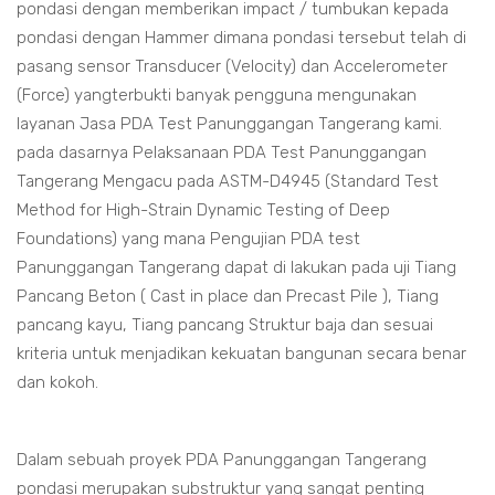
pondasi dengan memberikan impact / tumbukan kepada
pondasi dengan Hammer dimana pondasi tersebut telah di
pasang sensor Transducer (Velocity) dan Accelerometer
(Force) yangterbukti banyak pengguna mengunakan
layanan Jasa PDA Test Panunggangan Tangerang kami.
pada dasarnya Pelaksanaan PDA Test Panunggangan
Tangerang Mengacu pada ASTM-D4945 (Standard Test
Method for High-Strain Dynamic Testing of Deep
Foundations) yang mana Pengujian PDA test
Panunggangan Tangerang dapat di lakukan pada uji Tiang
Pancang Beton ( Cast in place dan Precast Pile ), Tiang
pancang kayu, Tiang pancang Struktur baja dan sesuai
kriteria untuk menjadikan kekuatan bangunan secara benar
dan kokoh.
Dalam sebuah proyek PDA Panunggangan Tangerang
pondasi merupakan substruktur yang sangat penting