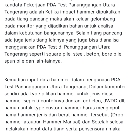
kandata Pekerjaan PDA Test Panunggangan Utara
Tangerang adalah Ketika impact hammer dipukulkan
pada tiang pancang maka akan keluar gelombang
pada monitor yang dijadikan bahan untuk analisa
dalam kebutuhan bangunannya, Selain tiang pancang
ada juga jenis tiang lainnya yang juga bisa dianalisa
menggunakan PDA Test di Panunggangan Utara
Tangerang seperti square pile, steel, beton, bore pile,
spun pile dan lain-lainnya.
Kemudian input data hammer dalam pengunaan PDA
Test Panunggangan Utara Tangerang, Dalam komputer
sendiri ada type pilihan hammer untuk jenis diesel
hammer seperti contohnya Juntan, cobelco, JWDD dll,
namun untuk type custom hammer harus menginput
nama hammer jenis dan berat hammer tersebut (Drop
hammer ataupun Hammer Manual) dan Setelah selesai
melakukan input data tiang serta pensensoran maka