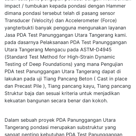
impact / tumbukan kepada pondasi dengan Hammer
dimana pondasi tersebut telah di pasang sensor
Transducer (Velocity) dan Accelerometer (Force)
yangterbukti banyak pengguna mengunakan layanan
Jasa PDA Test Panunggangan Utara Tangerang kami.
pada dasarnya Pelaksanaan PDA Test Panunggangan
Utara Tangerang Mengacu pada ASTM-D4945
(Standard Test Method for High-Strain Dynamic
Testing of Deep Foundations) yang mana Pengujian
PDA test Panunggangan Utara Tangerang dapat di
lakukan pada uji Tiang Pancang Beton ( Cast in place
dan Precast Pile ), Tiang pancang kayu, Tiang pancang
Struktur baja dan sesuai kriteria untuk menjadikan
kekuatan bangunan secara benar dan kokoh.
Dalam sebuah proyek PDA Panunggangan Utara
Tangerang pondasi merupakan substruktur yang
sangat penting kebutuhan PDA Test Panunggangan