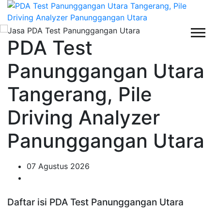
PDA Test
Panunggangan Utara
Tangerang, Pile
Driving Analyzer
Panunggangan Utara
07 Agustus 2026
Daftar isi PDA Test Panunggangan Utara