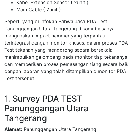
Kabel Extension Sensor ( 2unit )
Main Cable ( 2unit )
Seperti yang di infokan Bahwa Jasa PDA Test
Panunggangan Utara Tangerang dikami biasanya
mengunakan impact hammer yang terpantau
terintegrasi dengan monitor khusus. dalam proses PDA
Test tekanan yang mendorong secara bersekala
menimbulkan gelombang pada monitor tiap tekananya
dan memberikan proses pemasangan tiang secara baik
dengan laporan yang telah ditampilkan dimonitor PDA
Test tersebut.
1. Survey PDA TEST
Panunggangan Utara
Tangerang
Alamat:
Panunggangan Utara Tangerang