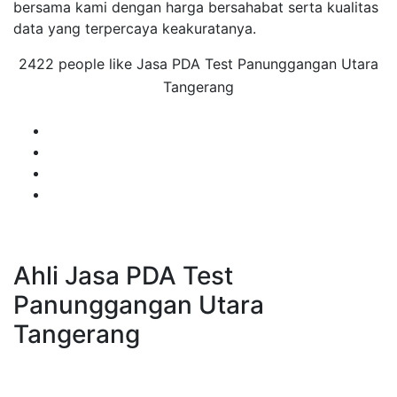
bersama kami dengan harga bersahabat serta kualitas
data yang terpercaya keakuratanya.
2422 people like Jasa PDA Test Panunggangan Utara
Tangerang
Ahli Jasa PDA Test
Panunggangan Utara
Tangerang