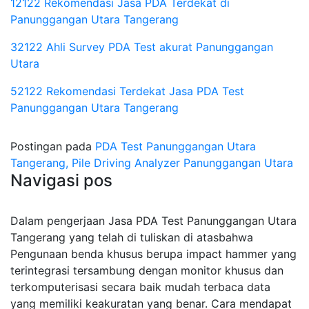
12122 Rekomendasi Jasa PDA Terdekat di
Panunggangan Utara Tangerang
32122 Ahli Survey PDA Test akurat Panunggangan
Utara
52122 Rekomendasi Terdekat Jasa PDA Test
Panunggangan Utara Tangerang
Postingan pada
PDA Test Panunggangan Utara
Tangerang, Pile Driving Analyzer Panunggangan Utara
Navigasi pos
Dalam pengerjaan Jasa PDA Test Panunggangan Utara
Tangerang yang telah di tuliskan di atasbahwa
Pengunaan benda khusus berupa impact hammer yang
terintegrasi tersambung dengan monitor khusus dan
terkomputerisasi secara baik mudah terbaca data
yang memiliki keakuratan yang benar. Cara mendapat