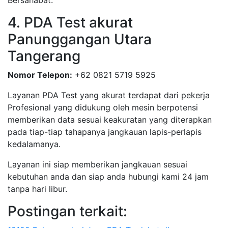
Bersahabat.
4. PDA Test akurat
Panunggangan Utara
Tangerang
Nomor Telepon:
+62 0821 5719 5925
Layanan PDA Test yang akurat terdapat dari pekerja
Profesional yang didukung oleh mesin berpotensi
memberikan data sesuai keakuratan yang diterapkan
pada tiap-tiap tahapanya jangkauan lapis-perlapis
kedalamanya.
Layanan ini siap memberikan jangkauan sesuai
kebutuhan anda dan siap anda hubungi kami 24 jam
tanpa hari libur.
Postingan terkait: