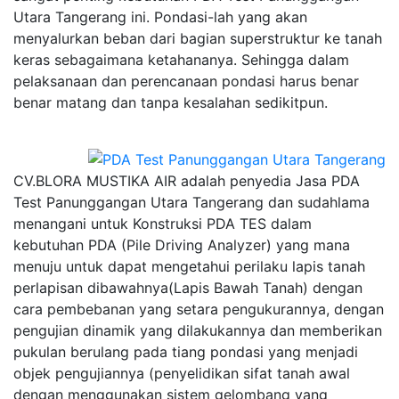
Utara Tangerang ini. Pondasi-lah yang akan
menyalurkan beban dari bagian superstruktur ke tanah
keras sebagaimana ketahananya. Sehingga dalam
pelaksanaan dan perencanaan pondasi harus benar
benar matang dan tanpa kesalahan sedikitpun.
CV.BLORA MUSTIKA AIR adalah penyedia Jasa PDA
Test Panunggangan Utara Tangerang dan sudahlama
menangani untuk Konstruksi PDA TES dalam
kebutuhan PDA (Pile Driving Analyzer) yang mana
menuju untuk dapat mengetahui perilaku lapis tanah
perlapisan dibawahnya(Lapis Bawah Tanah) dengan
cara pembebanan yang setara pengukurannya, dengan
pengujian dinamik yang dilakukannya dan memberikan
pukulan berulang pada tiang pondasi yang menjadi
objek pengujiannya (penyelidikan sifat tanah awal
dengan menggunakan sistem gelombang yang