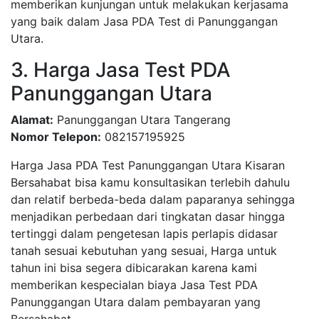
memberikan kunjungan untuk melakukan kerjasama
yang baik dalam Jasa PDA Test di Panunggangan
Utara.
3. Harga Jasa Test PDA
Panunggangan Utara
Alamat:
Panunggangan Utara Tangerang
Nomor Telepon:
082157195925
Harga Jasa PDA Test Panunggangan Utara Kisaran
Bersahabat bisa kamu konsultasikan terlebih dahulu
dan relatif berbeda-beda dalam paparanya sehingga
menjadikan perbedaan dari tingkatan dasar hingga
tertinggi dalam pengetesan lapis perlapis didasar
tanah sesuai kebutuhan yang sesuai, Harga untuk
tahun ini bisa segera dibicarakan karena kami
memberikan kespecialan biaya Jasa Test PDA
Panunggangan Utara dalam pembayaran yang