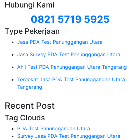
Hubungi Kami
0821 5719 5925
Type Pekerjaan
Jasa PDA Test Panunggangan Utara
Jasa Survey PDA Test Panunggangan Utara
Ahli Test PDA Panunggangan Utara Tangerang
Terdekat Jasa PDA Test Panunggangan Utara
Tangerang
Recent Post
Tag Clouds
PDA Test Panunggangan Utara
Survey Jasa PDA Test Panunggangan Utara