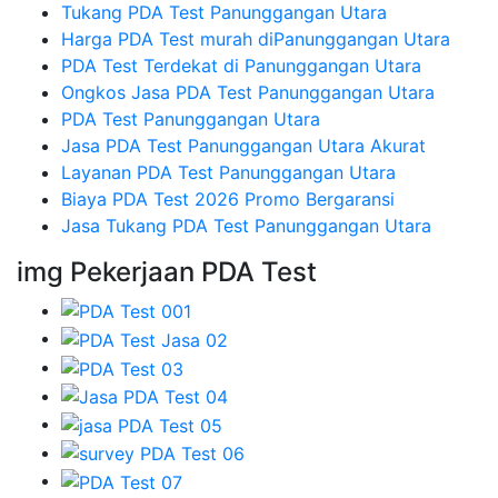
Tukang PDA Test Panunggangan Utara
Harga PDA Test murah diPanunggangan Utara
PDA Test Terdekat di Panunggangan Utara
Ongkos Jasa PDA Test Panunggangan Utara
PDA Test Panunggangan Utara
Jasa PDA Test Panunggangan Utara Akurat
Layanan PDA Test Panunggangan Utara
Biaya PDA Test 2026 Promo Bergaransi
Jasa Tukang PDA Test Panunggangan Utara
img Pekerjaan PDA Test