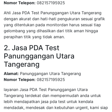
Nomor Telepon:
082157195925
Ahli Jasa PDA Test Panunggangan Utara Tangerang
dengan akurat dan hati-hati pengukuran sesuai grafik
yang ditentukan pada monitordan harus sesuai tiap
gelombang yang dihasilkan dari titik aman hingga
perapihan titik yang tidak aman.
2. Jasa PDA Test
Panunggangan Utara
Tangerang
Alamat:
Panunggangan Utara Tangerang
Nomor Telepon:
082157195925
layanan Jasa PDA Test Panunggangan Utara
Tangerang terdekat dan mempermudah anda untuk
lebih mendapatkan jasa pda test untuk kendala
mendadak, mendesak dan kebutuhan urgent, kami siap