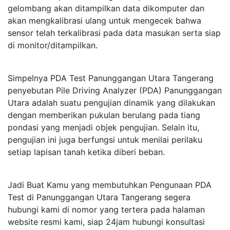
gelombang akan ditampilkan data dikomputer dan
akan mengkalibrasi ulang untuk mengecek bahwa
sensor telah terkalibrasi pada data masukan serta siap
di monitor/ditampilkan.
Simpelnya PDA Test Panunggangan Utara Tangerang
penyebutan Pile Driving Analyzer (PDA) Panunggangan
Utara adalah suatu pengujian dinamik yang dilakukan
dengan memberikan pukulan berulang pada tiang
pondasi yang menjadi objek pengujian. Selain itu,
pengujian ini juga berfungsi untuk menilai perilaku
setiap lapisan tanah ketika diberi beban.
Jadi Buat Kamu yang membutuhkan Pengunaan PDA
Test di Panunggangan Utara Tangerang segera
hubungi kami di nomor yang tertera pada halaman
website resmi kami, siap 24jam hubungi konsultasi