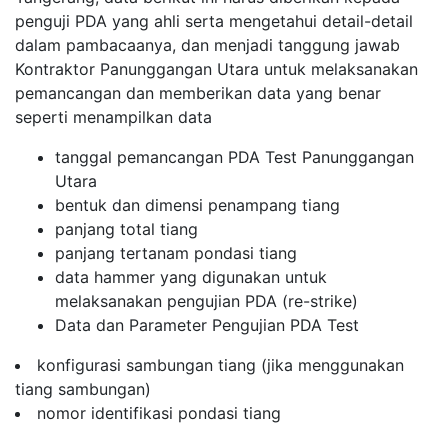
penguji PDA yang ahli serta mengetahui detail-detail
dalam pambacaanya, dan menjadi tanggung jawab
Kontraktor Panunggangan Utara untuk melaksanakan
pemancangan dan memberikan data yang benar
seperti menampilkan data
tanggal pemancangan PDA Test Panunggangan
Utara
bentuk dan dimensi penampang tiang
panjang total tiang
panjang tertanam pondasi tiang
data hammer yang digunakan untuk
melaksanakan pengujian PDA (re-strike)
Data dan Parameter Pengujian PDA Test
konfigurasi sambungan tiang (jika menggunakan
tiang sambungan)
nomor identifikasi pondasi tiang