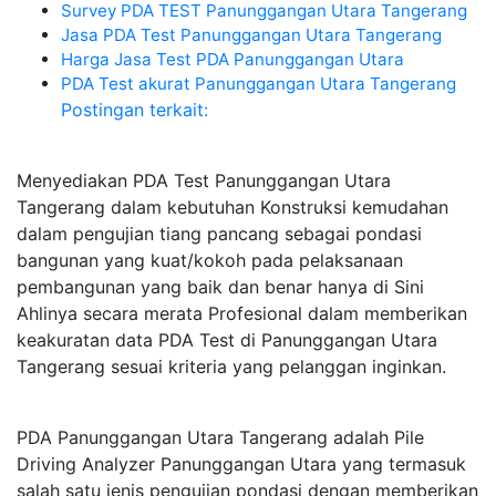
Survey PDA TEST Panunggangan Utara Tangerang
Jasa PDA Test Panunggangan Utara Tangerang
Harga Jasa Test PDA Panunggangan Utara
PDA Test akurat Panunggangan Utara Tangerang
Postingan terkait:
Menyediakan PDA Test Panunggangan Utara
Tangerang dalam kebutuhan Konstruksi kemudahan
dalam pengujian tiang pancang sebagai pondasi
bangunan yang kuat/kokoh pada pelaksanaan
pembangunan yang baik dan benar hanya di Sini
Ahlinya secara merata Profesional dalam memberikan
keakuratan data PDA Test di Panunggangan Utara
Tangerang sesuai kriteria yang pelanggan inginkan.
PDA Panunggangan Utara Tangerang adalah Pile
Driving Analyzer Panunggangan Utara yang termasuk
salah satu jenis pengujian pondasi dengan memberikan