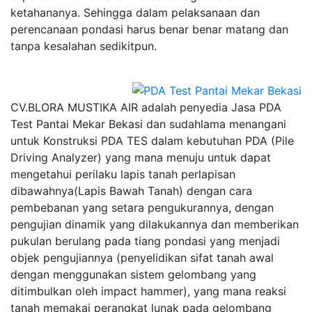
ketahananya. Sehingga dalam pelaksanaan dan
perencanaan pondasi harus benar benar matang dan
tanpa kesalahan sedikitpun.
CV.BLORA MUSTIKA AIR adalah penyedia Jasa PDA
Test Pantai Mekar Bekasi dan sudahlama menangani
untuk Konstruksi PDA TES dalam kebutuhan PDA (Pile
Driving Analyzer) yang mana menuju untuk dapat
mengetahui perilaku lapis tanah perlapisan
dibawahnya(Lapis Bawah Tanah) dengan cara
pembebanan yang setara pengukurannya, dengan
pengujian dinamik yang dilakukannya dan memberikan
pukulan berulang pada tiang pondasi yang menjadi
objek pengujiannya (penyelidikan sifat tanah awal
dengan menggunakan sistem gelombang yang
ditimbulkan oleh impact hammer), yang mana reaksi
tanah memakai perangkat lunak pada gelombang