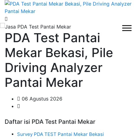
PDA Test Pantai
Mekar Bekasi, Pile
Driving Analyzer
Pantai Mekar
06 Agustus 2026
Daftar isi PDA Test Pantai Mekar
Survey PDA TEST Pantai Mekar Bekasi