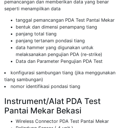
pemancangan dan memberikan data yang benar
seperti menampilkan data
tanggal pemancangan PDA Test Pantai Mekar
bentuk dan dimensi penampang tiang
panjang total tiang
panjang tertanam pondasi tiang
data hammer yang digunakan untuk
melaksanakan pengujian PDA (re-strike)
Data dan Parameter Pengujian PDA Test
konfigurasi sambungan tiang (jika menggunakan
tiang sambungan)
nomor identifikasi pondasi tiang
Instrument/Alat PDA Test
Pantai Mekar Bekasi
Wireless Connector PDA Test Pantai Mekar