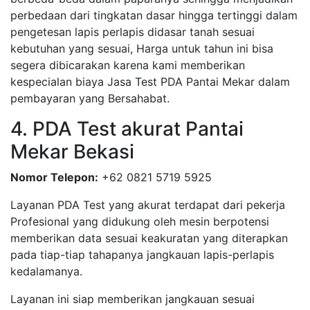
perbedaan dari tingkatan dasar hingga tertinggi dalam
pengetesan lapis perlapis didasar tanah sesuai
kebutuhan yang sesuai, Harga untuk tahun ini bisa
segera dibicarakan karena kami memberikan
kespecialan biaya Jasa Test PDA Pantai Mekar dalam
pembayaran yang Bersahabat.
4. PDA Test akurat Pantai
Mekar Bekasi
Nomor Telepon:
+62 0821 5719 5925
Layanan PDA Test yang akurat terdapat dari pekerja
Profesional yang didukung oleh mesin berpotensi
memberikan data sesuai keakuratan yang diterapkan
pada tiap-tiap tahapanya jangkauan lapis-perlapis
kedalamanya.
Layanan ini siap memberikan jangkauan sesuai