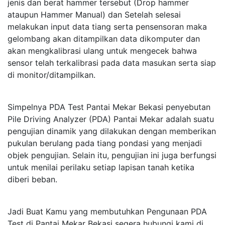
jenis dan berat hammer tersebut (Drop hammer
ataupun Hammer Manual) dan Setelah selesai
melakukan input data tiang serta pensensoran maka
gelombang akan ditampilkan data dikomputer dan
akan mengkalibrasi ulang untuk mengecek bahwa
sensor telah terkalibrasi pada data masukan serta siap
di monitor/ditampilkan.
Simpelnya PDA Test Pantai Mekar Bekasi penyebutan
Pile Driving Analyzer (PDA) Pantai Mekar adalah suatu
pengujian dinamik yang dilakukan dengan memberikan
pukulan berulang pada tiang pondasi yang menjadi
objek pengujian. Selain itu, pengujian ini juga berfungsi
untuk menilai perilaku setiap lapisan tanah ketika
diberi beban.
Jadi Buat Kamu yang membutuhkan Pengunaan PDA
Test di Pantai Mekar Bekasi segera hubungi kami di