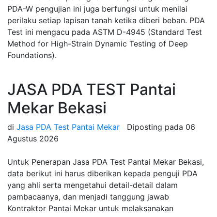
PDA-W pengujian ini juga berfungsi untuk menilai
perilaku setiap lapisan tanah ketika diberi beban. PDA
Test ini mengacu pada ASTM D-4945 (Standard Test
Method for High-Strain Dynamic Testing of Deep
Foundations).
JASA PDA TEST Pantai
Mekar Bekasi
di
Jasa PDA Test Pantai Mekar
Diposting pada
06
Agustus 2026
Untuk Penerapan Jasa PDA Test Pantai Mekar Bekasi,
data berikut ini harus diberikan kepada penguji PDA
yang ahli serta mengetahui detail-detail dalam
pambacaanya, dan menjadi tanggung jawab
Kontraktor Pantai Mekar untuk melaksanakan