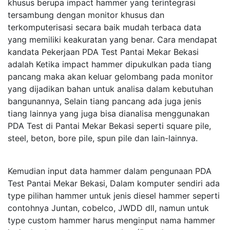
khusus berupa impact hammer yang terintegrasi
tersambung dengan monitor khusus dan
terkomputerisasi secara baik mudah terbaca data
yang memiliki keakuratan yang benar. Cara mendapat
kandata Pekerjaan PDA Test Pantai Mekar Bekasi
adalah Ketika impact hammer dipukulkan pada tiang
pancang maka akan keluar gelombang pada monitor
yang dijadikan bahan untuk analisa dalam kebutuhan
bangunannya, Selain tiang pancang ada juga jenis
tiang lainnya yang juga bisa dianalisa menggunakan
PDA Test di Pantai Mekar Bekasi seperti square pile,
steel, beton, bore pile, spun pile dan lain-lainnya.
Kemudian input data hammer dalam pengunaan PDA
Test Pantai Mekar Bekasi, Dalam komputer sendiri ada
type pilihan hammer untuk jenis diesel hammer seperti
contohnya Juntan, cobelco, JWDD dll, namun untuk
type custom hammer harus menginput nama hammer