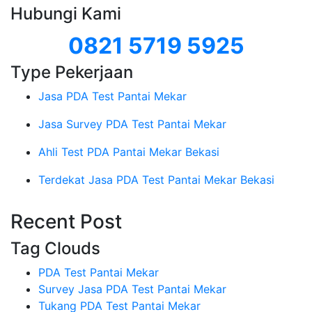
Hubungi Kami
0821 5719 5925
Type Pekerjaan
Jasa PDA Test Pantai Mekar
Jasa Survey PDA Test Pantai Mekar
Ahli Test PDA Pantai Mekar Bekasi
Terdekat Jasa PDA Test Pantai Mekar Bekasi
Recent Post
Tag Clouds
PDA Test Pantai Mekar
Survey Jasa PDA Test Pantai Mekar
Tukang PDA Test Pantai Mekar