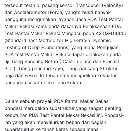
tersebut telah di pasang sensor Transducer (Velocity)
dan Accelerometer (Force) yangterbukti banyak
pengguna mengunakan layanan Jasa PDA Test Pantai
Mekar Bekasi kami. pada dasarnya Pelaksanaan PDA
Test Pantai Mekar Bekasi Mengacu pada ASTM-D4945
(Standard Test Method for High-Strain Dynamic
Testing of Deep Foundations) yang mana Pengujian
PDA test Pantai Mekar Bekasi dapat di lakukan pada
uji Tiang Pancang Beton ( Cast in place dan Precast
Pile ), Tiang pancang kayu, Tiang pancang Struktur
baja dan sesuai kriteria untuk menjadikan kekuatan
bangunan secara benar dan kokoh.
Dalam sebuah proyek PDA Pantai Mekar Bekasi
pondasi merupakan substruktur yang sangat penting
kebutuhan PDA Test Pantai Mekar Bekasi ini. Pondasi-
lah yang akan menyalurkan beban dari bagian
superstruktur ke tanah keras sebagaimana