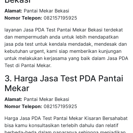
Alamat:
Pantai Mekar Bekasi
Nomor Telepon:
082157195925
layanan Jasa PDA Test Pantai Mekar Bekasi terdekat
dan mempermudah anda untuk lebih mendapatkan
jasa pda test untuk kendala mendadak, mendesak dan
kebutuhan urgent, kami siap memberikan kunjungan
untuk melakukan kerjasama yang baik dalam Jasa PDA
Test di Pantai Mekar.
3. Harga Jasa Test PDA Pantai
Mekar
Alamat:
Pantai Mekar Bekasi
Nomor Telepon:
082157195925
Harga Jasa PDA Test Pantai Mekar Kisaran Bersahabat
bisa kamu konsultasikan terlebih dahulu dan relatif
berbeda-beda dalam paparanya sehingga menjadikan