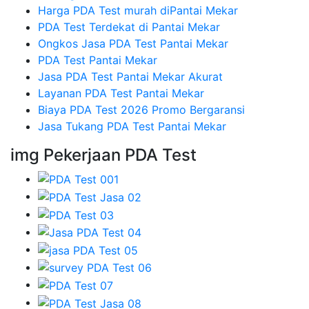
Harga PDA Test murah diPantai Mekar
PDA Test Terdekat di Pantai Mekar
Ongkos Jasa PDA Test Pantai Mekar
PDA Test Pantai Mekar
Jasa PDA Test Pantai Mekar Akurat
Layanan PDA Test Pantai Mekar
Biaya PDA Test 2026 Promo Bergaransi
Jasa Tukang PDA Test Pantai Mekar
img Pekerjaan PDA Test