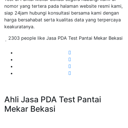
nomor yang tertera pada halaman website resmi kami,
siap 24jam hubungi konsultasi bersama kami dengan
harga bersahabat serta kualitas data yang terpercaya
keakuratanya.
2303 people like Jasa PDA Test Pantai Mekar Bekasi
Ahli Jasa PDA Test Pantai
Mekar Bekasi