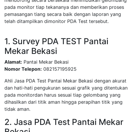
mendorong secara bersekala menimbulkan gelombang
pada monitor tiap tekananya dan memberikan proses
pemasangan tiang secara baik dengan laporan yang
telah ditampilkan dimonitor PDA Test tersebut.
1. Survey PDA TEST Pantai
Mekar Bekasi
Alamat:
Pantai Mekar Bekasi
Nomor Telepon:
082157195925
Ahli Jasa PDA Test Pantai Mekar Bekasi dengan akurat
dan hati-hati pengukuran sesuai grafik yang ditentukan
pada monitordan harus sesuai tiap gelombang yang
dihasilkan dari titik aman hingga perapihan titik yang
tidak aman.
2. Jasa PDA Test Pantai Mekar
Bekasi