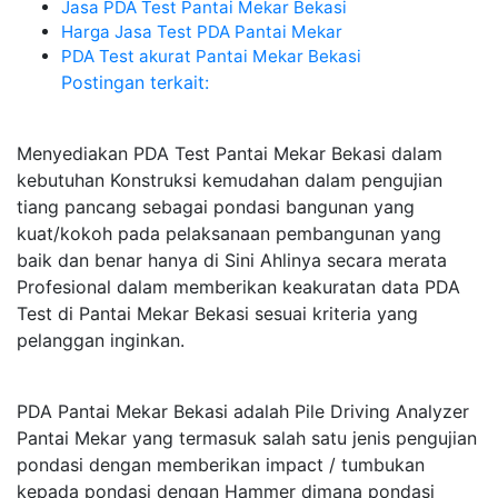
Jasa PDA Test Pantai Mekar Bekasi
Harga Jasa Test PDA Pantai Mekar
PDA Test akurat Pantai Mekar Bekasi
Postingan terkait:
Menyediakan PDA Test Pantai Mekar Bekasi dalam
kebutuhan Konstruksi kemudahan dalam pengujian
tiang pancang sebagai pondasi bangunan yang
kuat/kokoh pada pelaksanaan pembangunan yang
baik dan benar hanya di Sini Ahlinya secara merata
Profesional dalam memberikan keakuratan data PDA
Test di Pantai Mekar Bekasi sesuai kriteria yang
pelanggan inginkan.
PDA Pantai Mekar Bekasi adalah Pile Driving Analyzer
Pantai Mekar yang termasuk salah satu jenis pengujian
pondasi dengan memberikan impact / tumbukan
kepada pondasi dengan Hammer dimana pondasi