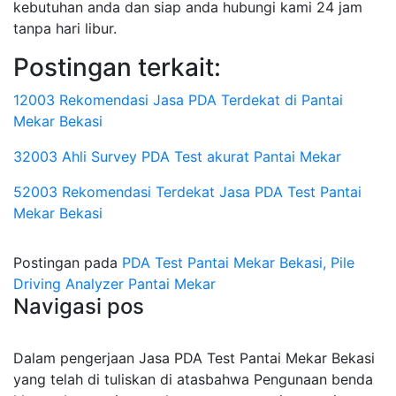
kebutuhan anda dan siap anda hubungi kami 24 jam
tanpa hari libur.
Postingan terkait:
12003 Rekomendasi Jasa PDA Terdekat di Pantai
Mekar Bekasi
32003 Ahli Survey PDA Test akurat Pantai Mekar
52003 Rekomendasi Terdekat Jasa PDA Test Pantai
Mekar Bekasi
Postingan pada
PDA Test Pantai Mekar Bekasi, Pile
Driving Analyzer Pantai Mekar
Navigasi pos
Dalam pengerjaan Jasa PDA Test Pantai Mekar Bekasi
yang telah di tuliskan di atasbahwa Pengunaan benda