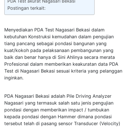
PDA Test akurat Nagasari Bekasi
Postingan terkait:
Menyediakan PDA Test Nagasari Bekasi dalam
kebutuhan Konstruksi kemudahan dalam pengujian
tiang pancang sebagai pondasi bangunan yang
kuat/kokoh pada pelaksanaan pembangunan yang
baik dan benar hanya di Sini Ahlinya secara merata
Profesional dalam memberikan keakuratan data PDA
Test di Nagasari Bekasi sesuai kriteria yang pelanggan
inginkan.
PDA Nagasari Bekasi adalah Pile Driving Analyzer
Nagasari yang termasuk salah satu jenis pengujian
pondasi dengan memberikan impact / tumbukan
kepada pondasi dengan Hammer dimana pondasi
tersebut telah di pasang sensor Transducer (Velocity)