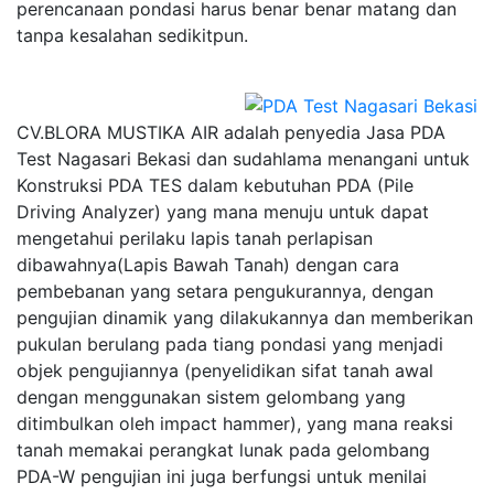
perencanaan pondasi harus benar benar matang dan
tanpa kesalahan sedikitpun.
CV.BLORA MUSTIKA AIR adalah penyedia Jasa PDA
Test Nagasari Bekasi dan sudahlama menangani untuk
Konstruksi PDA TES dalam kebutuhan PDA (Pile
Driving Analyzer) yang mana menuju untuk dapat
mengetahui perilaku lapis tanah perlapisan
dibawahnya(Lapis Bawah Tanah) dengan cara
pembebanan yang setara pengukurannya, dengan
pengujian dinamik yang dilakukannya dan memberikan
pukulan berulang pada tiang pondasi yang menjadi
objek pengujiannya (penyelidikan sifat tanah awal
dengan menggunakan sistem gelombang yang
ditimbulkan oleh impact hammer), yang mana reaksi
tanah memakai perangkat lunak pada gelombang
PDA-W pengujian ini juga berfungsi untuk menilai