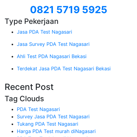
0821 5719 5925
Type Pekerjaan
Jasa PDA Test Nagasari
Jasa Survey PDA Test Nagasari
Ahli Test PDA Nagasari Bekasi
Terdekat Jasa PDA Test Nagasari Bekasi
Recent Post
Tag Clouds
PDA Test Nagasari
Survey Jasa PDA Test Nagasari
Tukang PDA Test Nagasari
Harga PDA Test murah diNagasari