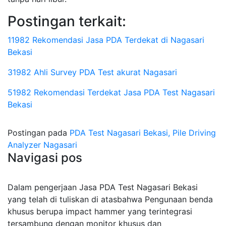
Postingan terkait:
11982 Rekomendasi Jasa PDA Terdekat di Nagasari
Bekasi
31982 Ahli Survey PDA Test akurat Nagasari
51982 Rekomendasi Terdekat Jasa PDA Test Nagasari
Bekasi
Postingan pada
PDA Test Nagasari Bekasi, Pile Driving
Analyzer Nagasari
Navigasi pos
Dalam pengerjaan Jasa PDA Test Nagasari Bekasi
yang telah di tuliskan di atasbahwa Pengunaan benda
khusus berupa impact hammer yang terintegrasi
tersambung dengan monitor khusus dan