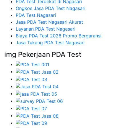
PDA Test Terdekat di Nagasari
Ongkos Jasa PDA Test Nagasari
PDA Test Nagasari
Jasa PDA Test Nagasari Akurat
Layanan PDA Test Nagasari
Biaya PDA Test 2026 Promo Bergaransi
Jasa Tukang PDA Test Nagasari
img Pekerjaan PDA Test