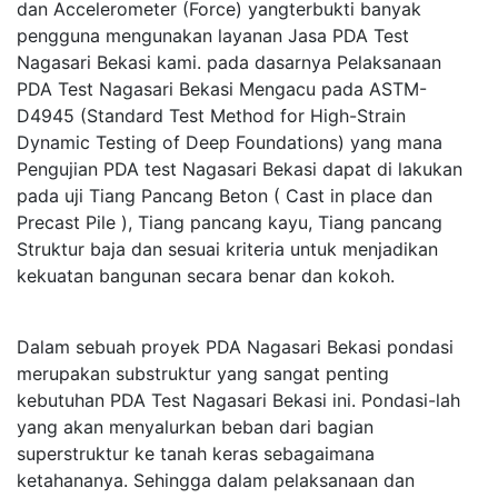
dan Accelerometer (Force) yangterbukti banyak
pengguna mengunakan layanan Jasa PDA Test
Nagasari Bekasi kami. pada dasarnya Pelaksanaan
PDA Test Nagasari Bekasi Mengacu pada ASTM-
D4945 (Standard Test Method for High-Strain
Dynamic Testing of Deep Foundations) yang mana
Pengujian PDA test Nagasari Bekasi dapat di lakukan
pada uji Tiang Pancang Beton ( Cast in place dan
Precast Pile ), Tiang pancang kayu, Tiang pancang
Struktur baja dan sesuai kriteria untuk menjadikan
kekuatan bangunan secara benar dan kokoh.
Dalam sebuah proyek PDA Nagasari Bekasi pondasi
merupakan substruktur yang sangat penting
kebutuhan PDA Test Nagasari Bekasi ini. Pondasi-lah
yang akan menyalurkan beban dari bagian
superstruktur ke tanah keras sebagaimana
ketahananya. Sehingga dalam pelaksanaan dan