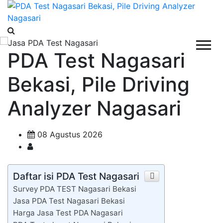
PDA Test Nagasari
Bekasi, Pile Driving
Analyzer Nagasari
08 Agustus 2026
Daftar isi PDA Test Nagasari
Survey PDA TEST Nagasari Bekasi
Jasa PDA Test Nagasari Bekasi
Harga Jasa Test PDA Nagasari