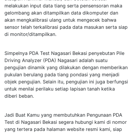
melakukan input data tiang serta pensensoran maka
gelombang akan ditampilkan data dikomputer dan
akan mengkalibrasi ulang untuk mengecek bahwa
sensor telah terkalibrasi pada data masukan serta siap
di monitor/ditampilkan.
Simpelnya PDA Test Nagasari Bekasi penyebutan Pile
Driving Analyzer (PDA) Nagasari adalah suatu
pengujian dinamik yang dilakukan dengan memberikan
pukulan berulang pada tiang pondasi yang menjadi
objek pengujian. Selain itu, pengujian ini juga berfungsi
untuk menilai perilaku setiap lapisan tanah ketika
diberi beban.
Jadi Buat Kamu yang membutuhkan Pengunaan PDA
Test di Nagasari Bekasi segera hubungi kami di nomor
yang tertera pada halaman website resmi kami, siap