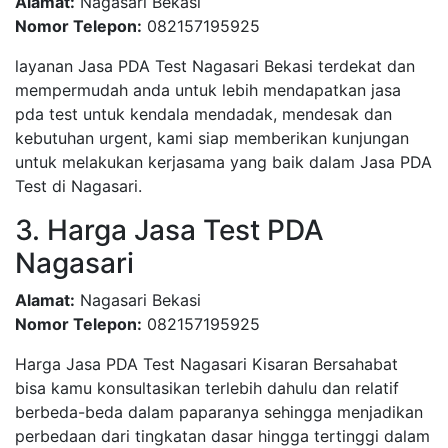
Alamat:
Nagasari Bekasi
Nomor Telepon:
082157195925
layanan Jasa PDA Test Nagasari Bekasi terdekat dan
mempermudah anda untuk lebih mendapatkan jasa
pda test untuk kendala mendadak, mendesak dan
kebutuhan urgent, kami siap memberikan kunjungan
untuk melakukan kerjasama yang baik dalam Jasa PDA
Test di Nagasari.
3. Harga Jasa Test PDA
Nagasari
Alamat:
Nagasari Bekasi
Nomor Telepon:
082157195925
Harga Jasa PDA Test Nagasari Kisaran Bersahabat
bisa kamu konsultasikan terlebih dahulu dan relatif
berbeda-beda dalam paparanya sehingga menjadikan
perbedaan dari tingkatan dasar hingga tertinggi dalam