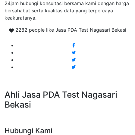
24jam hubungi konsultasi bersama kami dengan harga
bersahabat serta kualitas data yang terpercaya
keakuratanya.
2282 people like Jasa PDA Test Nagasari Bekasi
Ahli Jasa PDA Test Nagasari
Bekasi
Hubungi Kami