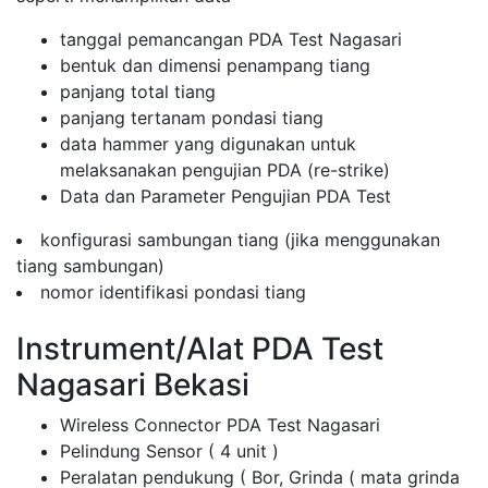
tanggal pemancangan PDA Test Nagasari
bentuk dan dimensi penampang tiang
panjang total tiang
panjang tertanam pondasi tiang
data hammer yang digunakan untuk
melaksanakan pengujian PDA (re-strike)
Data dan Parameter Pengujian PDA Test
konfigurasi sambungan tiang (jika menggunakan
tiang sambungan)
nomor identifikasi pondasi tiang
Instrument/Alat PDA Test
Nagasari Bekasi
Wireless Connector PDA Test Nagasari
Pelindung Sensor ( 4 unit )
Peralatan pendukung ( Bor, Grinda ( mata grinda