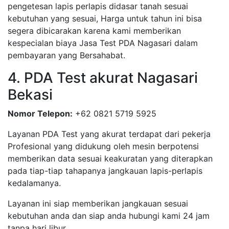
pengetesan lapis perlapis didasar tanah sesuai
kebutuhan yang sesuai, Harga untuk tahun ini bisa
segera dibicarakan karena kami memberikan
kespecialan biaya Jasa Test PDA Nagasari dalam
pembayaran yang Bersahabat.
4. PDA Test akurat Nagasari
Bekasi
Nomor Telepon:
+62 0821 5719 5925
Layanan PDA Test yang akurat terdapat dari pekerja
Profesional yang didukung oleh mesin berpotensi
memberikan data sesuai keakuratan yang diterapkan
pada tiap-tiap tahapanya jangkauan lapis-perlapis
kedalamanya.
Layanan ini siap memberikan jangkauan sesuai
kebutuhan anda dan siap anda hubungi kami 24 jam
tanpa hari libur.