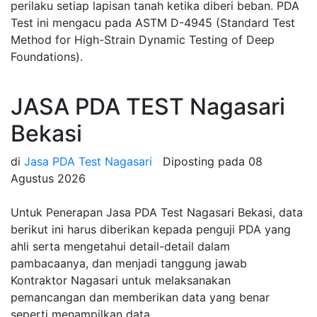
perilaku setiap lapisan tanah ketika diberi beban. PDA
Test ini mengacu pada ASTM D-4945 (Standard Test
Method for High-Strain Dynamic Testing of Deep
Foundations).
JASA PDA TEST Nagasari
Bekasi
di
Jasa PDA Test Nagasari
Diposting pada
08
Agustus 2026
Untuk Penerapan Jasa PDA Test Nagasari Bekasi, data
berikut ini harus diberikan kepada penguji PDA yang
ahli serta mengetahui detail-detail dalam
pambacaanya, dan menjadi tanggung jawab
Kontraktor Nagasari untuk melaksanakan
pemancangan dan memberikan data yang benar
seperti menampilkan data