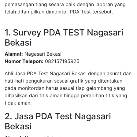
pemasangan tiang secara baik dengan laporan yang
telah ditampilkan dimonitor PDA Test tersebut.
1. Survey PDA TEST Nagasari
Bekasi
Alamat:
Nagasari Bekasi
Nomor Telepon:
082157195925
Ahli Jasa PDA Test Nagasari Bekasi dengan akurat dan
hati-hati pengukuran sesuai grafik yang ditentukan
pada monitordan harus sesuai tiap gelombang yang
dihasilkan dari titik aman hingga perapihan titik yang
tidak aman.
2. Jasa PDA Test Nagasari
Bekasi