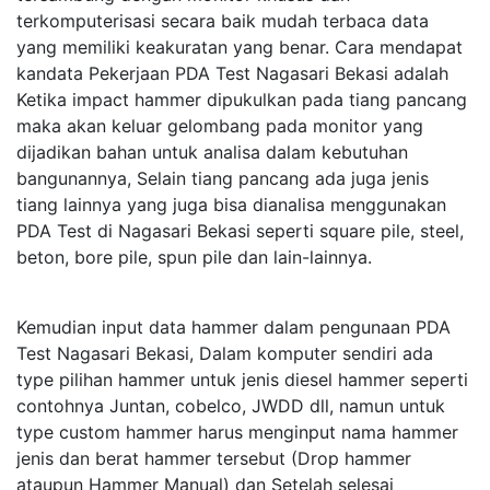
terkomputerisasi secara baik mudah terbaca data
yang memiliki keakuratan yang benar. Cara mendapat
kandata Pekerjaan PDA Test Nagasari Bekasi adalah
Ketika impact hammer dipukulkan pada tiang pancang
maka akan keluar gelombang pada monitor yang
dijadikan bahan untuk analisa dalam kebutuhan
bangunannya, Selain tiang pancang ada juga jenis
tiang lainnya yang juga bisa dianalisa menggunakan
PDA Test di Nagasari Bekasi seperti square pile, steel,
beton, bore pile, spun pile dan lain-lainnya.
Kemudian input data hammer dalam pengunaan PDA
Test Nagasari Bekasi, Dalam komputer sendiri ada
type pilihan hammer untuk jenis diesel hammer seperti
contohnya Juntan, cobelco, JWDD dll, namun untuk
type custom hammer harus menginput nama hammer
jenis dan berat hammer tersebut (Drop hammer
ataupun Hammer Manual) dan Setelah selesai