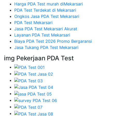
Harga PDA Test murah diMekarsari
PDA Test Terdekat di Mekarsari
Ongkos Jasa PDA Test Mekarsari
PDA Test Mekarsari
Jasa PDA Test Mekarsari Akurat
Layanan PDA Test Mekarsari
Biaya PDA Test 2026 Promo Bergaransi
Jasa Tukang PDA Test Mekarsari
img Pekerjaan PDA Test