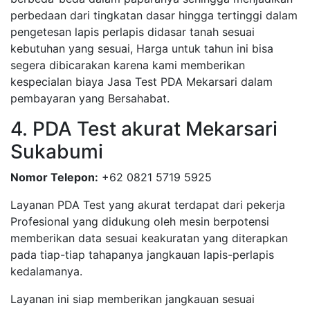
perbedaan dari tingkatan dasar hingga tertinggi dalam
pengetesan lapis perlapis didasar tanah sesuai
kebutuhan yang sesuai, Harga untuk tahun ini bisa
segera dibicarakan karena kami memberikan
kespecialan biaya Jasa Test PDA Mekarsari dalam
pembayaran yang Bersahabat.
4. PDA Test akurat Mekarsari
Sukabumi
Nomor Telepon:
+62 0821 5719 5925
Layanan PDA Test yang akurat terdapat dari pekerja
Profesional yang didukung oleh mesin berpotensi
memberikan data sesuai keakuratan yang diterapkan
pada tiap-tiap tahapanya jangkauan lapis-perlapis
kedalamanya.
Layanan ini siap memberikan jangkauan sesuai