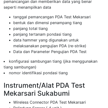
pemancangan dan memberikan data yang benar
seperti menampilkan data
tanggal pemancangan PDA Test Mekarsari
bentuk dan dimensi penampang tiang
panjang total tiang
panjang tertanam pondasi tiang
data hammer yang digunakan untuk
melaksanakan pengujian PDA (re-strike)
Data dan Parameter Pengujian PDA Test
konfigurasi sambungan tiang (jika menggunakan
tiang sambungan)
nomor identifikasi pondasi tiang
Instrument/Alat PDA Test
Mekarsari Sukabumi
Wireless Connector PDA Test Mekarsari