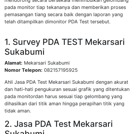
mendorong secara bersekala menimbulkan gelombang
pada monitor tiap tekananya dan memberikan proses
pemasangan tiang secara baik dengan laporan yang
telah ditampilkan dimonitor PDA Test tersebut.
1. Survey PDA TEST Mekarsari
Sukabumi
Alamat:
Mekarsari Sukabumi
Nomor Telepon:
082157195925
Ahli Jasa PDA Test Mekarsari Sukabumi dengan akurat
dan hati-hati pengukuran sesuai grafik yang ditentukan
pada monitordan harus sesuai tiap gelombang yang
dihasilkan dari titik aman hingga perapihan titik yang
tidak aman.
2. Jasa PDA Test Mekarsari
Sukabumi