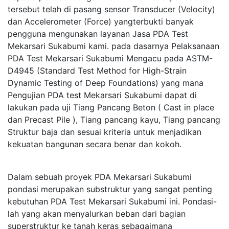
tersebut telah di pasang sensor Transducer (Velocity)
dan Accelerometer (Force) yangterbukti banyak
pengguna mengunakan layanan Jasa PDA Test
Mekarsari Sukabumi kami. pada dasarnya Pelaksanaan
PDA Test Mekarsari Sukabumi Mengacu pada ASTM-
D4945 (Standard Test Method for High-Strain
Dynamic Testing of Deep Foundations) yang mana
Pengujian PDA test Mekarsari Sukabumi dapat di
lakukan pada uji Tiang Pancang Beton ( Cast in place
dan Precast Pile ), Tiang pancang kayu, Tiang pancang
Struktur baja dan sesuai kriteria untuk menjadikan
kekuatan bangunan secara benar dan kokoh.
Dalam sebuah proyek PDA Mekarsari Sukabumi
pondasi merupakan substruktur yang sangat penting
kebutuhan PDA Test Mekarsari Sukabumi ini. Pondasi-
lah yang akan menyalurkan beban dari bagian
superstruktur ke tanah keras sebagaimana