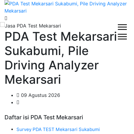
PDA Test Mekarsari
Sukabumi, Pile
Driving Analyzer
Mekarsari
09 Agustus 2026
Daftar isi PDA Test Mekarsari
Survey PDA TEST Mekarsari Sukabumi