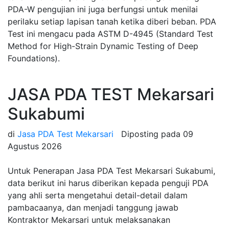
PDA-W pengujian ini juga berfungsi untuk menilai
perilaku setiap lapisan tanah ketika diberi beban. PDA
Test ini mengacu pada ASTM D-4945 (Standard Test
Method for High-Strain Dynamic Testing of Deep
Foundations).
JASA PDA TEST Mekarsari
Sukabumi
di
Jasa PDA Test Mekarsari
Diposting pada
09
Agustus 2026
Untuk Penerapan Jasa PDA Test Mekarsari Sukabumi,
data berikut ini harus diberikan kepada penguji PDA
yang ahli serta mengetahui detail-detail dalam
pambacaanya, dan menjadi tanggung jawab
Kontraktor Mekarsari untuk melaksanakan