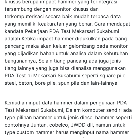
khusus berupa impact hammer yang terintegrasi
tersambung dengan monitor khusus dan
terkomputerisasi secara baik mudah terbaca data
yang memiliki keakuratan yang benar. Cara mendapat
kandata Pekerjaan PDA Test Mekarsari Sukabumi
adalah Ketika impact hammer dipukulkan pada tiang
pancang maka akan keluar gelombang pada monitor
yang dijadikan bahan untuk analisa dalam kebutuhan
bangunannya, Selain tiang pancang ada juga jenis
tiang lainnya yang juga bisa dianalisa menggunakan
PDA Test di Mekarsari Sukabumi seperti square pile,
steel, beton, bore pile, spun pile dan lain-lainnya.
Kemudian input data hammer dalam pengunaan PDA
Test Mekarsari Sukabumi, Dalam komputer sendiri ada
type pilihan hammer untuk jenis diesel hammer seperti
contohnya Juntan, cobelco, JWDD dll, namun untuk
type custom hammer harus menginput nama hammer