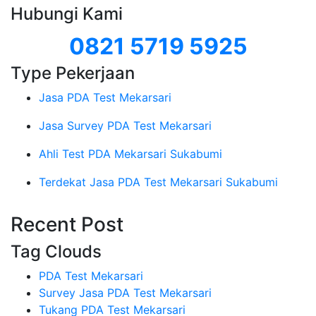
Hubungi Kami
0821 5719 5925
Type Pekerjaan
Jasa PDA Test Mekarsari
Jasa Survey PDA Test Mekarsari
Ahli Test PDA Mekarsari Sukabumi
Terdekat Jasa PDA Test Mekarsari Sukabumi
Recent Post
Tag Clouds
PDA Test Mekarsari
Survey Jasa PDA Test Mekarsari
Tukang PDA Test Mekarsari