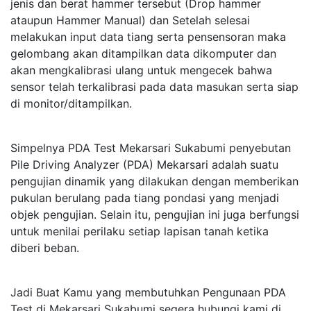
jenis dan berat hammer tersebut (Drop hammer
ataupun Hammer Manual) dan Setelah selesai
melakukan input data tiang serta pensensoran maka
gelombang akan ditampilkan data dikomputer dan
akan mengkalibrasi ulang untuk mengecek bahwa
sensor telah terkalibrasi pada data masukan serta siap
di monitor/ditampilkan.
Simpelnya PDA Test Mekarsari Sukabumi penyebutan
Pile Driving Analyzer (PDA) Mekarsari adalah suatu
pengujian dinamik yang dilakukan dengan memberikan
pukulan berulang pada tiang pondasi yang menjadi
objek pengujian. Selain itu, pengujian ini juga berfungsi
untuk menilai perilaku setiap lapisan tanah ketika
diberi beban.
Jadi Buat Kamu yang membutuhkan Pengunaan PDA
Test di Mekarsari Sukabumi segera hubungi kami di