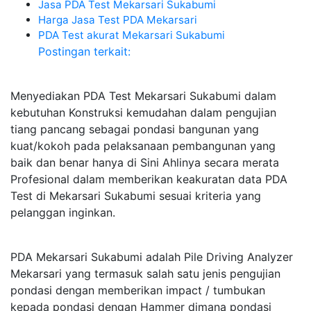
Jasa PDA Test Mekarsari Sukabumi
Harga Jasa Test PDA Mekarsari
PDA Test akurat Mekarsari Sukabumi
Postingan terkait:
Menyediakan PDA Test Mekarsari Sukabumi dalam
kebutuhan Konstruksi kemudahan dalam pengujian
tiang pancang sebagai pondasi bangunan yang
kuat/kokoh pada pelaksanaan pembangunan yang
baik dan benar hanya di Sini Ahlinya secara merata
Profesional dalam memberikan keakuratan data PDA
Test di Mekarsari Sukabumi sesuai kriteria yang
pelanggan inginkan.
PDA Mekarsari Sukabumi adalah Pile Driving Analyzer
Mekarsari yang termasuk salah satu jenis pengujian
pondasi dengan memberikan impact / tumbukan
kepada pondasi dengan Hammer dimana pondasi