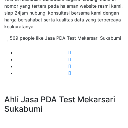
nomor yang tertera pada halaman website resmi kami,
siap 24jam hubungi konsultasi bersama kami dengan
harga bersahabat serta kualitas data yang terpercaya
keakuratanya.
569 people like Jasa PDA Test Mekarsari Sukabumi
Ahli Jasa PDA Test Mekarsari
Sukabumi