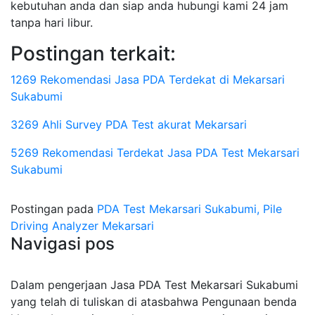
kebutuhan anda dan siap anda hubungi kami 24 jam
tanpa hari libur.
Postingan terkait:
1269 Rekomendasi Jasa PDA Terdekat di Mekarsari
Sukabumi
3269 Ahli Survey PDA Test akurat Mekarsari
5269 Rekomendasi Terdekat Jasa PDA Test Mekarsari
Sukabumi
Postingan pada
PDA Test Mekarsari Sukabumi, Pile
Driving Analyzer Mekarsari
Navigasi pos
Dalam pengerjaan Jasa PDA Test Mekarsari Sukabumi
yang telah di tuliskan di atasbahwa Pengunaan benda