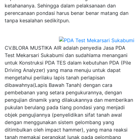
ketahananya. Sehingga dalam pelaksanaan dan
perencanaan pondasi harus benar benar matang dan
tanpa kesalahan sedikitpun.
CV.BLORA MUSTIKA AIR adalah penyedia Jasa PDA
Test Mekarsari Sukabumi dan sudahlama menangani
untuk Konstruksi PDA TES dalam kebutuhan PDA (Pile
Driving Analyzer) yang mana menuju untuk dapat
mengetahui perilaku lapis tanah perlapisan
dibawahnya(Lapis Bawah Tanah) dengan cara
pembebanan yang setara pengukurannya, dengan
pengujian dinamik yang dilakukannya dan memberikan
pukulan berulang pada tiang pondasi yang menjadi
objek pengujiannya (penyelidikan sifat tanah awal
dengan menggunakan sistem gelombang yang
ditimbulkan oleh impact hammer), yang mana reaksi
tanah memakai perangkat lunak pada gelombang