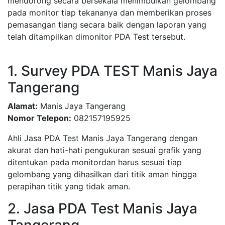
mendorong secara bersekala menimbulkan gelombang
pada monitor tiap tekananya dan memberikan proses
pemasangan tiang secara baik dengan laporan yang
telah ditampilkan dimonitor PDA Test tersebut.
1. Survey PDA TEST Manis Jaya
Tangerang
Alamat:
Manis Jaya Tangerang
Nomor Telepon:
082157195925
Ahli Jasa PDA Test Manis Jaya Tangerang dengan
akurat dan hati-hati pengukuran sesuai grafik yang
ditentukan pada monitordan harus sesuai tiap
gelombang yang dihasilkan dari titik aman hingga
perapihan titik yang tidak aman.
2. Jasa PDA Test Manis Jaya