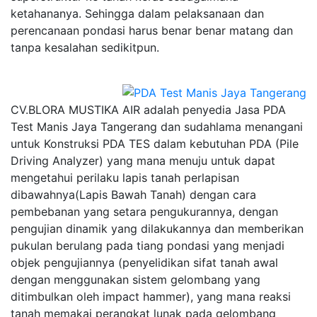
ketahananya. Sehingga dalam pelaksanaan dan
perencanaan pondasi harus benar benar matang dan
tanpa kesalahan sedikitpun.
CV.BLORA MUSTIKA AIR adalah penyedia Jasa PDA
Test Manis Jaya Tangerang dan sudahlama menangani
untuk Konstruksi PDA TES dalam kebutuhan PDA (Pile
Driving Analyzer) yang mana menuju untuk dapat
mengetahui perilaku lapis tanah perlapisan
dibawahnya(Lapis Bawah Tanah) dengan cara
pembebanan yang setara pengukurannya, dengan
pengujian dinamik yang dilakukannya dan memberikan
pukulan berulang pada tiang pondasi yang menjadi
objek pengujiannya (penyelidikan sifat tanah awal
dengan menggunakan sistem gelombang yang
ditimbulkan oleh impact hammer), yang mana reaksi
tanah memakai perangkat lunak pada gelombang