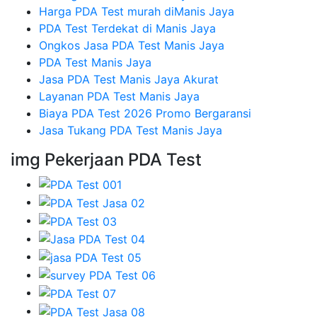
Harga PDA Test murah diManis Jaya
PDA Test Terdekat di Manis Jaya
Ongkos Jasa PDA Test Manis Jaya
PDA Test Manis Jaya
Jasa PDA Test Manis Jaya Akurat
Layanan PDA Test Manis Jaya
Biaya PDA Test 2026 Promo Bergaransi
Jasa Tukang PDA Test Manis Jaya
img Pekerjaan PDA Test