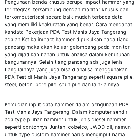
Pengunaan benda khusus berupa impact hammer yang
terintegrasi tersambung dengan monitor khusus dan
terkomputerisasi secara baik mudah terbaca data
yang memiliki keakuratan yang benar. Cara mendapat
kandata Pekerjaan PDA Test Manis Jaya Tangerang
adalah Ketika impact hammer dipukulkan pada tiang
pancang maka akan keluar gelombang pada monitor
yang dijadikan bahan untuk analisa dalam kebutuhan
bangunannya, Selain tiang pancang ada juga jenis
tiang lainnya yang juga bisa dianalisa menggunakan
PDA Test di Manis Jaya Tangerang seperti square pile,
steel, beton, bore pile, spun pile dan lain-lainnya.
Kemudian input data hammer dalam pengunaan PDA
Test Manis Jaya Tangerang, Dalam komputer sendiri
ada type pilihan hammer untuk jenis diesel hammer
seperti contohnya Juntan, cobelco, JWDD dll, namun
untuk type custom hammer harus menginput nama