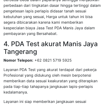
perbedaan dari tingkatan dasar hingga tertinggi dalam
pengetesan lapis perlapis didasar tanah sesuai
kebutuhan yang sesuai, Harga untuk tahun ini bisa
segera dibicarakan karena kami memberikan
kespecialan biaya Jasa Test PDA Manis Jaya dalam
pembayaran yang Bersahabat.
4. PDA Test akurat Manis Jaya
Tangerang
Nomor Telepon:
+62 0821 5719 5925
Layanan PDA Test yang akurat terdapat dari pekerja
Profesional yang didukung oleh mesin berpotensi
memberikan data sesuai keakuratan yang diterapkan
pada tiap-tiap tahapanya jangkauan lapis-perlapis
kedalamanya.
Layanan ini siap memberikan jangkauan sesuai