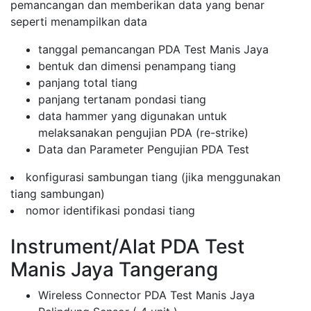
pemancangan dan memberikan data yang benar
seperti menampilkan data
tanggal pemancangan PDA Test Manis Jaya
bentuk dan dimensi penampang tiang
panjang total tiang
panjang tertanam pondasi tiang
data hammer yang digunakan untuk
melaksanakan pengujian PDA (re-strike)
Data dan Parameter Pengujian PDA Test
konfigurasi sambungan tiang (jika menggunakan
tiang sambungan)
nomor identifikasi pondasi tiang
Instrument/Alat PDA Test
Manis Jaya Tangerang
Wireless Connector PDA Test Manis Jaya