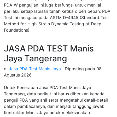
PDA-W pengujian ini juga berfungsi untuk menilai
perilaku setiap lapisan tanah ketika diberi beban. PDA
Test ini mengacu pada ASTM D-4945 (Standard Test
Method for High-Strain Dynamic Testing of Deep
Foundations).
JASA PDA TEST Manis
Jaya Tangerang
di
Jasa PDA Test Manis Jaya
Diposting pada
08
Agustus 2026
Untuk Penerapan Jasa PDA Test Manis Jaya
Tangerang, data berikut ini harus diberikan kepada
penguji PDA yang ahli serta mengetahui detail-detail
dalam pambacaanya, dan menjadi tanggung jawab
Kontraktor Manis Jaya untuk melaksanakan