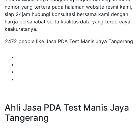
nomor yang tertera pada halaman website resmi kami,
siap 24jam hubungi konsultasi bersama kami dengan
harga bersahabat serta kualitas data yang terpercaya
keakuratanya.
2472 people like Jasa PDA Test Manis Jaya Tangerang
Ahli Jasa PDA Test Manis Jaya
Tangerang