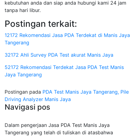
kebutuhan anda dan siap anda hubungi kami 24 jam
tanpa hari libur.
Postingan terkait:
12172 Rekomendasi Jasa PDA Terdekat di Manis Jaya
Tangerang
32172 Ahli Survey PDA Test akurat Manis Jaya
52172 Rekomendasi Terdekat Jasa PDA Test Manis
Jaya Tangerang
Postingan pada
PDA Test Manis Jaya Tangerang, Pile
Driving Analyzer Manis Jaya
Navigasi pos
Dalam pengerjaan Jasa PDA Test Manis Jaya
Tangerang yang telah di tuliskan di atasbahwa