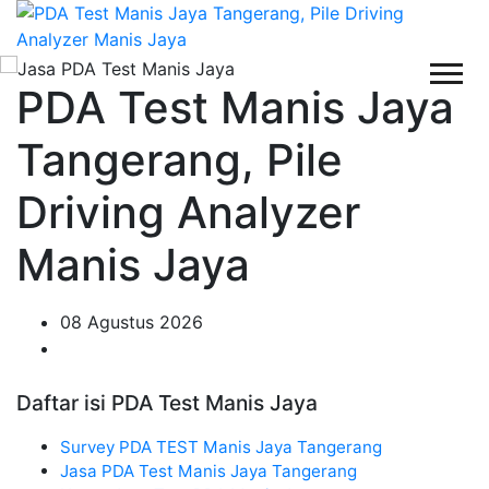
PDA Test Manis Jaya
Tangerang, Pile
Driving Analyzer
Manis Jaya
08 Agustus 2026
Daftar isi PDA Test Manis Jaya
Survey PDA TEST Manis Jaya Tangerang
Jasa PDA Test Manis Jaya Tangerang