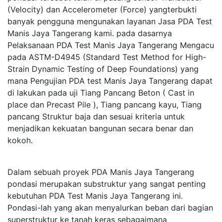
(Velocity) dan Accelerometer (Force) yangterbukti
banyak pengguna mengunakan layanan Jasa PDA Test
Manis Jaya Tangerang kami. pada dasarnya
Pelaksanaan PDA Test Manis Jaya Tangerang Mengacu
pada ASTM-D4945 (Standard Test Method for High-
Strain Dynamic Testing of Deep Foundations) yang
mana Pengujian PDA test Manis Jaya Tangerang dapat
di lakukan pada uji Tiang Pancang Beton ( Cast in
place dan Precast Pile ), Tiang pancang kayu, Tiang
pancang Struktur baja dan sesuai kriteria untuk
menjadikan kekuatan bangunan secara benar dan
kokoh.
Dalam sebuah proyek PDA Manis Jaya Tangerang
pondasi merupakan substruktur yang sangat penting
kebutuhan PDA Test Manis Jaya Tangerang ini.
Pondasi-lah yang akan menyalurkan beban dari bagian
superstruktur ke tanah keras sebagaimana