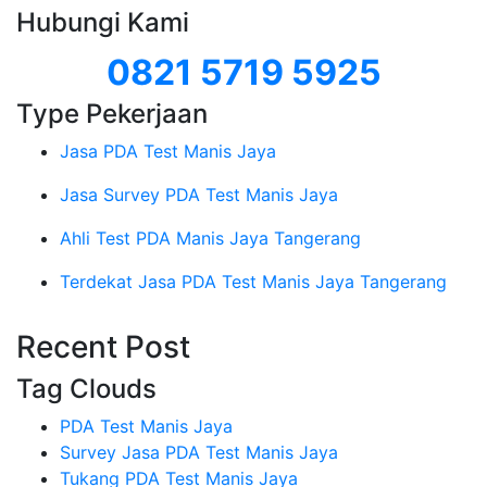
Hubungi Kami
0821 5719 5925
Type Pekerjaan
Jasa PDA Test Manis Jaya
Jasa Survey PDA Test Manis Jaya
Ahli Test PDA Manis Jaya Tangerang
Terdekat Jasa PDA Test Manis Jaya Tangerang
Recent Post
Tag Clouds
PDA Test Manis Jaya
Survey Jasa PDA Test Manis Jaya
Tukang PDA Test Manis Jaya