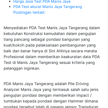
Harga Jasa Test PDA Manis Jaya
PDA Test akurat Manis Jaya Tangerang
Postingan terkait:
Menyediakan PDA Test Manis Jaya Tangerang dalam
kebutuhan Konstruksi kemudahan dalam pengujian
tiang pancang sebagai pondasi bangunan yang
kuat/kokoh pada pelaksanaan pembangunan yang
baik dan benar hanya di Sini Ahlinya secara merata
Profesional dalam memberikan keakuratan data PDA
Test di Manis Jaya Tangerang sesuai kriteria yang
pelanggan inginkan.
PDA Manis Jaya Tangerang adalah Pile Driving
Analyzer Manis Jaya yang termasuk salah satu jenis
pengujian pondasi dengan memberikan impact /
tumbukan kepada pondasi dengan Hammer dimana
pondasi tersebut telah di pasang sensor Transducer