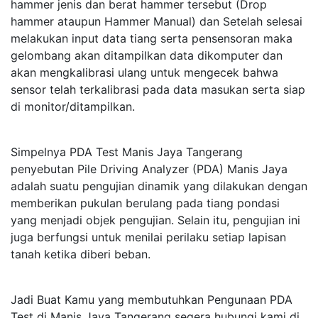
hammer jenis dan berat hammer tersebut (Drop
hammer ataupun Hammer Manual) dan Setelah selesai
melakukan input data tiang serta pensensoran maka
gelombang akan ditampilkan data dikomputer dan
akan mengkalibrasi ulang untuk mengecek bahwa
sensor telah terkalibrasi pada data masukan serta siap
di monitor/ditampilkan.
Simpelnya PDA Test Manis Jaya Tangerang
penyebutan Pile Driving Analyzer (PDA) Manis Jaya
adalah suatu pengujian dinamik yang dilakukan dengan
memberikan pukulan berulang pada tiang pondasi
yang menjadi objek pengujian. Selain itu, pengujian ini
juga berfungsi untuk menilai perilaku setiap lapisan
tanah ketika diberi beban.
Jadi Buat Kamu yang membutuhkan Pengunaan PDA
Test di Manis Jaya Tangerang segera hubungi kami di