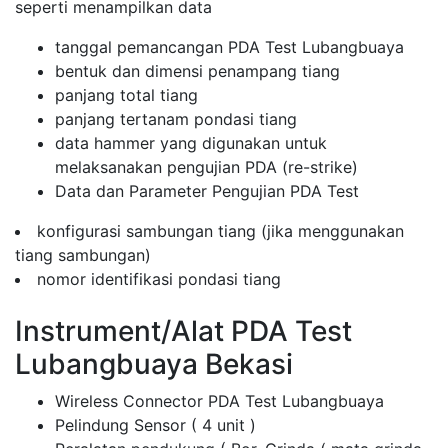
seperti menampilkan data
tanggal pemancangan PDA Test Lubangbuaya
bentuk dan dimensi penampang tiang
panjang total tiang
panjang tertanam pondasi tiang
data hammer yang digunakan untuk
melaksanakan pengujian PDA (re-strike)
Data dan Parameter Pengujian PDA Test
konfigurasi sambungan tiang (jika menggunakan
tiang sambungan)
nomor identifikasi pondasi tiang
Instrument/Alat PDA Test
Lubangbuaya Bekasi
Wireless Connector PDA Test Lubangbuaya
Pelindung Sensor ( 4 unit )