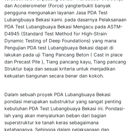
dan Accelerometer (Force) yangterbukti banyak
pengguna mengunakan layanan Jasa PDA Test
Lubangbuaya Bekasi kami. pada dasarnya Pelaksanaan
PDA Test Lubangbuaya Bekasi Mengacu pada ASTM-
D4945 (Standard Test Method for High-Strain
Dynamic Testing of Deep Foundations) yang mana
Pengujian PDA test Lubangbuaya Bekasi dapat di
lakukan pada uji Tiang Pancang Beton ( Cast in place
dan Precast Pile ), Tiang pancang kayu, Tiang pancang
Struktur baja dan sesuai kriteria untuk menjadikan
kekuatan bangunan secara benar dan kokoh.
Dalam sebuah proyek PDA Lubangbuaya Bekasi
pondasi merupakan substruktur yang sangat penting
kebutuhan PDA Test Lubangbuaya Bekasi ini. Pondasi-
lah yang akan menyalurkan beban dari bagian
superstruktur ke tanah keras sebagaimana
ketahananya. Sehingga dalam pelaksanaan dan