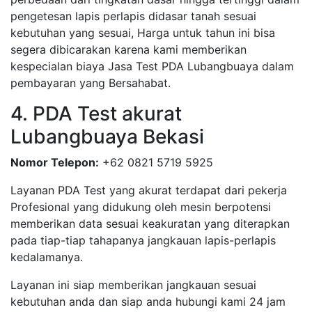
pengetesan lapis perlapis didasar tanah sesuai
kebutuhan yang sesuai, Harga untuk tahun ini bisa
segera dibicarakan karena kami memberikan
kespecialan biaya Jasa Test PDA Lubangbuaya dalam
pembayaran yang Bersahabat.
4. PDA Test akurat
Lubangbuaya Bekasi
Nomor Telepon:
+62 0821 5719 5925
Layanan PDA Test yang akurat terdapat dari pekerja
Profesional yang didukung oleh mesin berpotensi
memberikan data sesuai keakuratan yang diterapkan
pada tiap-tiap tahapanya jangkauan lapis-perlapis
kedalamanya.
Layanan ini siap memberikan jangkauan sesuai
kebutuhan anda dan siap anda hubungi kami 24 jam