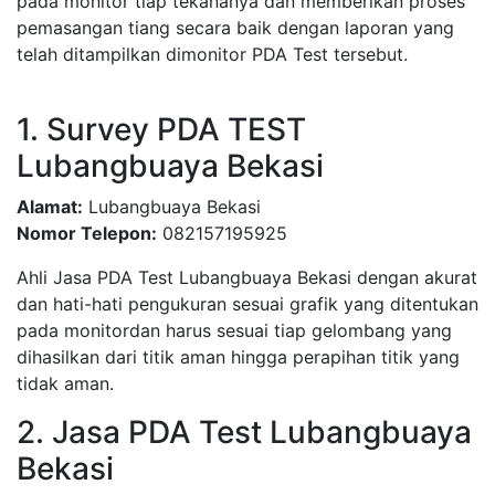
pada monitor tiap tekananya dan memberikan proses
pemasangan tiang secara baik dengan laporan yang
telah ditampilkan dimonitor PDA Test tersebut.
1. Survey PDA TEST
Lubangbuaya Bekasi
Alamat:
Lubangbuaya Bekasi
Nomor Telepon:
082157195925
Ahli Jasa PDA Test Lubangbuaya Bekasi dengan akurat
dan hati-hati pengukuran sesuai grafik yang ditentukan
pada monitordan harus sesuai tiap gelombang yang
dihasilkan dari titik aman hingga perapihan titik yang
tidak aman.
2. Jasa PDA Test Lubangbuaya
Bekasi