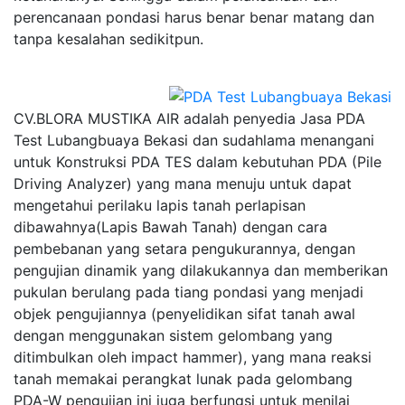
perencanaan pondasi harus benar benar matang dan
tanpa kesalahan sedikitpun.
CV.BLORA MUSTIKA AIR adalah penyedia Jasa PDA
Test Lubangbuaya Bekasi dan sudahlama menangani
untuk Konstruksi PDA TES dalam kebutuhan PDA (Pile
Driving Analyzer) yang mana menuju untuk dapat
mengetahui perilaku lapis tanah perlapisan
dibawahnya(Lapis Bawah Tanah) dengan cara
pembebanan yang setara pengukurannya, dengan
pengujian dinamik yang dilakukannya dan memberikan
pukulan berulang pada tiang pondasi yang menjadi
objek pengujiannya (penyelidikan sifat tanah awal
dengan menggunakan sistem gelombang yang
ditimbulkan oleh impact hammer), yang mana reaksi
tanah memakai perangkat lunak pada gelombang
PDA-W pengujian ini juga berfungsi untuk menilai