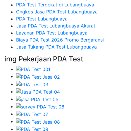
PDA Test Terdekat di Lubangbuaya
Ongkos Jasa PDA Test Lubangbuaya
PDA Test Lubangbuaya
Jasa PDA Test Lubangbuaya Akurat
Layanan PDA Test Lubangbuaya
Biaya PDA Test 2026 Promo Bergaransi
Jasa Tukang PDA Test Lubangbuaya
img Pekerjaan PDA Test