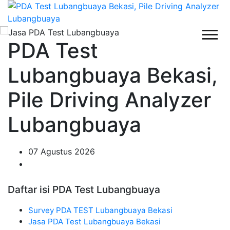
PDA Test
Lubangbuaya Bekasi,
Pile Driving Analyzer
Lubangbuaya
07 Agustus 2026
Daftar isi PDA Test Lubangbuaya
Survey PDA TEST Lubangbuaya Bekasi
Jasa PDA Test Lubangbuaya Bekasi