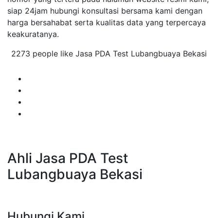
siap 24jam hubungi konsultasi bersama kami dengan
harga bersahabat serta kualitas data yang terpercaya
keakuratanya.
2273 people like Jasa PDA Test Lubangbuaya Bekasi
Ahli Jasa PDA Test
Lubangbuaya Bekasi
Hubungi Kami