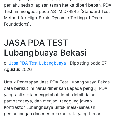
perilaku setiap lapisan tanah ketika diberi beban. PDA
Test ini mengacu pada ASTM D-4945 (Standard Test
Method for High-Strain Dynamic Testing of Deep
Foundations).
JASA PDA TEST
Lubangbuaya Bekasi
di
Jasa PDA Test Lubangbuaya
Diposting pada
07
Agustus 2026
Untuk Penerapan Jasa PDA Test Lubangbuaya Bekasi,
data berikut ini harus diberikan kepada penguji PDA
yang ahli serta mengetahui detail-detail dalam
pambacaanya, dan menjadi tanggung jawab
Kontraktor Lubangbuaya untuk melaksanakan
pemancangan dan memberikan data yang benar