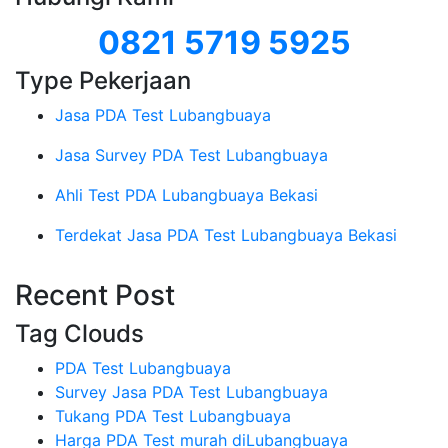
0821 5719 5925
Type Pekerjaan
Jasa PDA Test Lubangbuaya
Jasa Survey PDA Test Lubangbuaya
Ahli Test PDA Lubangbuaya Bekasi
Terdekat Jasa PDA Test Lubangbuaya Bekasi
Recent Post
Tag Clouds
PDA Test Lubangbuaya
Survey Jasa PDA Test Lubangbuaya
Tukang PDA Test Lubangbuaya
Harga PDA Test murah diLubangbuaya