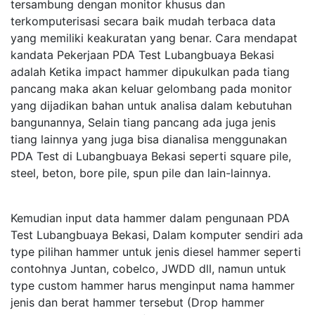
tersambung dengan monitor khusus dan
terkomputerisasi secara baik mudah terbaca data
yang memiliki keakuratan yang benar. Cara mendapat
kandata Pekerjaan PDA Test Lubangbuaya Bekasi
adalah Ketika impact hammer dipukulkan pada tiang
pancang maka akan keluar gelombang pada monitor
yang dijadikan bahan untuk analisa dalam kebutuhan
bangunannya, Selain tiang pancang ada juga jenis
tiang lainnya yang juga bisa dianalisa menggunakan
PDA Test di Lubangbuaya Bekasi seperti square pile,
steel, beton, bore pile, spun pile dan lain-lainnya.
Kemudian input data hammer dalam pengunaan PDA
Test Lubangbuaya Bekasi, Dalam komputer sendiri ada
type pilihan hammer untuk jenis diesel hammer seperti
contohnya Juntan, cobelco, JWDD dll, namun untuk
type custom hammer harus menginput nama hammer
jenis dan berat hammer tersebut (Drop hammer