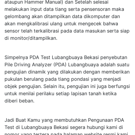
ataupun Hammer Manual) dan Setelah selesai
melakukan input data tiang serta pensensoran maka
gelombang akan ditampilkan data dikomputer dan
akan mengkalibrasi ulang untuk mengecek bahwa
sensor telah terkalibrasi pada data masukan serta siap
di monitor/ditampilkan.
Simpelnya PDA Test Lubangbuaya Bekasi penyebutan
Pile Driving Analyzer (PDA) Lubangbuaya adalah suatu
pengujian dinamik yang dilakukan dengan memberikan
pukulan berulang pada tiang pondasi yang menjadi
objek pengujian. Selain itu, pengujian ini juga berfungsi
untuk menilai perilaku setiap lapisan tanah ketika
diberi beban.
Jadi Buat Kamu yang membutuhkan Pengunaan PDA
Test di Lubangbuaya Bekasi segera hubungi kami di
nomor yang tertera pada halaman website resmi kami,