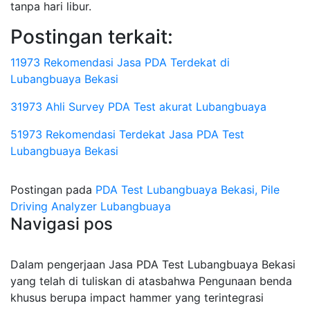
tanpa hari libur.
Postingan terkait:
11973 Rekomendasi Jasa PDA Terdekat di
Lubangbuaya Bekasi
31973 Ahli Survey PDA Test akurat Lubangbuaya
51973 Rekomendasi Terdekat Jasa PDA Test
Lubangbuaya Bekasi
Postingan pada
PDA Test Lubangbuaya Bekasi, Pile
Driving Analyzer Lubangbuaya
Navigasi pos
Dalam pengerjaan Jasa PDA Test Lubangbuaya Bekasi
yang telah di tuliskan di atasbahwa Pengunaan benda
khusus berupa impact hammer yang terintegrasi