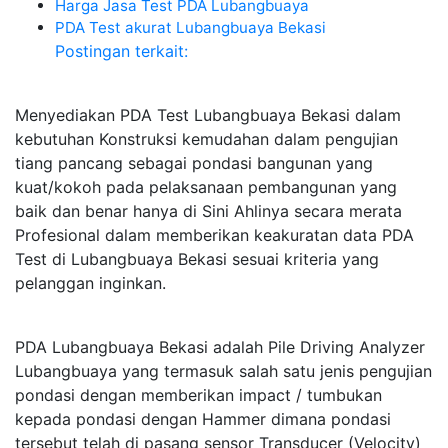
Harga Jasa Test PDA Lubangbuaya
PDA Test akurat Lubangbuaya Bekasi
Postingan terkait:
Menyediakan PDA Test Lubangbuaya Bekasi dalam
kebutuhan Konstruksi kemudahan dalam pengujian
tiang pancang sebagai pondasi bangunan yang
kuat/kokoh pada pelaksanaan pembangunan yang
baik dan benar hanya di Sini Ahlinya secara merata
Profesional dalam memberikan keakuratan data PDA
Test di Lubangbuaya Bekasi sesuai kriteria yang
pelanggan inginkan.
PDA Lubangbuaya Bekasi adalah Pile Driving Analyzer
Lubangbuaya yang termasuk salah satu jenis pengujian
pondasi dengan memberikan impact / tumbukan
kepada pondasi dengan Hammer dimana pondasi
tersebut telah di pasang sensor Transducer (Velocity)