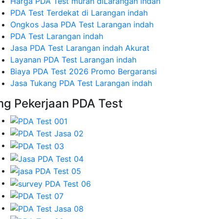
Harga PDA Test murah diLarangan indah
PDA Test Terdekat di Larangan indah
Ongkos Jasa PDA Test Larangan indah
PDA Test Larangan indah
Jasa PDA Test Larangan indah Akurat
Layanan PDA Test Larangan indah
Biaya PDA Test 2026 Promo Bergaransi
Jasa Tukang PDA Test Larangan indah
mg Pekerjaan PDA Test