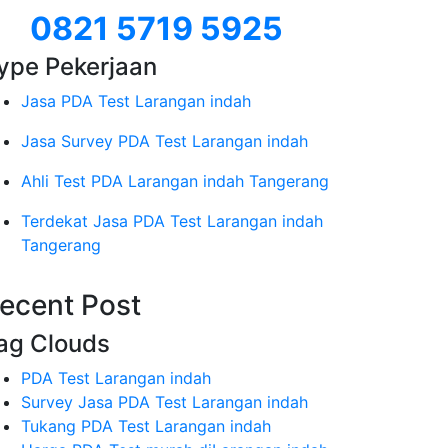
0821 5719 5925
ype Pekerjaan
Jasa PDA Test Larangan indah
Jasa Survey PDA Test Larangan indah
Ahli Test PDA Larangan indah Tangerang
Terdekat Jasa PDA Test Larangan indah
Tangerang
ecent Post
ag Clouds
PDA Test Larangan indah
Survey Jasa PDA Test Larangan indah
Tukang PDA Test Larangan indah