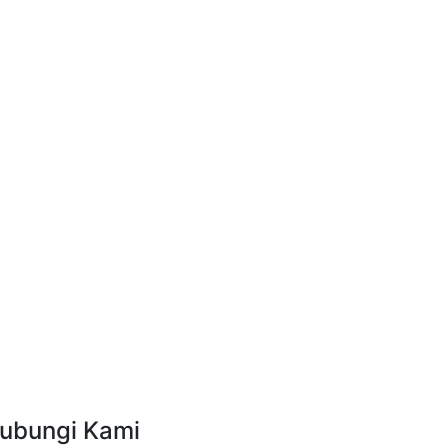
ubungi Kami