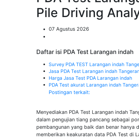
Pile Driving Ana
07 Agustus 2026
Daftar isi PDA Test Larangan indah
Survey PDA TEST Larangan indah Tang
Jasa PDA Test Larangan indah Tangera
Harga Jasa Test PDA Larangan indah
PDA Test akurat Larangan indah Tange
Postingan terkait:
Menyediakan PDA Test Larangan indah Tan
dalam pengujian tiang pancang sebagai p
pembangunan yang baik dan benar hanya di 
memberikan keakuratan data PDA Test di La