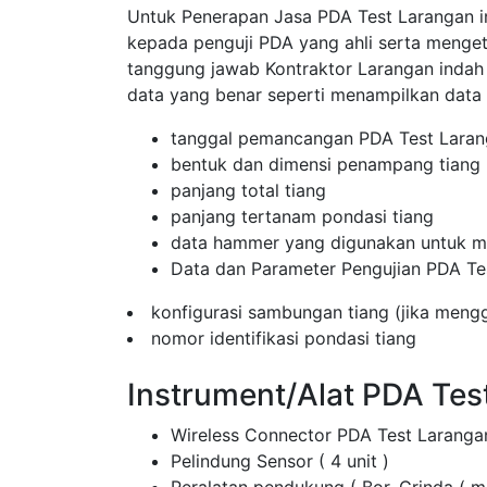
Untuk Penerapan Jasa PDA Test Larangan in
kepada penguji PDA yang ahli serta menget
tanggung jawab Kontraktor Larangan inda
data yang benar seperti menampilkan data
tanggal pemancangan PDA Test Laran
bentuk dan dimensi penampang tiang
panjang total tiang
panjang tertanam pondasi tiang
data hammer yang digunakan untuk me
Data dan Parameter Pengujian PDA Te
konfigurasi sambungan tiang (jika men
nomor identifikasi pondasi tiang
Instrument/Alat PDA Tes
Wireless Connector PDA Test Laranga
Pelindung Sensor ( 4 unit )