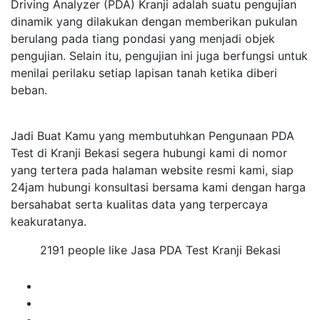
Driving Analyzer (PDA) Kranji adalah suatu pengujian
dinamik yang dilakukan dengan memberikan pukulan
berulang pada tiang pondasi yang menjadi objek
pengujian. Selain itu, pengujian ini juga berfungsi untuk
menilai perilaku setiap lapisan tanah ketika diberi
beban.
Jadi Buat Kamu yang membutuhkan Pengunaan PDA
Test di Kranji Bekasi segera hubungi kami di nomor
yang tertera pada halaman website resmi kami, siap
24jam hubungi konsultasi bersama kami dengan harga
bersahabat serta kualitas data yang terpercaya
keakuratanya.
2191 people like Jasa PDA Test Kranji Bekasi