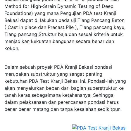
Method for High-Strain Dynamic Testing of Deep
Foundations) yang mana Pengujian PDA test Kranji
Bekasi dapat di lakukan pada uji Tiang Pancang Beton
( Cast in place dan Precast Pile ), Tiang pancang kayu,
Tiang pancang Struktur baja dan sesuai kriteria untuk
menjadikan kekuatan bangunan secara benar dan
kokoh.
Dalam sebuah proyek PDA Kranji Bekasi pondasi
merupakan substruktur yang sangat penting
kebutuhan PDA Test Kranji Bekasi ini. Pondasi-lah yang
akan menyalurkan beban dari bagian superstruktur ke
tanah keras sebagaimana ketahananya. Sehingga
dalam pelaksanaan dan perencanaan pondasi harus
benar benar matang dan tanpa kesalahan sedikitpun.