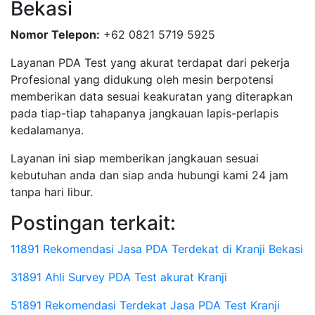
Bekasi
Nomor Telepon:
+62 0821 5719 5925
Layanan PDA Test yang akurat terdapat dari pekerja
Profesional yang didukung oleh mesin berpotensi
memberikan data sesuai keakuratan yang diterapkan
pada tiap-tiap tahapanya jangkauan lapis-perlapis
kedalamanya.
Layanan ini siap memberikan jangkauan sesuai
kebutuhan anda dan siap anda hubungi kami 24 jam
tanpa hari libur.
Postingan terkait:
11891 Rekomendasi Jasa PDA Terdekat di Kranji Bekasi
31891 Ahli Survey PDA Test akurat Kranji
51891 Rekomendasi Terdekat Jasa PDA Test Kranji