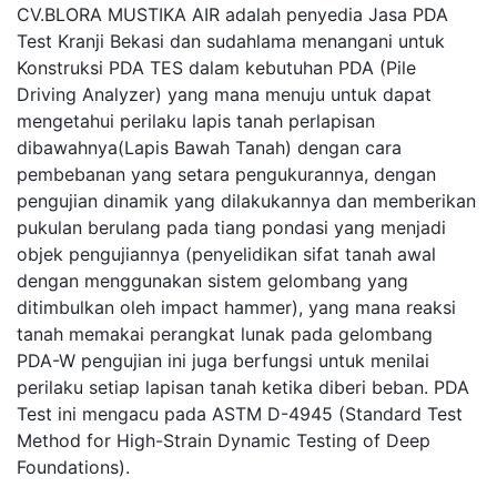
CV.BLORA MUSTIKA AIR adalah penyedia Jasa PDA
Test Kranji Bekasi dan sudahlama menangani untuk
Konstruksi PDA TES dalam kebutuhan PDA (Pile
Driving Analyzer) yang mana menuju untuk dapat
mengetahui perilaku lapis tanah perlapisan
dibawahnya(Lapis Bawah Tanah) dengan cara
pembebanan yang setara pengukurannya, dengan
pengujian dinamik yang dilakukannya dan memberikan
pukulan berulang pada tiang pondasi yang menjadi
objek pengujiannya (penyelidikan sifat tanah awal
dengan menggunakan sistem gelombang yang
ditimbulkan oleh impact hammer), yang mana reaksi
tanah memakai perangkat lunak pada gelombang
PDA-W pengujian ini juga berfungsi untuk menilai
perilaku setiap lapisan tanah ketika diberi beban. PDA
Test ini mengacu pada ASTM D-4945 (Standard Test
Method for High-Strain Dynamic Testing of Deep
Foundations).