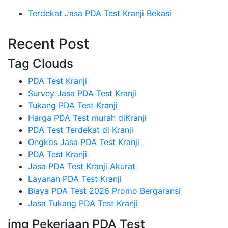
Terdekat Jasa PDA Test Kranji Bekasi
Recent Post
Tag Clouds
PDA Test Kranji
Survey Jasa PDA Test Kranji
Tukang PDA Test Kranji
Harga PDA Test murah diKranji
PDA Test Terdekat di Kranji
Ongkos Jasa PDA Test Kranji
PDA Test Kranji
Jasa PDA Test Kranji Akurat
Layanan PDA Test Kranji
Biaya PDA Test 2026 Promo Bergaransi
Jasa Tukang PDA Test Kranji
img Pekerjaan PDA Test