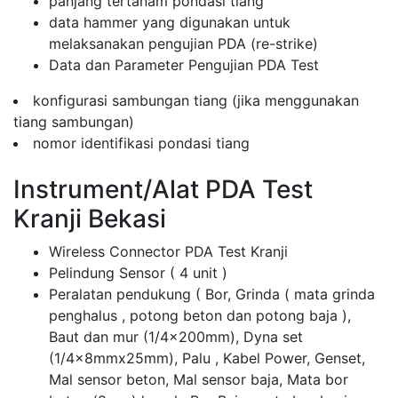
panjang tertanam pondasi tiang
data hammer yang digunakan untuk
melaksanakan pengujian PDA (re-strike)
Data dan Parameter Pengujian PDA Test
konfigurasi sambungan tiang (jika menggunakan
tiang sambungan)
nomor identifikasi pondasi tiang
Instrument/Alat PDA Test
Kranji Bekasi
Wireless Connector PDA Test Kranji
Pelindung Sensor ( 4 unit )
Peralatan pendukung ( Bor, Grinda ( mata grinda
penghalus , potong beton dan potong baja ),
Baut dan mur (1/4x200mm), Dyna set
(1/4x8mmx25mm), Palu , Kabel Power, Genset,
Mal sensor beton, Mal sensor baja, Mata bor