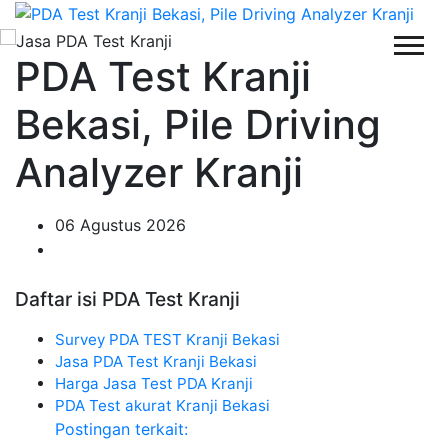
PDA Test Kranji
Bekasi, Pile Driving
Analyzer Kranji
06 Agustus 2026
Daftar isi PDA Test Kranji
Survey PDA TEST Kranji Bekasi
Jasa PDA Test Kranji Bekasi
Harga Jasa Test PDA Kranji
PDA Test akurat Kranji Bekasi
Postingan terkait: