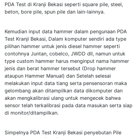
PDA Test di Kranji Bekasi seperti square pile, steel,
beton, bore pile, spun pile dan lain-lainnya.
Kemudian input data hammer dalam pengunaan PDA
Test Kranji Bekasi, Dalam komputer sendiri ada type
pilihan hammer untuk jenis diesel hammer seperti
contohnya Juntan, cobelco, JWDD dll, namun untuk
type custom hammer harus menginput nama hammer
jenis dan berat hammer tersebut (Drop hammer
ataupun Hammer Manual) dan Setelah selesai
melakukan input data tiang serta pensensoran maka
gelombang akan ditampilkan data dikomputer dan
akan mengkalibrasi ulang untuk mengecek bahwa
sensor telah terkalibrasi pada data masukan serta siap
di monitor/ditampilkan.
Simpelnya PDA Test Kranji Bekasi penyebutan Pile