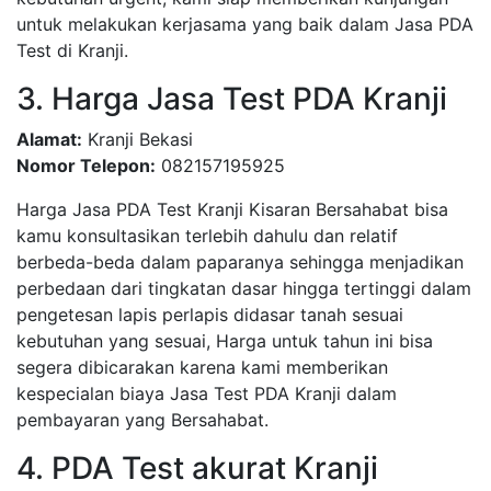
untuk melakukan kerjasama yang baik dalam Jasa PDA
Test di Kranji.
3. Harga Jasa Test PDA Kranji
Alamat:
Kranji Bekasi
Nomor Telepon:
082157195925
Harga Jasa PDA Test Kranji Kisaran Bersahabat bisa
kamu konsultasikan terlebih dahulu dan relatif
berbeda-beda dalam paparanya sehingga menjadikan
perbedaan dari tingkatan dasar hingga tertinggi dalam
pengetesan lapis perlapis didasar tanah sesuai
kebutuhan yang sesuai, Harga untuk tahun ini bisa
segera dibicarakan karena kami memberikan
kespecialan biaya Jasa Test PDA Kranji dalam
pembayaran yang Bersahabat.
4. PDA Test akurat Kranji