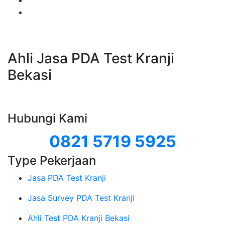
Ahli Jasa PDA Test Kranji
Bekasi
Hubungi Kami
0821 5719 5925
Type Pekerjaan
Jasa PDA Test Kranji
Jasa Survey PDA Test Kranji
Ahli Test PDA Kranji Bekasi