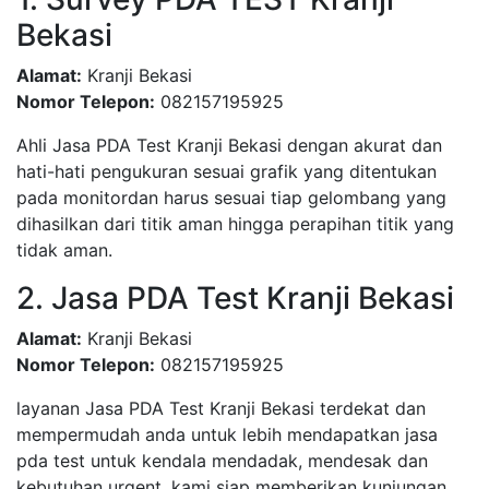
Bekasi
Alamat:
Kranji Bekasi
Nomor Telepon:
082157195925
Ahli Jasa PDA Test Kranji Bekasi dengan akurat dan
hati-hati pengukuran sesuai grafik yang ditentukan
pada monitordan harus sesuai tiap gelombang yang
dihasilkan dari titik aman hingga perapihan titik yang
tidak aman.
2. Jasa PDA Test Kranji Bekasi
Alamat:
Kranji Bekasi
Nomor Telepon:
082157195925
layanan Jasa PDA Test Kranji Bekasi terdekat dan
mempermudah anda untuk lebih mendapatkan jasa
pda test untuk kendala mendadak, mendesak dan
kebutuhan urgent, kami siap memberikan kunjungan