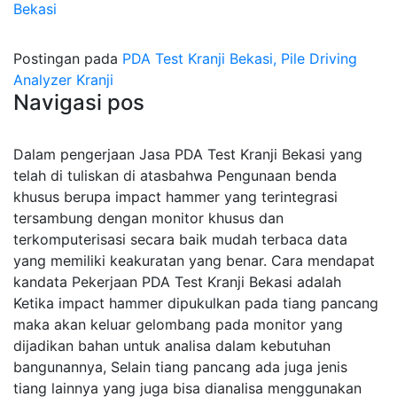
Bekasi
Postingan pada
PDA Test Kranji Bekasi, Pile Driving
Analyzer Kranji
Navigasi pos
Dalam pengerjaan Jasa PDA Test Kranji Bekasi yang
telah di tuliskan di atasbahwa Pengunaan benda
khusus berupa impact hammer yang terintegrasi
tersambung dengan monitor khusus dan
terkomputerisasi secara baik mudah terbaca data
yang memiliki keakuratan yang benar. Cara mendapat
kandata Pekerjaan PDA Test Kranji Bekasi adalah
Ketika impact hammer dipukulkan pada tiang pancang
maka akan keluar gelombang pada monitor yang
dijadikan bahan untuk analisa dalam kebutuhan
bangunannya, Selain tiang pancang ada juga jenis
tiang lainnya yang juga bisa dianalisa menggunakan