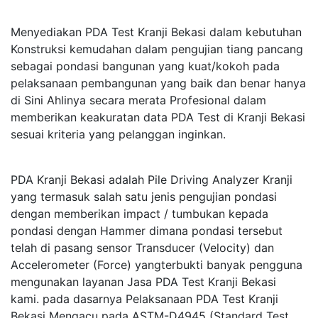
Menyediakan PDA Test Kranji Bekasi dalam kebutuhan
Konstruksi kemudahan dalam pengujian tiang pancang
sebagai pondasi bangunan yang kuat/kokoh pada
pelaksanaan pembangunan yang baik dan benar hanya
di Sini Ahlinya secara merata Profesional dalam
memberikan keakuratan data PDA Test di Kranji Bekasi
sesuai kriteria yang pelanggan inginkan.
PDA Kranji Bekasi adalah Pile Driving Analyzer Kranji
yang termasuk salah satu jenis pengujian pondasi
dengan memberikan impact / tumbukan kepada
pondasi dengan Hammer dimana pondasi tersebut
telah di pasang sensor Transducer (Velocity) dan
Accelerometer (Force) yangterbukti banyak pengguna
mengunakan layanan Jasa PDA Test Kranji Bekasi
kami. pada dasarnya Pelaksanaan PDA Test Kranji
Bekasi Mengacu pada ASTM-D4945 (Standard Test