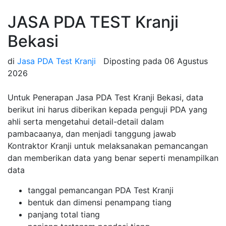
JASA PDA TEST Kranji
Bekasi
di
Jasa PDA Test Kranji
Diposting pada
06 Agustus
2026
Untuk Penerapan Jasa PDA Test Kranji Bekasi, data
berikut ini harus diberikan kepada penguji PDA yang
ahli serta mengetahui detail-detail dalam
pambacaanya, dan menjadi tanggung jawab
Kontraktor Kranji untuk melaksanakan pemancangan
dan memberikan data yang benar seperti menampilkan
data
tanggal pemancangan PDA Test Kranji
bentuk dan dimensi penampang tiang
panjang total tiang