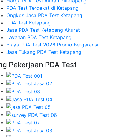
Harga PDA Test murah diKetapang
PDA Test Terdekat di Ketapang
Ongkos Jasa PDA Test Ketapang
PDA Test Ketapang
Jasa PDA Test Ketapang Akurat
Layanan PDA Test Ketapang
Biaya PDA Test 2026 Promo Bergaransi
Jasa Tukang PDA Test Ketapang
mg Pekerjaan PDA Test