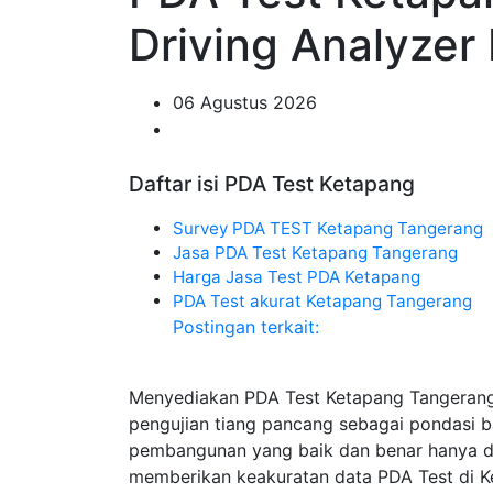
Driving Analyzer
06 Agustus 2026
Daftar isi PDA Test Ketapang
Survey PDA TEST Ketapang Tangerang
Jasa PDA Test Ketapang Tangerang
Harga Jasa Test PDA Ketapang
PDA Test akurat Ketapang Tangerang
Postingan terkait:
Menyediakan PDA Test Ketapang Tangeran
pengujian tiang pancang sebagai pondasi 
pembangunan yang baik dan benar hanya di 
memberikan keakuratan data PDA Test di K