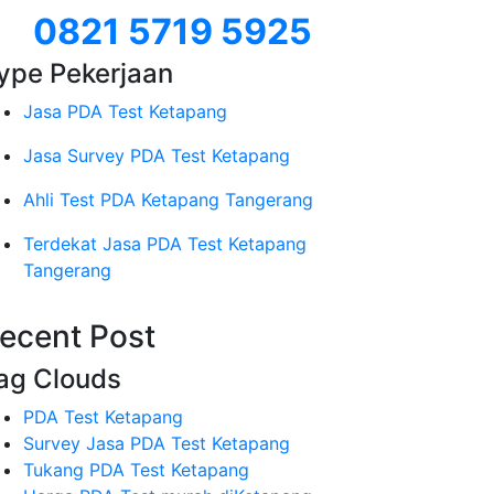
0821 5719 5925
ype Pekerjaan
Jasa PDA Test Ketapang
Jasa Survey PDA Test Ketapang
Ahli Test PDA Ketapang Tangerang
Terdekat Jasa PDA Test Ketapang
Tangerang
ecent Post
ag Clouds
PDA Test Ketapang
Survey Jasa PDA Test Ketapang
Tukang PDA Test Ketapang