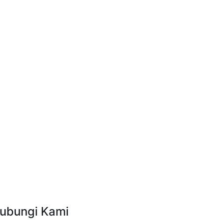
ubungi Kami