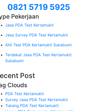
0821 5719 5925
ype Pekerjaan
Jasa PDA Test Kertamukti
Jasa Survey PDA Test Kertamukti
Ahli Test PDA Kertamukti Sukabumi
Terdekat Jasa PDA Test Kertamukti
Sukabumi
ecent Post
ag Clouds
PDA Test Kertamukti
Survey Jasa PDA Test Kertamukti
Tukang PDA Test Kertamukti