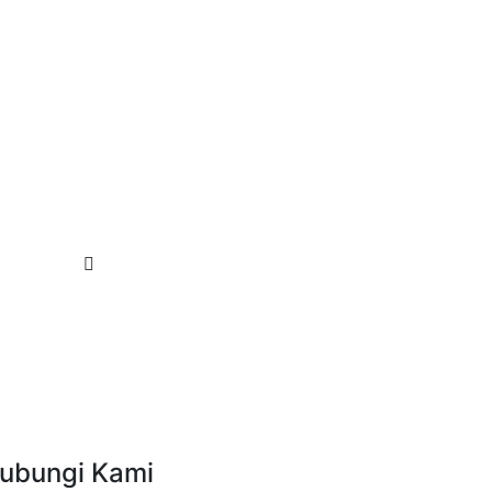
ubungi Kami