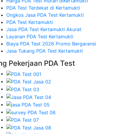
Harga PDA Test murah diKertamukti
PDA Test Terdekat di Kertamukti
Ongkos Jasa PDA Test Kertamukti
PDA Test Kertamukti
Jasa PDA Test Kertamukti Akurat
Layanan PDA Test Kertamukti
Biaya PDA Test 2026 Promo Bergaransi
Jasa Tukang PDA Test Kertamukti
mg Pekerjaan PDA Test