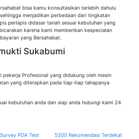
rsahabat bisa kamu konsultasikan terlebih dahulu
sehingga menjadikan perbedaan dari tingkatan
pis perlapis didasar tanah sesuai kebutuhan yang
dibicarakan karena kami memberikan kespecialan
bayaran yang Bersahabat.
amukti Sukabumi
i pekerja Profesional yang didukung oleh mesin
tan yang diterapkan pada tiap-tiap tahapanya
suai kebutuhan anda dan siap anda hubungi kami 24
 Survey PDA Test
5200 Rekomendasi Terdekat