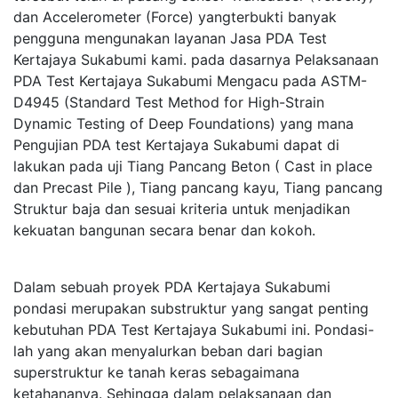
dan Accelerometer (Force) yangterbukti banyak
pengguna mengunakan layanan Jasa PDA Test
Kertajaya Sukabumi kami. pada dasarnya Pelaksanaan
PDA Test Kertajaya Sukabumi Mengacu pada ASTM-
D4945 (Standard Test Method for High-Strain
Dynamic Testing of Deep Foundations) yang mana
Pengujian PDA test Kertajaya Sukabumi dapat di
lakukan pada uji Tiang Pancang Beton ( Cast in place
dan Precast Pile ), Tiang pancang kayu, Tiang pancang
Struktur baja dan sesuai kriteria untuk menjadikan
kekuatan bangunan secara benar dan kokoh.
Dalam sebuah proyek PDA Kertajaya Sukabumi
pondasi merupakan substruktur yang sangat penting
kebutuhan PDA Test Kertajaya Sukabumi ini. Pondasi-
lah yang akan menyalurkan beban dari bagian
superstruktur ke tanah keras sebagaimana
ketahananya. Sehingga dalam pelaksanaan dan