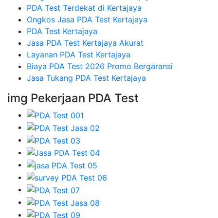
PDA Test Terdekat di Kertajaya
Ongkos Jasa PDA Test Kertajaya
PDA Test Kertajaya
Jasa PDA Test Kertajaya Akurat
Layanan PDA Test Kertajaya
Biaya PDA Test 2026 Promo Bergaransi
Jasa Tukang PDA Test Kertajaya
img Pekerjaan PDA Test