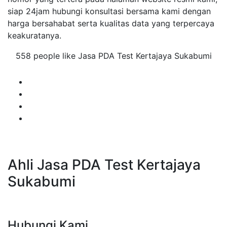
siap 24jam hubungi konsultasi bersama kami dengan
harga bersahabat serta kualitas data yang terpercaya
keakuratanya.
558 people like Jasa PDA Test Kertajaya Sukabumi
Ahli Jasa PDA Test Kertajaya
Sukabumi
Hubungi Kami