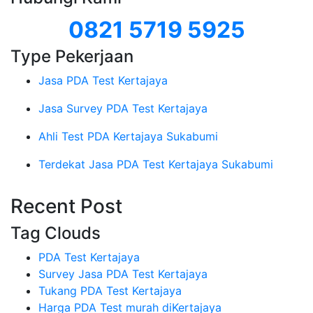
0821 5719 5925
Type Pekerjaan
Jasa PDA Test Kertajaya
Jasa Survey PDA Test Kertajaya
Ahli Test PDA Kertajaya Sukabumi
Terdekat Jasa PDA Test Kertajaya Sukabumi
Recent Post
Tag Clouds
PDA Test Kertajaya
Survey Jasa PDA Test Kertajaya
Tukang PDA Test Kertajaya
Harga PDA Test murah diKertajaya