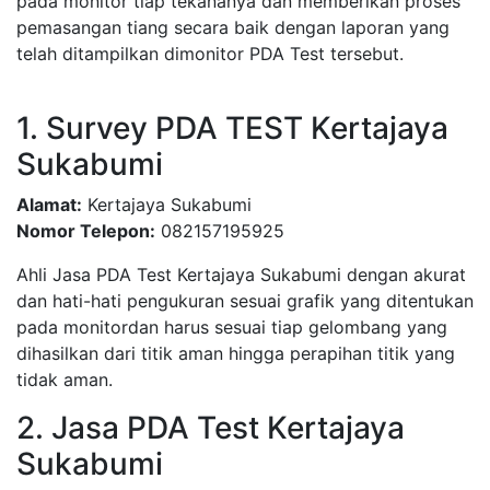
pada monitor tiap tekananya dan memberikan proses
pemasangan tiang secara baik dengan laporan yang
telah ditampilkan dimonitor PDA Test tersebut.
1. Survey PDA TEST Kertajaya
Sukabumi
Alamat:
Kertajaya Sukabumi
Nomor Telepon:
082157195925
Ahli Jasa PDA Test Kertajaya Sukabumi dengan akurat
dan hati-hati pengukuran sesuai grafik yang ditentukan
pada monitordan harus sesuai tiap gelombang yang
dihasilkan dari titik aman hingga perapihan titik yang
tidak aman.
2. Jasa PDA Test Kertajaya
Sukabumi