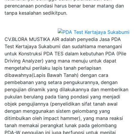
perencanaan pondasi harus benar benar matang dan
tanpa kesalahan sedikitpun.
CV.BLORA MUSTIKA AIR adalah penyedia Jasa PDA
Test Kertajaya Sukabumi dan sudahlama menangani
untuk Konstruksi PDA TES dalam kebutuhan PDA (Pile
Driving Analyzer) yang mana menuju untuk dapat
mengetahui perilaku lapis tanah perlapisan
dibawahnya(Lapis Bawah Tanah) dengan cara
pembebanan yang setara pengukurannya, dengan
pengujian dinamik yang dilakukannya dan memberikan
pukulan berulang pada tiang pondasi yang menjadi
objek pengujiannya (penyelidikan sifat tanah awal
dengan menggunakan sistem gelombang yang
ditimbulkan oleh impact hammer), yang mana reaksi
tanah memakai perangkat lunak pada gelombang
PDA-W pengujian ini juga berfungsi untuk menilai