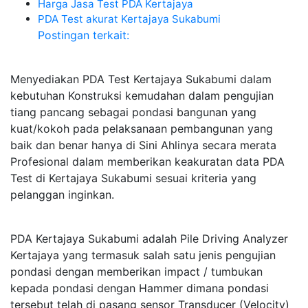
Harga Jasa Test PDA Kertajaya
PDA Test akurat Kertajaya Sukabumi
Postingan terkait:
Menyediakan PDA Test Kertajaya Sukabumi dalam
kebutuhan Konstruksi kemudahan dalam pengujian
tiang pancang sebagai pondasi bangunan yang
kuat/kokoh pada pelaksanaan pembangunan yang
baik dan benar hanya di Sini Ahlinya secara merata
Profesional dalam memberikan keakuratan data PDA
Test di Kertajaya Sukabumi sesuai kriteria yang
pelanggan inginkan.
PDA Kertajaya Sukabumi adalah Pile Driving Analyzer
Kertajaya yang termasuk salah satu jenis pengujian
pondasi dengan memberikan impact / tumbukan
kepada pondasi dengan Hammer dimana pondasi
tersebut telah di pasang sensor Transducer (Velocity)