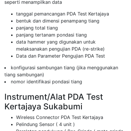
seperti menampilkan data
tanggal pemancangan PDA Test Kertajaya
bentuk dan dimensi penampang tiang
panjang total tiang
panjang tertanam pondasi tiang
data hammer yang digunakan untuk
melaksanakan pengujian PDA (re-strike)
Data dan Parameter Pengujian PDA Test
konfigurasi sambungan tiang (jika menggunakan
tiang sambungan)
nomor identifikasi pondasi tiang
Instrument/Alat PDA Test
Kertajaya Sukabumi
Wireless Connector PDA Test Kertajaya
Pelindung Sensor ( 4 unit )