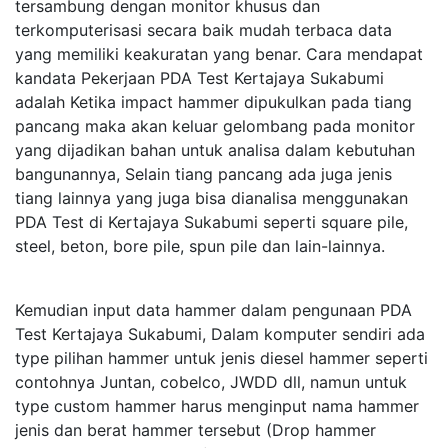
tersambung dengan monitor khusus dan
terkomputerisasi secara baik mudah terbaca data
yang memiliki keakuratan yang benar. Cara mendapat
kandata Pekerjaan PDA Test Kertajaya Sukabumi
adalah Ketika impact hammer dipukulkan pada tiang
pancang maka akan keluar gelombang pada monitor
yang dijadikan bahan untuk analisa dalam kebutuhan
bangunannya, Selain tiang pancang ada juga jenis
tiang lainnya yang juga bisa dianalisa menggunakan
PDA Test di Kertajaya Sukabumi seperti square pile,
steel, beton, bore pile, spun pile dan lain-lainnya.
Kemudian input data hammer dalam pengunaan PDA
Test Kertajaya Sukabumi, Dalam komputer sendiri ada
type pilihan hammer untuk jenis diesel hammer seperti
contohnya Juntan, cobelco, JWDD dll, namun untuk
type custom hammer harus menginput nama hammer
jenis dan berat hammer tersebut (Drop hammer