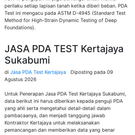
perilaku setiap lapisan tanah ketika diberi beban. PDA
Test ini mengacu pada ASTM D-4945 (Standard Test
Method for High-Strain Dynamic Testing of Deep
Foundations).
JASA PDA TEST Kertajaya
Sukabumi
di
Jasa PDA Test Kertajaya
Diposting pada
09
Agustus 2026
Untuk Penerapan Jasa PDA Test Kertajaya Sukabumi,
data berikut ini harus diberikan kepada penguji PDA
yang ahli serta mengetahui detail-detail dalam
pambacaanya, dan menjadi tanggung jawab
Kontraktor Kertajaya untuk melaksanakan
pemancangan dan memberikan data yang benar