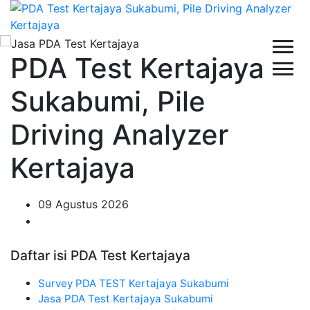
PDA Test Kertajaya
Sukabumi, Pile
Driving Analyzer
Kertajaya
09 Agustus 2026
Daftar isi PDA Test Kertajaya
Survey PDA TEST Kertajaya Sukabumi
Jasa PDA Test Kertajaya Sukabumi