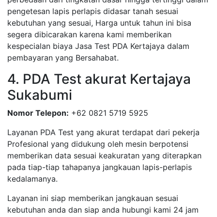
pengetesan lapis perlapis didasar tanah sesuai
kebutuhan yang sesuai, Harga untuk tahun ini bisa
segera dibicarakan karena kami memberikan
kespecialan biaya Jasa Test PDA Kertajaya dalam
pembayaran yang Bersahabat.
4. PDA Test akurat Kertajaya
Sukabumi
Nomor Telepon:
+62 0821 5719 5925
Layanan PDA Test yang akurat terdapat dari pekerja
Profesional yang didukung oleh mesin berpotensi
memberikan data sesuai keakuratan yang diterapkan
pada tiap-tiap tahapanya jangkauan lapis-perlapis
kedalamanya.
Layanan ini siap memberikan jangkauan sesuai
kebutuhan anda dan siap anda hubungi kami 24 jam