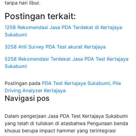
tanpa hari libur.
Postingan terkait:
1258 Rekomendasi Jasa PDA Terdekat di Kertajaya
Sukabumi
3258 Ahli Survey PDA Test akurat Kertajaya
5258 Rekomendasi Terdekat Jasa PDA Test Kertajaya
Sukabumi
Postingan pada
PDA Test Kertajaya Sukabumi, Pile
Driving Analyzer Kertajaya
Navigasi pos
Dalam pengerjaan Jasa PDA Test Kertajaya Sukabumi
yang telah di tuliskan di atasbahwa Pengunaan benda
khusus berupa impact hammer yang terintegrasi