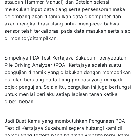
ataupun Hammer Manual) dan Setelah selesai
melakukan input data tiang serta pensensoran maka
gelombang akan ditampilkan data dikomputer dan
akan mengkalibrasi ulang untuk mengecek bahwa
sensor telah terkalibrasi pada data masukan serta siap
di monitor/ditampilkan.
Simpelnya PDA Test Kertajaya Sukabumi penyebutan
Pile Driving Analyzer (PDA) Kertajaya adalah suatu
pengujian dinamik yang dilakukan dengan memberikan
pukulan berulang pada tiang pondasi yang menjadi
objek pengujian. Selain itu, pengujian ini juga berfungsi
untuk menilai perilaku setiap lapisan tanah ketika
diberi beban.
Jadi Buat Kamu yang membutuhkan Pengunaan PDA
Test di Kertajaya Sukabumi segera hubungi kami di
nomor yang tertera pada halaman website resmi kami,