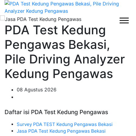
PDA Test Kedung
Pengawas Bekasi,
Pile Driving Analyzer
Kedung Pengawas
08 Agustus 2026
Daftar isi PDA Test Kedung Pengawas
Survey PDA TEST Kedung Pengawas Bekasi
Jasa PDA Test Kedung Pengawas Bekasi