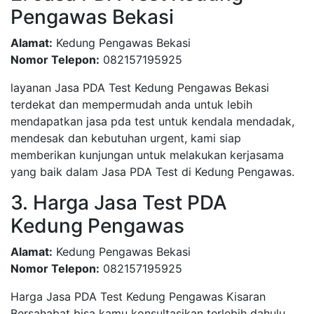
Pengawas Bekasi
Alamat:
Kedung Pengawas Bekasi
Nomor Telepon:
082157195925
layanan Jasa PDA Test Kedung Pengawas Bekasi
terdekat dan mempermudah anda untuk lebih
mendapatkan jasa pda test untuk kendala mendadak,
mendesak dan kebutuhan urgent, kami siap
memberikan kunjungan untuk melakukan kerjasama
yang baik dalam Jasa PDA Test di Kedung Pengawas.
3. Harga Jasa Test PDA
Kedung Pengawas
Alamat:
Kedung Pengawas Bekasi
Nomor Telepon:
082157195925
Harga Jasa PDA Test Kedung Pengawas Kisaran
Bersahabat bisa kamu konsultasikan terlebih dahulu