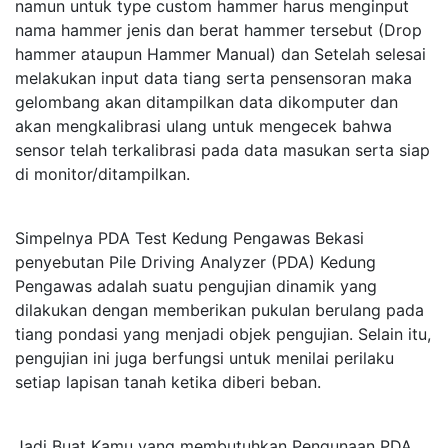
namun untuk type custom hammer harus menginput
nama hammer jenis dan berat hammer tersebut (Drop
hammer ataupun Hammer Manual) dan Setelah selesai
melakukan input data tiang serta pensensoran maka
gelombang akan ditampilkan data dikomputer dan
akan mengkalibrasi ulang untuk mengecek bahwa
sensor telah terkalibrasi pada data masukan serta siap
di monitor/ditampilkan.
Simpelnya PDA Test Kedung Pengawas Bekasi
penyebutan Pile Driving Analyzer (PDA) Kedung
Pengawas adalah suatu pengujian dinamik yang
dilakukan dengan memberikan pukulan berulang pada
tiang pondasi yang menjadi objek pengujian. Selain itu,
pengujian ini juga berfungsi untuk menilai perilaku
setiap lapisan tanah ketika diberi beban.
Jadi Buat Kamu yang membutuhkan Pengunaan PDA