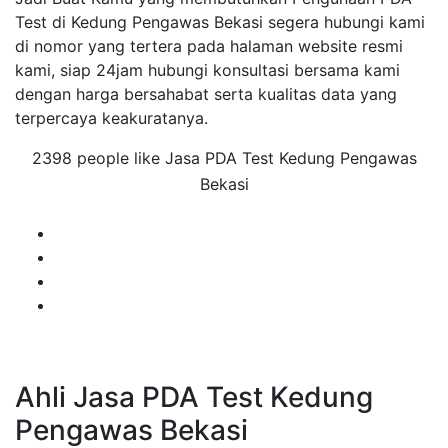
Test di Kedung Pengawas Bekasi segera hubungi kami
di nomor yang tertera pada halaman website resmi
kami, siap 24jam hubungi konsultasi bersama kami
dengan harga bersahabat serta kualitas data yang
terpercaya keakuratanya.
2398 people like Jasa PDA Test Kedung Pengawas
Bekasi
Ahli Jasa PDA Test Kedung
Pengawas Bekasi