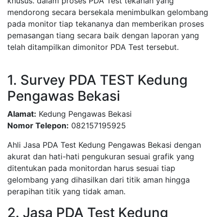
khusus. dalam proses PDA Test tekanan yang
mendorong secara bersekala menimbulkan gelombang
pada monitor tiap tekananya dan memberikan proses
pemasangan tiang secara baik dengan laporan yang
telah ditampilkan dimonitor PDA Test tersebut.
1. Survey PDA TEST Kedung
Pengawas Bekasi
Alamat:
Kedung Pengawas Bekasi
Nomor Telepon:
082157195925
Ahli Jasa PDA Test Kedung Pengawas Bekasi dengan
akurat dan hati-hati pengukuran sesuai grafik yang
ditentukan pada monitordan harus sesuai tiap
gelombang yang dihasilkan dari titik aman hingga
perapihan titik yang tidak aman.
2. Jasa PDA Test Kedung