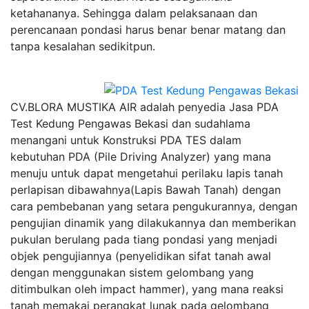
ketahananya. Sehingga dalam pelaksanaan dan
perencanaan pondasi harus benar benar matang dan
tanpa kesalahan sedikitpun.
CV.BLORA MUSTIKA AIR adalah penyedia Jasa PDA
Test Kedung Pengawas Bekasi dan sudahlama
menangani untuk Konstruksi PDA TES dalam
kebutuhan PDA (Pile Driving Analyzer) yang mana
menuju untuk dapat mengetahui perilaku lapis tanah
perlapisan dibawahnya(Lapis Bawah Tanah) dengan
cara pembebanan yang setara pengukurannya, dengan
pengujian dinamik yang dilakukannya dan memberikan
pukulan berulang pada tiang pondasi yang menjadi
objek pengujiannya (penyelidikan sifat tanah awal
dengan menggunakan sistem gelombang yang
ditimbulkan oleh impact hammer), yang mana reaksi
tanah memakai perangkat lunak pada gelombang