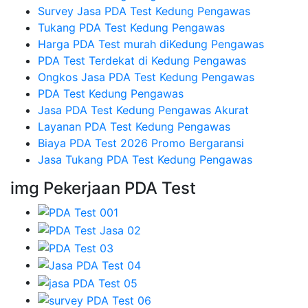
Survey Jasa PDA Test Kedung Pengawas
Tukang PDA Test Kedung Pengawas
Harga PDA Test murah diKedung Pengawas
PDA Test Terdekat di Kedung Pengawas
Ongkos Jasa PDA Test Kedung Pengawas
PDA Test Kedung Pengawas
Jasa PDA Test Kedung Pengawas Akurat
Layanan PDA Test Kedung Pengawas
Biaya PDA Test 2026 Promo Bergaransi
Jasa Tukang PDA Test Kedung Pengawas
img Pekerjaan PDA Test