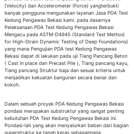
(Velocity) dan Accelerometer (Force) yangterbukti
banyak pengguna mengunakan layanan Jasa PDA Test
Kedung Pengawas Bekasi kami. pada dasarnya
Pelaksanaan PDA Test Kedung Pengawas Bekasi
Mengacu pada ASTM-D4945 (Standard Test Method
for High-Strain Dynamic Testing of Deep Foundations)
yang mana Pengujian PDA test Kedung Pengawas
Bekasi dapat di lakukan pada uji Tiang Pancang Beton
( Cast in place dan Precast Pile ), Tiang pancang kayu,
Tiang pancang Struktur baja dan sesuai kriteria untuk
menjadikan kekuatan bangunan secara benar dan
kokoh.
Dalam sebuah proyek PDA Kedung Pengawas Bekasi
pondasi merupakan substruktur yang sangat penting
kebutuhan PDA Test Kedung Pengawas Bekasi ini.
Pondasi-lah yang akan menyalurkan beban dari bagian
superstruktur ke tanah keras sebagaimana