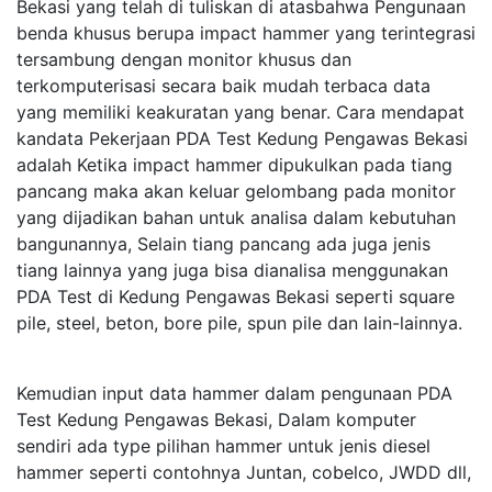
Bekasi yang telah di tuliskan di atasbahwa Pengunaan
benda khusus berupa impact hammer yang terintegrasi
tersambung dengan monitor khusus dan
terkomputerisasi secara baik mudah terbaca data
yang memiliki keakuratan yang benar. Cara mendapat
kandata Pekerjaan PDA Test Kedung Pengawas Bekasi
adalah Ketika impact hammer dipukulkan pada tiang
pancang maka akan keluar gelombang pada monitor
yang dijadikan bahan untuk analisa dalam kebutuhan
bangunannya, Selain tiang pancang ada juga jenis
tiang lainnya yang juga bisa dianalisa menggunakan
PDA Test di Kedung Pengawas Bekasi seperti square
pile, steel, beton, bore pile, spun pile dan lain-lainnya.
Kemudian input data hammer dalam pengunaan PDA
Test Kedung Pengawas Bekasi, Dalam komputer
sendiri ada type pilihan hammer untuk jenis diesel
hammer seperti contohnya Juntan, cobelco, JWDD dll,