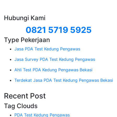
Hubungi Kami
0821 5719 5925
Type Pekerjaan
Jasa PDA Test Kedung Pengawas
Jasa Survey PDA Test Kedung Pengawas
Ahli Test PDA Kedung Pengawas Bekasi
Terdekat Jasa PDA Test Kedung Pengawas Bekasi
Recent Post
Tag Clouds
PDA Test Kedung Pengawas