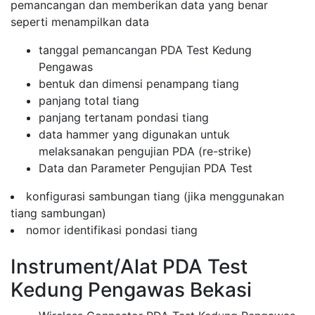
pemancangan dan memberikan data yang benar
seperti menampilkan data
tanggal pemancangan PDA Test Kedung
Pengawas
bentuk dan dimensi penampang tiang
panjang total tiang
panjang tertanam pondasi tiang
data hammer yang digunakan untuk
melaksanakan pengujian PDA (re-strike)
Data dan Parameter Pengujian PDA Test
konfigurasi sambungan tiang (jika menggunakan
tiang sambungan)
nomor identifikasi pondasi tiang
Instrument/Alat PDA Test
Kedung Pengawas Bekasi