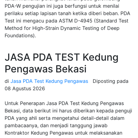
PDA-W pengujian ini juga berfungsi untuk menilai
perilaku setiap lapisan tanah ketika diberi beban. PDA
Test ini mengacu pada ASTM D-4945 (Standard Test
Method for High-Strain Dynamic Testing of Deep
Foundations).
JASA PDA TEST Kedung
Pengawas Bekasi
di
Jasa PDA Test Kedung Pengawas
Diposting pada
08 Agustus 2026
Untuk Penerapan Jasa PDA Test Kedung Pengawas
Bekasi, data berikut ini harus diberikan kepada penguji
PDA yang ahli serta mengetahui detail-detail dalam
pambacaanya, dan menjadi tanggung jawab
Kontraktor Kedung Pengawas untuk melaksanakan