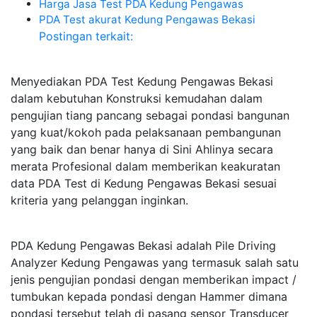
Harga Jasa Test PDA Kedung Pengawas
PDA Test akurat Kedung Pengawas Bekasi
Postingan terkait:
Menyediakan PDA Test Kedung Pengawas Bekasi
dalam kebutuhan Konstruksi kemudahan dalam
pengujian tiang pancang sebagai pondasi bangunan
yang kuat/kokoh pada pelaksanaan pembangunan
yang baik dan benar hanya di Sini Ahlinya secara
merata Profesional dalam memberikan keakuratan
data PDA Test di Kedung Pengawas Bekasi sesuai
kriteria yang pelanggan inginkan.
PDA Kedung Pengawas Bekasi adalah Pile Driving
Analyzer Kedung Pengawas yang termasuk salah satu
jenis pengujian pondasi dengan memberikan impact /
tumbukan kepada pondasi dengan Hammer dimana
pondasi tersebut telah di pasang sensor Transducer