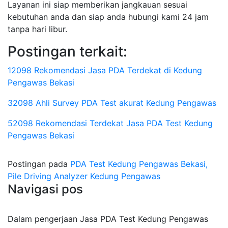
Layanan ini siap memberikan jangkauan sesuai
kebutuhan anda dan siap anda hubungi kami 24 jam
tanpa hari libur.
Postingan terkait:
12098 Rekomendasi Jasa PDA Terdekat di Kedung
Pengawas Bekasi
32098 Ahli Survey PDA Test akurat Kedung Pengawas
52098 Rekomendasi Terdekat Jasa PDA Test Kedung
Pengawas Bekasi
Postingan pada
PDA Test Kedung Pengawas Bekasi,
Pile Driving Analyzer Kedung Pengawas
Navigasi pos
Dalam pengerjaan Jasa PDA Test Kedung Pengawas