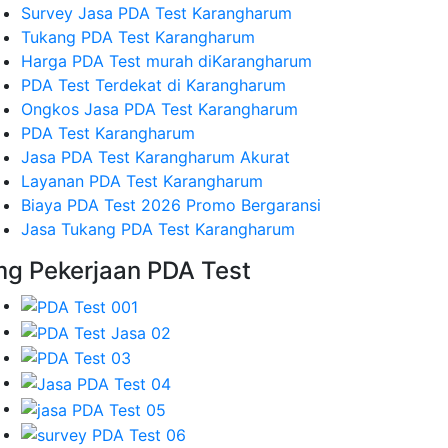
Survey Jasa PDA Test Karangharum
Tukang PDA Test Karangharum
Harga PDA Test murah diKarangharum
PDA Test Terdekat di Karangharum
Ongkos Jasa PDA Test Karangharum
PDA Test Karangharum
Jasa PDA Test Karangharum Akurat
Layanan PDA Test Karangharum
Biaya PDA Test 2026 Promo Bergaransi
Jasa Tukang PDA Test Karangharum
mg Pekerjaan PDA Test