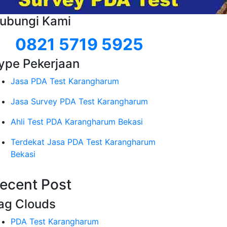
ubungi Kami
0821 5719 5925
ype Pekerjaan
Jasa PDA Test Karangharum
Jasa Survey PDA Test Karangharum
Ahli Test PDA Karangharum Bekasi
Terdekat Jasa PDA Test Karangharum
Bekasi
ecent Post
ag Clouds
PDA Test Karangharum