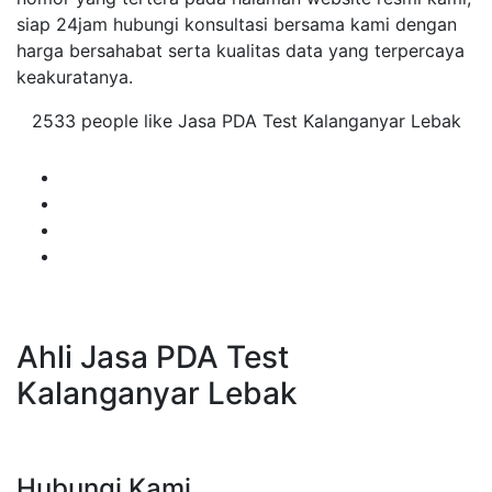
siap 24jam hubungi konsultasi bersama kami dengan
harga bersahabat serta kualitas data yang terpercaya
keakuratanya.
2533 people like Jasa PDA Test Kalanganyar Lebak
Ahli Jasa PDA Test
Kalanganyar Lebak
Hubungi Kami