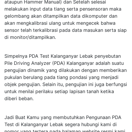
ataupun Hammer Manual) dan Setelah selesai
melakukan input data tiang serta pensensoran maka
gelombang akan ditampilkan data dikomputer dan
akan mengkalibrasi ulang untuk mengecek bahwa
sensor telah terkalibrasi pada data masukan serta siap
di monitor/ditampilkan.
Simpelnya PDA Test Kalanganyar Lebak penyebutan
Pile Driving Analyzer (PDA) Kalanganyar adalah suatu
pengujian dinamik yang dilakukan dengan memberikan
pukulan berulang pada tiang pondasi yang menjadi
objek pengujian. Selain itu, pengujian ini juga berfungsi
untuk menilai perilaku setiap lapisan tanah ketika
diberi beban.
Jadi Buat Kamu yang membutuhkan Pengunaan PDA
Test di Kalanganyar Lebak segera hubungi kami di
nomor yang tertera pada halaman website resmi kami,