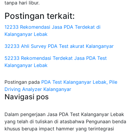
tanpa hari libur.
Postingan terkait:
12233 Rekomendasi Jasa PDA Terdekat di
Kalanganyar Lebak
32233 Ahli Survey PDA Test akurat Kalanganyar
52233 Rekomendasi Terdekat Jasa PDA Test
Kalanganyar Lebak
Postingan pada
PDA Test Kalanganyar Lebak, Pile
Driving Analyzer Kalanganyar
Navigasi pos
Dalam pengerjaan Jasa PDA Test Kalanganyar Lebak
yang telah di tuliskan di atasbahwa Pengunaan benda
khusus berupa impact hammer yang terintegrasi