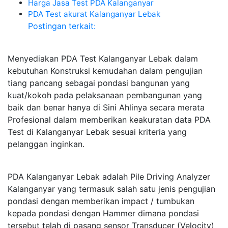
Harga Jasa Test PDA Kalanganyar
PDA Test akurat Kalanganyar Lebak
Postingan terkait:
Menyediakan PDA Test Kalanganyar Lebak dalam
kebutuhan Konstruksi kemudahan dalam pengujian
tiang pancang sebagai pondasi bangunan yang
kuat/kokoh pada pelaksanaan pembangunan yang
baik dan benar hanya di Sini Ahlinya secara merata
Profesional dalam memberikan keakuratan data PDA
Test di Kalanganyar Lebak sesuai kriteria yang
pelanggan inginkan.
PDA Kalanganyar Lebak adalah Pile Driving Analyzer
Kalanganyar yang termasuk salah satu jenis pengujian
pondasi dengan memberikan impact / tumbukan
kepada pondasi dengan Hammer dimana pondasi
tersebut telah di pasang sensor Transducer (Velocity)