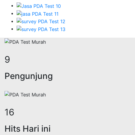
11
Pengunjung
20
Hits Hari ini