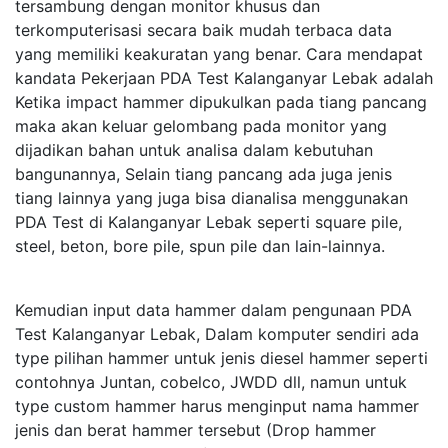
tersambung dengan monitor khusus dan
terkomputerisasi secara baik mudah terbaca data
yang memiliki keakuratan yang benar. Cara mendapat
kandata Pekerjaan PDA Test Kalanganyar Lebak adalah
Ketika impact hammer dipukulkan pada tiang pancang
maka akan keluar gelombang pada monitor yang
dijadikan bahan untuk analisa dalam kebutuhan
bangunannya, Selain tiang pancang ada juga jenis
tiang lainnya yang juga bisa dianalisa menggunakan
PDA Test di Kalanganyar Lebak seperti square pile,
steel, beton, bore pile, spun pile dan lain-lainnya.
Kemudian input data hammer dalam pengunaan PDA
Test Kalanganyar Lebak, Dalam komputer sendiri ada
type pilihan hammer untuk jenis diesel hammer seperti
contohnya Juntan, cobelco, JWDD dll, namun untuk
type custom hammer harus menginput nama hammer
jenis dan berat hammer tersebut (Drop hammer