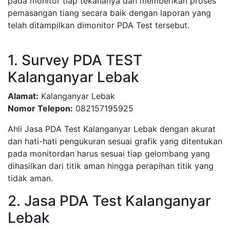
pada monitor tiap tekananya dan memberikan proses
pemasangan tiang secara baik dengan laporan yang
telah ditampilkan dimonitor PDA Test tersebut.
1. Survey PDA TEST
Kalanganyar Lebak
Alamat:
Kalanganyar Lebak
Nomor Telepon:
082157195925
Ahli Jasa PDA Test Kalanganyar Lebak dengan akurat
dan hati-hati pengukuran sesuai grafik yang ditentukan
pada monitordan harus sesuai tiap gelombang yang
dihasilkan dari titik aman hingga perapihan titik yang
tidak aman.
2. Jasa PDA Test Kalanganyar
Lebak