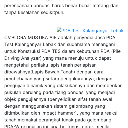
perencanaan pondasi harus benar benar matang dan
tanpa kesalahan sedikitpun.
CV.BLORA MUSTIKA AIR adalah penyedia Jasa PDA
Test Kalanganyar Lebak dan sudahlama menangani
untuk Konstruksi PDA TES dalam kebutuhan PDA (Pile
Driving Analyzer) yang mana menuju untuk dapat
mengetahui perilaku lapis tanah perlapisan
dibawahnya(Lapis Bawah Tanah) dengan cara
pembebanan yang setara pengukurannya, dengan
pengujian dinamik yang dilakukannya dan memberikan
pukulan berulang pada tiang pondasi yang menjadi
objek pengujiannya (penyelidikan sifat tanah awal
dengan menggunakan sistem gelombang yang
ditimbulkan oleh impact hammer), yang mana reaksi
tanah memakai perangkat lunak pada gelombang
PDA-W pengujian ini juga berfungsi untuk menilai