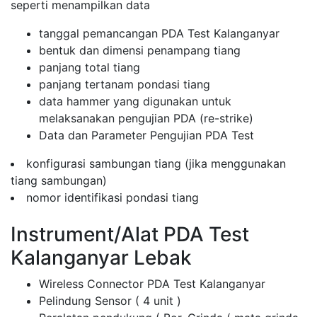
seperti menampilkan data
tanggal pemancangan PDA Test Kalanganyar
bentuk dan dimensi penampang tiang
panjang total tiang
panjang tertanam pondasi tiang
data hammer yang digunakan untuk
melaksanakan pengujian PDA (re-strike)
Data dan Parameter Pengujian PDA Test
konfigurasi sambungan tiang (jika menggunakan
tiang sambungan)
nomor identifikasi pondasi tiang
Instrument/Alat PDA Test
Kalanganyar Lebak
Wireless Connector PDA Test Kalanganyar
Pelindung Sensor ( 4 unit )