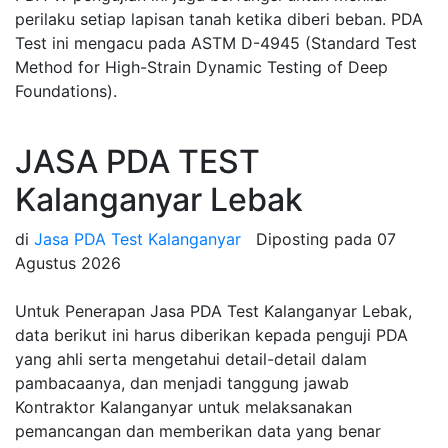
perilaku setiap lapisan tanah ketika diberi beban. PDA
Test ini mengacu pada ASTM D-4945 (Standard Test
Method for High-Strain Dynamic Testing of Deep
Foundations).
JASA PDA TEST
Kalanganyar Lebak
di
Jasa PDA Test Kalanganyar
Diposting pada
07
Agustus 2026
Untuk Penerapan Jasa PDA Test Kalanganyar Lebak,
data berikut ini harus diberikan kepada penguji PDA
yang ahli serta mengetahui detail-detail dalam
pambacaanya, dan menjadi tanggung jawab
Kontraktor Kalanganyar untuk melaksanakan
pemancangan dan memberikan data yang benar