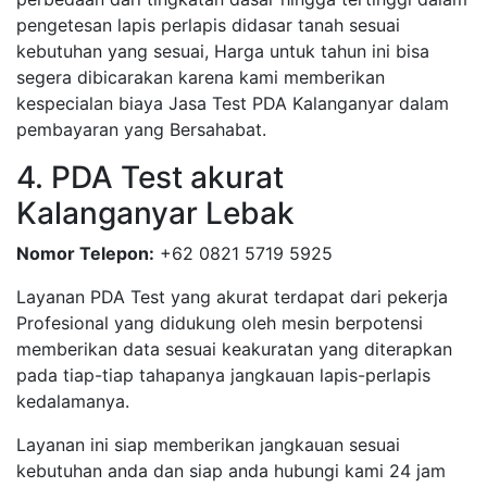
pengetesan lapis perlapis didasar tanah sesuai
kebutuhan yang sesuai, Harga untuk tahun ini bisa
segera dibicarakan karena kami memberikan
kespecialan biaya Jasa Test PDA Kalanganyar dalam
pembayaran yang Bersahabat.
4. PDA Test akurat
Kalanganyar Lebak
Nomor Telepon:
+62 0821 5719 5925
Layanan PDA Test yang akurat terdapat dari pekerja
Profesional yang didukung oleh mesin berpotensi
memberikan data sesuai keakuratan yang diterapkan
pada tiap-tiap tahapanya jangkauan lapis-perlapis
kedalamanya.
Layanan ini siap memberikan jangkauan sesuai
kebutuhan anda dan siap anda hubungi kami 24 jam