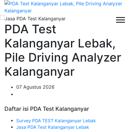
PDA Test
Kalanganyar Lebak,
Pile Driving Analyzer
Kalanganyar
07 Agustus 2026
Daftar isi PDA Test Kalanganyar
Survey PDA TEST Kalanganyar Lebak
Jasa PDA Test Kalanganyar Lebak