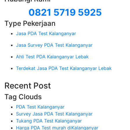
0821 5719 5925
Type Pekerjaan
Jasa PDA Test Kalanganyar
Jasa Survey PDA Test Kalanganyar
Ahli Test PDA Kalanganyar Lebak
Terdekat Jasa PDA Test Kalanganyar Lebak
Recent Post
Tag Clouds
PDA Test Kalanganyar
Survey Jasa PDA Test Kalanganyar
Tukang PDA Test Kalanganyar
Harga PDA Test murah diKalanganyar