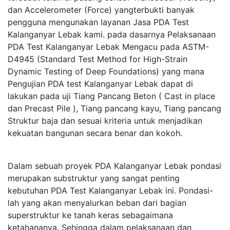
dan Accelerometer (Force) yangterbukti banyak
pengguna mengunakan layanan Jasa PDA Test
Kalanganyar Lebak kami. pada dasarnya Pelaksanaan
PDA Test Kalanganyar Lebak Mengacu pada ASTM-
D4945 (Standard Test Method for High-Strain
Dynamic Testing of Deep Foundations) yang mana
Pengujian PDA test Kalanganyar Lebak dapat di
lakukan pada uji Tiang Pancang Beton ( Cast in place
dan Precast Pile ), Tiang pancang kayu, Tiang pancang
Struktur baja dan sesuai kriteria untuk menjadikan
kekuatan bangunan secara benar dan kokoh.
Dalam sebuah proyek PDA Kalanganyar Lebak pondasi
merupakan substruktur yang sangat penting
kebutuhan PDA Test Kalanganyar Lebak ini. Pondasi-
lah yang akan menyalurkan beban dari bagian
superstruktur ke tanah keras sebagaimana
ketahananya. Sehingga dalam pelaksanaan dan