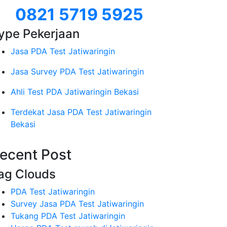
0821 5719 5925
ype Pekerjaan
Jasa PDA Test Jatiwaringin
Jasa Survey PDA Test Jatiwaringin
Ahli Test PDA Jatiwaringin Bekasi
Terdekat Jasa PDA Test Jatiwaringin
Bekasi
ecent Post
ag Clouds
PDA Test Jatiwaringin
Survey Jasa PDA Test Jatiwaringin
Tukang PDA Test Jatiwaringin