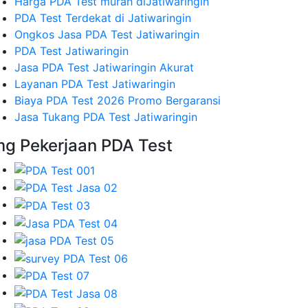
Harga PDA Test murah diJatiwaringin
PDA Test Terdekat di Jatiwaringin
Ongkos Jasa PDA Test Jatiwaringin
PDA Test Jatiwaringin
Jasa PDA Test Jatiwaringin Akurat
Layanan PDA Test Jatiwaringin
Biaya PDA Test 2026 Promo Bergaransi
Jasa Tukang PDA Test Jatiwaringin
mg Pekerjaan PDA Test