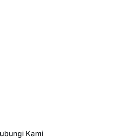
ubungi Kami