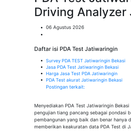
Driving Analyzer 
06 Agustus 2026
Daftar isi PDA Test Jatiwaringin
Survey PDA TEST Jatiwaringin Bekasi
Jasa PDA Test Jatiwaringin Bekasi
Harga Jasa Test PDA Jatiwaringin
PDA Test akurat Jatiwaringin Bekasi
Postingan terkait:
Menyediakan PDA Test Jatiwaringin Bekasi
pengujian tiang pancang sebagai pondasi 
pembangunan yang baik dan benar hanya di 
memberikan keakuratan data PDA Test di Jat