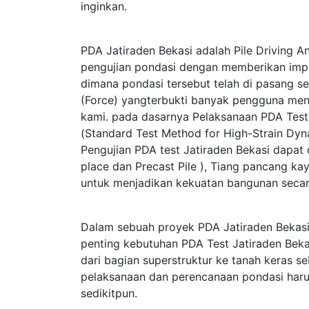
inginkan.
PDA Jatiraden Bekasi adalah Pile Driving An
pengujian pondasi dengan memberikan im
dimana pondasi tersebut telah di pasang s
(Force) yangterbukti banyak pengguna men
kami. pada dasarnya Pelaksanaan PDA Tes
(Standard Test Method for High-Strain Dy
Pengujian PDA test Jatiraden Bekasi dapat 
place dan Precast Pile ), Tiang pancang kay
untuk menjadikan kekuatan bangunan secar
Dalam sebuah proyek PDA Jatiraden Bekasi
penting kebutuhan PDA Test Jatiraden Beka
dari bagian superstruktur ke tanah keras 
pelaksanaan dan perencanaan pondasi haru
sedikitpun.