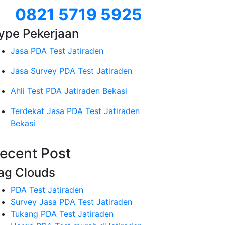
0821 5719 5925
ype Pekerjaan
Jasa PDA Test Jatiraden
Jasa Survey PDA Test Jatiraden
Ahli Test PDA Jatiraden Bekasi
Terdekat Jasa PDA Test Jatiraden
Bekasi
ecent Post
ag Clouds
PDA Test Jatiraden
Survey Jasa PDA Test Jatiraden
Tukang PDA Test Jatiraden