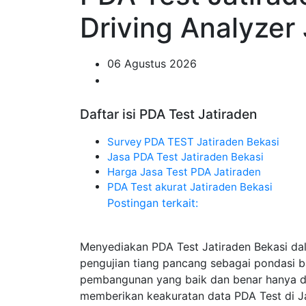
Driving Analyzer
06 Agustus 2026
Daftar isi PDA Test Jatiraden
Survey PDA TEST Jatiraden Bekasi
Jasa PDA Test Jatiraden Bekasi
Harga Jasa Test PDA Jatiraden
PDA Test akurat Jatiraden Bekasi
Postingan terkait:
Menyediakan PDA Test Jatiraden Bekasi d
pengujian tiang pancang sebagai pondasi 
pembangunan yang baik dan benar hanya di 
memberikan keakuratan data PDA Test di Ja