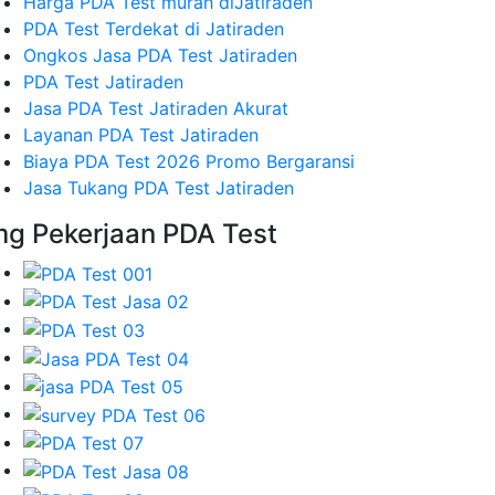
Harga PDA Test murah diJatiraden
PDA Test Terdekat di Jatiraden
Ongkos Jasa PDA Test Jatiraden
PDA Test Jatiraden
Jasa PDA Test Jatiraden Akurat
Layanan PDA Test Jatiraden
Biaya PDA Test 2026 Promo Bergaransi
Jasa Tukang PDA Test Jatiraden
mg Pekerjaan PDA Test