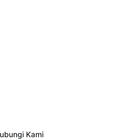
ubungi Kami