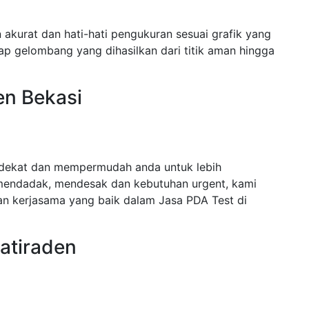
 akurat dan hati-hati pengukuran sesuai grafik yang
ap gelombang yang dihasilkan dari titik aman hingga
en Bekasi
erdekat dan mempermudah anda untuk lebih
mendadak, mendesak dan kebutuhan urgent, kami
n kerjasama yang baik dalam Jasa PDA Test di
Jatiraden