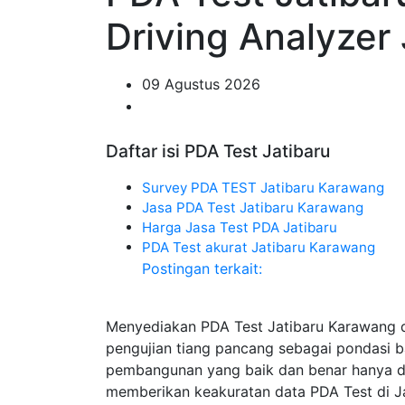
Driving Analyzer 
09 Agustus 2026
Daftar isi PDA Test Jatibaru
Survey PDA TEST Jatibaru Karawang
Jasa PDA Test Jatibaru Karawang
Harga Jasa Test PDA Jatibaru
PDA Test akurat Jatibaru Karawang
Postingan terkait:
Menyediakan PDA Test Jatibaru Karawang 
pengujian tiang pancang sebagai pondasi 
pembangunan yang baik dan benar hanya di 
memberikan keakuratan data PDA Test di Ja