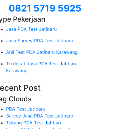
0821 5719 5925
ype Pekerjaan
Jasa PDA Test Jatibaru
Jasa Survey PDA Test Jatibaru
Ahli Test PDA Jatibaru Karawang
Terdekat Jasa PDA Test Jatibaru
Karawang
ecent Post
ag Clouds
PDA Test Jatibaru
Survey Jasa PDA Test Jatibaru
Tukang PDA Test Jatibaru