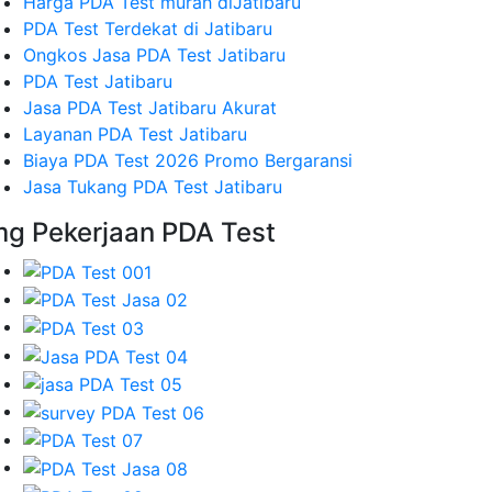
Harga PDA Test murah diJatibaru
PDA Test Terdekat di Jatibaru
Ongkos Jasa PDA Test Jatibaru
PDA Test Jatibaru
Jasa PDA Test Jatibaru Akurat
Layanan PDA Test Jatibaru
Biaya PDA Test 2026 Promo Bergaransi
Jasa Tukang PDA Test Jatibaru
mg Pekerjaan PDA Test