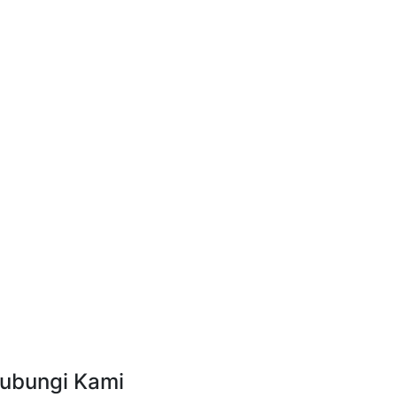
ubungi Kami