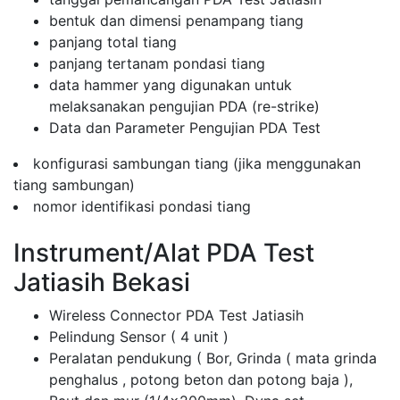
bentuk dan dimensi penampang tiang
panjang total tiang
panjang tertanam pondasi tiang
data hammer yang digunakan untuk
melaksanakan pengujian PDA (re-strike)
Data dan Parameter Pengujian PDA Test
konfigurasi sambungan tiang (jika menggunakan
tiang sambungan)
nomor identifikasi pondasi tiang
Instrument/Alat PDA Test
Jatiasih Bekasi
Wireless Connector PDA Test Jatiasih
Pelindung Sensor ( 4 unit )
Peralatan pendukung ( Bor, Grinda ( mata grinda
penghalus , potong beton dan potong baja ),