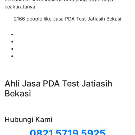
keakuratanya.
2166 people like Jasa PDA Test Jatiasih Bekasi
Ahli Jasa PDA Test Jatiasih
Bekasi
Hubungi Kami
0821 5719 5925