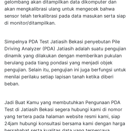
gelombang akan ditampilkan data dikomputer dan
akan mengkalibrasi ulang untuk mengecek bahwa
sensor telah terkalibrasi pada data masukan serta siap
di monitor/ditampilkan.
Simpelnya PDA Test Jatiasih Bekasi penyebutan Pile
Driving Analyzer (PDA) Jatiasih adalah suatu pengujian
dinamik yang dilakukan dengan memberikan pukulan
berulang pada tiang pondasi yang menjadi objek
pengujian. Selain itu, pengujian ini juga berfungsi untuk
menilai perilaku setiap lapisan tanah ketika diberi
beban.
Jadi Buat Kamu yang membutuhkan Pengunaan PDA
Test di Jatiasih Bekasi segera hubungi kami di nomor
yang tertera pada halaman website resmi kami, siap
24jam hubungi konsultasi bersama kami dengan harga
bersahabat serta kualitas data yang terpercaya