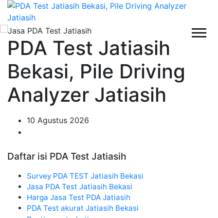
PDA Test Jatiasih
Bekasi, Pile Driving
Analyzer Jatiasih
10 Agustus 2026
Daftar isi PDA Test Jatiasih
Survey PDA TEST Jatiasih Bekasi
Jasa PDA Test Jatiasih Bekasi
Harga Jasa Test PDA Jatiasih
PDA Test akurat Jatiasih Bekasi