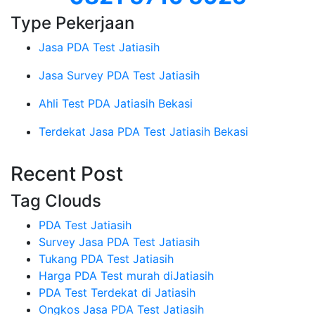
Type Pekerjaan
Jasa PDA Test Jatiasih
Jasa Survey PDA Test Jatiasih
Ahli Test PDA Jatiasih Bekasi
Terdekat Jasa PDA Test Jatiasih Bekasi
Recent Post
Tag Clouds
PDA Test Jatiasih
Survey Jasa PDA Test Jatiasih
Tukang PDA Test Jatiasih
Harga PDA Test murah diJatiasih
PDA Test Terdekat di Jatiasih
Ongkos Jasa PDA Test Jatiasih