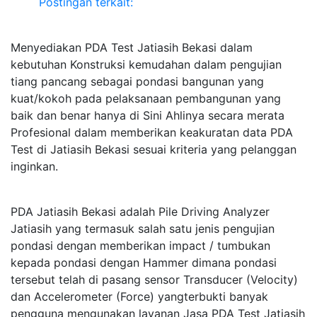
Postingan terkait:
Menyediakan PDA Test Jatiasih Bekasi dalam
kebutuhan Konstruksi kemudahan dalam pengujian
tiang pancang sebagai pondasi bangunan yang
kuat/kokoh pada pelaksanaan pembangunan yang
baik dan benar hanya di Sini Ahlinya secara merata
Profesional dalam memberikan keakuratan data PDA
Test di Jatiasih Bekasi sesuai kriteria yang pelanggan
inginkan.
PDA Jatiasih Bekasi adalah Pile Driving Analyzer
Jatiasih yang termasuk salah satu jenis pengujian
pondasi dengan memberikan impact / tumbukan
kepada pondasi dengan Hammer dimana pondasi
tersebut telah di pasang sensor Transducer (Velocity)
dan Accelerometer (Force) yangterbukti banyak
pengguna mengunakan layanan Jasa PDA Test Jatiasih