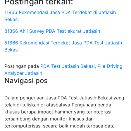
Postingan terkait:
11866 Rekomendasi Jasa PDA Terdekat di Jatiasih
Bekasi
31866 Ahli Survey PDA Test akurat Jatiasih
51866 Rekomendasi Terdekat Jasa PDA Test Jatiasih
Bekasi
Postingan pada
PDA Test Jatiasih Bekasi, Pile Driving
Analyzer Jatiasih
Navigasi pos
Dalam pengerjaan Jasa PDA Test Jatiasih Bekasi yang
telah di tuliskan di atasbahwa Pengunaan benda
khusus berupa impact hammer yang terintegrasi
tersambung dengan monitor khusus dan
terkomputerisasi secara baik mudah terbaca data