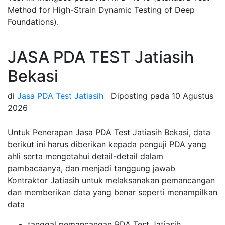
Method for High-Strain Dynamic Testing of Deep
Foundations).
JASA PDA TEST Jatiasih
Bekasi
di
Jasa PDA Test Jatiasih
Diposting pada
10 Agustus
2026
Untuk Penerapan Jasa PDA Test Jatiasih Bekasi, data
berikut ini harus diberikan kepada penguji PDA yang
ahli serta mengetahui detail-detail dalam
pambacaanya, dan menjadi tanggung jawab
Kontraktor Jatiasih untuk melaksanakan pemancangan
dan memberikan data yang benar seperti menampilkan
data
tanggal pemancangan PDA Test Jatiasih