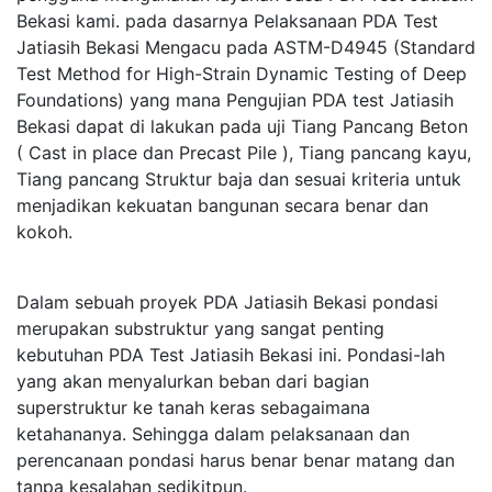
Bekasi kami. pada dasarnya Pelaksanaan PDA Test
Jatiasih Bekasi Mengacu pada ASTM-D4945 (Standard
Test Method for High-Strain Dynamic Testing of Deep
Foundations) yang mana Pengujian PDA test Jatiasih
Bekasi dapat di lakukan pada uji Tiang Pancang Beton
( Cast in place dan Precast Pile ), Tiang pancang kayu,
Tiang pancang Struktur baja dan sesuai kriteria untuk
menjadikan kekuatan bangunan secara benar dan
kokoh.
Dalam sebuah proyek PDA Jatiasih Bekasi pondasi
merupakan substruktur yang sangat penting
kebutuhan PDA Test Jatiasih Bekasi ini. Pondasi-lah
yang akan menyalurkan beban dari bagian
superstruktur ke tanah keras sebagaimana
ketahananya. Sehingga dalam pelaksanaan dan
perencanaan pondasi harus benar benar matang dan
tanpa kesalahan sedikitpun.