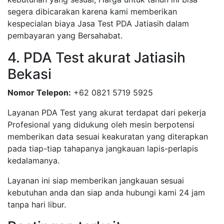
segera dibicarakan karena kami memberikan
kespecialan biaya Jasa Test PDA Jatiasih dalam
pembayaran yang Bersahabat.
4. PDA Test akurat Jatiasih
Bekasi
Nomor Telepon:
+62 0821 5719 5925
Layanan PDA Test yang akurat terdapat dari pekerja
Profesional yang didukung oleh mesin berpotensi
memberikan data sesuai keakuratan yang diterapkan
pada tiap-tiap tahapanya jangkauan lapis-perlapis
kedalamanya.
Layanan ini siap memberikan jangkauan sesuai
kebutuhan anda dan siap anda hubungi kami 24 jam
tanpa hari libur.