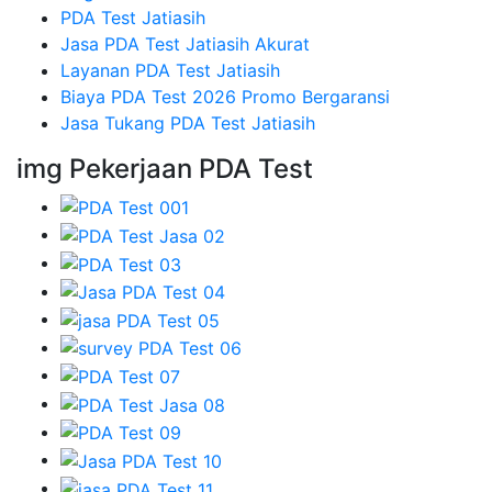
PDA Test Jatiasih
Jasa PDA Test Jatiasih Akurat
Layanan PDA Test Jatiasih
Biaya PDA Test 2026 Promo Bergaransi
Jasa Tukang PDA Test Jatiasih
img Pekerjaan PDA Test