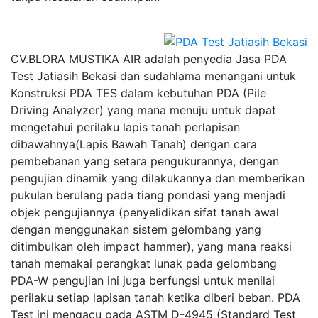
CV.BLORA MUSTIKA AIR adalah penyedia Jasa PDA
Test Jatiasih Bekasi dan sudahlama menangani untuk
Konstruksi PDA TES dalam kebutuhan PDA (Pile
Driving Analyzer) yang mana menuju untuk dapat
mengetahui perilaku lapis tanah perlapisan
dibawahnya(Lapis Bawah Tanah) dengan cara
pembebanan yang setara pengukurannya, dengan
pengujian dinamik yang dilakukannya dan memberikan
pukulan berulang pada tiang pondasi yang menjadi
objek pengujiannya (penyelidikan sifat tanah awal
dengan menggunakan sistem gelombang yang
ditimbulkan oleh impact hammer), yang mana reaksi
tanah memakai perangkat lunak pada gelombang
PDA-W pengujian ini juga berfungsi untuk menilai
perilaku setiap lapisan tanah ketika diberi beban. PDA
Test ini mengacu pada ASTM D-4945 (Standard Test