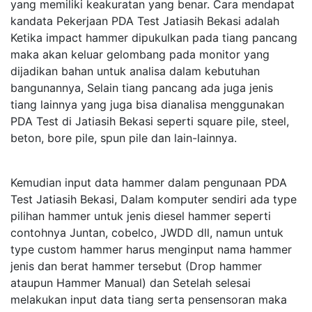
yang memiliki keakuratan yang benar. Cara mendapat
kandata Pekerjaan PDA Test Jatiasih Bekasi adalah
Ketika impact hammer dipukulkan pada tiang pancang
maka akan keluar gelombang pada monitor yang
dijadikan bahan untuk analisa dalam kebutuhan
bangunannya, Selain tiang pancang ada juga jenis
tiang lainnya yang juga bisa dianalisa menggunakan
PDA Test di Jatiasih Bekasi seperti square pile, steel,
beton, bore pile, spun pile dan lain-lainnya.
Kemudian input data hammer dalam pengunaan PDA
Test Jatiasih Bekasi, Dalam komputer sendiri ada type
pilihan hammer untuk jenis diesel hammer seperti
contohnya Juntan, cobelco, JWDD dll, namun untuk
type custom hammer harus menginput nama hammer
jenis dan berat hammer tersebut (Drop hammer
ataupun Hammer Manual) dan Setelah selesai
melakukan input data tiang serta pensensoran maka