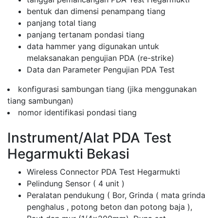
bentuk dan dimensi penampang tiang
panjang total tiang
panjang tertanam pondasi tiang
data hammer yang digunakan untuk
melaksanakan pengujian PDA (re-strike)
Data dan Parameter Pengujian PDA Test
konfigurasi sambungan tiang (jika menggunakan
tiang sambungan)
nomor identifikasi pondasi tiang
Instrument/Alat PDA Test
Hegarmukti Bekasi
Wireless Connector PDA Test Hegarmukti
Pelindung Sensor ( 4 unit )
Peralatan pendukung ( Bor, Grinda ( mata grinda
penghalus , potong beton dan potong baja ),