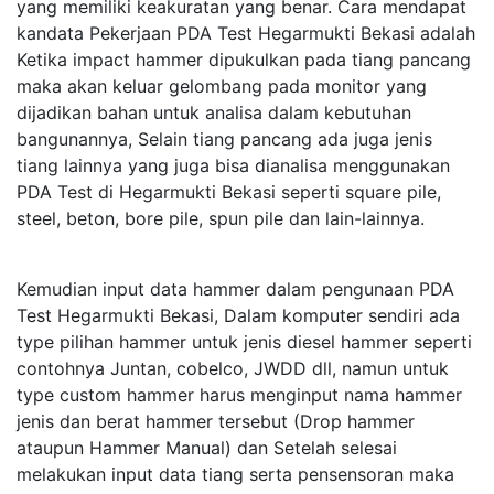
yang memiliki keakuratan yang benar. Cara mendapat
kandata Pekerjaan PDA Test Hegarmukti Bekasi adalah
Ketika impact hammer dipukulkan pada tiang pancang
maka akan keluar gelombang pada monitor yang
dijadikan bahan untuk analisa dalam kebutuhan
bangunannya, Selain tiang pancang ada juga jenis
tiang lainnya yang juga bisa dianalisa menggunakan
PDA Test di Hegarmukti Bekasi seperti square pile,
steel, beton, bore pile, spun pile dan lain-lainnya.
Kemudian input data hammer dalam pengunaan PDA
Test Hegarmukti Bekasi, Dalam komputer sendiri ada
type pilihan hammer untuk jenis diesel hammer seperti
contohnya Juntan, cobelco, JWDD dll, namun untuk
type custom hammer harus menginput nama hammer
jenis dan berat hammer tersebut (Drop hammer
ataupun Hammer Manual) dan Setelah selesai
melakukan input data tiang serta pensensoran maka