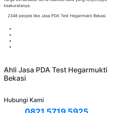
keakuratanya.
2348 people like Jasa PDA Test Hegarmukti Bekasi
Ahli Jasa PDA Test Hegarmukti
Bekasi
Hubungi Kami
0821 5719 5925