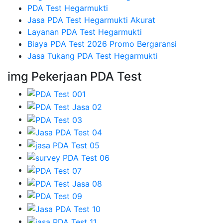
PDA Test Hegarmukti
Jasa PDA Test Hegarmukti Akurat
Layanan PDA Test Hegarmukti
Biaya PDA Test 2026 Promo Bergaransi
Jasa Tukang PDA Test Hegarmukti
img Pekerjaan PDA Test