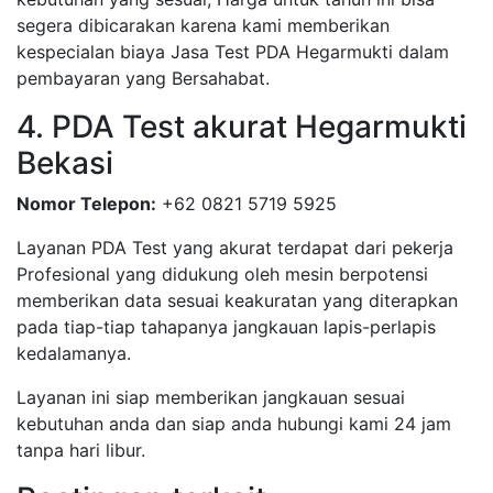
segera dibicarakan karena kami memberikan
kespecialan biaya Jasa Test PDA Hegarmukti dalam
pembayaran yang Bersahabat.
4. PDA Test akurat Hegarmukti
Bekasi
Nomor Telepon:
+62 0821 5719 5925
Layanan PDA Test yang akurat terdapat dari pekerja
Profesional yang didukung oleh mesin berpotensi
memberikan data sesuai keakuratan yang diterapkan
pada tiap-tiap tahapanya jangkauan lapis-perlapis
kedalamanya.
Layanan ini siap memberikan jangkauan sesuai
kebutuhan anda dan siap anda hubungi kami 24 jam
tanpa hari libur.