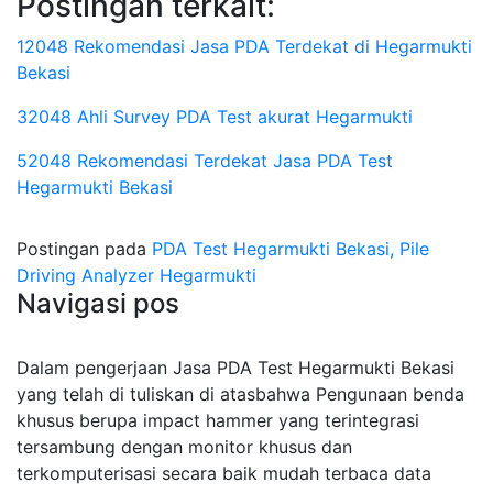
Postingan terkait:
12048 Rekomendasi Jasa PDA Terdekat di Hegarmukti
Bekasi
32048 Ahli Survey PDA Test akurat Hegarmukti
52048 Rekomendasi Terdekat Jasa PDA Test
Hegarmukti Bekasi
Postingan pada
PDA Test Hegarmukti Bekasi, Pile
Driving Analyzer Hegarmukti
Navigasi pos
Dalam pengerjaan Jasa PDA Test Hegarmukti Bekasi
yang telah di tuliskan di atasbahwa Pengunaan benda
khusus berupa impact hammer yang terintegrasi
tersambung dengan monitor khusus dan
terkomputerisasi secara baik mudah terbaca data