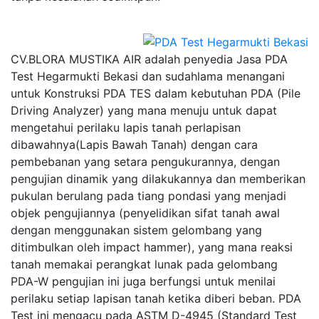
CV.BLORA MUSTIKA AIR adalah penyedia Jasa PDA
Test Hegarmukti Bekasi dan sudahlama menangani
untuk Konstruksi PDA TES dalam kebutuhan PDA (Pile
Driving Analyzer) yang mana menuju untuk dapat
mengetahui perilaku lapis tanah perlapisan
dibawahnya(Lapis Bawah Tanah) dengan cara
pembebanan yang setara pengukurannya, dengan
pengujian dinamik yang dilakukannya dan memberikan
pukulan berulang pada tiang pondasi yang menjadi
objek pengujiannya (penyelidikan sifat tanah awal
dengan menggunakan sistem gelombang yang
ditimbulkan oleh impact hammer), yang mana reaksi
tanah memakai perangkat lunak pada gelombang
PDA-W pengujian ini juga berfungsi untuk menilai
perilaku setiap lapisan tanah ketika diberi beban. PDA
Test ini mengacu pada ASTM D-4945 (Standard Test