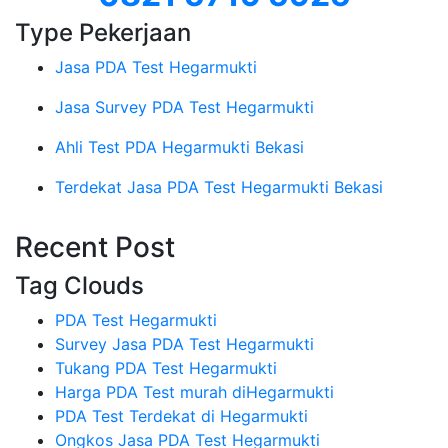
Type Pekerjaan
Jasa PDA Test Hegarmukti
Jasa Survey PDA Test Hegarmukti
Ahli Test PDA Hegarmukti Bekasi
Terdekat Jasa PDA Test Hegarmukti Bekasi
Recent Post
Tag Clouds
PDA Test Hegarmukti
Survey Jasa PDA Test Hegarmukti
Tukang PDA Test Hegarmukti
Harga PDA Test murah diHegarmukti
PDA Test Terdekat di Hegarmukti
Ongkos Jasa PDA Test Hegarmukti