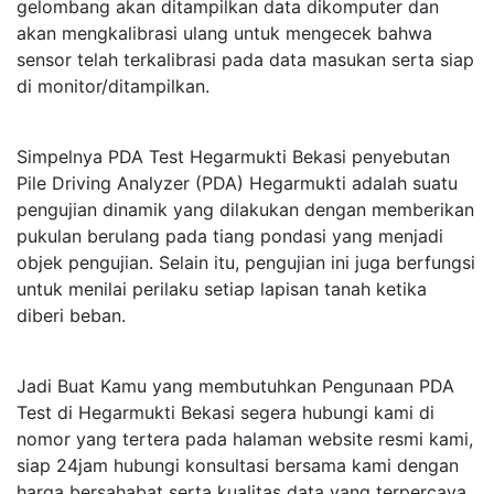
gelombang akan ditampilkan data dikomputer dan
akan mengkalibrasi ulang untuk mengecek bahwa
sensor telah terkalibrasi pada data masukan serta siap
di monitor/ditampilkan.
Simpelnya PDA Test Hegarmukti Bekasi penyebutan
Pile Driving Analyzer (PDA) Hegarmukti adalah suatu
pengujian dinamik yang dilakukan dengan memberikan
pukulan berulang pada tiang pondasi yang menjadi
objek pengujian. Selain itu, pengujian ini juga berfungsi
untuk menilai perilaku setiap lapisan tanah ketika
diberi beban.
Jadi Buat Kamu yang membutuhkan Pengunaan PDA
Test di Hegarmukti Bekasi segera hubungi kami di
nomor yang tertera pada halaman website resmi kami,
siap 24jam hubungi konsultasi bersama kami dengan
harga bersahabat serta kualitas data yang terpercaya