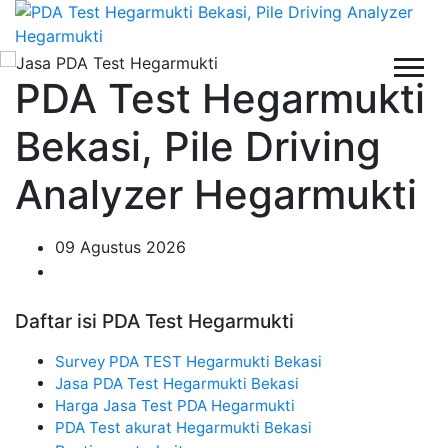
PDA Test Hegarmukti
Bekasi, Pile Driving
Analyzer Hegarmukti
09 Agustus 2026
Daftar isi PDA Test Hegarmukti
Survey PDA TEST Hegarmukti Bekasi
Jasa PDA Test Hegarmukti Bekasi
Harga Jasa Test PDA Hegarmukti
PDA Test akurat Hegarmukti Bekasi