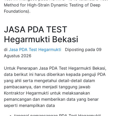
Method for High-Strain Dynamic Testing of Deep
Foundations).
JASA PDA TEST
Hegarmukti Bekasi
di
Jasa PDA Test Hegarmukti
Diposting pada
09
Agustus 2026
Untuk Penerapan Jasa PDA Test Hegarmukti Bekasi,
data berikut ini harus diberikan kepada penguji PDA
yang ahli serta mengetahui detail-detail dalam
pambacaanya, dan menjadi tanggung jawab
Kontraktor Hegarmukti untuk melaksanakan
pemancangan dan memberikan data yang benar
seperti menampilkan data
tanggal pemancangan PDA Test Hegarmukti