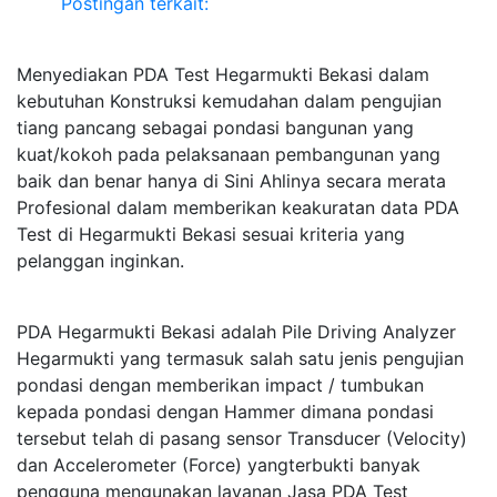
Postingan terkait:
Menyediakan PDA Test Hegarmukti Bekasi dalam
kebutuhan Konstruksi kemudahan dalam pengujian
tiang pancang sebagai pondasi bangunan yang
kuat/kokoh pada pelaksanaan pembangunan yang
baik dan benar hanya di Sini Ahlinya secara merata
Profesional dalam memberikan keakuratan data PDA
Test di Hegarmukti Bekasi sesuai kriteria yang
pelanggan inginkan.
PDA Hegarmukti Bekasi adalah Pile Driving Analyzer
Hegarmukti yang termasuk salah satu jenis pengujian
pondasi dengan memberikan impact / tumbukan
kepada pondasi dengan Hammer dimana pondasi
tersebut telah di pasang sensor Transducer (Velocity)
dan Accelerometer (Force) yangterbukti banyak
pengguna mengunakan layanan Jasa PDA Test