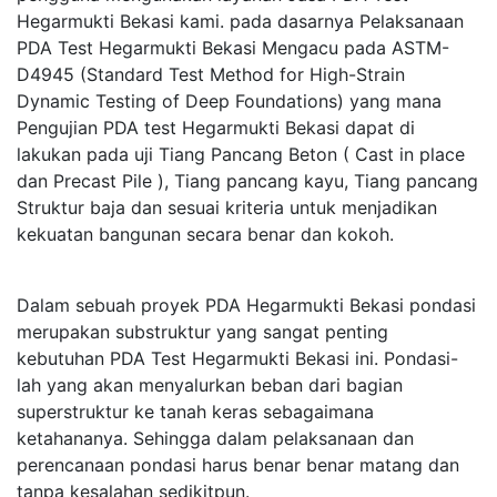
Hegarmukti Bekasi kami. pada dasarnya Pelaksanaan
PDA Test Hegarmukti Bekasi Mengacu pada ASTM-
D4945 (Standard Test Method for High-Strain
Dynamic Testing of Deep Foundations) yang mana
Pengujian PDA test Hegarmukti Bekasi dapat di
lakukan pada uji Tiang Pancang Beton ( Cast in place
dan Precast Pile ), Tiang pancang kayu, Tiang pancang
Struktur baja dan sesuai kriteria untuk menjadikan
kekuatan bangunan secara benar dan kokoh.
Dalam sebuah proyek PDA Hegarmukti Bekasi pondasi
merupakan substruktur yang sangat penting
kebutuhan PDA Test Hegarmukti Bekasi ini. Pondasi-
lah yang akan menyalurkan beban dari bagian
superstruktur ke tanah keras sebagaimana
ketahananya. Sehingga dalam pelaksanaan dan
perencanaan pondasi harus benar benar matang dan
tanpa kesalahan sedikitpun.