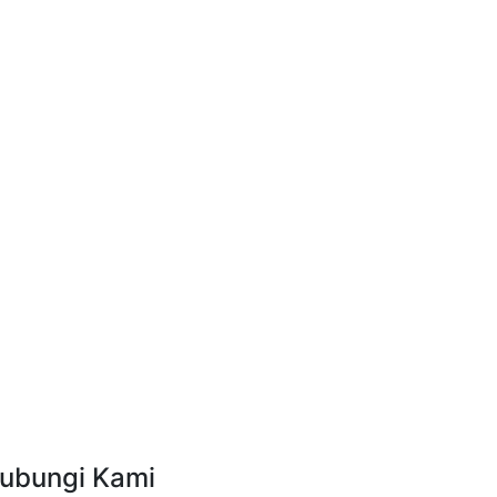
ubungi Kami