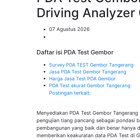
Driving Analyze
07 Agustus 2026
Daftar isi PDA Test Gembor
Survey PDA TEST Gembor Tangerang
Jasa PDA Test Gembor Tangerang
Harga Jasa Test PDA Gembor
PDA Test akurat Gembor Tangerang
Postingan terkait:
Menyediakan PDA Test Gembor Tangerang 
pengujian tiang pancang sebagai pondasi 
pembangunan yang baik dan benar hanya di 
memberikan keakuratan data PDA Test di G