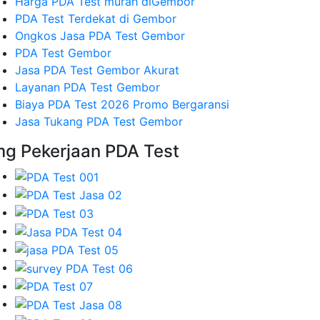
Harga PDA Test murah diGembor
PDA Test Terdekat di Gembor
Ongkos Jasa PDA Test Gembor
PDA Test Gembor
Jasa PDA Test Gembor Akurat
Layanan PDA Test Gembor
Biaya PDA Test 2026 Promo Bergaransi
Jasa Tukang PDA Test Gembor
mg Pekerjaan PDA Test