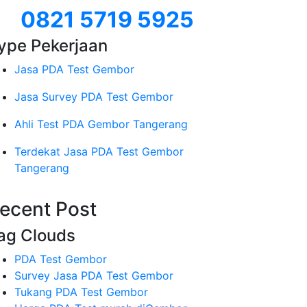
0821 5719 5925
ype Pekerjaan
Jasa PDA Test Gembor
Jasa Survey PDA Test Gembor
Ahli Test PDA Gembor Tangerang
Terdekat Jasa PDA Test Gembor
Tangerang
ecent Post
ag Clouds
PDA Test Gembor
Survey Jasa PDA Test Gembor
Tukang PDA Test Gembor