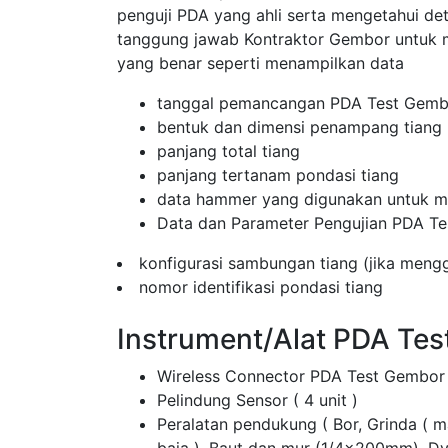
penguji PDA yang ahli serta mengetahui de
tanggung jawab Kontraktor Gembor untuk
yang benar seperti menampilkan data
tanggal pemancangan PDA Test Gemb
bentuk dan dimensi penampang tiang
panjang total tiang
panjang tertanam pondasi tiang
data hammer yang digunakan untuk me
Data dan Parameter Pengujian PDA Te
konfigurasi sambungan tiang (jika men
nomor identifikasi pondasi tiang
Instrument/Alat PDA Te
Wireless Connector PDA Test Gembor
Pelindung Sensor ( 4 unit )
Peralatan pendukung ( Bor, Grinda ( 