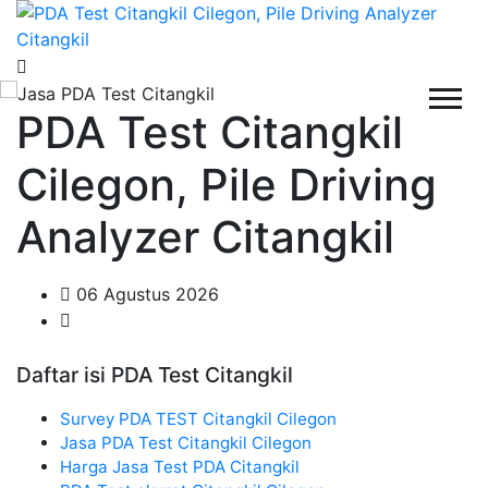
PDA Test Citangkil
Cilegon, Pile Driving
Analyzer Citangkil
06 Agustus 2026
Daftar isi PDA Test Citangkil
Survey PDA TEST Citangkil Cilegon
Jasa PDA Test Citangkil Cilegon
Harga Jasa Test PDA Citangkil