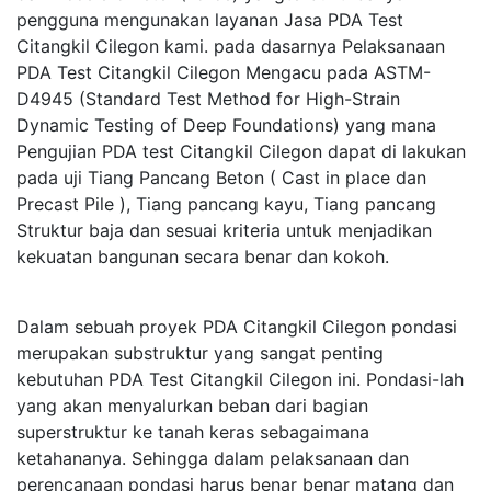
pengguna mengunakan layanan Jasa PDA Test
Citangkil Cilegon kami. pada dasarnya Pelaksanaan
PDA Test Citangkil Cilegon Mengacu pada ASTM-
D4945 (Standard Test Method for High-Strain
Dynamic Testing of Deep Foundations) yang mana
Pengujian PDA test Citangkil Cilegon dapat di lakukan
pada uji Tiang Pancang Beton ( Cast in place dan
Precast Pile ), Tiang pancang kayu, Tiang pancang
Struktur baja dan sesuai kriteria untuk menjadikan
kekuatan bangunan secara benar dan kokoh.
Dalam sebuah proyek PDA Citangkil Cilegon pondasi
merupakan substruktur yang sangat penting
kebutuhan PDA Test Citangkil Cilegon ini. Pondasi-lah
yang akan menyalurkan beban dari bagian
superstruktur ke tanah keras sebagaimana
ketahananya. Sehingga dalam pelaksanaan dan
perencanaan pondasi harus benar benar matang dan