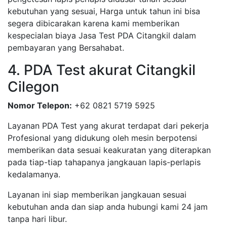
kebutuhan yang sesuai, Harga untuk tahun ini bisa
segera dibicarakan karena kami memberikan
kespecialan biaya Jasa Test PDA Citangkil dalam
pembayaran yang Bersahabat.
4. PDA Test akurat Citangkil
Cilegon
Nomor Telepon:
+62 0821 5719 5925
Layanan PDA Test yang akurat terdapat dari pekerja
Profesional yang didukung oleh mesin berpotensi
memberikan data sesuai keakuratan yang diterapkan
pada tiap-tiap tahapanya jangkauan lapis-perlapis
kedalamanya.
Layanan ini siap memberikan jangkauan sesuai
kebutuhan anda dan siap anda hubungi kami 24 jam
tanpa hari libur.