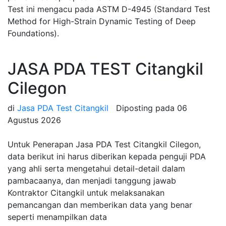
Test ini mengacu pada ASTM D-4945 (Standard Test
Method for High-Strain Dynamic Testing of Deep
Foundations).
JASA PDA TEST Citangkil
Cilegon
di
Jasa PDA Test Citangkil
Diposting pada
06
Agustus 2026
Untuk Penerapan Jasa PDA Test Citangkil Cilegon,
data berikut ini harus diberikan kepada penguji PDA
yang ahli serta mengetahui detail-detail dalam
pambacaanya, dan menjadi tanggung jawab
Kontraktor Citangkil untuk melaksanakan
pemancangan dan memberikan data yang benar
seperti menampilkan data