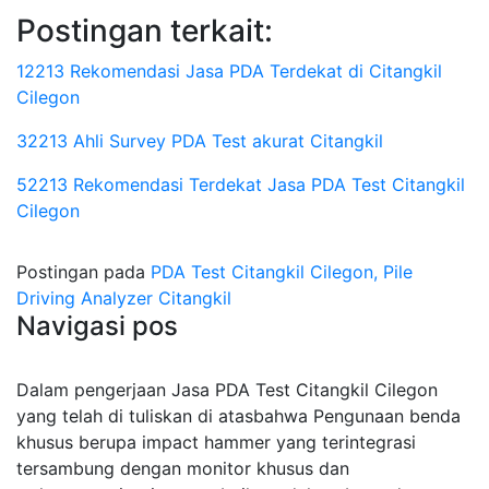
Postingan terkait:
12213 Rekomendasi Jasa PDA Terdekat di Citangkil
Cilegon
32213 Ahli Survey PDA Test akurat Citangkil
52213 Rekomendasi Terdekat Jasa PDA Test Citangkil
Cilegon
Postingan pada
PDA Test Citangkil Cilegon, Pile
Driving Analyzer Citangkil
Navigasi pos
Dalam pengerjaan Jasa PDA Test Citangkil Cilegon
yang telah di tuliskan di atasbahwa Pengunaan benda
khusus berupa impact hammer yang terintegrasi
tersambung dengan monitor khusus dan