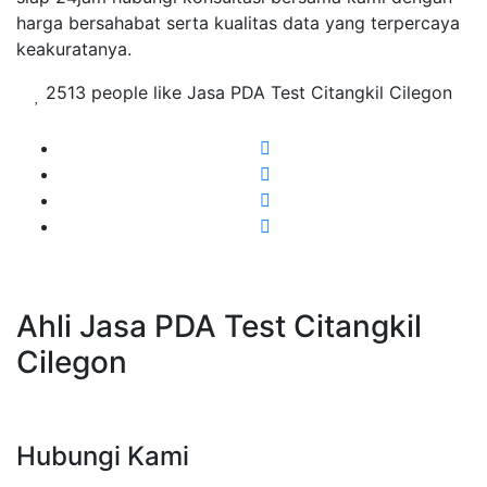
harga bersahabat serta kualitas data yang terpercaya
keakuratanya.
2513 people like Jasa PDA Test Citangkil Cilegon
Ahli Jasa PDA Test Citangkil
Cilegon
Hubungi Kami