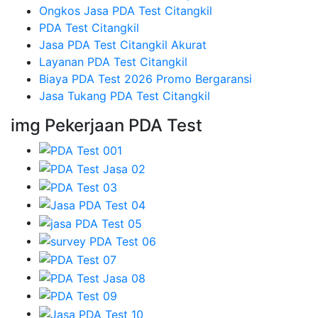
Ongkos Jasa PDA Test Citangkil
PDA Test Citangkil
Jasa PDA Test Citangkil Akurat
Layanan PDA Test Citangkil
Biaya PDA Test 2026 Promo Bergaransi
Jasa Tukang PDA Test Citangkil
img Pekerjaan PDA Test