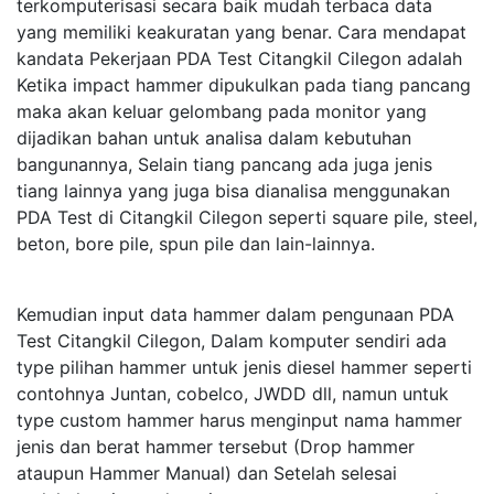
terkomputerisasi secara baik mudah terbaca data
yang memiliki keakuratan yang benar. Cara mendapat
kandata Pekerjaan PDA Test Citangkil Cilegon adalah
Ketika impact hammer dipukulkan pada tiang pancang
maka akan keluar gelombang pada monitor yang
dijadikan bahan untuk analisa dalam kebutuhan
bangunannya, Selain tiang pancang ada juga jenis
tiang lainnya yang juga bisa dianalisa menggunakan
PDA Test di Citangkil Cilegon seperti square pile, steel,
beton, bore pile, spun pile dan lain-lainnya.
Kemudian input data hammer dalam pengunaan PDA
Test Citangkil Cilegon, Dalam komputer sendiri ada
type pilihan hammer untuk jenis diesel hammer seperti
contohnya Juntan, cobelco, JWDD dll, namun untuk
type custom hammer harus menginput nama hammer
jenis dan berat hammer tersebut (Drop hammer
ataupun Hammer Manual) dan Setelah selesai