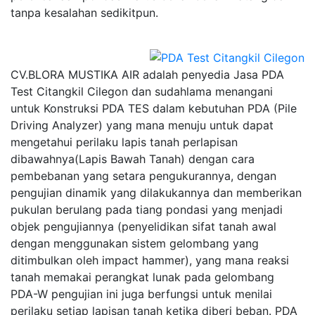
tanpa kesalahan sedikitpun.
CV.BLORA MUSTIKA AIR adalah penyedia Jasa PDA
Test Citangkil Cilegon dan sudahlama menangani
untuk Konstruksi PDA TES dalam kebutuhan PDA (Pile
Driving Analyzer) yang mana menuju untuk dapat
mengetahui perilaku lapis tanah perlapisan
dibawahnya(Lapis Bawah Tanah) dengan cara
pembebanan yang setara pengukurannya, dengan
pengujian dinamik yang dilakukannya dan memberikan
pukulan berulang pada tiang pondasi yang menjadi
objek pengujiannya (penyelidikan sifat tanah awal
dengan menggunakan sistem gelombang yang
ditimbulkan oleh impact hammer), yang mana reaksi
tanah memakai perangkat lunak pada gelombang
PDA-W pengujian ini juga berfungsi untuk menilai
perilaku setiap lapisan tanah ketika diberi beban. PDA