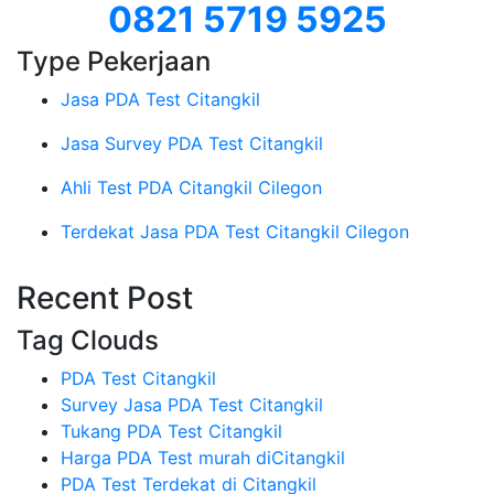
0821 5719 5925
Type Pekerjaan
Jasa PDA Test Citangkil
Jasa Survey PDA Test Citangkil
Ahli Test PDA Citangkil Cilegon
Terdekat Jasa PDA Test Citangkil Cilegon
Recent Post
Tag Clouds
PDA Test Citangkil
Survey Jasa PDA Test Citangkil
Tukang PDA Test Citangkil
Harga PDA Test murah diCitangkil
PDA Test Terdekat di Citangkil