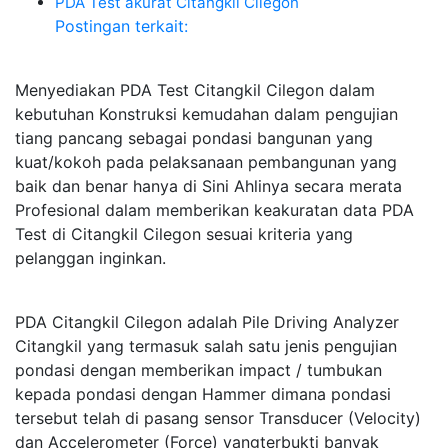
PDA Test akurat Citangkil Cilegon
Postingan terkait:
Menyediakan PDA Test Citangkil Cilegon dalam
kebutuhan Konstruksi kemudahan dalam pengujian
tiang pancang sebagai pondasi bangunan yang
kuat/kokoh pada pelaksanaan pembangunan yang
baik dan benar hanya di Sini Ahlinya secara merata
Profesional dalam memberikan keakuratan data PDA
Test di Citangkil Cilegon sesuai kriteria yang
pelanggan inginkan.
PDA Citangkil Cilegon adalah Pile Driving Analyzer
Citangkil yang termasuk salah satu jenis pengujian
pondasi dengan memberikan impact / tumbukan
kepada pondasi dengan Hammer dimana pondasi
tersebut telah di pasang sensor Transducer (Velocity)
dan Accelerometer (Force) yangterbukti banyak