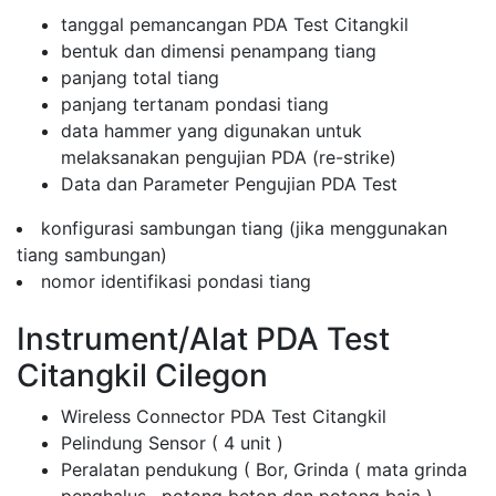
tanggal pemancangan PDA Test Citangkil
bentuk dan dimensi penampang tiang
panjang total tiang
panjang tertanam pondasi tiang
data hammer yang digunakan untuk
melaksanakan pengujian PDA (re-strike)
Data dan Parameter Pengujian PDA Test
konfigurasi sambungan tiang (jika menggunakan
tiang sambungan)
nomor identifikasi pondasi tiang
Instrument/Alat PDA Test
Citangkil Cilegon
Wireless Connector PDA Test Citangkil
Pelindung Sensor ( 4 unit )
Peralatan pendukung ( Bor, Grinda ( mata grinda