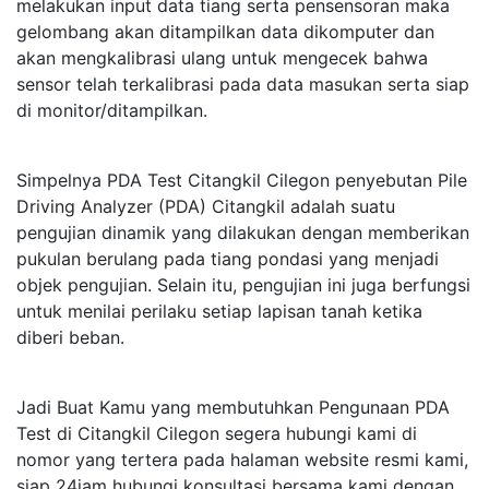
melakukan input data tiang serta pensensoran maka
gelombang akan ditampilkan data dikomputer dan
akan mengkalibrasi ulang untuk mengecek bahwa
sensor telah terkalibrasi pada data masukan serta siap
di monitor/ditampilkan.
Simpelnya PDA Test Citangkil Cilegon penyebutan Pile
Driving Analyzer (PDA) Citangkil adalah suatu
pengujian dinamik yang dilakukan dengan memberikan
pukulan berulang pada tiang pondasi yang menjadi
objek pengujian. Selain itu, pengujian ini juga berfungsi
untuk menilai perilaku setiap lapisan tanah ketika
diberi beban.
Jadi Buat Kamu yang membutuhkan Pengunaan PDA
Test di Citangkil Cilegon segera hubungi kami di
nomor yang tertera pada halaman website resmi kami,
siap 24jam hubungi konsultasi bersama kami dengan