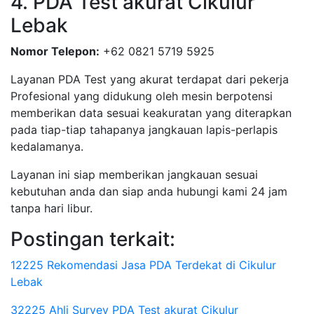
4. PDA Test akurat Cikulur
Lebak
Nomor Telepon:
+62 0821 5719 5925
Layanan PDA Test yang akurat terdapat dari pekerja
Profesional yang didukung oleh mesin berpotensi
memberikan data sesuai keakuratan yang diterapkan
pada tiap-tiap tahapanya jangkauan lapis-perlapis
kedalamanya.
Layanan ini siap memberikan jangkauan sesuai
kebutuhan anda dan siap anda hubungi kami 24 jam
tanpa hari libur.
Postingan terkait:
12225 Rekomendasi Jasa PDA Terdekat di Cikulur
Lebak
32225 Ahli Survey PDA Test akurat Cikulur