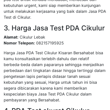
kebutuhan urgent, kami siap memberikan kunjungan
untuk melakukan kerjasama yang baik dalam Jasa PDA
Test di Cikulur.
3. Harga Jasa Test PDA Cikulur
Alamat:
Cikulur Lebak
Nomor Telepon:
082157195925
Harga Jasa PDA Test Cikulur Kisaran Bersahabat bisa
kamu konsultasikan terlebih dahulu dan relatif
berbeda-beda dalam paparanya sehingga menjadikan
perbedaan dari tingkatan dasar hingga tertinggi dalam
pengetesan lapis perlapis didasar tanah sesuai
kebutuhan yang sesuai, Harga untuk tahun ini bisa
segera dibicarakan karena kami memberikan
kespecialan biaya Jasa Test PDA Cikulur dalam
pembayaran yang Bersahabat.