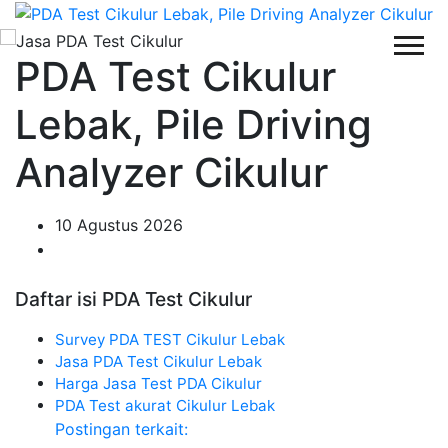
PDA Test Cikulur
Lebak, Pile Driving
Analyzer Cikulur
10 Agustus 2026
Daftar isi PDA Test Cikulur
Survey PDA TEST Cikulur Lebak
Jasa PDA Test Cikulur Lebak
Harga Jasa Test PDA Cikulur
PDA Test akurat Cikulur Lebak
Postingan terkait: