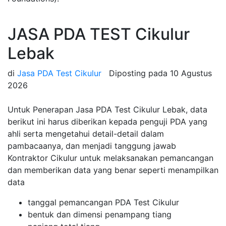
JASA PDA TEST Cikulur
Lebak
di
Jasa PDA Test Cikulur
Diposting pada
10 Agustus
2026
Untuk Penerapan Jasa PDA Test Cikulur Lebak, data
berikut ini harus diberikan kepada penguji PDA yang
ahli serta mengetahui detail-detail dalam
pambacaanya, dan menjadi tanggung jawab
Kontraktor Cikulur untuk melaksanakan pemancangan
dan memberikan data yang benar seperti menampilkan
data
tanggal pemancangan PDA Test Cikulur
bentuk dan dimensi penampang tiang