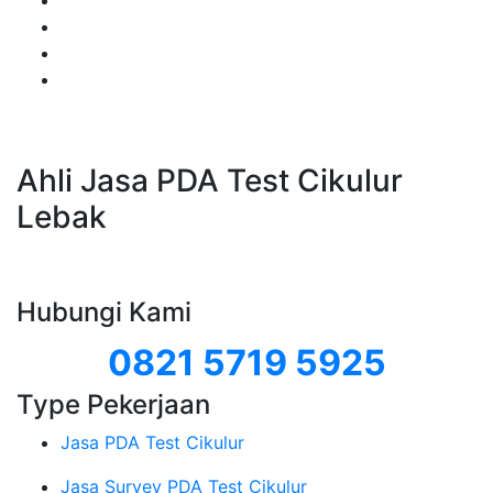
Ahli Jasa PDA Test Cikulur
Lebak
Hubungi Kami
0821 5719 5925
Type Pekerjaan
Jasa PDA Test Cikulur
Jasa Survey PDA Test Cikulur