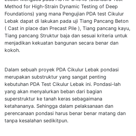
Method for High-Strain Dynamic Testing of Deep
Foundations) yang mana Pengujian PDA test Cikulur
Lebak dapat di lakukan pada uji Tiang Pancang Beton
( Cast in place dan Precast Pile ), Tiang pancang kayu,
Tiang pancang Struktur baja dan sesuai kriteria untuk
menjadikan kekuatan bangunan secara benar dan
kokoh.
Dalam sebuah proyek PDA Cikulur Lebak pondasi
merupakan substruktur yang sangat penting
kebutuhan PDA Test Cikulur Lebak ini. Pondasi-lah
yang akan menyalurkan beban dari bagian
superstruktur ke tanah keras sebagaimana
ketahananya. Sehingga dalam pelaksanaan dan
perencanaan pondasi harus benar benar matang dan
tanpa kesalahan sedikitpun.