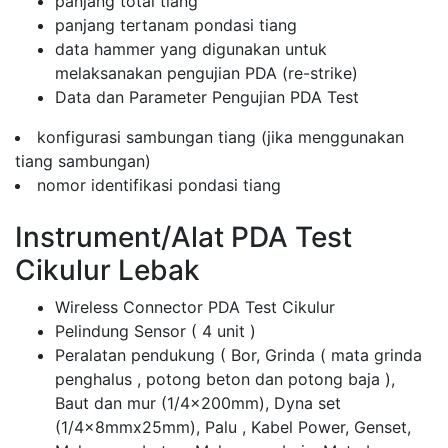
panjang total tiang
panjang tertanam pondasi tiang
data hammer yang digunakan untuk
melaksanakan pengujian PDA (re-strike)
Data dan Parameter Pengujian PDA Test
konfigurasi sambungan tiang (jika menggunakan
tiang sambungan)
nomor identifikasi pondasi tiang
Instrument/Alat PDA Test
Cikulur Lebak
Wireless Connector PDA Test Cikulur
Pelindung Sensor ( 4 unit )
Peralatan pendukung ( Bor, Grinda ( mata grinda
penghalus , potong beton dan potong baja ),
Baut dan mur (1/4x200mm), Dyna set
(1/4x8mmx25mm), Palu , Kabel Power, Genset,