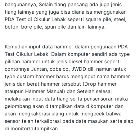
bangunannya, Selain tiang pancang ada juga jenis
tiang lainnya yang juga bisa dianalisa menggunakan
PDA Test di Cikulur Lebak seperti square pile, steel,
beton, bore pile, spun pile dan lain-lainnya.
Kemudian input data hammer dalam pengunaan PDA
Test Cikulur Lebak, Dalam komputer sendiri ada type
pilihan hammer untuk jenis diesel hammer seperti
contohnya Juntan, cobelco, JWDD dll, namun untuk
type custom hammer harus menginput nama hammer
jenis dan berat hammer tersebut (Drop hammer
ataupun Hammer Manual) dan Setelah selesai
melakukan input data tiang serta pensensoran maka
gelombang akan ditampilkan data dikomputer dan
akan mengkalibrasi ulang untuk mengecek bahwa
sensor telah terkalibrasi pada data masukan serta siap
di monitor/ditampilkan.