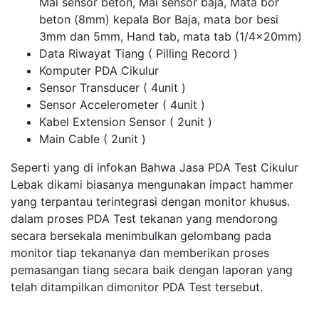
Mal sensor beton, Mal sensor baja, Mata bor
beton (8mm) kepala Bor Baja, mata bor besi
3mm dan 5mm, Hand tab, mata tab (1/4x20mm)
Data Riwayat Tiang ( Pilling Record )
Komputer PDA Cikulur
Sensor Transducer ( 4unit )
Sensor Accelerometer ( 4unit )
Kabel Extension Sensor ( 2unit )
Main Cable ( 2unit )
Seperti yang di infokan Bahwa Jasa PDA Test Cikulur
Lebak dikami biasanya mengunakan impact hammer
yang terpantau terintegrasi dengan monitor khusus.
dalam proses PDA Test tekanan yang mendorong
secara bersekala menimbulkan gelombang pada
monitor tiap tekananya dan memberikan proses
pemasangan tiang secara baik dengan laporan yang
telah ditampilkan dimonitor PDA Test tersebut.