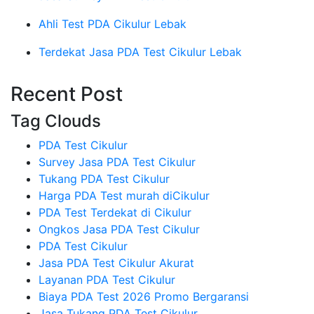
Ahli Test PDA Cikulur Lebak
Terdekat Jasa PDA Test Cikulur Lebak
Recent Post
Tag Clouds
PDA Test Cikulur
Survey Jasa PDA Test Cikulur
Tukang PDA Test Cikulur
Harga PDA Test murah diCikulur
PDA Test Terdekat di Cikulur
Ongkos Jasa PDA Test Cikulur
PDA Test Cikulur
Jasa PDA Test Cikulur Akurat
Layanan PDA Test Cikulur
Biaya PDA Test 2026 Promo Bergaransi
Jasa Tukang PDA Test Cikulur