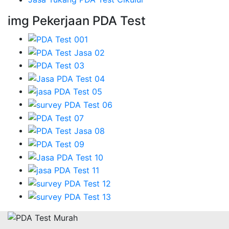
img Pekerjaan PDA Test