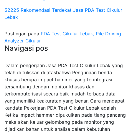
52225 Rekomendasi Terdekat Jasa PDA Test Cikulur
Lebak
Postingan pada
PDA Test Cikulur Lebak, Pile Driving
Analyzer Cikulur
Navigasi pos
Dalam pengerjaan Jasa PDA Test Cikulur Lebak yang
telah di tuliskan di atasbahwa Pengunaan benda
khusus berupa impact hammer yang terintegrasi
tersambung dengan monitor khusus dan
terkomputerisasi secara baik mudah terbaca data
yang memiliki keakuratan yang benar. Cara mendapat
kandata Pekerjaan PDA Test Cikulur Lebak adalah
Ketika impact hammer dipukulkan pada tiang pancang
maka akan keluar gelombang pada monitor yang
dijadikan bahan untuk analisa dalam kebutuhan