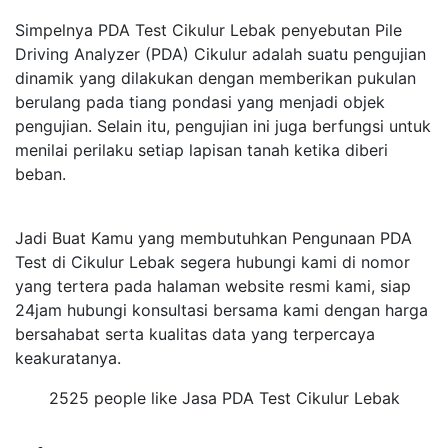
Simpelnya PDA Test Cikulur Lebak penyebutan Pile
Driving Analyzer (PDA) Cikulur adalah suatu pengujian
dinamik yang dilakukan dengan memberikan pukulan
berulang pada tiang pondasi yang menjadi objek
pengujian. Selain itu, pengujian ini juga berfungsi untuk
menilai perilaku setiap lapisan tanah ketika diberi
beban.
Jadi Buat Kamu yang membutuhkan Pengunaan PDA
Test di Cikulur Lebak segera hubungi kami di nomor
yang tertera pada halaman website resmi kami, siap
24jam hubungi konsultasi bersama kami dengan harga
bersahabat serta kualitas data yang terpercaya
keakuratanya.
2525 people like Jasa PDA Test Cikulur Lebak