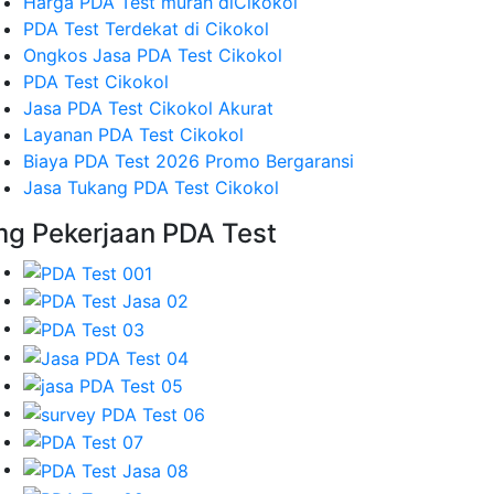
Harga PDA Test murah diCikokol
PDA Test Terdekat di Cikokol
Ongkos Jasa PDA Test Cikokol
PDA Test Cikokol
Jasa PDA Test Cikokol Akurat
Layanan PDA Test Cikokol
Biaya PDA Test 2026 Promo Bergaransi
Jasa Tukang PDA Test Cikokol
mg Pekerjaan PDA Test