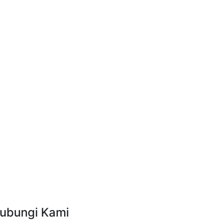
ubungi Kami