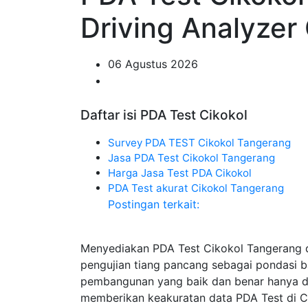
Driving Analyzer 
06 Agustus 2026
Daftar isi PDA Test Cikokol
Survey PDA TEST Cikokol Tangerang
Jasa PDA Test Cikokol Tangerang
Harga Jasa Test PDA Cikokol
PDA Test akurat Cikokol Tangerang
Postingan terkait:
Menyediakan PDA Test Cikokol Tangerang 
pengujian tiang pancang sebagai pondasi 
pembangunan yang baik dan benar hanya di 
memberikan keakuratan data PDA Test di Ci