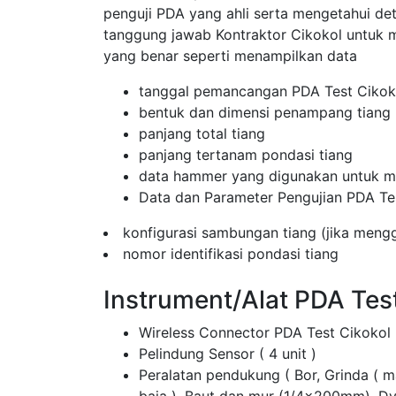
penguji PDA yang ahli serta mengetahui de
tanggung jawab Kontraktor Cikokol untuk
yang benar seperti menampilkan data
tanggal pemancangan PDA Test Cikok
bentuk dan dimensi penampang tiang
panjang total tiang
panjang tertanam pondasi tiang
data hammer yang digunakan untuk me
Data dan Parameter Pengujian PDA Te
konfigurasi sambungan tiang (jika men
nomor identifikasi pondasi tiang
Instrument/Alat PDA Tes
Wireless Connector PDA Test Cikokol
Pelindung Sensor ( 4 unit )
Peralatan pendukung ( Bor, Grinda ( 