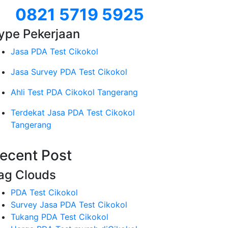
0821 5719 5925
ype Pekerjaan
Jasa PDA Test Cikokol
Jasa Survey PDA Test Cikokol
Ahli Test PDA Cikokol Tangerang
Terdekat Jasa PDA Test Cikokol
Tangerang
ecent Post
ag Clouds
PDA Test Cikokol
Survey Jasa PDA Test Cikokol
Tukang PDA Test Cikokol