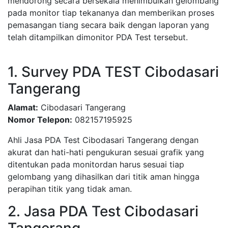
mendorong secara bersekala menimbulkan gelombang
pada monitor tiap tekananya dan memberikan proses
pemasangan tiang secara baik dengan laporan yang
telah ditampilkan dimonitor PDA Test tersebut.
1. Survey PDA TEST Cibodasari
Tangerang
Alamat:
Cibodasari Tangerang
Nomor Telepon:
082157195925
Ahli Jasa PDA Test Cibodasari Tangerang dengan
akurat dan hati-hati pengukuran sesuai grafik yang
ditentukan pada monitordan harus sesuai tiap
gelombang yang dihasilkan dari titik aman hingga
perapihan titik yang tidak aman.
2. Jasa PDA Test Cibodasari