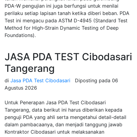
PDA-W pengujian ini juga berfungsi untuk menilai
perilaku setiap lapisan tanah ketika diberi beban. PDA
Test ini mengacu pada ASTM D-4945 (Standard Test
Method for High-Strain Dynamic Testing of Deep
Foundations).
JASA PDA TEST Cibodasari
Tangerang
di
Jasa PDA Test Cibodasari
Diposting pada
06
Agustus 2026
Untuk Penerapan Jasa PDA Test Cibodasari
Tangerang, data berikut ini harus diberikan kepada
penguji PDA yang ahli serta mengetahui detail-detail
dalam pambacaanya, dan menjadi tanggung jawab
Kontraktor Cibodasari untuk melaksanakan