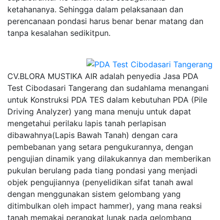
ketahananya. Sehingga dalam pelaksanaan dan
perencanaan pondasi harus benar benar matang dan
tanpa kesalahan sedikitpun.
CV.BLORA MUSTIKA AIR adalah penyedia Jasa PDA
Test Cibodasari Tangerang dan sudahlama menangani
untuk Konstruksi PDA TES dalam kebutuhan PDA (Pile
Driving Analyzer) yang mana menuju untuk dapat
mengetahui perilaku lapis tanah perlapisan
dibawahnya(Lapis Bawah Tanah) dengan cara
pembebanan yang setara pengukurannya, dengan
pengujian dinamik yang dilakukannya dan memberikan
pukulan berulang pada tiang pondasi yang menjadi
objek pengujiannya (penyelidikan sifat tanah awal
dengan menggunakan sistem gelombang yang
ditimbulkan oleh impact hammer), yang mana reaksi
tanah memakai perangkat lunak pada gelombang