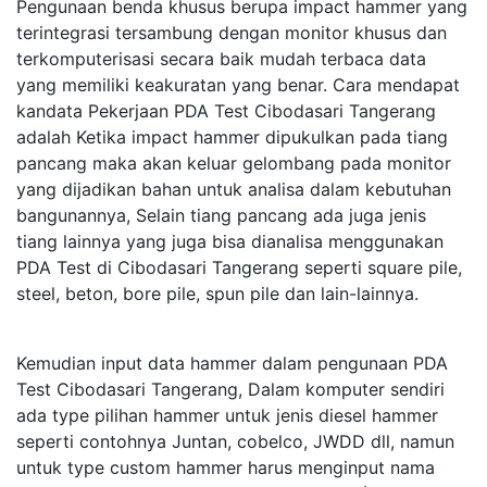
Pengunaan benda khusus berupa impact hammer yang
terintegrasi tersambung dengan monitor khusus dan
terkomputerisasi secara baik mudah terbaca data
yang memiliki keakuratan yang benar. Cara mendapat
kandata Pekerjaan PDA Test Cibodasari Tangerang
adalah Ketika impact hammer dipukulkan pada tiang
pancang maka akan keluar gelombang pada monitor
yang dijadikan bahan untuk analisa dalam kebutuhan
bangunannya, Selain tiang pancang ada juga jenis
tiang lainnya yang juga bisa dianalisa menggunakan
PDA Test di Cibodasari Tangerang seperti square pile,
steel, beton, bore pile, spun pile dan lain-lainnya.
Kemudian input data hammer dalam pengunaan PDA
Test Cibodasari Tangerang, Dalam komputer sendiri
ada type pilihan hammer untuk jenis diesel hammer
seperti contohnya Juntan, cobelco, JWDD dll, namun
untuk type custom hammer harus menginput nama