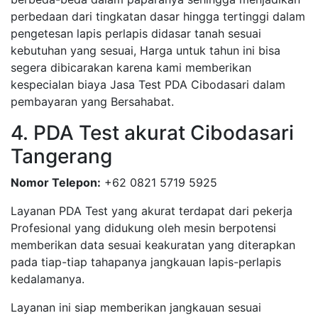
perbedaan dari tingkatan dasar hingga tertinggi dalam
pengetesan lapis perlapis didasar tanah sesuai
kebutuhan yang sesuai, Harga untuk tahun ini bisa
segera dibicarakan karena kami memberikan
kespecialan biaya Jasa Test PDA Cibodasari dalam
pembayaran yang Bersahabat.
4. PDA Test akurat Cibodasari
Tangerang
Nomor Telepon:
+62 0821 5719 5925
Layanan PDA Test yang akurat terdapat dari pekerja
Profesional yang didukung oleh mesin berpotensi
memberikan data sesuai keakuratan yang diterapkan
pada tiap-tiap tahapanya jangkauan lapis-perlapis
kedalamanya.
Layanan ini siap memberikan jangkauan sesuai