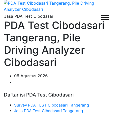
PDA Test Cibodasari
Tangerang, Pile
Driving Analyzer
Cibodasari
06 Agustus 2026
Daftar isi PDA Test Cibodasari
Survey PDA TEST Cibodasari Tangerang
Jasa PDA Test Cibodasari Tangerang