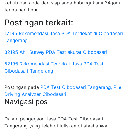
kebutuhan anda dan siap anda hubungi kami 24 jam
tanpa hari libur.
Postingan terkait:
12195 Rekomendasi Jasa PDA Terdekat di Cibodasari
Tangerang
32195 Ahli Survey PDA Test akurat Cibodasari
52195 Rekomendasi Terdekat Jasa PDA Test
Cibodasari Tangerang
Postingan pada
PDA Test Cibodasari Tangerang, Pile
Driving Analyzer Cibodasari
Navigasi pos
Dalam pengerjaan Jasa PDA Test Cibodasari
Tangerang yang telah di tuliskan di atasbahwa