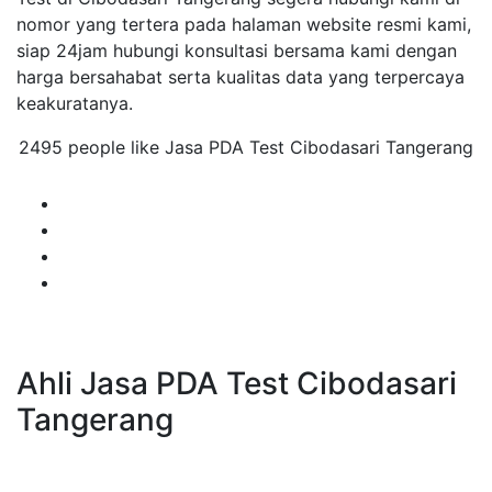
nomor yang tertera pada halaman website resmi kami,
siap 24jam hubungi konsultasi bersama kami dengan
harga bersahabat serta kualitas data yang terpercaya
keakuratanya.
2495 people like Jasa PDA Test Cibodasari Tangerang
Ahli Jasa PDA Test Cibodasari
Tangerang