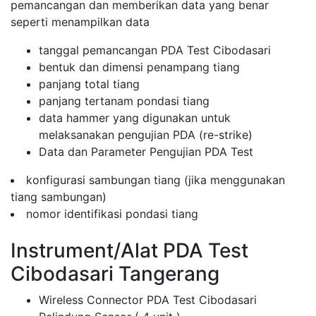
pemancangan dan memberikan data yang benar
seperti menampilkan data
tanggal pemancangan PDA Test Cibodasari
bentuk dan dimensi penampang tiang
panjang total tiang
panjang tertanam pondasi tiang
data hammer yang digunakan untuk
melaksanakan pengujian PDA (re-strike)
Data dan Parameter Pengujian PDA Test
konfigurasi sambungan tiang (jika menggunakan
tiang sambungan)
nomor identifikasi pondasi tiang
Instrument/Alat PDA Test
Cibodasari Tangerang
Wireless Connector PDA Test Cibodasari