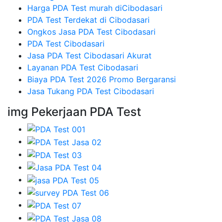
Harga PDA Test murah diCibodasari
PDA Test Terdekat di Cibodasari
Ongkos Jasa PDA Test Cibodasari
PDA Test Cibodasari
Jasa PDA Test Cibodasari Akurat
Layanan PDA Test Cibodasari
Biaya PDA Test 2026 Promo Bergaransi
Jasa Tukang PDA Test Cibodasari
img Pekerjaan PDA Test