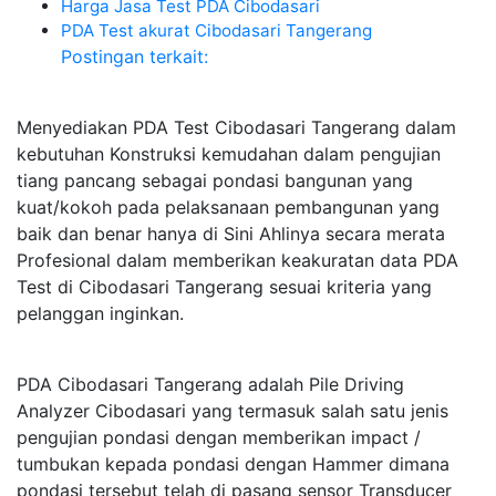
Harga Jasa Test PDA Cibodasari
PDA Test akurat Cibodasari Tangerang
Postingan terkait:
Menyediakan PDA Test Cibodasari Tangerang dalam
kebutuhan Konstruksi kemudahan dalam pengujian
tiang pancang sebagai pondasi bangunan yang
kuat/kokoh pada pelaksanaan pembangunan yang
baik dan benar hanya di Sini Ahlinya secara merata
Profesional dalam memberikan keakuratan data PDA
Test di Cibodasari Tangerang sesuai kriteria yang
pelanggan inginkan.
PDA Cibodasari Tangerang adalah Pile Driving
Analyzer Cibodasari yang termasuk salah satu jenis
pengujian pondasi dengan memberikan impact /
tumbukan kepada pondasi dengan Hammer dimana
pondasi tersebut telah di pasang sensor Transducer