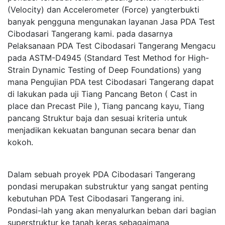
(Velocity) dan Accelerometer (Force) yangterbukti
banyak pengguna mengunakan layanan Jasa PDA Test
Cibodasari Tangerang kami. pada dasarnya
Pelaksanaan PDA Test Cibodasari Tangerang Mengacu
pada ASTM-D4945 (Standard Test Method for High-
Strain Dynamic Testing of Deep Foundations) yang
mana Pengujian PDA test Cibodasari Tangerang dapat
di lakukan pada uji Tiang Pancang Beton ( Cast in
place dan Precast Pile ), Tiang pancang kayu, Tiang
pancang Struktur baja dan sesuai kriteria untuk
menjadikan kekuatan bangunan secara benar dan
kokoh.
Dalam sebuah proyek PDA Cibodasari Tangerang
pondasi merupakan substruktur yang sangat penting
kebutuhan PDA Test Cibodasari Tangerang ini.
Pondasi-lah yang akan menyalurkan beban dari bagian
superstruktur ke tanah keras sebagaimana