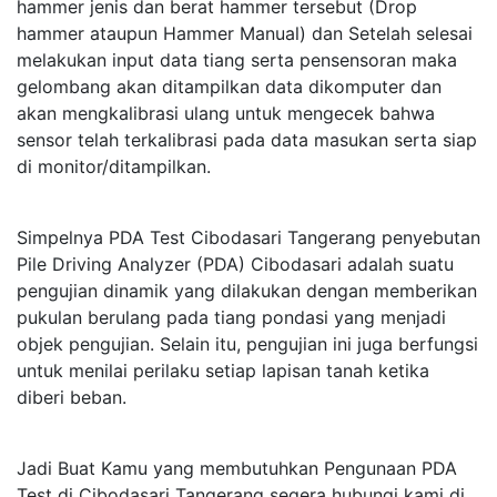
hammer jenis dan berat hammer tersebut (Drop
hammer ataupun Hammer Manual) dan Setelah selesai
melakukan input data tiang serta pensensoran maka
gelombang akan ditampilkan data dikomputer dan
akan mengkalibrasi ulang untuk mengecek bahwa
sensor telah terkalibrasi pada data masukan serta siap
di monitor/ditampilkan.
Simpelnya PDA Test Cibodasari Tangerang penyebutan
Pile Driving Analyzer (PDA) Cibodasari adalah suatu
pengujian dinamik yang dilakukan dengan memberikan
pukulan berulang pada tiang pondasi yang menjadi
objek pengujian. Selain itu, pengujian ini juga berfungsi
untuk menilai perilaku setiap lapisan tanah ketika
diberi beban.
Jadi Buat Kamu yang membutuhkan Pengunaan PDA
Test di Cibodasari Tangerang segera hubungi kami di