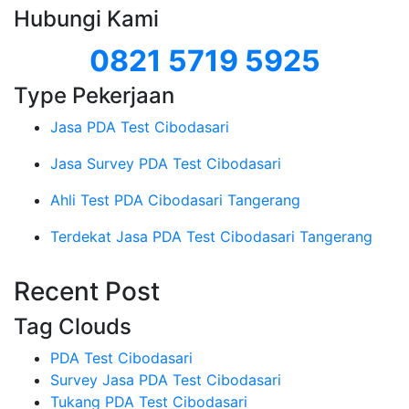
Hubungi Kami
0821 5719 5925
Type Pekerjaan
Jasa PDA Test Cibodasari
Jasa Survey PDA Test Cibodasari
Ahli Test PDA Cibodasari Tangerang
Terdekat Jasa PDA Test Cibodasari Tangerang
Recent Post
Tag Clouds
PDA Test Cibodasari
Survey Jasa PDA Test Cibodasari
Tukang PDA Test Cibodasari