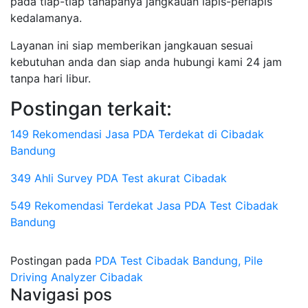
pada tiap-tiap tahapanya jangkauan lapis-perlapis
kedalamanya.
Layanan ini siap memberikan jangkauan sesuai
kebutuhan anda dan siap anda hubungi kami 24 jam
tanpa hari libur.
Postingan terkait:
149 Rekomendasi Jasa PDA Terdekat di Cibadak
Bandung
349 Ahli Survey PDA Test akurat Cibadak
549 Rekomendasi Terdekat Jasa PDA Test Cibadak
Bandung
Postingan pada
PDA Test Cibadak Bandung, Pile
Driving Analyzer Cibadak
Navigasi pos