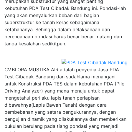
merupakan substruktur yang sangat penting
kebutuhan PDA Test Cibadak Bandung ini. Pondasi-lah
yang akan menyalurkan beban dari bagian
superstruktur ke tanah keras sebagaimana
ketahananya. Sehingga dalam pelaksanaan dan
perencanaan pondasi harus benar benar matang dan
tanpa kesalahan sedikitpun.
CV.BLORA MUSTIKA AIR adalah penyedia Jasa PDA
Test Cibadak Bandung dan sudahlama menangani
untuk Konstruksi PDA TES dalam kebutuhan PDA (Pile
Driving Analyzer) yang mana menuju untuk dapat
mengetahui perilaku lapis tanah perlapisan
dibawahnya(Lapis Bawah Tanah) dengan cara
pembebanan yang setara pengukurannya, dengan
pengujian dinamik yang dilakukannya dan memberikan
pukulan berulang pada tiang pondasi yang menjadi