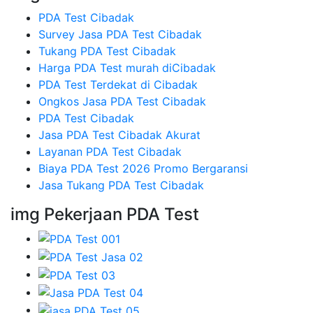
PDA Test Cibadak
Survey Jasa PDA Test Cibadak
Tukang PDA Test Cibadak
Harga PDA Test murah diCibadak
PDA Test Terdekat di Cibadak
Ongkos Jasa PDA Test Cibadak
PDA Test Cibadak
Jasa PDA Test Cibadak Akurat
Layanan PDA Test Cibadak
Biaya PDA Test 2026 Promo Bergaransi
Jasa Tukang PDA Test Cibadak
img Pekerjaan PDA Test