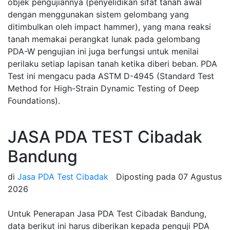
objek pengujiannya (penyelidikan sifat tanah awal
dengan menggunakan sistem gelombang yang
ditimbulkan oleh impact hammer), yang mana reaksi
tanah memakai perangkat lunak pada gelombang
PDA-W pengujian ini juga berfungsi untuk menilai
perilaku setiap lapisan tanah ketika diberi beban. PDA
Test ini mengacu pada ASTM D-4945 (Standard Test
Method for High-Strain Dynamic Testing of Deep
Foundations).
JASA PDA TEST Cibadak
Bandung
di
Jasa PDA Test Cibadak
Diposting pada
07 Agustus
2026
Untuk Penerapan Jasa PDA Test Cibadak Bandung,
data berikut ini harus diberikan kepada penguji PDA