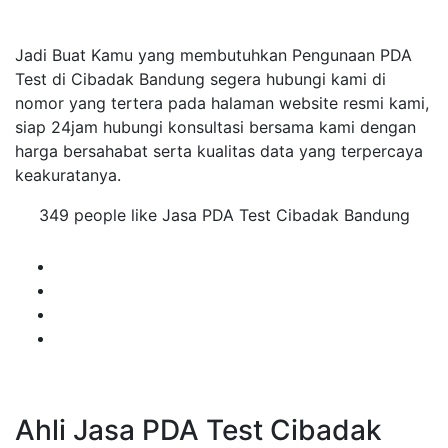
Jadi Buat Kamu yang membutuhkan Pengunaan PDA
Test di Cibadak Bandung segera hubungi kami di
nomor yang tertera pada halaman website resmi kami,
siap 24jam hubungi konsultasi bersama kami dengan
harga bersahabat serta kualitas data yang terpercaya
keakuratanya.
349 people like Jasa PDA Test Cibadak Bandung
Ahli Jasa PDA Test Cibadak