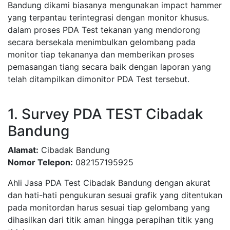
Bandung dikami biasanya mengunakan impact hammer
yang terpantau terintegrasi dengan monitor khusus.
dalam proses PDA Test tekanan yang mendorong
secara bersekala menimbulkan gelombang pada
monitor tiap tekananya dan memberikan proses
pemasangan tiang secara baik dengan laporan yang
telah ditampilkan dimonitor PDA Test tersebut.
1. Survey PDA TEST Cibadak
Bandung
Alamat:
Cibadak Bandung
Nomor Telepon:
082157195925
Ahli Jasa PDA Test Cibadak Bandung dengan akurat
dan hati-hati pengukuran sesuai grafik yang ditentukan
pada monitordan harus sesuai tiap gelombang yang
dihasilkan dari titik aman hingga perapihan titik yang