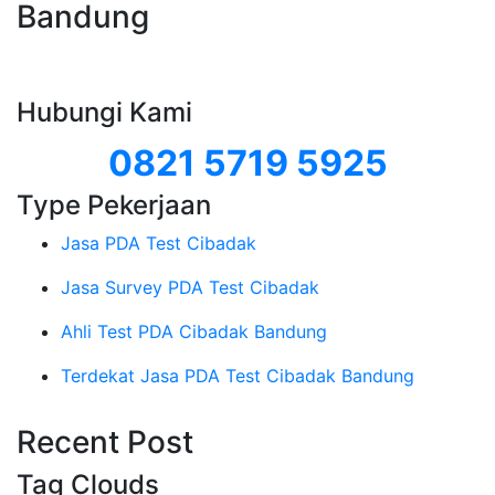
Bandung
Hubungi Kami
0821 5719 5925
Type Pekerjaan
Jasa PDA Test Cibadak
Jasa Survey PDA Test Cibadak
Ahli Test PDA Cibadak Bandung
Terdekat Jasa PDA Test Cibadak Bandung
Recent Post
Tag Clouds