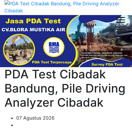
PDA Test Cibadak
Bandung, Pile Driving
Analyzer Cibadak
07 Agustus 2026