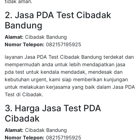
tidak aman.
2. Jasa PDA Test Cibadak
Bandung
Alamat:
Cibadak Bandung
Nomor Telepon:
082157195925
layanan Jasa PDA Test Cibadak Bandung terdekat dan
mempermudah anda untuk lebih mendapatkan jasa
pda test untuk kendala mendadak, mendesak dan
kebutuhan urgent, kami siap memberikan kunjungan
untuk melakukan kerjasama yang baik dalam Jasa PDA
Test di Cibadak.
3. Harga Jasa Test PDA
Cibadak
Alamat:
Cibadak Bandung
Nomor Telepon:
082157195925