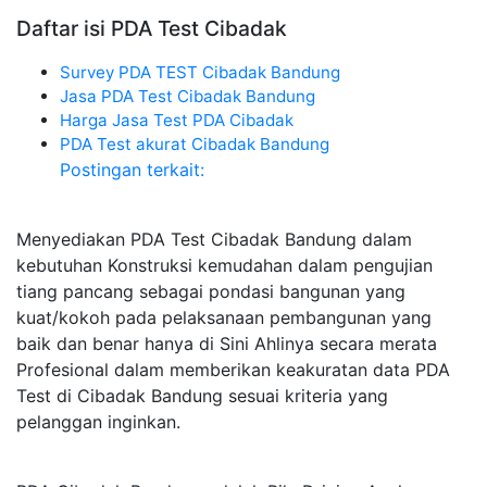
Daftar isi PDA Test Cibadak
Survey PDA TEST Cibadak Bandung
Jasa PDA Test Cibadak Bandung
Harga Jasa Test PDA Cibadak
PDA Test akurat Cibadak Bandung
Postingan terkait:
Menyediakan PDA Test Cibadak Bandung dalam
kebutuhan Konstruksi kemudahan dalam pengujian
tiang pancang sebagai pondasi bangunan yang
kuat/kokoh pada pelaksanaan pembangunan yang
baik dan benar hanya di Sini Ahlinya secara merata
Profesional dalam memberikan keakuratan data PDA
Test di Cibadak Bandung sesuai kriteria yang
pelanggan inginkan.