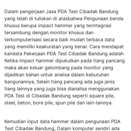
Dalam pengerjaan Jasa PDA Test Cibadak Bandung
yang telah di tuliskan di atasbahwa Pengunaan benda
khusus berupa impact hammer yang terintegrasi
tersambung dengan monitor khusus dan
terkomputerisasi secara baik mudah terbaca data
yang memiliki keakuratan yang benar. Cara mendapat
kandata Pekerjaan PDA Test Cibadak Bandung adalah
Ketika impact hammer dipukulkan pada tiang pancang
maka akan keluar gelombang pada monitor yang
dijadikan bahan untuk analisa dalam kebutuhan
bangunannya, Selain tiang pancang ada juga jenis
tiang lainnya yang juga bisa dianalisa menggunakan
PDA Test di Cibadak Bandung seperti square pile,
steel, beton, bore pile, spun pile dan lain-lainnya.
Kemudian input data hammer dalam pengunaan PDA
Test Cibadak Bandung, Dalam komputer sendiri ada