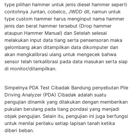
type pilihan hammer untuk jenis diesel hammer seperti
contohnya Juntan, cobelco, JWDD dll, namun untuk
type custom hammer harus menginput nama hammer
jenis dan berat hammer tersebut (Drop hammer
ataupun Hammer Manual) dan Setelah selesai
melakukan input data tiang serta pensensoran maka
gelombang akan ditampilkan data dikomputer dan
akan mengkalibrasi ulang untuk mengecek bahwa
sensor telah terkalibrasi pada data masukan serta siap
di monitor/ditampilkan.
Simpelnya PDA Test Cibadak Bandung penyebutan Pile
Driving Analyzer (PDA) Cibadak adalah suatu
pengujian dinamik yang dilakukan dengan memberikan
pukulan berulang pada tiang pondasi yang menjadi
objek pengujian. Selain itu, pengujian ini juga berfungsi
untuk menilai perilaku setiap lapisan tanah ketika
diberi beban.