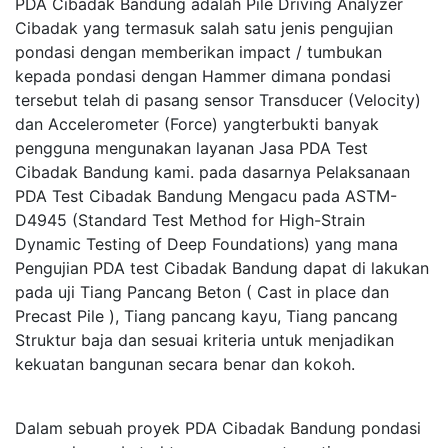
PDA Cibadak Bandung adalah Pile Driving Analyzer
Cibadak yang termasuk salah satu jenis pengujian
pondasi dengan memberikan impact / tumbukan
kepada pondasi dengan Hammer dimana pondasi
tersebut telah di pasang sensor Transducer (Velocity)
dan Accelerometer (Force) yangterbukti banyak
pengguna mengunakan layanan Jasa PDA Test
Cibadak Bandung kami. pada dasarnya Pelaksanaan
PDA Test Cibadak Bandung Mengacu pada ASTM-
D4945 (Standard Test Method for High-Strain
Dynamic Testing of Deep Foundations) yang mana
Pengujian PDA test Cibadak Bandung dapat di lakukan
pada uji Tiang Pancang Beton ( Cast in place dan
Precast Pile ), Tiang pancang kayu, Tiang pancang
Struktur baja dan sesuai kriteria untuk menjadikan
kekuatan bangunan secara benar dan kokoh.
Dalam sebuah proyek PDA Cibadak Bandung pondasi