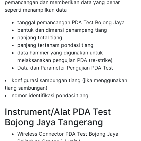
pemancangan dan memberikan data yang benar
seperti menampilkan data
tanggal pemancangan PDA Test Bojong Jaya
bentuk dan dimensi penampang tiang
panjang total tiang
panjang tertanam pondasi tiang
data hammer yang digunakan untuk
melaksanakan pengujian PDA (re-strike)
Data dan Parameter Pengujian PDA Test
konfigurasi sambungan tiang (jika menggunakan
tiang sambungan)
nomor identifikasi pondasi tiang
Instrument/Alat PDA Test
Bojong Jaya Tangerang
Wireless Connector PDA Test Bojong Jaya