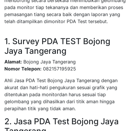
mendorong secara bersekala menimbulkan gelombang
pada monitor tiap tekananya dan memberikan proses
pemasangan tiang secara baik dengan laporan yang
telah ditampilkan dimonitor PDA Test tersebut.
1. Survey PDA TEST Bojong
Jaya Tangerang
Alamat:
Bojong Jaya Tangerang
Nomor Telepon:
082157195925
Ahli Jasa PDA Test Bojong Jaya Tangerang dengan
akurat dan hati-hati pengukuran sesuai grafik yang
ditentukan pada monitordan harus sesuai tiap
gelombang yang dihasilkan dari titik aman hingga
perapihan titik yang tidak aman.
2. Jasa PDA Test Bojong Jaya