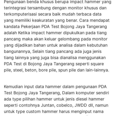
Pengunaan benda khusus berupa impact hammer yang
terintegrasi tersambung dengan monitor khusus dan
terkomputerisasi secara baik mudah terbaca data
yang memiliki keakuratan yang benar. Cara mendapat
kandata Pekerjaan PDA Test Bojong Jaya Tangerang
adalah Ketika impact hammer dipukulkan pada tiang
pancang maka akan keluar gelombang pada monitor
yang dijadikan bahan untuk analisa dalam kebutuhan
bangunannya, Selain tiang pancang ada juga jenis
tiang lainnya yang juga bisa dianalisa menggunakan
PDA Test di Bojong Jaya Tangerang seperti square
pile, steel, beton, bore pile, spun pile dan lain-lainnya.
Kemudian input data hammer dalam pengunaan PDA
Test Bojong Jaya Tangerang, Dalam komputer sendiri
ada type pilihan hammer untuk jenis diesel hammer
seperti contohnya Juntan, cobelco, JWDD dll, namun
untuk type custom hammer harus menginput nama