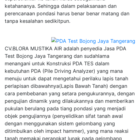
ketahananya. Sehingga dalam pelaksanaan dan
perencanaan pondasi harus benar benar matang dan
tanpa kesalahan sedikitpun.
CV.BLORA MUSTIKA AIR adalah penyedia Jasa PDA
Test Bojong Jaya Tangerang dan sudahlama
menangani untuk Konstruksi PDA TES dalam
kebutuhan PDA (Pile Driving Analyzer) yang mana
menuju untuk dapat mengetahui perilaku lapis tanah
perlapisan dibawahnya(Lapis Bawah Tanah) dengan
cara pembebanan yang setara pengukurannya, dengan
pengujian dinamik yang dilakukannya dan memberikan
pukulan berulang pada tiang pondasi yang menjadi
objek pengujiannya (penyelidikan sifat tanah awal
dengan menggunakan sistem gelombang yang
ditimbulkan oleh impact hammer), yang mana reaksi
tanah memakai perangkat lunak pada gelombang