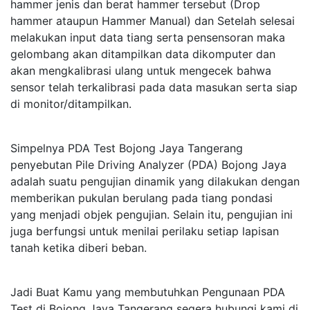
hammer jenis dan berat hammer tersebut (Drop
hammer ataupun Hammer Manual) dan Setelah selesai
melakukan input data tiang serta pensensoran maka
gelombang akan ditampilkan data dikomputer dan
akan mengkalibrasi ulang untuk mengecek bahwa
sensor telah terkalibrasi pada data masukan serta siap
di monitor/ditampilkan.
Simpelnya PDA Test Bojong Jaya Tangerang
penyebutan Pile Driving Analyzer (PDA) Bojong Jaya
adalah suatu pengujian dinamik yang dilakukan dengan
memberikan pukulan berulang pada tiang pondasi
yang menjadi objek pengujian. Selain itu, pengujian ini
juga berfungsi untuk menilai perilaku setiap lapisan
tanah ketika diberi beban.
Jadi Buat Kamu yang membutuhkan Pengunaan PDA
Test di Bojong Jaya Tangerang segera hubungi kami di