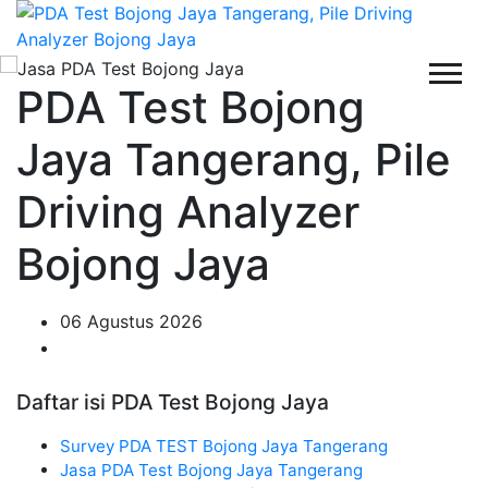
PDA Test Bojong
Jaya Tangerang, Pile
Driving Analyzer
Bojong Jaya
06 Agustus 2026
Daftar isi PDA Test Bojong Jaya
Survey PDA TEST Bojong Jaya Tangerang
Jasa PDA Test Bojong Jaya Tangerang