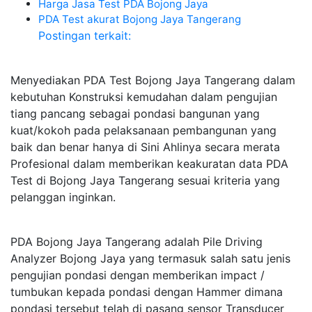
Harga Jasa Test PDA Bojong Jaya
PDA Test akurat Bojong Jaya Tangerang
Postingan terkait:
Menyediakan PDA Test Bojong Jaya Tangerang dalam
kebutuhan Konstruksi kemudahan dalam pengujian
tiang pancang sebagai pondasi bangunan yang
kuat/kokoh pada pelaksanaan pembangunan yang
baik dan benar hanya di Sini Ahlinya secara merata
Profesional dalam memberikan keakuratan data PDA
Test di Bojong Jaya Tangerang sesuai kriteria yang
pelanggan inginkan.
PDA Bojong Jaya Tangerang adalah Pile Driving
Analyzer Bojong Jaya yang termasuk salah satu jenis
pengujian pondasi dengan memberikan impact /
tumbukan kepada pondasi dengan Hammer dimana
pondasi tersebut telah di pasang sensor Transducer