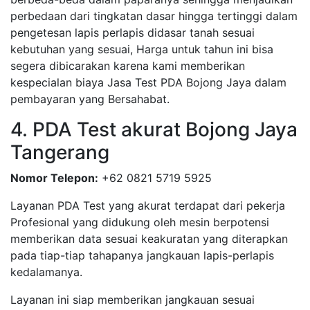
perbedaan dari tingkatan dasar hingga tertinggi dalam
pengetesan lapis perlapis didasar tanah sesuai
kebutuhan yang sesuai, Harga untuk tahun ini bisa
segera dibicarakan karena kami memberikan
kespecialan biaya Jasa Test PDA Bojong Jaya dalam
pembayaran yang Bersahabat.
4. PDA Test akurat Bojong Jaya
Tangerang
Nomor Telepon:
+62 0821 5719 5925
Layanan PDA Test yang akurat terdapat dari pekerja
Profesional yang didukung oleh mesin berpotensi
memberikan data sesuai keakuratan yang diterapkan
pada tiap-tiap tahapanya jangkauan lapis-perlapis
kedalamanya.
Layanan ini siap memberikan jangkauan sesuai