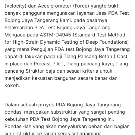
(Velocity) dan Accelerometer (Force) yangterbukti
banyak pengguna mengunakan layanan Jasa PDA Test
Bojong Jaya Tangerang kami. pada dasarnya
Pelaksanaan PDA Test Bojong Jaya Tangerang
Mengacu pada ASTM-D4945 (Standard Test Method
for High-Strain Dynamic Testing of Deep Foundations)
yang mana Pengujian PDA test Bojong Jaya Tangerang
dapat di lakukan pada uji Tiang Pancang Beton ( Cast
in place dan Precast Pile ), Tiang pancang kayu, Tiang
pancang Struktur baja dan sesuai kriteria untuk
menjadikan kekuatan bangunan secara benar dan
kokoh.
Dalam sebuah proyek PDA Bojong Jaya Tangerang
pondasi merupakan substruktur yang sangat penting
kebutuhan PDA Test Bojong Jaya Tangerang ini.
Pondasi-lah yang akan menyalurkan beban dari bagian
superstruktur ke tanah keras sebagaimana