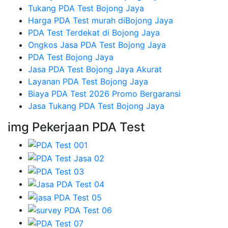
Tukang PDA Test Bojong Jaya
Harga PDA Test murah diBojong Jaya
PDA Test Terdekat di Bojong Jaya
Ongkos Jasa PDA Test Bojong Jaya
PDA Test Bojong Jaya
Jasa PDA Test Bojong Jaya Akurat
Layanan PDA Test Bojong Jaya
Biaya PDA Test 2026 Promo Bergaransi
Jasa Tukang PDA Test Bojong Jaya
img Pekerjaan PDA Test