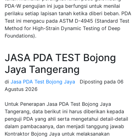
PDA-W pengujian ini juga berfungsi untuk menilai
perilaku setiap lapisan tanah ketika diberi beban. PDA
Test ini mengacu pada ASTM D-4945 (Standard Test
Method for High-Strain Dynamic Testing of Deep
Foundations).
JASA PDA TEST Bojong
Jaya Tangerang
di
Jasa PDA Test Bojong Jaya
Diposting pada
06
Agustus 2026
Untuk Penerapan Jasa PDA Test Bojong Jaya
Tangerang, data berikut ini harus diberikan kepada
penguji PDA yang ahli serta mengetahui detail-detail
dalam pambacaanya, dan menjadi tanggung jawab
Kontraktor Bojong Jaya untuk melaksanakan