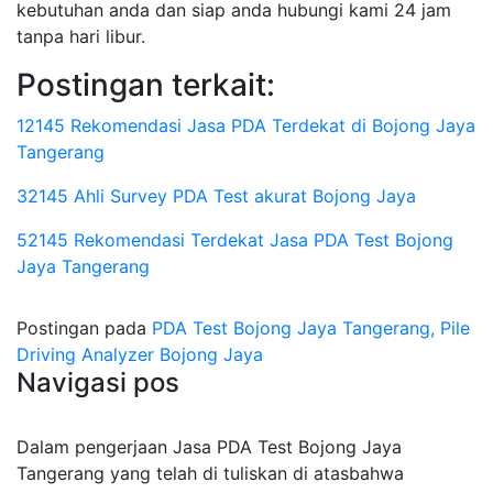
kebutuhan anda dan siap anda hubungi kami 24 jam
tanpa hari libur.
Postingan terkait:
12145 Rekomendasi Jasa PDA Terdekat di Bojong Jaya
Tangerang
32145 Ahli Survey PDA Test akurat Bojong Jaya
52145 Rekomendasi Terdekat Jasa PDA Test Bojong
Jaya Tangerang
Postingan pada
PDA Test Bojong Jaya Tangerang, Pile
Driving Analyzer Bojong Jaya
Navigasi pos
Dalam pengerjaan Jasa PDA Test Bojong Jaya
Tangerang yang telah di tuliskan di atasbahwa