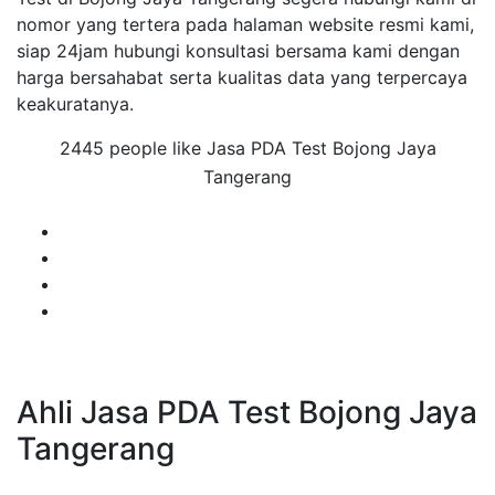
nomor yang tertera pada halaman website resmi kami,
siap 24jam hubungi konsultasi bersama kami dengan
harga bersahabat serta kualitas data yang terpercaya
keakuratanya.
2445 people like Jasa PDA Test Bojong Jaya
Tangerang
Ahli Jasa PDA Test Bojong Jaya
Tangerang