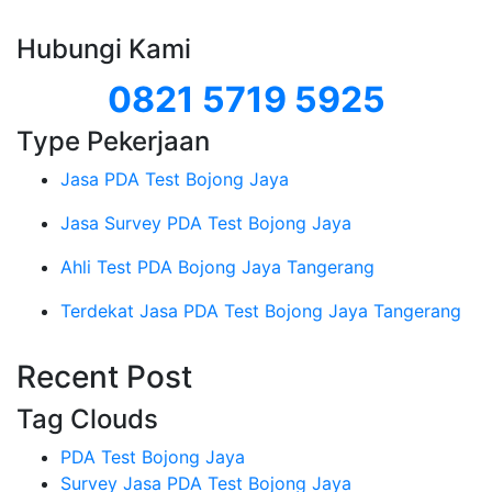
Hubungi Kami
0821 5719 5925
Type Pekerjaan
Jasa PDA Test Bojong Jaya
Jasa Survey PDA Test Bojong Jaya
Ahli Test PDA Bojong Jaya Tangerang
Terdekat Jasa PDA Test Bojong Jaya Tangerang
Recent Post
Tag Clouds
PDA Test Bojong Jaya
Survey Jasa PDA Test Bojong Jaya