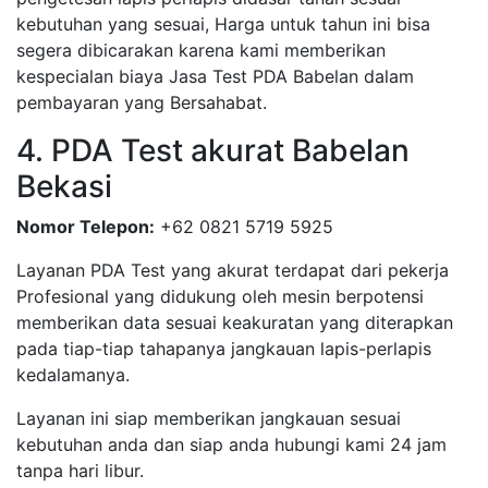
kebutuhan yang sesuai, Harga untuk tahun ini bisa
segera dibicarakan karena kami memberikan
kespecialan biaya Jasa Test PDA Babelan dalam
pembayaran yang Bersahabat.
4. PDA Test akurat Babelan
Bekasi
Nomor Telepon:
+62 0821 5719 5925
Layanan PDA Test yang akurat terdapat dari pekerja
Profesional yang didukung oleh mesin berpotensi
memberikan data sesuai keakuratan yang diterapkan
pada tiap-tiap tahapanya jangkauan lapis-perlapis
kedalamanya.
Layanan ini siap memberikan jangkauan sesuai
kebutuhan anda dan siap anda hubungi kami 24 jam
tanpa hari libur.