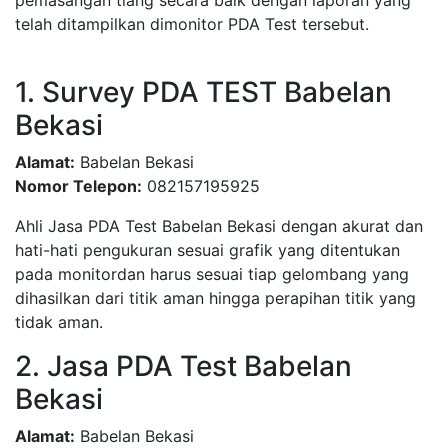
pemasangan tiang secara baik dengan laporan yang
telah ditampilkan dimonitor PDA Test tersebut.
1. Survey PDA TEST Babelan
Bekasi
Alamat:
Babelan Bekasi
Nomor Telepon:
082157195925
Ahli Jasa PDA Test Babelan Bekasi dengan akurat dan
hati-hati pengukuran sesuai grafik yang ditentukan
pada monitordan harus sesuai tiap gelombang yang
dihasilkan dari titik aman hingga perapihan titik yang
tidak aman.
2. Jasa PDA Test Babelan
Bekasi
Alamat:
Babelan Bekasi