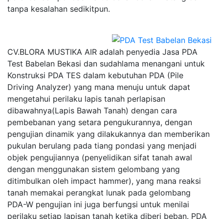
tanpa kesalahan sedikitpun.
CV.BLORA MUSTIKA AIR adalah penyedia Jasa PDA
Test Babelan Bekasi dan sudahlama menangani untuk
Konstruksi PDA TES dalam kebutuhan PDA (Pile
Driving Analyzer) yang mana menuju untuk dapat
mengetahui perilaku lapis tanah perlapisan
dibawahnya(Lapis Bawah Tanah) dengan cara
pembebanan yang setara pengukurannya, dengan
pengujian dinamik yang dilakukannya dan memberikan
pukulan berulang pada tiang pondasi yang menjadi
objek pengujiannya (penyelidikan sifat tanah awal
dengan menggunakan sistem gelombang yang
ditimbulkan oleh impact hammer), yang mana reaksi
tanah memakai perangkat lunak pada gelombang
PDA-W pengujian ini juga berfungsi untuk menilai
perilaku setiap lapisan tanah ketika diberi beban. PDA