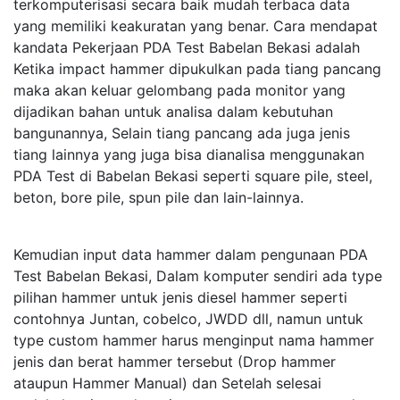
terkomputerisasi secara baik mudah terbaca data
yang memiliki keakuratan yang benar. Cara mendapat
kandata Pekerjaan PDA Test Babelan Bekasi adalah
Ketika impact hammer dipukulkan pada tiang pancang
maka akan keluar gelombang pada monitor yang
dijadikan bahan untuk analisa dalam kebutuhan
bangunannya, Selain tiang pancang ada juga jenis
tiang lainnya yang juga bisa dianalisa menggunakan
PDA Test di Babelan Bekasi seperti square pile, steel,
beton, bore pile, spun pile dan lain-lainnya.
Kemudian input data hammer dalam pengunaan PDA
Test Babelan Bekasi, Dalam komputer sendiri ada type
pilihan hammer untuk jenis diesel hammer seperti
contohnya Juntan, cobelco, JWDD dll, namun untuk
type custom hammer harus menginput nama hammer
jenis dan berat hammer tersebut (Drop hammer
ataupun Hammer Manual) dan Setelah selesai