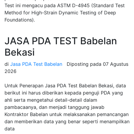
Test ini mengacu pada ASTM D-4945 (Standard Test
Method for High-Strain Dynamic Testing of Deep
Foundations).
JASA PDA TEST Babelan
Bekasi
di
Jasa PDA Test Babelan
Diposting pada
07 Agustus
2026
Untuk Penerapan Jasa PDA Test Babelan Bekasi, data
berikut ini harus diberikan kepada penguji PDA yang
ahli serta mengetahui detail-detail dalam
pambacaanya, dan menjadi tanggung jawab
Kontraktor Babelan untuk melaksanakan pemancangan
dan memberikan data yang benar seperti menampilkan
data