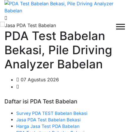
PDA Test Babelan
Bekasi, Pile Driving
Analyzer Babelan
07 Agustus 2026
Daftar isi PDA Test Babelan
Survey PDA TEST Babelan Bekasi
Jasa PDA Test Babelan Bekasi
Harga Jasa Test PDA Babelan