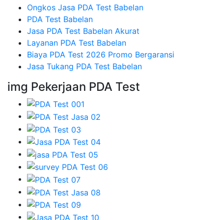
Ongkos Jasa PDA Test Babelan
PDA Test Babelan
Jasa PDA Test Babelan Akurat
Layanan PDA Test Babelan
Biaya PDA Test 2026 Promo Bergaransi
Jasa Tukang PDA Test Babelan
img Pekerjaan PDA Test