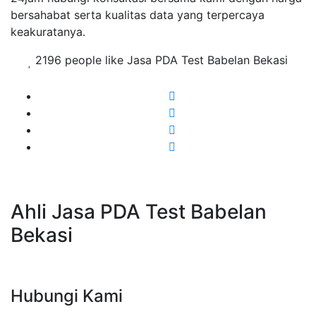
bersahabat serta kualitas data yang terpercaya
keakuratanya.
2196 people like Jasa PDA Test Babelan Bekasi
Ahli Jasa PDA Test Babelan
Bekasi
Hubungi Kami