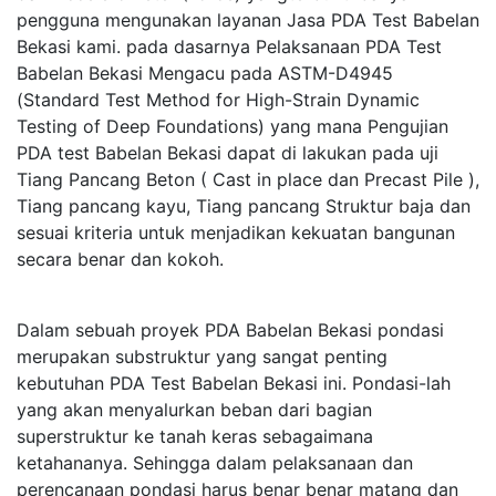
pengguna mengunakan layanan Jasa PDA Test Babelan
Bekasi kami. pada dasarnya Pelaksanaan PDA Test
Babelan Bekasi Mengacu pada ASTM-D4945
(Standard Test Method for High-Strain Dynamic
Testing of Deep Foundations) yang mana Pengujian
PDA test Babelan Bekasi dapat di lakukan pada uji
Tiang Pancang Beton ( Cast in place dan Precast Pile ),
Tiang pancang kayu, Tiang pancang Struktur baja dan
sesuai kriteria untuk menjadikan kekuatan bangunan
secara benar dan kokoh.
Dalam sebuah proyek PDA Babelan Bekasi pondasi
merupakan substruktur yang sangat penting
kebutuhan PDA Test Babelan Bekasi ini. Pondasi-lah
yang akan menyalurkan beban dari bagian
superstruktur ke tanah keras sebagaimana
ketahananya. Sehingga dalam pelaksanaan dan
perencanaan pondasi harus benar benar matang dan