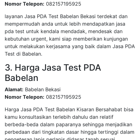
Nomor Telepon:
082157195925
layanan Jasa PDA Test Babelan Bekasi terdekat dan
mempermudah anda untuk lebih mendapatkan jasa
pda test untuk kendala mendadak, mendesak dan
kebutuhan urgent, kami siap memberikan kunjungan
untuk melakukan kerjasama yang baik dalam Jasa PDA
Test di Babelan.
3. Harga Jasa Test PDA
Babelan
Alamat:
Babelan Bekasi
Nomor Telepon:
082157195925
Harga Jasa PDA Test Babelan Kisaran Bersahabat bisa
kamu konsultasikan terlebih dahulu dan relatif
berbeda-beda dalam paparanya sehingga menjadikan
perbedaan dari tingkatan dasar hingga tertinggi dalam
pengetesan lapis perlapis didasar tanah sesuai