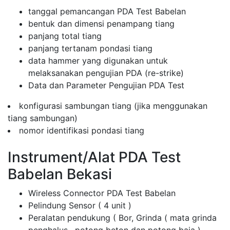
tanggal pemancangan PDA Test Babelan
bentuk dan dimensi penampang tiang
panjang total tiang
panjang tertanam pondasi tiang
data hammer yang digunakan untuk
melaksanakan pengujian PDA (re-strike)
Data dan Parameter Pengujian PDA Test
konfigurasi sambungan tiang (jika menggunakan
tiang sambungan)
nomor identifikasi pondasi tiang
Instrument/Alat PDA Test
Babelan Bekasi
Wireless Connector PDA Test Babelan
Pelindung Sensor ( 4 unit )
Peralatan pendukung ( Bor, Grinda ( mata grinda