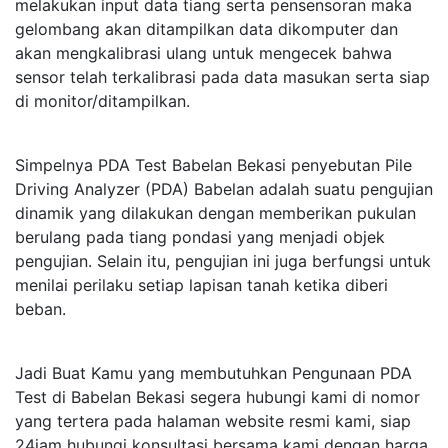
melakukan input data tiang serta pensensoran maka
gelombang akan ditampilkan data dikomputer dan
akan mengkalibrasi ulang untuk mengecek bahwa
sensor telah terkalibrasi pada data masukan serta siap
di monitor/ditampilkan.
Simpelnya PDA Test Babelan Bekasi penyebutan Pile
Driving Analyzer (PDA) Babelan adalah suatu pengujian
dinamik yang dilakukan dengan memberikan pukulan
berulang pada tiang pondasi yang menjadi objek
pengujian. Selain itu, pengujian ini juga berfungsi untuk
menilai perilaku setiap lapisan tanah ketika diberi
beban.
Jadi Buat Kamu yang membutuhkan Pengunaan PDA
Test di Babelan Bekasi segera hubungi kami di nomor
yang tertera pada halaman website resmi kami, siap
24jam hubungi konsultasi bersama kami dengan harga