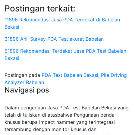
Postingan terkait:
11896 Rekomendasi Jasa PDA Terdekat di Babelan
Bekasi
31896 Ahli Survey PDA Test akurat Babelan
51896 Rekomendasi Terdekat Jasa PDA Test Babelan
Bekasi
Postingan pada
PDA Test Babelan Bekasi, Pile Driving
Analyzer Babelan
Navigasi pos
Dalam pengerjaan Jasa PDA Test Babelan Bekasi yang
telah di tuliskan di atasbahwa Pengunaan benda
khusus berupa impact hammer yang terintegrasi
tersambung dengan monitor khusus dan