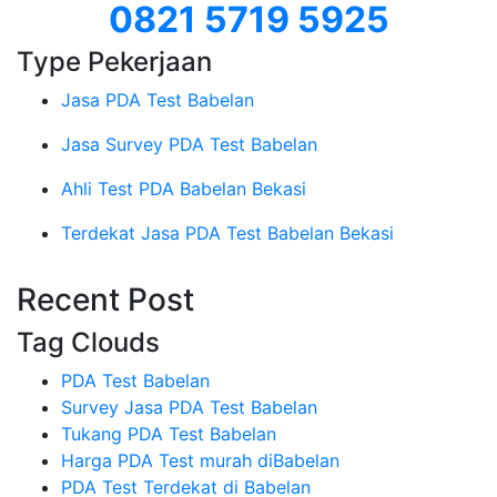
0821 5719 5925
Type Pekerjaan
Jasa PDA Test Babelan
Jasa Survey PDA Test Babelan
Ahli Test PDA Babelan Bekasi
Terdekat Jasa PDA Test Babelan Bekasi
Recent Post
Tag Clouds
PDA Test Babelan
Survey Jasa PDA Test Babelan
Tukang PDA Test Babelan
Harga PDA Test murah diBabelan
PDA Test Terdekat di Babelan