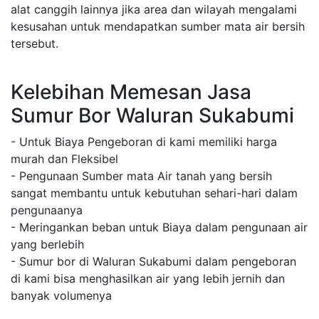
alat canggih lainnya jika area dan wilayah mengalami
kesusahan untuk mendapatkan sumber mata air bersih
tersebut.
Kelebihan Memesan Jasa
Sumur Bor Waluran Sukabumi
- Untuk Biaya Pengeboran di kami memiliki harga
murah dan Fleksibel
- Pengunaan Sumber mata Air tanah yang bersih
sangat membantu untuk kebutuhan sehari-hari dalam
pengunaanya
- Meringankan beban untuk Biaya dalam pengunaan air
yang berlebih
- Sumur bor di Waluran Sukabumi dalam pengeboran
di kami bisa menghasilkan air yang lebih jernih dan
banyak volumenya