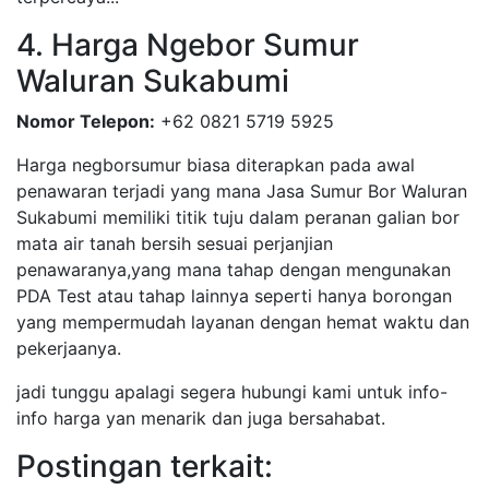
4. Harga Ngebor Sumur
Waluran Sukabumi
Nomor Telepon:
+62 0821 5719 5925
Harga negborsumur biasa diterapkan pada awal
penawaran terjadi yang mana Jasa Sumur Bor Waluran
Sukabumi memiliki titik tuju dalam peranan galian bor
mata air tanah bersih sesuai perjanjian
penawaranya,yang mana tahap dengan mengunakan
PDA Test atau tahap lainnya seperti hanya borongan
yang mempermudah layanan dengan hemat waktu dan
pekerjaanya.
jadi tunggu apalagi segera hubungi kami untuk info-
info harga yan menarik dan juga bersahabat.
Postingan terkait: