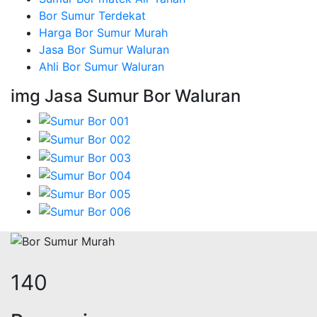
Bor Sumur Terdekat
Harga Bor Sumur Murah
Jasa Bor Sumur Waluran
Ahli Bor Sumur Waluran
img Jasa Sumur Bor Waluran
140