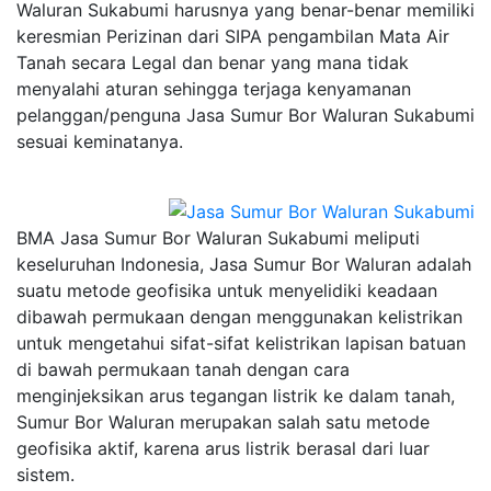
Waluran Sukabumi harusnya yang benar-benar memiliki
keresmian Perizinan dari SIPA pengambilan Mata Air
Tanah secara Legal dan benar yang mana tidak
menyalahi aturan sehingga terjaga kenyamanan
pelanggan/penguna Jasa Sumur Bor Waluran Sukabumi
sesuai keminatanya.
BMA Jasa Sumur Bor Waluran Sukabumi meliputi
keseluruhan Indonesia, Jasa Sumur Bor Waluran adalah
suatu metode geofisika untuk menyelidiki keadaan
dibawah permukaan dengan menggunakan kelistrikan
untuk mengetahui sifat-sifat kelistrikan lapisan batuan
di bawah permukaan tanah dengan cara
menginjeksikan arus tegangan listrik ke dalam tanah,
Sumur Bor Waluran merupakan salah satu metode
geofisika aktif, karena arus listrik berasal dari luar
sistem.