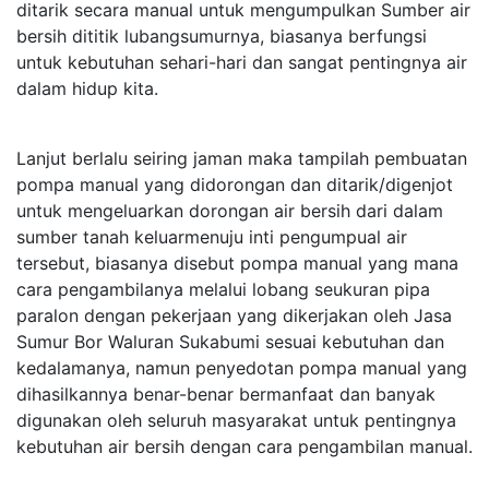
ditarik secara manual untuk mengumpulkan Sumber air
bersih dititik lubangsumurnya, biasanya berfungsi
untuk kebutuhan sehari-hari dan sangat pentingnya air
dalam hidup kita.
Lanjut berlalu seiring jaman maka tampilah pembuatan
pompa manual yang didorongan dan ditarik/digenjot
untuk mengeluarkan dorongan air bersih dari dalam
sumber tanah keluarmenuju inti pengumpual air
tersebut, biasanya disebut pompa manual yang mana
cara pengambilanya melalui lobang seukuran pipa
paralon dengan pekerjaan yang dikerjakan oleh Jasa
Sumur Bor Waluran Sukabumi sesuai kebutuhan dan
kedalamanya, namun penyedotan pompa manual yang
dihasilkannya benar-benar bermanfaat dan banyak
digunakan oleh seluruh masyarakat untuk pentingnya
kebutuhan air bersih dengan cara pengambilan manual.