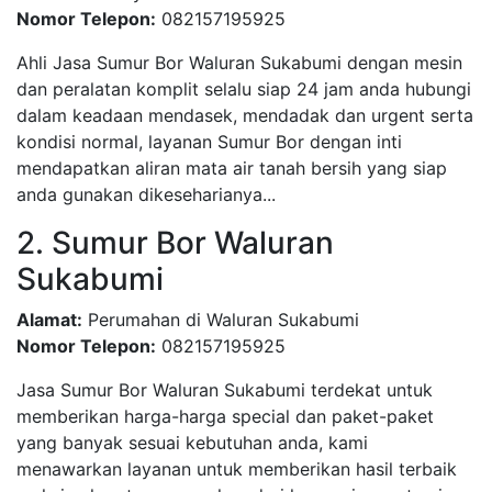
Nomor Telepon:
082157195925
Ahli Jasa Sumur Bor Waluran Sukabumi dengan mesin
dan peralatan komplit selalu siap 24 jam anda hubungi
dalam keadaan mendasek, mendadak dan urgent serta
kondisi normal, layanan Sumur Bor dengan inti
mendapatkan aliran mata air tanah bersih yang siap
anda gunakan dikeseharianya...
2. Sumur Bor Waluran
Sukabumi
Alamat:
Perumahan di Waluran Sukabumi
Nomor Telepon:
082157195925
Jasa Sumur Bor Waluran Sukabumi terdekat untuk
memberikan harga-harga special dan paket-paket
yang banyak sesuai kebutuhan anda, kami
menawarkan layanan untuk memberikan hasil terbaik