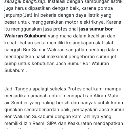
sebagai penghisap
. Instalasi dengan sambungan listrik
juga harus dipastikan dengan baik, karena pompa
jetpump(Jet) ini bekerja dengan daya listrik yang
besar untuk menggerakkan motor elektriknya. Karena
itu menggunakan jasa profesional
jasa sumur bor
Waluran Sukabumi
yang mana dalam keahlian dan
kehati-hatian serta memiliki kelangkapan alat-alat
canggih Bor Sumur Waluran sangatlah penting dalam
mendapatkan hasil maksimal pengeboran sumur jet
pump untuk kebutuhan Jasa Sumur Bor Waluran
Sukabumi.
Jadi Tunggu apalagi sekelas Profesional kami mampu
menjadikan amanah untuk mendapatkan Aliran Mata
air Sumber yang paling bersih dan banyak untuk kamu
gunakan secarabenardan baik, percayakan Jasa Sumur
Bor Waluran Sukabumi dengan kami ahlinya yang
memiliki Izin Resmi SIPA dan Keakuratan mendapatkan