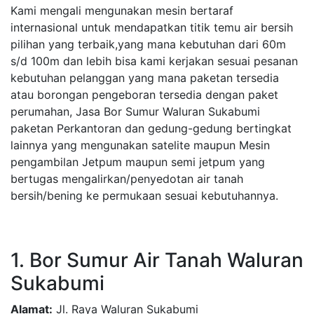
Kami mengali mengunakan mesin bertaraf
internasional untuk mendapatkan titik temu air bersih
pilihan yang terbaik,yang mana kebutuhan dari 60m
s/d 100m dan lebih bisa kami kerjakan sesuai pesanan
kebutuhan pelanggan yang mana paketan tersedia
atau borongan pengeboran tersedia dengan paket
perumahan, Jasa Bor Sumur Waluran Sukabumi
paketan Perkantoran dan gedung-gedung bertingkat
lainnya yang mengunakan satelite maupun Mesin
pengambilan Jetpum maupun semi jetpum yang
bertugas mengalirkan/penyedotan air tanah
bersih/bening ke permukaan sesuai kebutuhannya.
1. Bor Sumur Air Tanah Waluran
Sukabumi
Alamat:
Jl. Raya Waluran Sukabumi