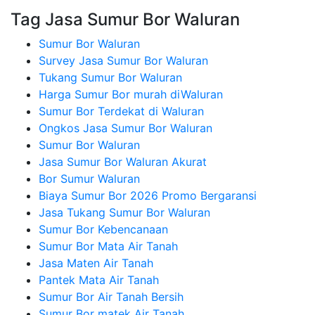
Tag Jasa Sumur Bor Waluran
Sumur Bor Waluran
Survey Jasa Sumur Bor Waluran
Tukang Sumur Bor Waluran
Harga Sumur Bor murah diWaluran
Sumur Bor Terdekat di Waluran
Ongkos Jasa Sumur Bor Waluran
Sumur Bor Waluran
Jasa Sumur Bor Waluran Akurat
Bor Sumur Waluran
Biaya Sumur Bor 2026 Promo Bergaransi
Jasa Tukang Sumur Bor Waluran
Sumur Bor Kebencanaan
Sumur Bor Mata Air Tanah
Jasa Maten Air Tanah
Pantek Mata Air Tanah
Sumur Bor Air Tanah Bersih
Sumur Bor matek Air Tanah