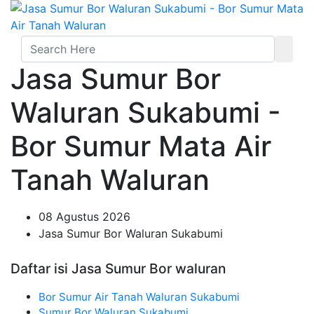
Jasa Sumur Bor
Waluran Sukabumi -
Bor Sumur Mata Air
Tanah Waluran
08 Agustus 2026
Jasa Sumur Bor Waluran Sukabumi
Daftar isi Jasa Sumur Bor waluran
Bor Sumur Air Tanah Waluran Sukabumi
Sumur Bor Waluran Sukabumi