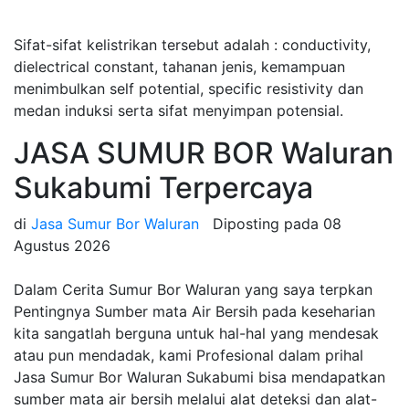
Sifat-sifat kelistrikan tersebut adalah : conductivity,
dielectrical constant, tahanan jenis, kemampuan
menimbulkan self potential, specific resistivity dan
medan induksi serta sifat menyimpan potensial.
JASA SUMUR BOR Waluran
Sukabumi Terpercaya
di
Jasa Sumur Bor Waluran
Diposting pada
08
Agustus 2026
Dalam Cerita Sumur Bor Waluran yang saya terpkan
Pentingnya Sumber mata Air Bersih pada keseharian
kita sangatlah berguna untuk hal-hal yang mendesak
atau pun mendadak, kami Profesional dalam prihal
Jasa Sumur Bor Waluran Sukabumi bisa mendapatkan
sumber mata air bersih melalui alat deteksi dan alat-