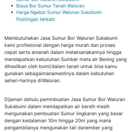
Biaya Bor Sumur Tanah Waluran
Harga Ngebor Sumur Waluran Sukabumi
Postingan terkait:
Membutuhakan Jasa Sumur Bor Waluran Sukabumi
kami profesional dengan harga murah dan proses
cepat serta amanah dalam melaksanakannya hingga
mendapatkan kebutuhan Sumber mata air Bening yang
dihasilkan oleh bumi/dalam tanah untuk bisa kamu
gunakan sebagaimanamestinya dalam kebutuhan
sehari-harinya diWaluran.
Dijaman dahulu pemmbuatan Jasa Sumur Bor Waluran
Sukabumi dalam mendapatkan air bersih masih
mengunakan pembuatan Sumur lingkaran yang besar
dengan kedalaman 10m hingga 20m yang mana
pengambilanya mengunakan tali danember yang