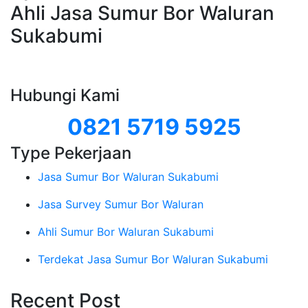
Ahli Jasa Sumur Bor Waluran
Sukabumi
Hubungi Kami
0821 5719 5925
Type Pekerjaan
Jasa Sumur Bor Waluran Sukabumi
Jasa Survey Sumur Bor Waluran
Ahli Sumur Bor Waluran Sukabumi
Terdekat Jasa Sumur Bor Waluran Sukabumi
Recent Post