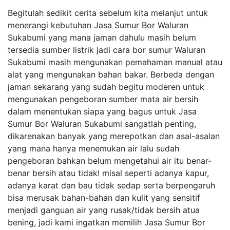
Begitulah sedikit cerita sebelum kita melanjut untuk
menerangi kebutuhan Jasa Sumur Bor Waluran
Sukabumi yang mana jaman dahulu masih belum
tersedia sumber listrik jadi cara bor sumur Waluran
Sukabumi masih mengunakan pemahaman manual atau
alat yang mengunakan bahan bakar. Berbeda dengan
jaman sekarang yang sudah begitu moderen untuk
mengunakan pengeboran sumber mata air bersih
dalam menentukan siapa yang bagus untuk Jasa
Sumur Bor Waluran Sukabumi sangatlah penting,
dikarenakan banyak yang merepotkan dan asal-asalan
yang mana hanya menemukan air lalu sudah
pengeboran bahkan belum mengetahui air itu benar-
benar bersih atau tidak! misal seperti adanya kapur,
adanya karat dan bau tidak sedap serta berpengaruh
bisa merusak bahan-bahan dan kulit yang sensitif
menjadi ganguan air yang rusak/tidak bersih atua
bening, jadi kami ingatkan memilih Jasa Sumur Bor