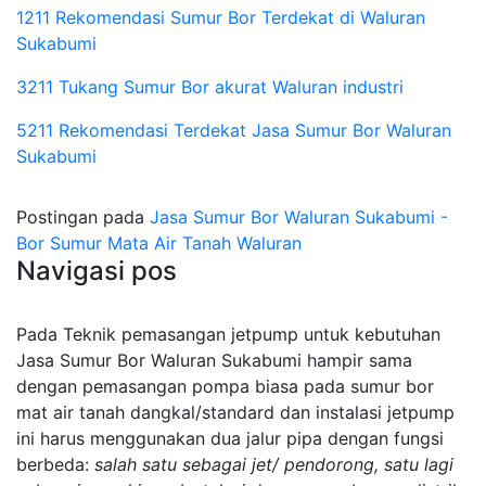
1211 Rekomendasi Sumur Bor Terdekat di Waluran
Sukabumi
3211 Tukang Sumur Bor akurat Waluran industri
5211 Rekomendasi Terdekat Jasa Sumur Bor Waluran
Sukabumi
Postingan pada
Jasa Sumur Bor Waluran Sukabumi -
Bor Sumur Mata Air Tanah Waluran
Navigasi pos
Pada Teknik pemasangan jetpump untuk kebutuhan
Jasa Sumur Bor Waluran Sukabumi hampir sama
dengan pemasangan pompa biasa pada sumur bor
mat air tanah dangkal/standard dan instalasi jetpump
ini harus menggunakan dua jalur pipa dengan fungsi
berbeda:
salah satu sebagai jet/ pendorong, satu lagi