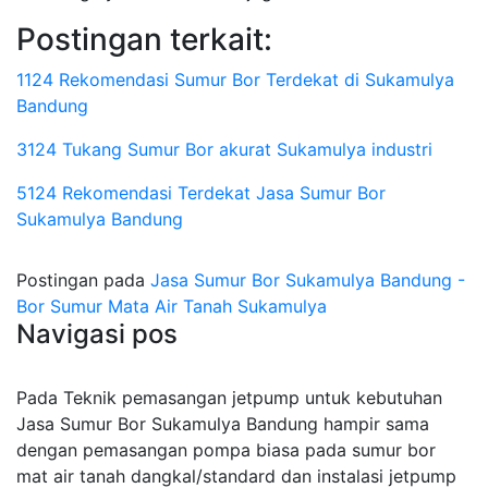
Postingan terkait:
1124 Rekomendasi Sumur Bor Terdekat di Sukamulya
Bandung
3124 Tukang Sumur Bor akurat Sukamulya industri
5124 Rekomendasi Terdekat Jasa Sumur Bor
Sukamulya Bandung
Postingan pada
Jasa Sumur Bor Sukamulya Bandung -
Bor Sumur Mata Air Tanah Sukamulya
Navigasi pos
Pada Teknik pemasangan jetpump untuk kebutuhan
Jasa Sumur Bor Sukamulya Bandung hampir sama
dengan pemasangan pompa biasa pada sumur bor
mat air tanah dangkal/standard dan instalasi jetpump