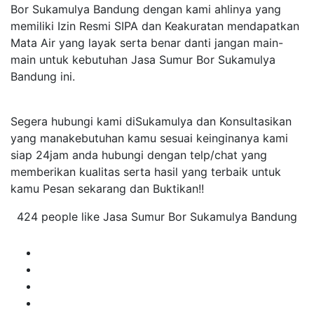
Bor Sukamulya Bandung dengan kami ahlinya yang
memiliki Izin Resmi SIPA dan Keakuratan mendapatkan
Mata Air yang layak serta benar danti jangan main-
main untuk kebutuhan Jasa Sumur Bor Sukamulya
Bandung ini.
Segera hubungi kami diSukamulya dan Konsultasikan
yang manakebutuhan kamu sesuai keinginanya kami
siap 24jam anda hubungi dengan telp/chat yang
memberikan kualitas serta hasil yang terbaik untuk
kamu Pesan sekarang dan Buktikan!!
424 people like Jasa Sumur Bor Sukamulya Bandung