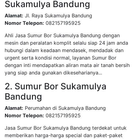
Sukamulya Bandung
Alamat:
Jl. Raya Sukamulya Bandung
Nomor Telepon:
082157195925
Ahli Jasa Sumur Bor Sukamulya Bandung dengan
mesin dan peralatan komplit selalu siap 24 jam anda
hubungi dalam keadaan mendasek, mendadak dan
urgent serta kondisi normal, layanan Sumur Bor
dengan inti mendapatkan aliran mata air tanah bersih
yang siap anda gunakan dikeseharianya...
2. Sumur Bor Sukamulya
Bandung
Alamat:
Perumahan di Sukamulya Bandung
Nomor Telepon:
082157195925
Jasa Sumur Bor Sukamulya Bandung terdekat untuk
memberikan harga-harga special dan paket-paket