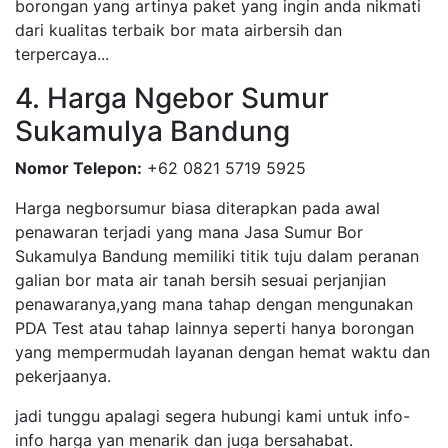
borongan yang artinya paket yang ingin anda nikmati
dari kualitas terbaik bor mata airbersih dan
terpercaya...
4. Harga Ngebor Sumur
Sukamulya Bandung
Nomor Telepon:
+62 0821 5719 5925
Harga negborsumur biasa diterapkan pada awal
penawaran terjadi yang mana Jasa Sumur Bor
Sukamulya Bandung memiliki titik tuju dalam peranan
galian bor mata air tanah bersih sesuai perjanjian
penawaranya,yang mana tahap dengan mengunakan
PDA Test atau tahap lainnya seperti hanya borongan
yang mempermudah layanan dengan hemat waktu dan
pekerjaanya.
jadi tunggu apalagi segera hubungi kami untuk info-
info harga yan menarik dan juga bersahabat.