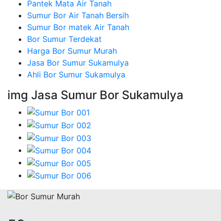
Pantek Mata Air Tanah
Sumur Bor Air Tanah Bersih
Sumur Bor matek Air Tanah
Bor Sumur Terdekat
Harga Bor Sumur Murah
Jasa Bor Sumur Sukamulya
Ahli Bor Sumur Sukamulya
img Jasa Sumur Bor Sukamulya