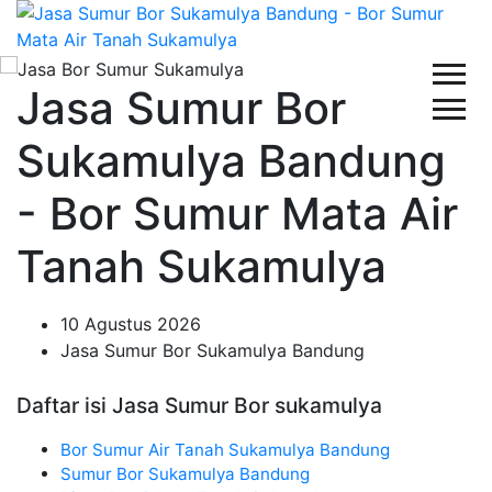
Jasa Sumur Bor
Sukamulya Bandung
- Bor Sumur Mata Air
Tanah Sukamulya
10 Agustus 2026
Jasa Sumur Bor Sukamulya Bandung
Daftar isi Jasa Sumur Bor sukamulya
Bor Sumur Air Tanah Sukamulya Bandung
Sumur Bor Sukamulya Bandung