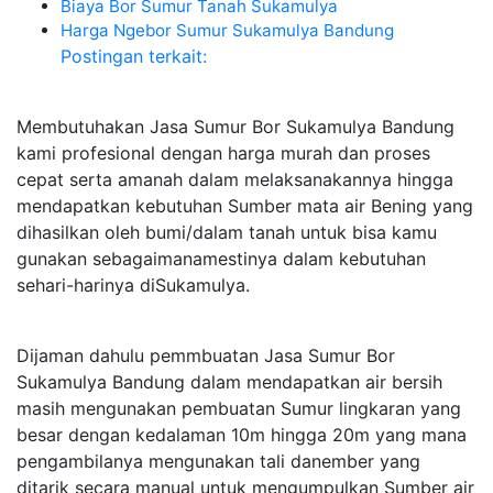
Biaya Bor Sumur Tanah Sukamulya
Harga Ngebor Sumur Sukamulya Bandung
Postingan terkait:
Membutuhakan Jasa Sumur Bor Sukamulya Bandung
kami profesional dengan harga murah dan proses
cepat serta amanah dalam melaksanakannya hingga
mendapatkan kebutuhan Sumber mata air Bening yang
dihasilkan oleh bumi/dalam tanah untuk bisa kamu
gunakan sebagaimanamestinya dalam kebutuhan
sehari-harinya diSukamulya.
Dijaman dahulu pemmbuatan Jasa Sumur Bor
Sukamulya Bandung dalam mendapatkan air bersih
masih mengunakan pembuatan Sumur lingkaran yang
besar dengan kedalaman 10m hingga 20m yang mana
pengambilanya mengunakan tali danember yang
ditarik secara manual untuk mengumpulkan Sumber air