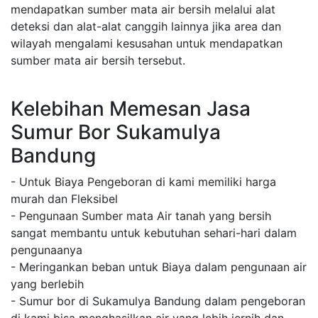
mendapatkan sumber mata air bersih melalui alat
deteksi dan alat-alat canggih lainnya jika area dan
wilayah mengalami kesusahan untuk mendapatkan
sumber mata air bersih tersebut.
Kelebihan Memesan Jasa
Sumur Bor Sukamulya
Bandung
- Untuk Biaya Pengeboran di kami memiliki harga
murah dan Fleksibel
- Pengunaan Sumber mata Air tanah yang bersih
sangat membantu untuk kebutuhan sehari-hari dalam
pengunaanya
- Meringankan beban untuk Biaya dalam pengunaan air
yang berlebih
- Sumur bor di Sukamulya Bandung dalam pengeboran