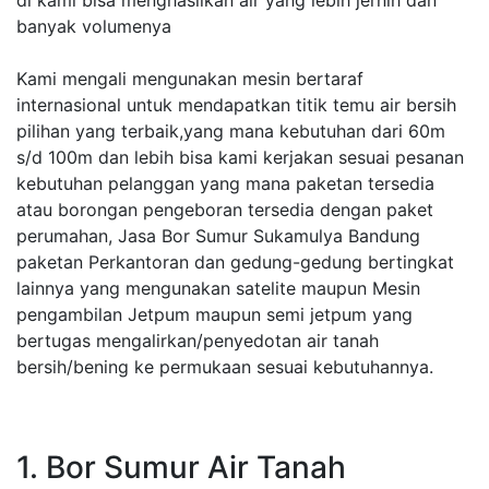
di kami bisa menghasilkan air yang lebih jernih dan
banyak volumenya
Kami mengali mengunakan mesin bertaraf
internasional untuk mendapatkan titik temu air bersih
pilihan yang terbaik,yang mana kebutuhan dari 60m
s/d 100m dan lebih bisa kami kerjakan sesuai pesanan
kebutuhan pelanggan yang mana paketan tersedia
atau borongan pengeboran tersedia dengan paket
perumahan, Jasa Bor Sumur Sukamulya Bandung
paketan Perkantoran dan gedung-gedung bertingkat
lainnya yang mengunakan satelite maupun Mesin
pengambilan Jetpum maupun semi jetpum yang
bertugas mengalirkan/penyedotan air tanah
bersih/bening ke permukaan sesuai kebutuhannya.
1. Bor Sumur Air Tanah