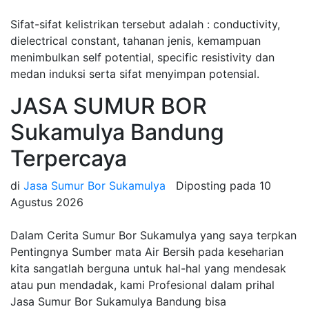
Sifat-sifat kelistrikan tersebut adalah : conductivity,
dielectrical constant, tahanan jenis, kemampuan
menimbulkan self potential, specific resistivity dan
medan induksi serta sifat menyimpan potensial.
JASA SUMUR BOR
Sukamulya Bandung
Terpercaya
di
Jasa Sumur Bor Sukamulya
Diposting pada
10
Agustus 2026
Dalam Cerita Sumur Bor Sukamulya yang saya terpkan
Pentingnya Sumber mata Air Bersih pada keseharian
kita sangatlah berguna untuk hal-hal yang mendesak
atau pun mendadak, kami Profesional dalam prihal
Jasa Sumur Bor Sukamulya Bandung bisa