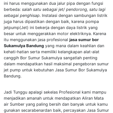
ini harus menggunakan dua jalur pipa dengan fungsi
berbeda:
salah satu sebagai jet/ pendorong, satu lagi
sebagai penghisap
. Instalasi dengan sambungan listrik
juga harus dipastikan dengan baik, karena pompa
jetpump(Jet) ini bekerja dengan daya listrik yang
besar untuk menggerakkan motor elektriknya. Karena
itu menggunakan jasa profesional
jasa sumur bor
Sukamulya Bandung
yang mana dalam keahlian dan
kehati-hatian serta memiliki kelangkapan alat-alat
canggih Bor Sumur Sukamulya sangatlah penting
dalam mendapatkan hasil maksimal pengeboran sumur
jet pump untuk kebutuhan Jasa Sumur Bor Sukamulya
Bandung.
Jadi Tunggu apalagi sekelas Profesional kami mampu
menjadikan amanah untuk mendapatkan Aliran Mata
air Sumber yang paling bersih dan banyak untuk kamu
gunakan secarabenardan baik, percayakan Jasa Sumur