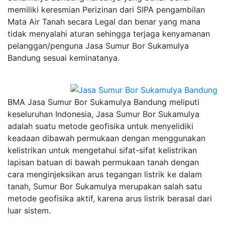
memiliki keresmian Perizinan dari SIPA pengambilan
Mata Air Tanah secara Legal dan benar yang mana
tidak menyalahi aturan sehingga terjaga kenyamanan
pelanggan/penguna Jasa Sumur Bor Sukamulya
Bandung sesuai keminatanya.
BMA Jasa Sumur Bor Sukamulya Bandung meliputi
keseluruhan Indonesia, Jasa Sumur Bor Sukamulya
adalah suatu metode geofisika untuk menyelidiki
keadaan dibawah permukaan dengan menggunakan
kelistrikan untuk mengetahui sifat-sifat kelistrikan
lapisan batuan di bawah permukaan tanah dengan
cara menginjeksikan arus tegangan listrik ke dalam
tanah, Sumur Bor Sukamulya merupakan salah satu
metode geofisika aktif, karena arus listrik berasal dari
luar sistem.