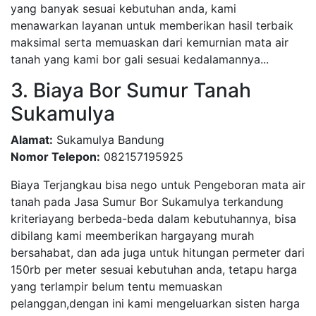
yang banyak sesuai kebutuhan anda, kami
menawarkan layanan untuk memberikan hasil terbaik
maksimal serta memuaskan dari kemurnian mata air
tanah yang kami bor gali sesuai kedalamannya...
3. Biaya Bor Sumur Tanah
Sukamulya
Alamat:
Sukamulya Bandung
Nomor Telepon:
082157195925
Biaya Terjangkau bisa nego untuk Pengeboran mata air
tanah pada Jasa Sumur Bor Sukamulya terkandung
kriteriayang berbeda-beda dalam kebutuhannya, bisa
dibilang kami meemberikan hargayang murah
bersahabat, dan ada juga untuk hitungan permeter dari
150rb per meter sesuai kebutuhan anda, tetapu harga
yang terlampir belum tentu memuaskan
pelanggan,dengan ini kami mengeluarkan sisten harga