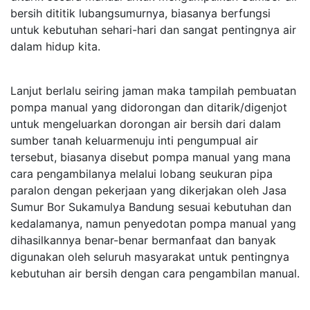
bersih dititik lubangsumurnya, biasanya berfungsi
untuk kebutuhan sehari-hari dan sangat pentingnya air
dalam hidup kita.
Lanjut berlalu seiring jaman maka tampilah pembuatan
pompa manual yang didorongan dan ditarik/digenjot
untuk mengeluarkan dorongan air bersih dari dalam
sumber tanah keluarmenuju inti pengumpual air
tersebut, biasanya disebut pompa manual yang mana
cara pengambilanya melalui lobang seukuran pipa
paralon dengan pekerjaan yang dikerjakan oleh Jasa
Sumur Bor Sukamulya Bandung sesuai kebutuhan dan
kedalamanya, namun penyedotan pompa manual yang
dihasilkannya benar-benar bermanfaat dan banyak
digunakan oleh seluruh masyarakat untuk pentingnya
kebutuhan air bersih dengan cara pengambilan manual.