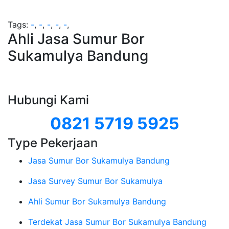
Tags:
-
,
-
,
-
,
-
,
-
,
Ahli Jasa Sumur Bor
Sukamulya Bandung
Hubungi Kami
0821 5719 5925
Type Pekerjaan
Jasa Sumur Bor Sukamulya Bandung
Jasa Survey Sumur Bor Sukamulya
Ahli Sumur Bor Sukamulya Bandung
Terdekat Jasa Sumur Bor Sukamulya Bandung