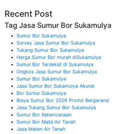
Recent Post
Tag Jasa Sumur Bor Sukamulya
Sumur Bor Sukamulya
Survey Jasa Sumur Bor Sukamulya
Tukang Sumur Bor Sukamulya
Harga Sumur Bor murah diSukamulya
Sumur Bor Terdekat di Sukamulya
Ongkos Jasa Sumur Bor Sukamulya
Sumur Bor Sukamulya
Jasa Sumur Bor Sukamulya Akurat
Bor Sumur Sukamulya
Biaya Sumur Bor 2026 Promo Bergaransi
Jasa Tukang Sumur Bor Sukamulya
Sumur Bor Kebencanaan
Sumur Bor Mata Air Tanah
Jasa Maten Air Tanah