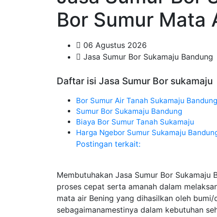
Bor Sumur Mata 
06 Agustus 2026
Jasa Sumur Bor Sukamaju Bandung
Daftar isi Jasa Sumur Bor sukamaju
Bor Sumur Air Tanah Sukamaju Bandun
Sumur Bor Sukamaju Bandung
Biaya Bor Sumur Tanah Sukamaju
Harga Ngebor Sumur Sukamaju Bandun
Postingan terkait:
Membutuhakan Jasa Sumur Bor Sukamaju B
proses cepat serta amanah dalam melaks
mata air Bening yang dihasilkan oleh bumi
sebagaimanamestinya dalam kebutuhan seha