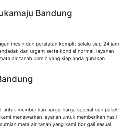
 Sukamaju Bandung
an mesin dan peralatan komplit selalu siap 24 jam
dadak dan urgent serta kondisi normal, layanan
mata air tanah bersih yang siap anda gunakan
 Bandung
 untuk memberikan harga-harga special dan paket-
 kami menawarkan layanan untuk memberikan hasil
urnian mata air tanah yang kami bor gali sesuai