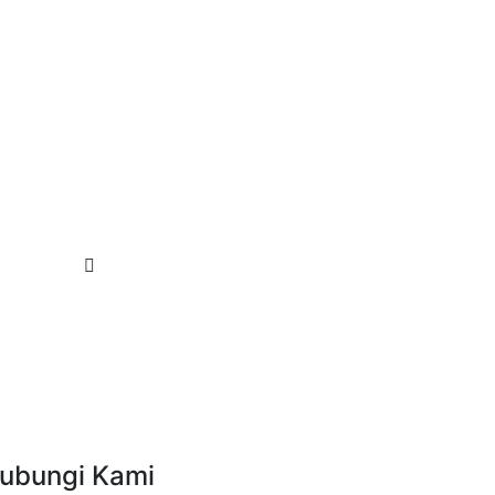
ubungi Kami