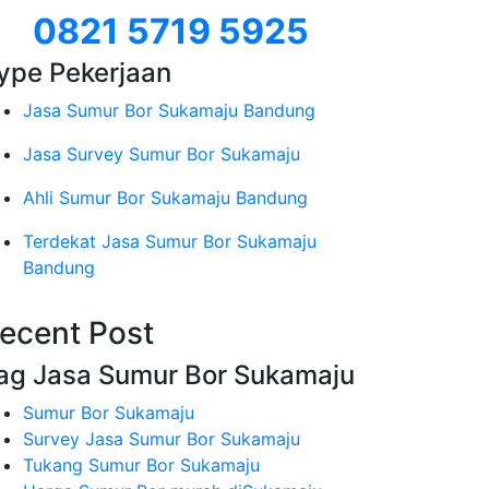
0821 5719 5925
ype Pekerjaan
Jasa Sumur Bor Sukamaju Bandung
Jasa Survey Sumur Bor Sukamaju
Ahli Sumur Bor Sukamaju Bandung
Terdekat Jasa Sumur Bor Sukamaju
Bandung
ecent Post
ag Jasa Sumur Bor Sukamaju
Sumur Bor Sukamaju
Survey Jasa Sumur Bor Sukamaju
Tukang Sumur Bor Sukamaju