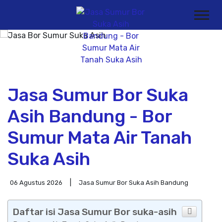
Jasa Sumur Bor Suka
Asih Bandung - Bor
Sumur Mata Air Tanah
Suka Asih
06 Agustus 2026
Jasa Sumur Bor Suka Asih Bandung
Daftar isi Jasa Sumur Bor suka-asih