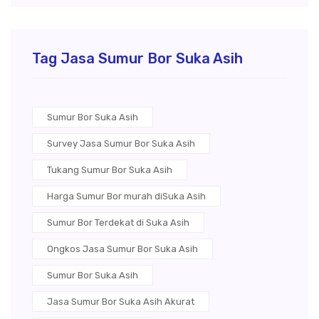
Tag Jasa Sumur Bor Suka Asih
Sumur Bor Suka Asih
Survey Jasa Sumur Bor Suka Asih
Tukang Sumur Bor Suka Asih
Harga Sumur Bor murah diSuka Asih
Sumur Bor Terdekat di Suka Asih
Ongkos Jasa Sumur Bor Suka Asih
Sumur Bor Suka Asih
Jasa Sumur Bor Suka Asih Akurat