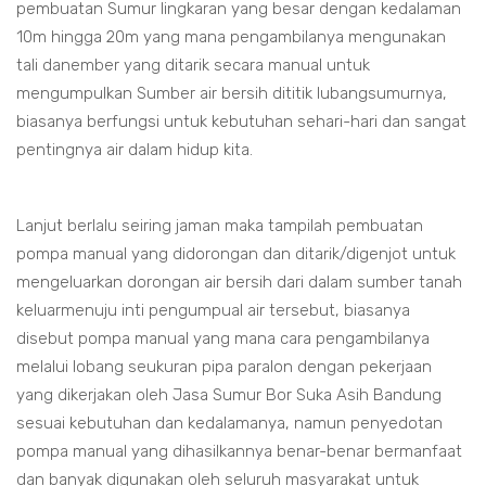
pembuatan Sumur lingkaran yang besar dengan kedalaman
10m hingga 20m yang mana pengambilanya mengunakan
tali danember yang ditarik secara manual untuk
mengumpulkan Sumber air bersih dititik lubangsumurnya,
biasanya berfungsi untuk kebutuhan sehari-hari dan sangat
pentingnya air dalam hidup kita.
Lanjut berlalu seiring jaman maka tampilah pembuatan
pompa manual yang didorongan dan ditarik/digenjot untuk
mengeluarkan dorongan air bersih dari dalam sumber tanah
keluarmenuju inti pengumpual air tersebut, biasanya
disebut pompa manual yang mana cara pengambilanya
melalui lobang seukuran pipa paralon dengan pekerjaan
yang dikerjakan oleh Jasa Sumur Bor Suka Asih Bandung
sesuai kebutuhan dan kedalamanya, namun penyedotan
pompa manual yang dihasilkannya benar-benar bermanfaat
dan banyak digunakan oleh seluruh masyarakat untuk