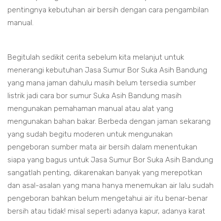
pentingnya kebutuhan air bersih dengan cara pengambilan
manual.
Begitulah sedikit cerita sebelum kita melanjut untuk
menerangi kebutuhan Jasa Sumur Bor Suka Asih Bandung
yang mana jaman dahulu masih belum tersedia sumber
listrik jadi cara bor sumur Suka Asih Bandung masih
mengunakan pemahaman manual atau alat yang
mengunakan bahan bakar. Berbeda dengan jaman sekarang
yang sudah begitu moderen untuk mengunakan
pengeboran sumber mata air bersih dalam menentukan
siapa yang bagus untuk Jasa Sumur Bor Suka Asih Bandung
sangatlah penting, dikarenakan banyak yang merepotkan
dan asal-asalan yang mana hanya menemukan air lalu sudah
pengeboran bahkan belum mengetahui air itu benar-benar
bersih atau tidak! misal seperti adanya kapur, adanya karat