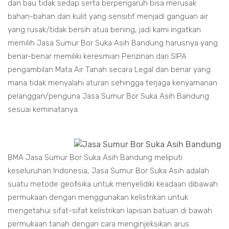
dan bau tidak sedap serta berpengaruh bisa merusak
bahan-bahan dan kulit yang sensitif menjadi ganguan air
yang rusak/tidak bersih atua bening, jadi kami ingatkan
memilih Jasa Sumur Bor Suka Asih Bandung harusnya yang
benar-benar memiliki keresmian Perizinan dari SIPA
pengambilan Mata Air Tanah secara Legal dan benar yang
mana tidak menyalahi aturan sehingga terjaga kenyamanan
pelanggan/penguna Jasa Sumur Bor Suka Asih Bandung
sesuai keminatanya.
BMA Jasa Sumur Bor Suka Asih Bandung meliputi
keseluruhan Indonesia, Jasa Sumur Bor Suka Asih adalah
suatu metode geofisika untuk menyelidiki keadaan dibawah
permukaan dengan menggunakan kelistrikan untuk
mengetahui sifat-sifat kelistrikan lapisan batuan di bawah
permukaan tanah dengan cara menginjeksikan arus