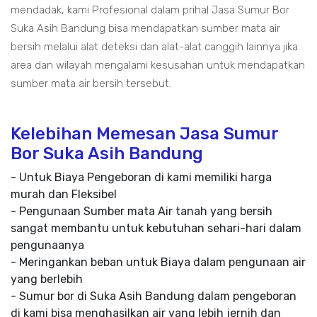
mendadak, kami Profesional dalam prihal Jasa Sumur Bor
Suka Asih Bandung bisa mendapatkan sumber mata air
bersih melalui alat deteksi dan alat-alat canggih lainnya jika
area dan wilayah mengalami kesusahan untuk mendapatkan
sumber mata air bersih tersebut.
Kelebihan Memesan Jasa Sumur
Bor Suka Asih Bandung
- Untuk Biaya Pengeboran di kami memiliki harga
murah dan Fleksibel
- Pengunaan Sumber mata Air tanah yang bersih
sangat membantu untuk kebutuhan sehari-hari dalam
pengunaanya
- Meringankan beban untuk Biaya dalam pengunaan air
yang berlebih
- Sumur bor di Suka Asih Bandung dalam pengeboran
di kami bisa menghasilkan air yang lebih jernih dan