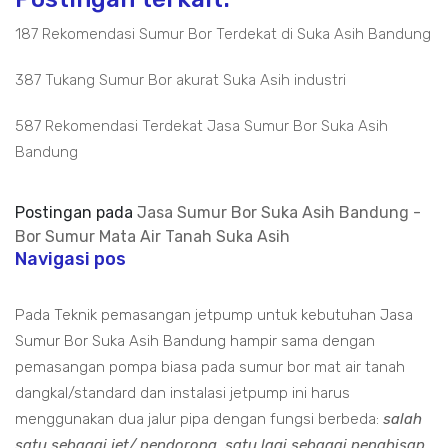
187 Rekomendasi Sumur Bor Terdekat di Suka Asih Bandung
387 Tukang Sumur Bor akurat Suka Asih industri
587 Rekomendasi Terdekat Jasa Sumur Bor Suka Asih
Bandung
Postingan pada
Jasa Sumur Bor Suka Asih Bandung -
Bor Sumur Mata Air Tanah Suka Asih
Navigasi pos
Pada Teknik pemasangan jetpump untuk kebutuhan Jasa
Sumur Bor Suka Asih Bandung hampir sama dengan
pemasangan pompa biasa pada sumur bor mat air tanah
dangkal/standard dan instalasi jetpump ini harus
menggunakan dua jalur pipa dengan fungsi berbeda:
salah
satu sebagai jet/ pendorong, satu lagi sebagai penghisap
.