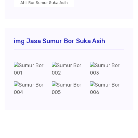
Ahli Bor Sumur Suka Asih
img Jasa Sumur Bor Suka Asih