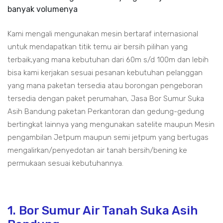
banyak volumenya
Kami mengali mengunakan mesin bertaraf internasional
untuk mendapatkan titik temu air bersih pilihan yang
terbaik,yang mana kebutuhan dari 60m s/d 100m dan lebih
bisa kami kerjakan sesuai pesanan kebutuhan pelanggan
yang mana paketan tersedia atau borongan pengeboran
tersedia dengan paket perumahan, Jasa Bor Sumur Suka
Asih Bandung paketan Perkantoran dan gedung-gedung
bertingkat lainnya yang mengunakan satelite maupun Mesin
pengambilan Jetpum maupun semi jetpum yang bertugas
mengalirkan/penyedotan air tanah bersih/bening ke
permukaan sesuai kebutuhannya.
1. Bor Sumur Air Tanah Suka Asih