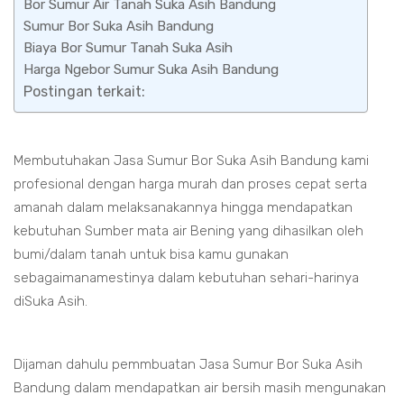
Bor Sumur Air Tanah Suka Asih Bandung
Sumur Bor Suka Asih Bandung
Biaya Bor Sumur Tanah Suka Asih
Harga Ngebor Sumur Suka Asih Bandung
Postingan terkait:
Membutuhakan Jasa Sumur Bor Suka Asih Bandung kami
profesional dengan harga murah dan proses cepat serta
amanah dalam melaksanakannya hingga mendapatkan
kebutuhan Sumber mata air Bening yang dihasilkan oleh
bumi/dalam tanah untuk bisa kamu gunakan
sebagaimanamestinya dalam kebutuhan sehari-harinya
diSuka Asih.
Dijaman dahulu pemmbuatan Jasa Sumur Bor Suka Asih
Bandung dalam mendapatkan air bersih masih mengunakan