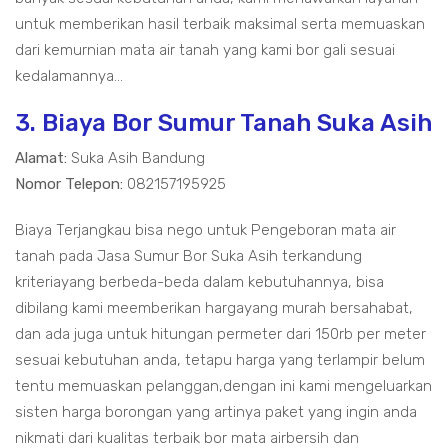
untuk memberikan hasil terbaik maksimal serta memuaskan
dari kemurnian mata air tanah yang kami bor gali sesuai
kedalamannya...
3. Biaya Bor Sumur Tanah Suka Asih
Alamat:
Suka Asih Bandung
Nomor Telepon:
082157195925
Biaya Terjangkau bisa nego untuk Pengeboran mata air
tanah pada Jasa Sumur Bor Suka Asih terkandung
kriteriayang berbeda-beda dalam kebutuhannya, bisa
dibilang kami meemberikan hargayang murah bersahabat,
dan ada juga untuk hitungan permeter dari 150rb per meter
sesuai kebutuhan anda, tetapu harga yang terlampir belum
tentu memuaskan pelanggan,dengan ini kami mengeluarkan
sisten harga borongan yang artinya paket yang ingin anda
nikmati dari kualitas terbaik bor mata airbersih dan