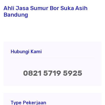
Ahli Jasa Sumur Bor Suka Asih
Bandung
Hubungi Kami
0821 5719 5925
Type Pekerjaan