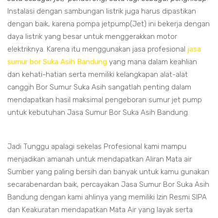
Instalasi dengan sambungan listrik juga harus dipastikan
dengan baik, karena pompa jetpump(Jet) ini bekerja dengan
daya listrik yang besar untuk menggerakkan motor
elektriknya. Karena itu menggunakan jasa profesional
jasa
sumur bor Suka Asih Bandung
yang mana dalam keahlian
dan kehati-hatian serta memiliki kelangkapan alat-alat
canggih Bor Sumur Suka Asih sangatlah penting dalam
mendapatkan hasil maksimal pengeboran sumur jet pump
untuk kebutuhan Jasa Sumur Bor Suka Asih Bandung.
Jadi Tunggu apalagi sekelas Profesional kami mampu
menjadikan amanah untuk mendapatkan Aliran Mata air
Sumber yang paling bersih dan banyak untuk kamu gunakan
secarabenardan baik, percayakan Jasa Sumur Bor Suka Asih
Bandung dengan kami ahlinya yang memiliki Izin Resmi SIPA
dan Keakuratan mendapatkan Mata Air yang layak serta