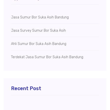
Jasa Sumur Bor Suka Asih Bandung
Jasa Survey Sumur Bor Suka Asih
Ahli Sumur Bor Suka Asih Bandung
Terdekat Jasa Sumur Bor Suka Asih Bandung
Recent Post