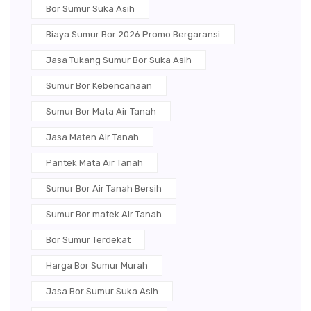
Bor Sumur Suka Asih
Biaya Sumur Bor 2026 Promo Bergaransi
Jasa Tukang Sumur Bor Suka Asih
Sumur Bor Kebencanaan
Sumur Bor Mata Air Tanah
Jasa Maten Air Tanah
Pantek Mata Air Tanah
Sumur Bor Air Tanah Bersih
Sumur Bor matek Air Tanah
Bor Sumur Terdekat
Harga Bor Sumur Murah
Jasa Bor Sumur Suka Asih