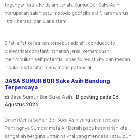
tegangan listrik ke dalam tanah, Sumur Bor Suka Asih
merupakan salah satu metode geofisika aktif, karena arus
listrik berasal dari luar sistem.
Sifat-sifat kelistrikan tersebut adalah : conductivity,
dielectrical constant, tahanan jenis, kemampuan
menimbulkan self potential, specific resistivity dan medan
induksi serta sifat menyimpan potensial.
JASA SUMUR BOR Suka Asih Bandung
Terpercaya
di
Jasa Sumur Bor Suka Asih
Diposting pada
06
Agustus 2026
Dalam Cerita Sumur Bor Suka Asih yang saya terpkan
Pentingnya Sumber mata Air Bersih pada keseharian kita
sangatlah berguna untuk hal-hal yang mendesak atau pun