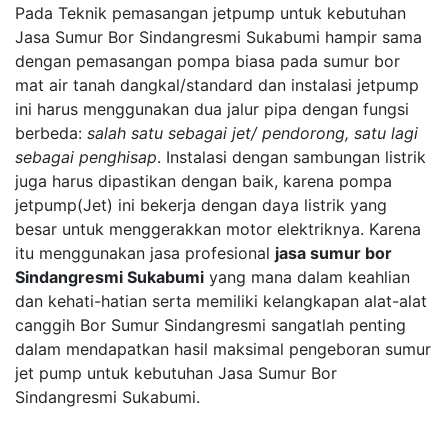
Pada Teknik pemasangan jetpump untuk kebutuhan
Jasa Sumur Bor Sindangresmi Sukabumi hampir sama
dengan pemasangan pompa biasa pada sumur bor
mat air tanah dangkal/standard dan instalasi jetpump
ini harus menggunakan dua jalur pipa dengan fungsi
berbeda:
salah satu sebagai jet/ pendorong, satu lagi
sebagai penghisap
. Instalasi dengan sambungan listrik
juga harus dipastikan dengan baik, karena pompa
jetpump(Jet) ini bekerja dengan daya listrik yang
besar untuk menggerakkan motor elektriknya. Karena
itu menggunakan jasa profesional
jasa sumur bor
Sindangresmi Sukabumi
yang mana dalam keahlian
dan kehati-hatian serta memiliki kelangkapan alat-alat
canggih Bor Sumur Sindangresmi sangatlah penting
dalam mendapatkan hasil maksimal pengeboran sumur
jet pump untuk kebutuhan Jasa Sumur Bor
Sindangresmi Sukabumi.