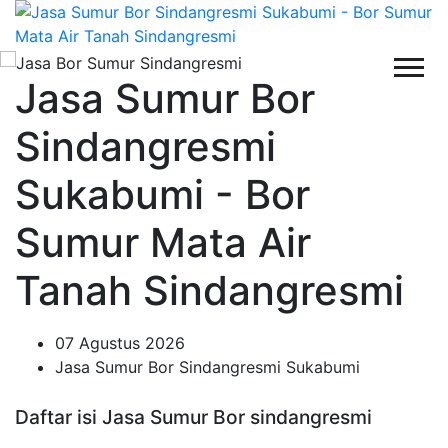
Jasa Sumur Bor
Sindangresmi
Sukabumi - Bor
Sumur Mata Air
Tanah Sindangresmi
07 Agustus 2026
Jasa Sumur Bor Sindangresmi Sukabumi
Daftar isi Jasa Sumur Bor sindangresmi