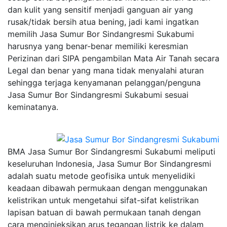
dan kulit yang sensitif menjadi ganguan air yang
rusak/tidak bersih atua bening, jadi kami ingatkan
memilih Jasa Sumur Bor Sindangresmi Sukabumi
harusnya yang benar-benar memiliki keresmian
Perizinan dari SIPA pengambilan Mata Air Tanah secara
Legal dan benar yang mana tidak menyalahi aturan
sehingga terjaga kenyamanan pelanggan/penguna
Jasa Sumur Bor Sindangresmi Sukabumi sesuai
keminatanya.
BMA Jasa Sumur Bor Sindangresmi Sukabumi meliputi
keseluruhan Indonesia, Jasa Sumur Bor Sindangresmi
adalah suatu metode geofisika untuk menyelidiki
keadaan dibawah permukaan dengan menggunakan
kelistrikan untuk mengetahui sifat-sifat kelistrikan
lapisan batuan di bawah permukaan tanah dengan
cara menginjeksikan arus tegangan listrik ke dalam