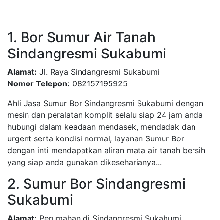
1. Bor Sumur Air Tanah
Sindangresmi Sukabumi
Alamat:
Jl. Raya Sindangresmi Sukabumi
Nomor Telepon:
082157195925
Ahli Jasa Sumur Bor Sindangresmi Sukabumi dengan
mesin dan peralatan komplit selalu siap 24 jam anda
hubungi dalam keadaan mendasek, mendadak dan
urgent serta kondisi normal, layanan Sumur Bor
dengan inti mendapatkan aliran mata air tanah bersih
yang siap anda gunakan dikeseharianya...
2. Sumur Bor Sindangresmi
Sukabumi
Alamat:
Perumahan di Sindangresmi Sukabumi