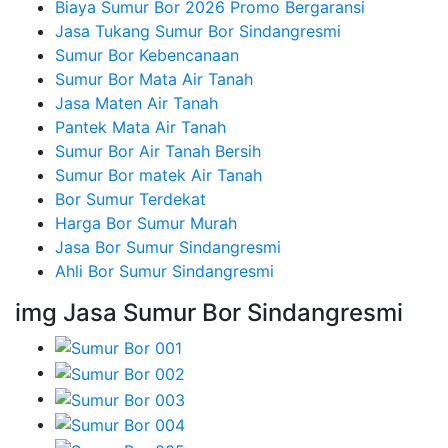
Biaya Sumur Bor 2026 Promo Bergaransi
Jasa Tukang Sumur Bor Sindangresmi
Sumur Bor Kebencanaan
Sumur Bor Mata Air Tanah
Jasa Maten Air Tanah
Pantek Mata Air Tanah
Sumur Bor Air Tanah Bersih
Sumur Bor matek Air Tanah
Bor Sumur Terdekat
Harga Bor Sumur Murah
Jasa Bor Sumur Sindangresmi
Ahli Bor Sumur Sindangresmi
img Jasa Sumur Bor Sindangresmi