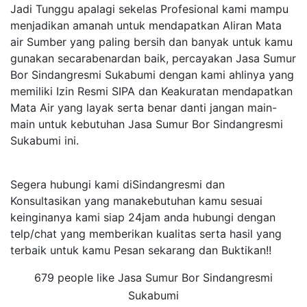
Jadi Tunggu apalagi sekelas Profesional kami mampu
menjadikan amanah untuk mendapatkan Aliran Mata
air Sumber yang paling bersih dan banyak untuk kamu
gunakan secarabenardan baik, percayakan Jasa Sumur
Bor Sindangresmi Sukabumi dengan kami ahlinya yang
memiliki Izin Resmi SIPA dan Keakuratan mendapatkan
Mata Air yang layak serta benar danti jangan main-
main untuk kebutuhan Jasa Sumur Bor Sindangresmi
Sukabumi ini.
Segera hubungi kami diSindangresmi dan
Konsultasikan yang manakebutuhan kamu sesuai
keinginanya kami siap 24jam anda hubungi dengan
telp/chat yang memberikan kualitas serta hasil yang
terbaik untuk kamu Pesan sekarang dan Buktikan!!
679 people like Jasa Sumur Bor Sindangresmi
Sukabumi