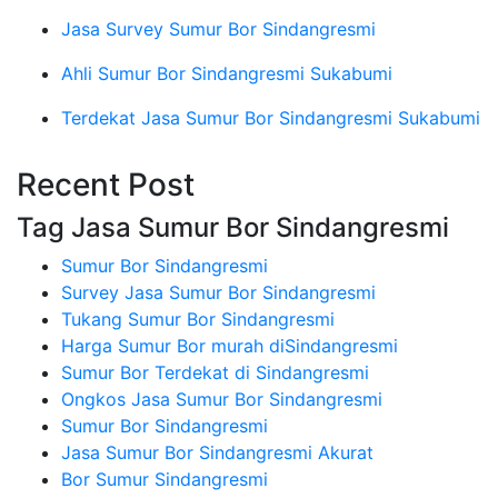
Jasa Survey Sumur Bor Sindangresmi
Ahli Sumur Bor Sindangresmi Sukabumi
Terdekat Jasa Sumur Bor Sindangresmi Sukabumi
Recent Post
Tag Jasa Sumur Bor Sindangresmi
Sumur Bor Sindangresmi
Survey Jasa Sumur Bor Sindangresmi
Tukang Sumur Bor Sindangresmi
Harga Sumur Bor murah diSindangresmi
Sumur Bor Terdekat di Sindangresmi
Ongkos Jasa Sumur Bor Sindangresmi
Sumur Bor Sindangresmi
Jasa Sumur Bor Sindangresmi Akurat
Bor Sumur Sindangresmi