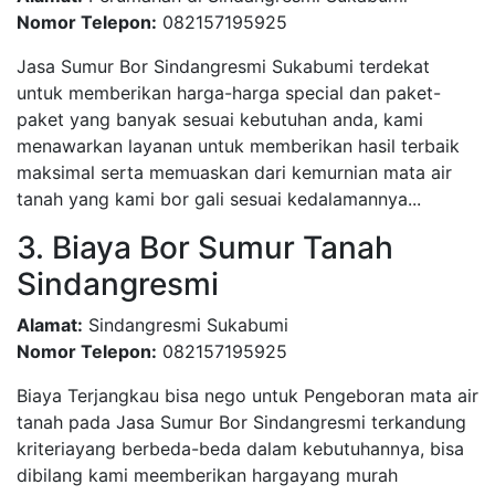
Nomor Telepon:
082157195925
Jasa Sumur Bor Sindangresmi Sukabumi terdekat
untuk memberikan harga-harga special dan paket-
paket yang banyak sesuai kebutuhan anda, kami
menawarkan layanan untuk memberikan hasil terbaik
maksimal serta memuaskan dari kemurnian mata air
tanah yang kami bor gali sesuai kedalamannya...
3. Biaya Bor Sumur Tanah
Sindangresmi
Alamat:
Sindangresmi Sukabumi
Nomor Telepon:
082157195925
Biaya Terjangkau bisa nego untuk Pengeboran mata air
tanah pada Jasa Sumur Bor Sindangresmi terkandung
kriteriayang berbeda-beda dalam kebutuhannya, bisa
dibilang kami meemberikan hargayang murah