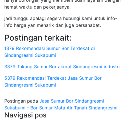
hanya borongan yang mempermudah layanan dengan
hemat waktu dan pekerjaanya.
jadi tunggu apalagi segera hubungi kami untuk info-
info harga yan menarik dan juga bersahabat.
Postingan terkait:
1379 Rekomendasi Sumur Bor Terdekat di
Sindangresmi Sukabumi
3379 Tukang Sumur Bor akurat Sindangresmi industri
5379 Rekomendasi Terdekat Jasa Sumur Bor
Sindangresmi Sukabumi
Postingan pada
Jasa Sumur Bor Sindangresmi
Sukabumi - Bor Sumur Mata Air Tanah Sindangresmi
Navigasi pos