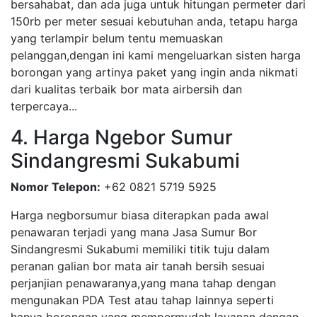
bersahabat, dan ada juga untuk hitungan permeter dari
150rb per meter sesuai kebutuhan anda, tetapu harga
yang terlampir belum tentu memuaskan
pelanggan,dengan ini kami mengeluarkan sisten harga
borongan yang artinya paket yang ingin anda nikmati
dari kualitas terbaik bor mata airbersih dan
terpercaya...
4. Harga Ngebor Sumur
Sindangresmi Sukabumi
Nomor Telepon:
+62 0821 5719 5925
Harga negborsumur biasa diterapkan pada awal
penawaran terjadi yang mana Jasa Sumur Bor
Sindangresmi Sukabumi memiliki titik tuju dalam
peranan galian bor mata air tanah bersih sesuai
perjanjian penawaranya,yang mana tahap dengan
mengunakan PDA Test atau tahap lainnya seperti