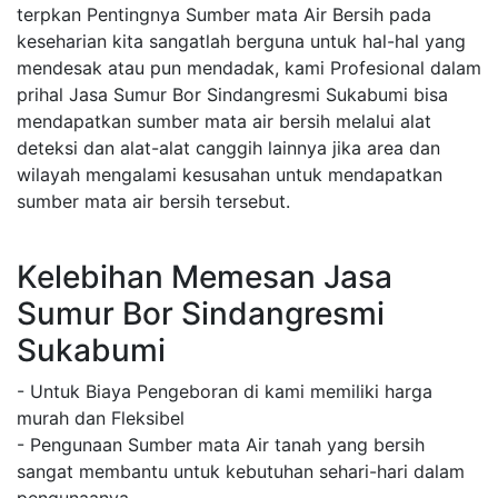
terpkan Pentingnya Sumber mata Air Bersih pada
keseharian kita sangatlah berguna untuk hal-hal yang
mendesak atau pun mendadak, kami Profesional dalam
prihal Jasa Sumur Bor Sindangresmi Sukabumi bisa
mendapatkan sumber mata air bersih melalui alat
deteksi dan alat-alat canggih lainnya jika area dan
wilayah mengalami kesusahan untuk mendapatkan
sumber mata air bersih tersebut.
Kelebihan Memesan Jasa
Sumur Bor Sindangresmi
Sukabumi
- Untuk Biaya Pengeboran di kami memiliki harga
murah dan Fleksibel
- Pengunaan Sumber mata Air tanah yang bersih
sangat membantu untuk kebutuhan sehari-hari dalam