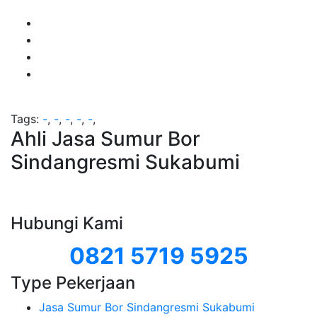
Tags:
-
,
-
,
-
,
-
,
-
,
Ahli Jasa Sumur Bor
Sindangresmi Sukabumi
Hubungi Kami
0821 5719 5925
Type Pekerjaan
Jasa Sumur Bor Sindangresmi Sukabumi