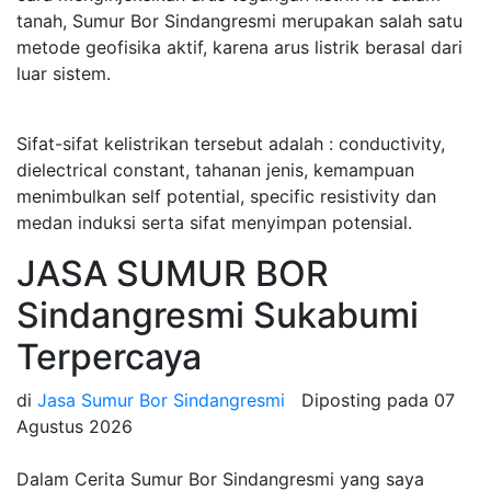
tanah, Sumur Bor Sindangresmi merupakan salah satu
metode geofisika aktif, karena arus listrik berasal dari
luar sistem.
Sifat-sifat kelistrikan tersebut adalah : conductivity,
dielectrical constant, tahanan jenis, kemampuan
menimbulkan self potential, specific resistivity dan
medan induksi serta sifat menyimpan potensial.
JASA SUMUR BOR
Sindangresmi Sukabumi
Terpercaya
di
Jasa Sumur Bor Sindangresmi
Diposting pada
07
Agustus 2026
Dalam Cerita Sumur Bor Sindangresmi yang saya