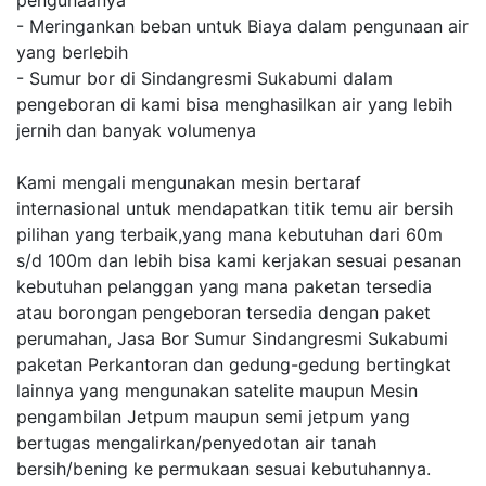
pengunaanya
- Meringankan beban untuk Biaya dalam pengunaan air
yang berlebih
- Sumur bor di Sindangresmi Sukabumi dalam
pengeboran di kami bisa menghasilkan air yang lebih
jernih dan banyak volumenya
Kami mengali mengunakan mesin bertaraf
internasional untuk mendapatkan titik temu air bersih
pilihan yang terbaik,yang mana kebutuhan dari 60m
s/d 100m dan lebih bisa kami kerjakan sesuai pesanan
kebutuhan pelanggan yang mana paketan tersedia
atau borongan pengeboran tersedia dengan paket
perumahan, Jasa Bor Sumur Sindangresmi Sukabumi
paketan Perkantoran dan gedung-gedung bertingkat
lainnya yang mengunakan satelite maupun Mesin
pengambilan Jetpum maupun semi jetpum yang
bertugas mengalirkan/penyedotan air tanah
bersih/bening ke permukaan sesuai kebutuhannya.