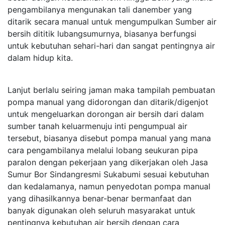
pengambilanya mengunakan tali danember yang
ditarik secara manual untuk mengumpulkan Sumber air
bersih dititik lubangsumurnya, biasanya berfungsi
untuk kebutuhan sehari-hari dan sangat pentingnya air
dalam hidup kita.
Lanjut berlalu seiring jaman maka tampilah pembuatan
pompa manual yang didorongan dan ditarik/digenjot
untuk mengeluarkan dorongan air bersih dari dalam
sumber tanah keluarmenuju inti pengumpual air
tersebut, biasanya disebut pompa manual yang mana
cara pengambilanya melalui lobang seukuran pipa
paralon dengan pekerjaan yang dikerjakan oleh Jasa
Sumur Bor Sindangresmi Sukabumi sesuai kebutuhan
dan kedalamanya, namun penyedotan pompa manual
yang dihasilkannya benar-benar bermanfaat dan
banyak digunakan oleh seluruh masyarakat untuk
pentingnya kebutuhan air bersih dengan cara