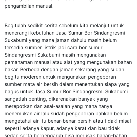
pengambilan manual.
Begitulah sedikit cerita sebelum kita melanjut untuk
menerangi kebutuhan Jasa Sumur Bor Sindangresmi
Sukabumi yang mana jaman dahulu masih belum
tersedia sumber listrik jadi cara bor sumur
Sindangresmi Sukabumi masih mengunakan
pemahaman manual atau alat yang mengunakan bahan
bakar. Berbeda dengan jaman sekarang yang sudah
begitu moderen untuk mengunakan pengeboran
sumber mata air bersih dalam menentukan siapa yang
bagus untuk Jasa Sumur Bor Sindangresmi Sukabumi
sangatlah penting, dikarenakan banyak yang
merepotkan dan asal-asalan yang mana hanya
menemukan air lalu sudah pengeboran bahkan belum
mengetahui air itu benar-benar bersih atau tidak! misal
seperti adanya kapur, adanya karat dan bau tidak
sedap serta berpengaruh bisa merusak bahan-bahan