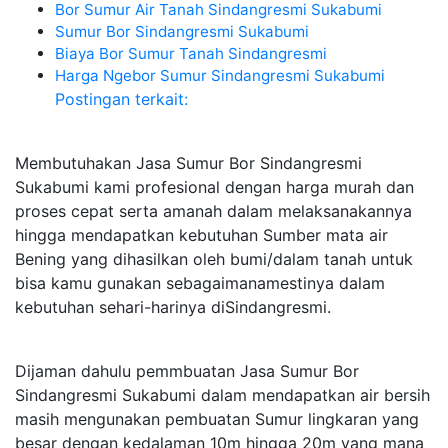
Bor Sumur Air Tanah Sindangresmi Sukabumi
Sumur Bor Sindangresmi Sukabumi
Biaya Bor Sumur Tanah Sindangresmi
Harga Ngebor Sumur Sindangresmi Sukabumi
Postingan terkait:
Membutuhakan Jasa Sumur Bor Sindangresmi
Sukabumi kami profesional dengan harga murah dan
proses cepat serta amanah dalam melaksanakannya
hingga mendapatkan kebutuhan Sumber mata air
Bening yang dihasilkan oleh bumi/dalam tanah untuk
bisa kamu gunakan sebagaimanamestinya dalam
kebutuhan sehari-harinya diSindangresmi.
Dijaman dahulu pemmbuatan Jasa Sumur Bor
Sindangresmi Sukabumi dalam mendapatkan air bersih
masih mengunakan pembuatan Sumur lingkaran yang
besar dengan kedalaman 10m hingga 20m yang mana