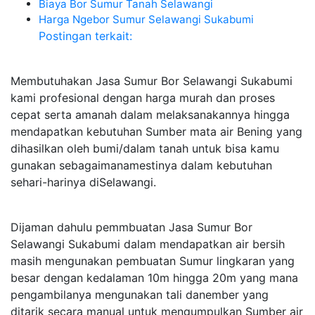
Biaya Bor Sumur Tanah Selawangi
Harga Ngebor Sumur Selawangi Sukabumi
Postingan terkait:
Membutuhakan Jasa Sumur Bor Selawangi Sukabumi
kami profesional dengan harga murah dan proses
cepat serta amanah dalam melaksanakannya hingga
mendapatkan kebutuhan Sumber mata air Bening yang
dihasilkan oleh bumi/dalam tanah untuk bisa kamu
gunakan sebagaimanamestinya dalam kebutuhan
sehari-harinya diSelawangi.
Dijaman dahulu pemmbuatan Jasa Sumur Bor
Selawangi Sukabumi dalam mendapatkan air bersih
masih mengunakan pembuatan Sumur lingkaran yang
besar dengan kedalaman 10m hingga 20m yang mana
pengambilanya mengunakan tali danember yang
ditarik secara manual untuk mengumpulkan Sumber air