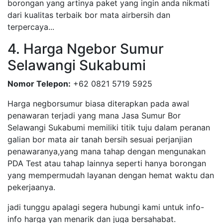
borongan yang artinya paket yang ingin anda nikmati
dari kualitas terbaik bor mata airbersih dan
terpercaya...
4. Harga Ngebor Sumur
Selawangi Sukabumi
Nomor Telepon:
+62 0821 5719 5925
Harga negborsumur biasa diterapkan pada awal
penawaran terjadi yang mana Jasa Sumur Bor
Selawangi Sukabumi memiliki titik tuju dalam peranan
galian bor mata air tanah bersih sesuai perjanjian
penawaranya,yang mana tahap dengan mengunakan
PDA Test atau tahap lainnya seperti hanya borongan
yang mempermudah layanan dengan hemat waktu dan
pekerjaanya.
jadi tunggu apalagi segera hubungi kami untuk info-
info harga yan menarik dan juga bersahabat.