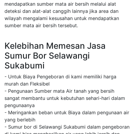
mendapatkan sumber mata air bersih melalui alat
deteksi dan alat-alat canggih lainnya jika area dan
wilayah mengalami kesusahan untuk mendapatkan
sumber mata air bersih tersebut.
Kelebihan Memesan Jasa
Sumur Bor Selawangi
Sukabumi
- Untuk Biaya Pengeboran di kami memiliki harga
murah dan Fleksibel
- Pengunaan Sumber mata Air tanah yang bersih
sangat membantu untuk kebutuhan sehari-hari dalam
pengunaanya
- Meringankan beban untuk Biaya dalam pengunaan air
yang berlebih
- Sumur bor di Selawangi Sukabumi dalam pengeboran