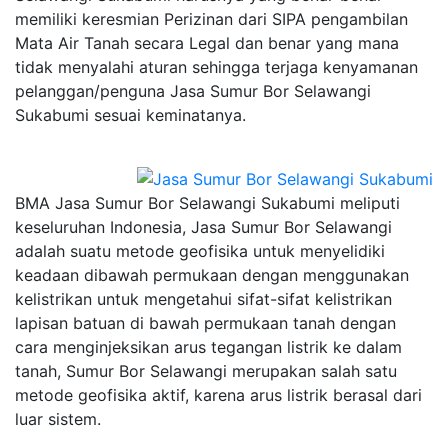
memiliki keresmian Perizinan dari SIPA pengambilan
Mata Air Tanah secara Legal dan benar yang mana
tidak menyalahi aturan sehingga terjaga kenyamanan
pelanggan/penguna Jasa Sumur Bor Selawangi
Sukabumi sesuai keminatanya.
BMA Jasa Sumur Bor Selawangi Sukabumi meliputi
keseluruhan Indonesia, Jasa Sumur Bor Selawangi
adalah suatu metode geofisika untuk menyelidiki
keadaan dibawah permukaan dengan menggunakan
kelistrikan untuk mengetahui sifat-sifat kelistrikan
lapisan batuan di bawah permukaan tanah dengan
cara menginjeksikan arus tegangan listrik ke dalam
tanah, Sumur Bor Selawangi merupakan salah satu
metode geofisika aktif, karena arus listrik berasal dari
luar sistem.