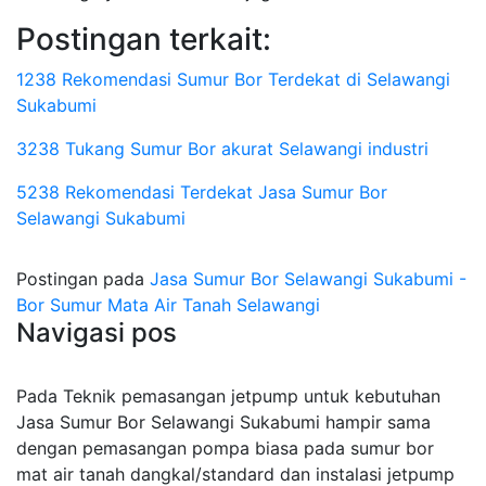
Postingan terkait:
1238 Rekomendasi Sumur Bor Terdekat di Selawangi
Sukabumi
3238 Tukang Sumur Bor akurat Selawangi industri
5238 Rekomendasi Terdekat Jasa Sumur Bor
Selawangi Sukabumi
Postingan pada
Jasa Sumur Bor Selawangi Sukabumi -
Bor Sumur Mata Air Tanah Selawangi
Navigasi pos
Pada Teknik pemasangan jetpump untuk kebutuhan
Jasa Sumur Bor Selawangi Sukabumi hampir sama
dengan pemasangan pompa biasa pada sumur bor
mat air tanah dangkal/standard dan instalasi jetpump