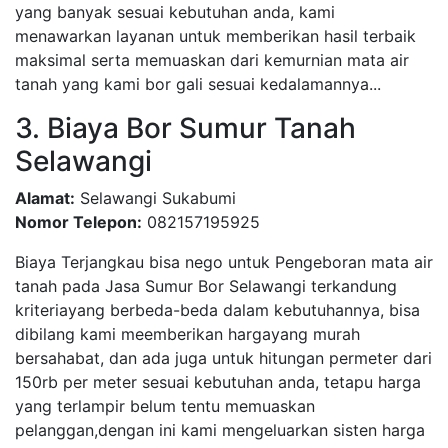
yang banyak sesuai kebutuhan anda, kami
menawarkan layanan untuk memberikan hasil terbaik
maksimal serta memuaskan dari kemurnian mata air
tanah yang kami bor gali sesuai kedalamannya...
3. Biaya Bor Sumur Tanah
Selawangi
Alamat:
Selawangi Sukabumi
Nomor Telepon:
082157195925
Biaya Terjangkau bisa nego untuk Pengeboran mata air
tanah pada Jasa Sumur Bor Selawangi terkandung
kriteriayang berbeda-beda dalam kebutuhannya, bisa
dibilang kami meemberikan hargayang murah
bersahabat, dan ada juga untuk hitungan permeter dari
150rb per meter sesuai kebutuhan anda, tetapu harga
yang terlampir belum tentu memuaskan
pelanggan,dengan ini kami mengeluarkan sisten harga