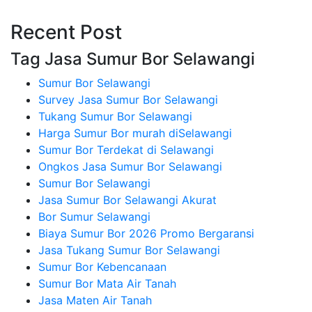
Recent Post
Tag Jasa Sumur Bor Selawangi
Sumur Bor Selawangi
Survey Jasa Sumur Bor Selawangi
Tukang Sumur Bor Selawangi
Harga Sumur Bor murah diSelawangi
Sumur Bor Terdekat di Selawangi
Ongkos Jasa Sumur Bor Selawangi
Sumur Bor Selawangi
Jasa Sumur Bor Selawangi Akurat
Bor Sumur Selawangi
Biaya Sumur Bor 2026 Promo Bergaransi
Jasa Tukang Sumur Bor Selawangi
Sumur Bor Kebencanaan
Sumur Bor Mata Air Tanah
Jasa Maten Air Tanah