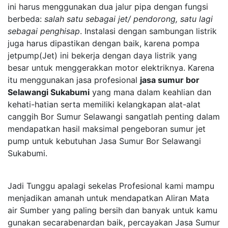
ini harus menggunakan dua jalur pipa dengan fungsi
berbeda:
salah satu sebagai jet/ pendorong, satu lagi
sebagai penghisap
. Instalasi dengan sambungan listrik
juga harus dipastikan dengan baik, karena pompa
jetpump(Jet) ini bekerja dengan daya listrik yang
besar untuk menggerakkan motor elektriknya. Karena
itu menggunakan jasa profesional
jasa sumur bor
Selawangi Sukabumi
yang mana dalam keahlian dan
kehati-hatian serta memiliki kelangkapan alat-alat
canggih Bor Sumur Selawangi sangatlah penting dalam
mendapatkan hasil maksimal pengeboran sumur jet
pump untuk kebutuhan Jasa Sumur Bor Selawangi
Sukabumi.
Jadi Tunggu apalagi sekelas Profesional kami mampu
menjadikan amanah untuk mendapatkan Aliran Mata
air Sumber yang paling bersih dan banyak untuk kamu
gunakan secarabenardan baik, percayakan Jasa Sumur