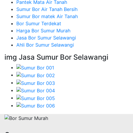
Pantek Mata Air Tanah
Sumur Bor Air Tanah Bersih
Sumur Bor matek Air Tanah
Bor Sumur Terdekat
Harga Bor Sumur Murah
Jasa Bor Sumur Selawangi
Ahli Bor Sumur Selawangi
img Jasa Sumur Bor Selawangi