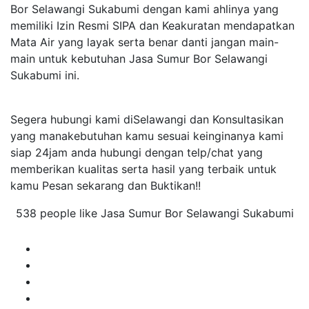
Bor Selawangi Sukabumi dengan kami ahlinya yang
memiliki Izin Resmi SIPA dan Keakuratan mendapatkan
Mata Air yang layak serta benar danti jangan main-
main untuk kebutuhan Jasa Sumur Bor Selawangi
Sukabumi ini.
Segera hubungi kami diSelawangi dan Konsultasikan
yang manakebutuhan kamu sesuai keinginanya kami
siap 24jam anda hubungi dengan telp/chat yang
memberikan kualitas serta hasil yang terbaik untuk
kamu Pesan sekarang dan Buktikan!!
538 people like Jasa Sumur Bor Selawangi Sukabumi