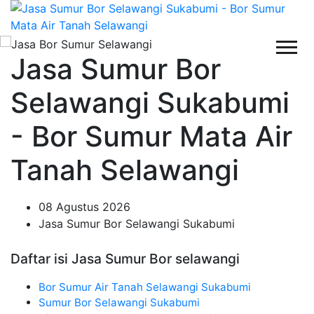
Jasa Sumur Bor
Selawangi Sukabumi
- Bor Sumur Mata Air
Tanah Selawangi
08 Agustus 2026
Jasa Sumur Bor Selawangi Sukabumi
Daftar isi Jasa Sumur Bor selawangi
Bor Sumur Air Tanah Selawangi Sukabumi
Sumur Bor Selawangi Sukabumi