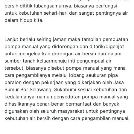
bersih dititik lubangsumurnya, biasanya berfungsi
untuk kebutuhan sehari-hari dan sangat pentingnya air
dalam hidup kita.
Lanjut berlalu seiring jaman maka tampilah pembuatan
pompa manual yang didorongan dan ditarik/digenjot
untuk mengeluarkan dorongan air bersih dari dalam
sumber tanah keluarmenuju inti pengumpual air
tersebut, biasanya disebut pompa manual yang mana
cara pengambilanya melalui lobang seukuran pipa
paralon dengan pekerjaan yang dikerjakan oleh Jasa
Sumur Bor Selawangi Sukabumi sesuai kebutuhan dan
kedalamanya, namun penyedotan pompa manual yang
dihasilkannya benar-benar bermanfaat dan banyak
digunakan oleh seluruh masyarakat untuk pentingnya
kebutuhan air bersih dengan cara pengambilan manual.