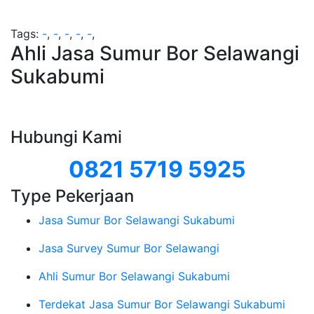
Tags:
-
,
-
,
-
,
-
,
-
,
Ahli Jasa Sumur Bor Selawangi
Sukabumi
Hubungi Kami
0821 5719 5925
Type Pekerjaan
Jasa Sumur Bor Selawangi Sukabumi
Jasa Survey Sumur Bor Selawangi
Ahli Sumur Bor Selawangi Sukabumi
Terdekat Jasa Sumur Bor Selawangi Sukabumi