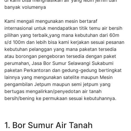
di kami bisa menghasilkan air yang lebih jernih dan
banyak volumenya
Kami mengali mengunakan mesin bertaraf
internasional untuk mendapatkan titik temu air bersih
pilihan yang terbaik,yang mana kebutuhan dari 60m
s/d 100m dan lebih bisa kami kerjakan sesuai pesanan
kebutuhan pelanggan yang mana paketan tersedia
atau borongan pengeboran tersedia dengan paket
perumahan, Jasa Bor Sumur Selawangi Sukabumi
paketan Perkantoran dan gedung-gedung bertingkat
lainnya yang mengunakan satelite maupun Mesin
pengambilan Jetpum maupun semi jetpum yang
bertugas mengalirkan/penyedotan air tanah
bersih/bening ke permukaan sesuai kebutuhannya.
1. Bor Sumur Air Tanah