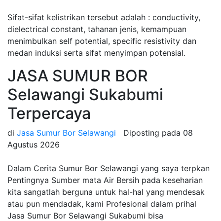
Sifat-sifat kelistrikan tersebut adalah : conductivity,
dielectrical constant, tahanan jenis, kemampuan
menimbulkan self potential, specific resistivity dan
medan induksi serta sifat menyimpan potensial.
JASA SUMUR BOR
Selawangi Sukabumi
Terpercaya
di
Jasa Sumur Bor Selawangi
Diposting pada
08
Agustus 2026
Dalam Cerita Sumur Bor Selawangi yang saya terpkan
Pentingnya Sumber mata Air Bersih pada keseharian
kita sangatlah berguna untuk hal-hal yang mendesak
atau pun mendadak, kami Profesional dalam prihal
Jasa Sumur Bor Selawangi Sukabumi bisa