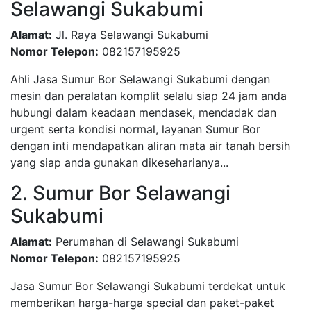
Selawangi Sukabumi
Alamat:
Jl. Raya Selawangi Sukabumi
Nomor Telepon:
082157195925
Ahli Jasa Sumur Bor Selawangi Sukabumi dengan
mesin dan peralatan komplit selalu siap 24 jam anda
hubungi dalam keadaan mendasek, mendadak dan
urgent serta kondisi normal, layanan Sumur Bor
dengan inti mendapatkan aliran mata air tanah bersih
yang siap anda gunakan dikeseharianya...
2. Sumur Bor Selawangi
Sukabumi
Alamat:
Perumahan di Selawangi Sukabumi
Nomor Telepon:
082157195925
Jasa Sumur Bor Selawangi Sukabumi terdekat untuk
memberikan harga-harga special dan paket-paket