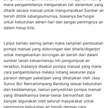
mana pengambilanya mengunakan tali danember yang
ditarik secara manual untuk mengumpulkan Sumber air
bersih dititik lubangsumurnya, biasanya berfungsi
untuk kebutuhan sehari-hari dan sangat pentingnya air
dalam hidup kita.
Lanjut berlalu seiring jaman maka tampilah pembuatan
pompa manual yang didorongan dan ditarik/digenjot
untuk mengeluarkan dorongan air bersih dari dalam
sumber tanah keluarmenuju inti pengumpual air
tersebut, biasanya disebut pompa manual yang mana
cara pengambilanya melalui lobang seukuran pipa
paralon dengan pekerjaan yang dikerjakan oleh Jasa
Sumur Bor Rancanumpang Bandung sesuai kebutuhan
dan kedalamanya, namun penyedotan pompa manual
yang dihasilkannya benar-benar bermanfaat dan
banyak digunakan oleh seluruh masyarakat untuk
pentingnya kebutuhan air bersih dengan cara