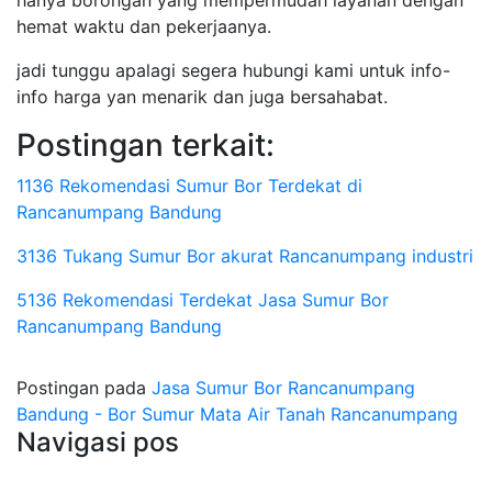
hanya borongan yang mempermudah layanan dengan
hemat waktu dan pekerjaanya.
jadi tunggu apalagi segera hubungi kami untuk info-
info harga yan menarik dan juga bersahabat.
Postingan terkait:
1136 Rekomendasi Sumur Bor Terdekat di
Rancanumpang Bandung
3136 Tukang Sumur Bor akurat Rancanumpang industri
5136 Rekomendasi Terdekat Jasa Sumur Bor
Rancanumpang Bandung
Postingan pada
Jasa Sumur Bor Rancanumpang
Bandung - Bor Sumur Mata Air Tanah Rancanumpang
Navigasi pos