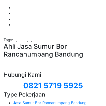
Tags:
-
,
-
,
-
,
-
,
-
,
Ahli Jasa Sumur Bor
Rancanumpang Bandung
Hubungi Kami
0821 5719 5925
Type Pekerjaan
Jasa Sumur Bor Rancanumpang Bandung