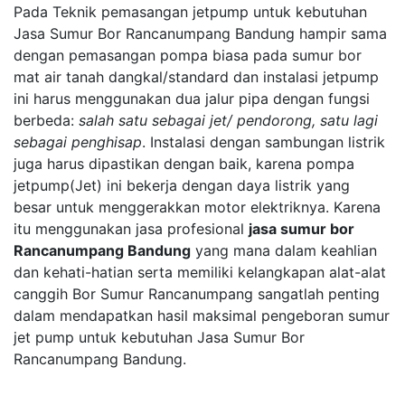
Pada Teknik pemasangan jetpump untuk kebutuhan
Jasa Sumur Bor Rancanumpang Bandung hampir sama
dengan pemasangan pompa biasa pada sumur bor
mat air tanah dangkal/standard dan instalasi jetpump
ini harus menggunakan dua jalur pipa dengan fungsi
berbeda:
salah satu sebagai jet/ pendorong, satu lagi
sebagai penghisap
. Instalasi dengan sambungan listrik
juga harus dipastikan dengan baik, karena pompa
jetpump(Jet) ini bekerja dengan daya listrik yang
besar untuk menggerakkan motor elektriknya. Karena
itu menggunakan jasa profesional
jasa sumur bor
Rancanumpang Bandung
yang mana dalam keahlian
dan kehati-hatian serta memiliki kelangkapan alat-alat
canggih Bor Sumur Rancanumpang sangatlah penting
dalam mendapatkan hasil maksimal pengeboran sumur
jet pump untuk kebutuhan Jasa Sumur Bor
Rancanumpang Bandung.