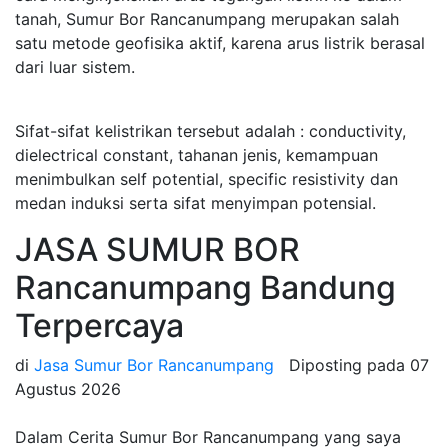
tanah, Sumur Bor Rancanumpang merupakan salah
satu metode geofisika aktif, karena arus listrik berasal
dari luar sistem.
Sifat-sifat kelistrikan tersebut adalah : conductivity,
dielectrical constant, tahanan jenis, kemampuan
menimbulkan self potential, specific resistivity dan
medan induksi serta sifat menyimpan potensial.
JASA SUMUR BOR
Rancanumpang Bandung
Terpercaya
di
Jasa Sumur Bor Rancanumpang
Diposting pada
07
Agustus 2026
Dalam Cerita Sumur Bor Rancanumpang yang saya