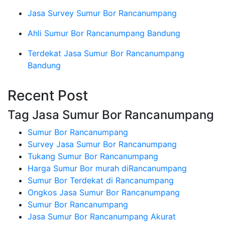
Jasa Survey Sumur Bor Rancanumpang
Ahli Sumur Bor Rancanumpang Bandung
Terdekat Jasa Sumur Bor Rancanumpang
Bandung
Recent Post
Tag Jasa Sumur Bor Rancanumpang
Sumur Bor Rancanumpang
Survey Jasa Sumur Bor Rancanumpang
Tukang Sumur Bor Rancanumpang
Harga Sumur Bor murah diRancanumpang
Sumur Bor Terdekat di Rancanumpang
Ongkos Jasa Sumur Bor Rancanumpang
Sumur Bor Rancanumpang
Jasa Sumur Bor Rancanumpang Akurat