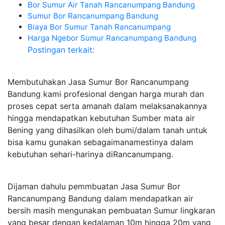
Bor Sumur Air Tanah Rancanumpang Bandung
Sumur Bor Rancanumpang Bandung
Biaya Bor Sumur Tanah Rancanumpang
Harga Ngebor Sumur Rancanumpang Bandung
Postingan terkait:
Membutuhakan Jasa Sumur Bor Rancanumpang
Bandung kami profesional dengan harga murah dan
proses cepat serta amanah dalam melaksanakannya
hingga mendapatkan kebutuhan Sumber mata air
Bening yang dihasilkan oleh bumi/dalam tanah untuk
bisa kamu gunakan sebagaimanamestinya dalam
kebutuhan sehari-harinya diRancanumpang.
Dijaman dahulu pemmbuatan Jasa Sumur Bor
Rancanumpang Bandung dalam mendapatkan air
bersih masih mengunakan pembuatan Sumur lingkaran
yang besar dengan kedalaman 10m hingga 20m yang