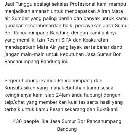
Jadi Tunggu apalagi sekelas Profesional kami mampu
menjadikan amanah untuk mendapatkan Aliran Mata
air Sumber yang paling bersih dan banyak untuk kamu
gunakan secarabenardan baik, percayakan Jasa Sumur
Bor Rancanumpang Bandung dengan kami ahlinya
yang memiliki Izin Resmi SIPA dan Keakuratan
mendapatkan Mata Air yang layak serta benar danti
jangan main-main untuk kebutuhan Jasa Sumur Bor
Rancanumpang Bandung ini.
Segera hubungi kami diRancanumpang dan
Konsultasikan yang manakebutuhan kamu sesuai
keinginanya kami siap 24jam anda hubungi dengan
telp/chat yang memberikan kualitas serta hasil yang
terbaik untuk kamu Pesan sekarang dan Buktikan!!
436 people like Jasa Sumur Bor Rancanumpang
Bandung