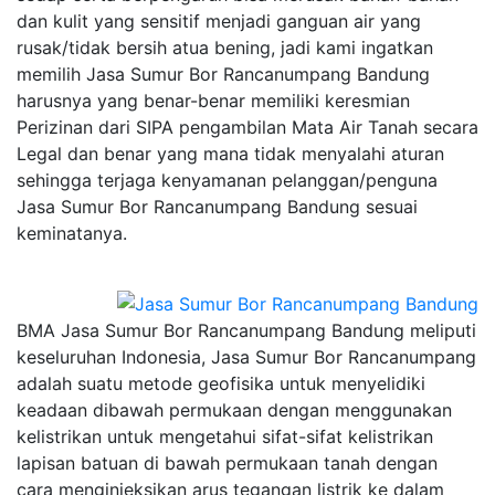
dan kulit yang sensitif menjadi ganguan air yang
rusak/tidak bersih atua bening, jadi kami ingatkan
memilih Jasa Sumur Bor Rancanumpang Bandung
harusnya yang benar-benar memiliki keresmian
Perizinan dari SIPA pengambilan Mata Air Tanah secara
Legal dan benar yang mana tidak menyalahi aturan
sehingga terjaga kenyamanan pelanggan/penguna
Jasa Sumur Bor Rancanumpang Bandung sesuai
keminatanya.
BMA Jasa Sumur Bor Rancanumpang Bandung meliputi
keseluruhan Indonesia, Jasa Sumur Bor Rancanumpang
adalah suatu metode geofisika untuk menyelidiki
keadaan dibawah permukaan dengan menggunakan
kelistrikan untuk mengetahui sifat-sifat kelistrikan
lapisan batuan di bawah permukaan tanah dengan
cara menginjeksikan arus tegangan listrik ke dalam