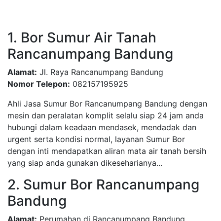
1. Bor Sumur Air Tanah
Rancanumpang Bandung
Alamat:
Jl. Raya Rancanumpang Bandung
Nomor Telepon:
082157195925
Ahli Jasa Sumur Bor Rancanumpang Bandung dengan
mesin dan peralatan komplit selalu siap 24 jam anda
hubungi dalam keadaan mendasek, mendadak dan
urgent serta kondisi normal, layanan Sumur Bor
dengan inti mendapatkan aliran mata air tanah bersih
yang siap anda gunakan dikeseharianya...
2. Sumur Bor Rancanumpang
Bandung
Alamat:
Perumahan di Rancanumpang Bandung