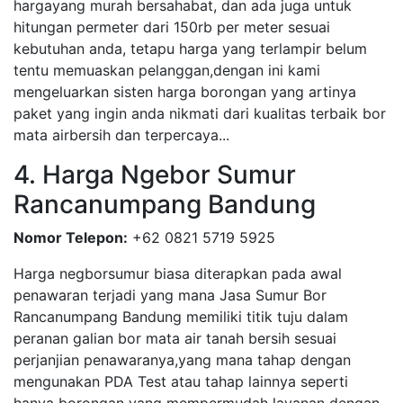
hargayang murah bersahabat, dan ada juga untuk
hitungan permeter dari 150rb per meter sesuai
kebutuhan anda, tetapu harga yang terlampir belum
tentu memuaskan pelanggan,dengan ini kami
mengeluarkan sisten harga borongan yang artinya
paket yang ingin anda nikmati dari kualitas terbaik bor
mata airbersih dan terpercaya...
4. Harga Ngebor Sumur
Rancanumpang Bandung
Nomor Telepon:
+62 0821 5719 5925
Harga negborsumur biasa diterapkan pada awal
penawaran terjadi yang mana Jasa Sumur Bor
Rancanumpang Bandung memiliki titik tuju dalam
peranan galian bor mata air tanah bersih sesuai
perjanjian penawaranya,yang mana tahap dengan
mengunakan PDA Test atau tahap lainnya seperti