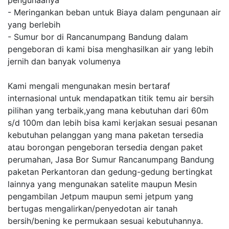
pengunaanya
- Meringankan beban untuk Biaya dalam pengunaan air
yang berlebih
- Sumur bor di Rancanumpang Bandung dalam
pengeboran di kami bisa menghasilkan air yang lebih
jernih dan banyak volumenya
Kami mengali mengunakan mesin bertaraf
internasional untuk mendapatkan titik temu air bersih
pilihan yang terbaik,yang mana kebutuhan dari 60m
s/d 100m dan lebih bisa kami kerjakan sesuai pesanan
kebutuhan pelanggan yang mana paketan tersedia
atau borongan pengeboran tersedia dengan paket
perumahan, Jasa Bor Sumur Rancanumpang Bandung
paketan Perkantoran dan gedung-gedung bertingkat
lainnya yang mengunakan satelite maupun Mesin
pengambilan Jetpum maupun semi jetpum yang
bertugas mengalirkan/penyedotan air tanah
bersih/bening ke permukaan sesuai kebutuhannya.