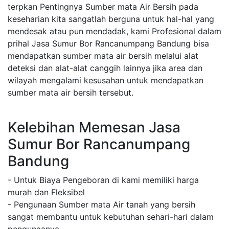
terpkan Pentingnya Sumber mata Air Bersih pada
keseharian kita sangatlah berguna untuk hal-hal yang
mendesak atau pun mendadak, kami Profesional dalam
prihal Jasa Sumur Bor Rancanumpang Bandung bisa
mendapatkan sumber mata air bersih melalui alat
deteksi dan alat-alat canggih lainnya jika area dan
wilayah mengalami kesusahan untuk mendapatkan
sumber mata air bersih tersebut.
Kelebihan Memesan Jasa
Sumur Bor Rancanumpang
Bandung
- Untuk Biaya Pengeboran di kami memiliki harga
murah dan Fleksibel
- Pengunaan Sumber mata Air tanah yang bersih
sangat membantu untuk kebutuhan sehari-hari dalam