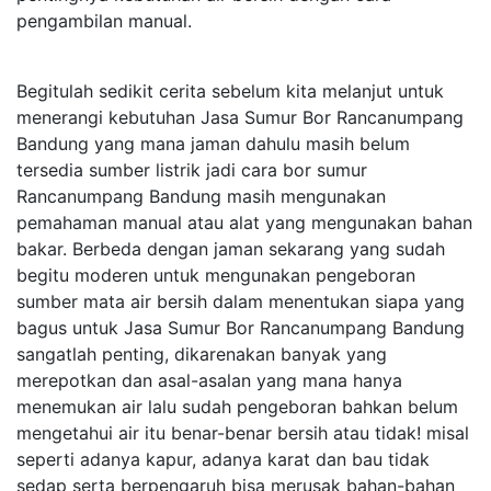
pengambilan manual.
Begitulah sedikit cerita sebelum kita melanjut untuk
menerangi kebutuhan Jasa Sumur Bor Rancanumpang
Bandung yang mana jaman dahulu masih belum
tersedia sumber listrik jadi cara bor sumur
Rancanumpang Bandung masih mengunakan
pemahaman manual atau alat yang mengunakan bahan
bakar. Berbeda dengan jaman sekarang yang sudah
begitu moderen untuk mengunakan pengeboran
sumber mata air bersih dalam menentukan siapa yang
bagus untuk Jasa Sumur Bor Rancanumpang Bandung
sangatlah penting, dikarenakan banyak yang
merepotkan dan asal-asalan yang mana hanya
menemukan air lalu sudah pengeboran bahkan belum
mengetahui air itu benar-benar bersih atau tidak! misal
seperti adanya kapur, adanya karat dan bau tidak
sedap serta berpengaruh bisa merusak bahan-bahan