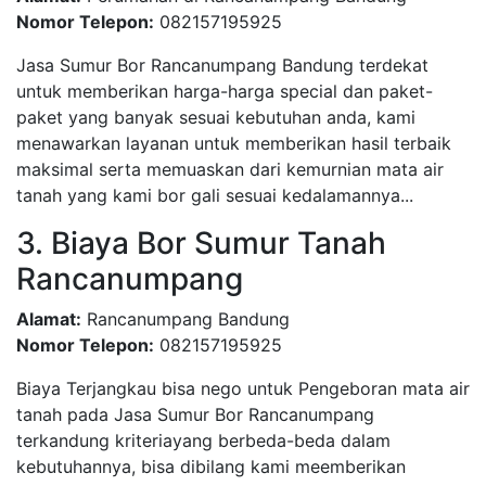
Nomor Telepon:
082157195925
Jasa Sumur Bor Rancanumpang Bandung terdekat
untuk memberikan harga-harga special dan paket-
paket yang banyak sesuai kebutuhan anda, kami
menawarkan layanan untuk memberikan hasil terbaik
maksimal serta memuaskan dari kemurnian mata air
tanah yang kami bor gali sesuai kedalamannya...
3. Biaya Bor Sumur Tanah
Rancanumpang
Alamat:
Rancanumpang Bandung
Nomor Telepon:
082157195925
Biaya Terjangkau bisa nego untuk Pengeboran mata air
tanah pada Jasa Sumur Bor Rancanumpang
terkandung kriteriayang berbeda-beda dalam
kebutuhannya, bisa dibilang kami meemberikan