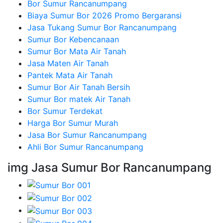
Bor Sumur Rancanumpang
Biaya Sumur Bor 2026 Promo Bergaransi
Jasa Tukang Sumur Bor Rancanumpang
Sumur Bor Kebencanaan
Sumur Bor Mata Air Tanah
Jasa Maten Air Tanah
Pantek Mata Air Tanah
Sumur Bor Air Tanah Bersih
Sumur Bor matek Air Tanah
Bor Sumur Terdekat
Harga Bor Sumur Murah
Jasa Bor Sumur Rancanumpang
Ahli Bor Sumur Rancanumpang
img Jasa Sumur Bor Rancanumpang