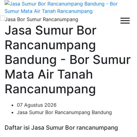
Jasa Sumur Bor
Rancanumpang
Bandung - Bor Sumur
Mata Air Tanah
Rancanumpang
07 Agustus 2026
Jasa Sumur Bor Rancanumpang Bandung
Daftar isi Jasa Sumur Bor rancanumpang