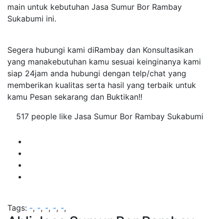
main untuk kebutuhan Jasa Sumur Bor Rambay
Sukabumi ini.
Segera hubungi kami diRambay dan Konsultasikan
yang manakebutuhan kamu sesuai keinginanya kami
siap 24jam anda hubungi dengan telp/chat yang
memberikan kualitas serta hasil yang terbaik untuk
kamu Pesan sekarang dan Buktikan!!
517 people like Jasa Sumur Bor Rambay Sukabumi
Tags:
-
,
-
,
-
,
-
,
-
,