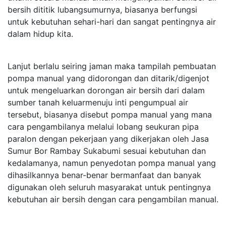
bersih dititik lubangsumurnya, biasanya berfungsi
untuk kebutuhan sehari-hari dan sangat pentingnya air
dalam hidup kita.
Lanjut berlalu seiring jaman maka tampilah pembuatan
pompa manual yang didorongan dan ditarik/digenjot
untuk mengeluarkan dorongan air bersih dari dalam
sumber tanah keluarmenuju inti pengumpual air
tersebut, biasanya disebut pompa manual yang mana
cara pengambilanya melalui lobang seukuran pipa
paralon dengan pekerjaan yang dikerjakan oleh Jasa
Sumur Bor Rambay Sukabumi sesuai kebutuhan dan
kedalamanya, namun penyedotan pompa manual yang
dihasilkannya benar-benar bermanfaat dan banyak
digunakan oleh seluruh masyarakat untuk pentingnya
kebutuhan air bersih dengan cara pengambilan manual.