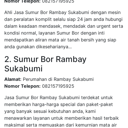
Nomor Telepon:
082157195925
Ahli Jasa Sumur Bor Rambay Sukabumi dengan mesin
dan peralatan komplit selalu siap 24 jam anda hubungi
dalam keadaan mendasek, mendadak dan urgent serta
kondisi normal, layanan Sumur Bor dengan inti
mendapatkan aliran mata air tanah bersih yang siap
anda gunakan dikeseharianya...
2. Sumur Bor Rambay
Sukabumi
Alamat:
Perumahan di Rambay Sukabumi
Nomor Telepon:
082157195925
Jasa Sumur Bor Rambay Sukabumi terdekat untuk
memberikan harga-harga special dan paket-paket
yang banyak sesuai kebutuhan anda, kami
menawarkan layanan untuk memberikan hasil terbaik
maksimal serta memuaskan dari kemurnian mata air