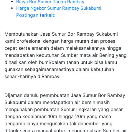
Biaya Bor Sumur Tanah Rambay
Harga Ngebor Sumur Rambay Sukabumi
Postingan terkait:
Membutuhakan Jasa Sumur Bor Rambay Sukabumi
kami profesional dengan harga murah dan proses
cepat serta amanah dalam melaksanakannya hingga
mendapatkan kebutuhan Sumber mata air Bening yang
dihasilkan oleh bumi/dalam tanah untuk bisa kamu
gunakan sebagaimanamestinya dalam kebutuhan
sehari-harinya diRambay.
Dijaman dahulu pemmbuatan Jasa Sumur Bor Rambay
Sukabumi dalam mendapatkan air bersih masih
mengunakan pembuatan Sumur lingkaran yang besar
dengan kedalaman 10m hingga 20m yang mana
pengambilanya mengunakan tali danember yang
ditarik secara manual untuk mengumpulkan Sumber air