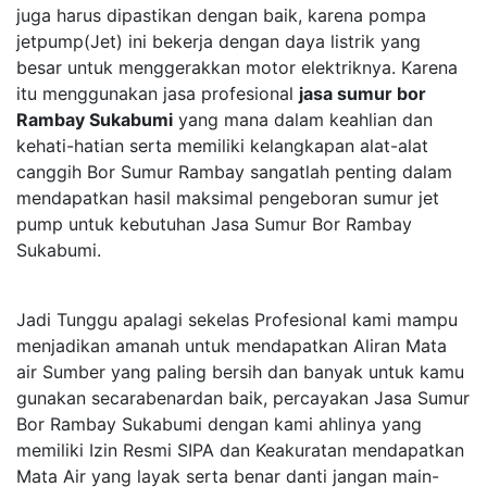
juga harus dipastikan dengan baik, karena pompa
jetpump(Jet) ini bekerja dengan daya listrik yang
besar untuk menggerakkan motor elektriknya. Karena
itu menggunakan jasa profesional
jasa sumur bor
Rambay Sukabumi
yang mana dalam keahlian dan
kehati-hatian serta memiliki kelangkapan alat-alat
canggih Bor Sumur Rambay sangatlah penting dalam
mendapatkan hasil maksimal pengeboran sumur jet
pump untuk kebutuhan Jasa Sumur Bor Rambay
Sukabumi.
Jadi Tunggu apalagi sekelas Profesional kami mampu
menjadikan amanah untuk mendapatkan Aliran Mata
air Sumber yang paling bersih dan banyak untuk kamu
gunakan secarabenardan baik, percayakan Jasa Sumur
Bor Rambay Sukabumi dengan kami ahlinya yang
memiliki Izin Resmi SIPA dan Keakuratan mendapatkan
Mata Air yang layak serta benar danti jangan main-