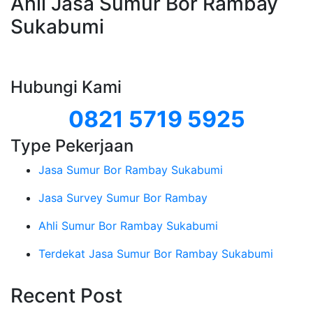
Ahli Jasa Sumur Bor Rambay
Sukabumi
Hubungi Kami
0821 5719 5925
Type Pekerjaan
Jasa Sumur Bor Rambay Sukabumi
Jasa Survey Sumur Bor Rambay
Ahli Sumur Bor Rambay Sukabumi
Terdekat Jasa Sumur Bor Rambay Sukabumi
Recent Post