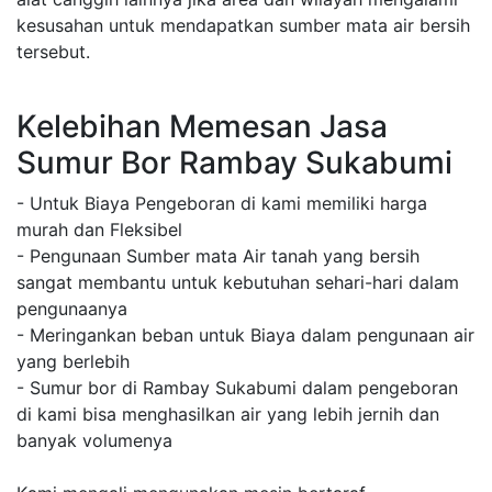
kesusahan untuk mendapatkan sumber mata air bersih
tersebut.
Kelebihan Memesan Jasa
Sumur Bor Rambay Sukabumi
- Untuk Biaya Pengeboran di kami memiliki harga
murah dan Fleksibel
- Pengunaan Sumber mata Air tanah yang bersih
sangat membantu untuk kebutuhan sehari-hari dalam
pengunaanya
- Meringankan beban untuk Biaya dalam pengunaan air
yang berlebih
- Sumur bor di Rambay Sukabumi dalam pengeboran
di kami bisa menghasilkan air yang lebih jernih dan
banyak volumenya