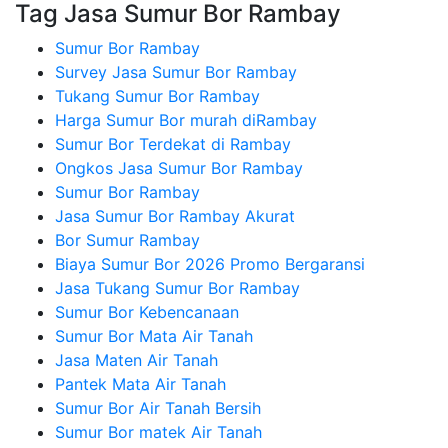
Tag Jasa Sumur Bor Rambay
Sumur Bor Rambay
Survey Jasa Sumur Bor Rambay
Tukang Sumur Bor Rambay
Harga Sumur Bor murah diRambay
Sumur Bor Terdekat di Rambay
Ongkos Jasa Sumur Bor Rambay
Sumur Bor Rambay
Jasa Sumur Bor Rambay Akurat
Bor Sumur Rambay
Biaya Sumur Bor 2026 Promo Bergaransi
Jasa Tukang Sumur Bor Rambay
Sumur Bor Kebencanaan
Sumur Bor Mata Air Tanah
Jasa Maten Air Tanah
Pantek Mata Air Tanah
Sumur Bor Air Tanah Bersih
Sumur Bor matek Air Tanah