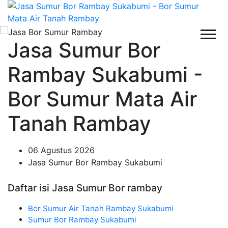
Jasa Sumur Bor
Rambay Sukabumi -
Bor Sumur Mata Air
Tanah Rambay
06 Agustus 2026
Jasa Sumur Bor Rambay Sukabumi
Daftar isi Jasa Sumur Bor rambay
Bor Sumur Air Tanah Rambay Sukabumi
Sumur Bor Rambay Sukabumi