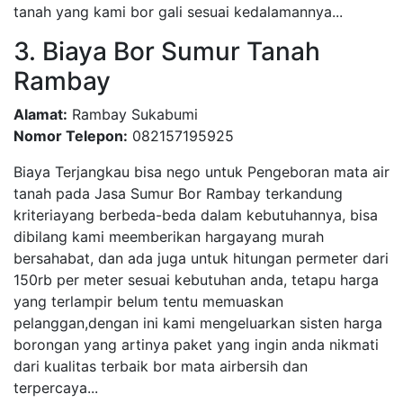
tanah yang kami bor gali sesuai kedalamannya...
3. Biaya Bor Sumur Tanah
Rambay
Alamat:
Rambay Sukabumi
Nomor Telepon:
082157195925
Biaya Terjangkau bisa nego untuk Pengeboran mata air
tanah pada Jasa Sumur Bor Rambay terkandung
kriteriayang berbeda-beda dalam kebutuhannya, bisa
dibilang kami meemberikan hargayang murah
bersahabat, dan ada juga untuk hitungan permeter dari
150rb per meter sesuai kebutuhan anda, tetapu harga
yang terlampir belum tentu memuaskan
pelanggan,dengan ini kami mengeluarkan sisten harga
borongan yang artinya paket yang ingin anda nikmati
dari kualitas terbaik bor mata airbersih dan
terpercaya...