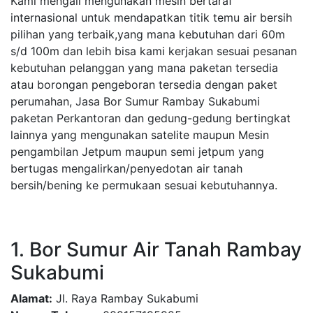
Kami mengali mengunakan mesin bertaraf
internasional untuk mendapatkan titik temu air bersih
pilihan yang terbaik,yang mana kebutuhan dari 60m
s/d 100m dan lebih bisa kami kerjakan sesuai pesanan
kebutuhan pelanggan yang mana paketan tersedia
atau borongan pengeboran tersedia dengan paket
perumahan, Jasa Bor Sumur Rambay Sukabumi
paketan Perkantoran dan gedung-gedung bertingkat
lainnya yang mengunakan satelite maupun Mesin
pengambilan Jetpum maupun semi jetpum yang
bertugas mengalirkan/penyedotan air tanah
bersih/bening ke permukaan sesuai kebutuhannya.
1. Bor Sumur Air Tanah Rambay
Sukabumi
Alamat:
Jl. Raya Rambay Sukabumi