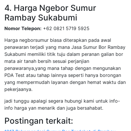
4. Harga Ngebor Sumur
Rambay Sukabumi
Nomor Telepon:
+62 0821 5719 5925
Harga negborsumur biasa diterapkan pada awal
penawaran terjadi yang mana Jasa Sumur Bor Rambay
Sukabumi memiliki titik tuju dalam peranan galian bor
mata air tanah bersih sesuai perjanjian
penawaranya,yang mana tahap dengan mengunakan
PDA Test atau tahap lainnya seperti hanya borongan
yang mempermudah layanan dengan hemat waktu dan
pekerjaanya.
jadi tunggu apalagi segera hubungi kami untuk info-
info harga yan menarik dan juga bersahabat.
Postingan terkait: