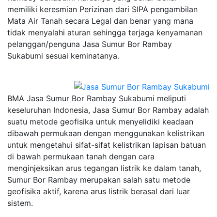
memiliki keresmian Perizinan dari SIPA pengambilan
Mata Air Tanah secara Legal dan benar yang mana
tidak menyalahi aturan sehingga terjaga kenyamanan
pelanggan/penguna Jasa Sumur Bor Rambay
Sukabumi sesuai keminatanya.
BMA Jasa Sumur Bor Rambay Sukabumi meliputi
keseluruhan Indonesia, Jasa Sumur Bor Rambay adalah
suatu metode geofisika untuk menyelidiki keadaan
dibawah permukaan dengan menggunakan kelistrikan
untuk mengetahui sifat-sifat kelistrikan lapisan batuan
di bawah permukaan tanah dengan cara
menginjeksikan arus tegangan listrik ke dalam tanah,
Sumur Bor Rambay merupakan salah satu metode
geofisika aktif, karena arus listrik berasal dari luar
sistem.