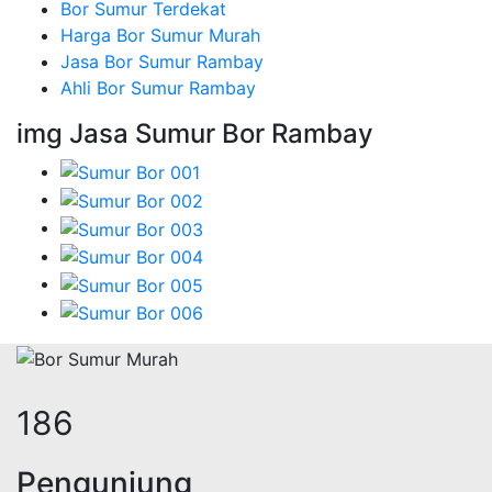
Bor Sumur Terdekat
Harga Bor Sumur Murah
Jasa Bor Sumur Rambay
Ahli Bor Sumur Rambay
img Jasa Sumur Bor Rambay
226
Pengunjung